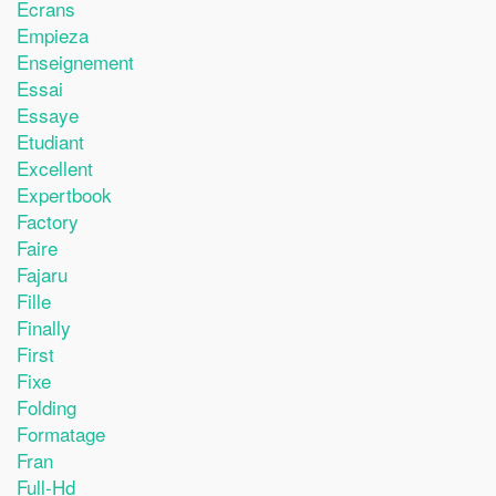
Ecrans
Empieza
Enseignement
Essai
Essaye
Etudiant
Excellent
Expertbook
Factory
Faire
Fajaru
Fille
Finally
First
Fixe
Folding
Formatage
Fran
Full-Hd