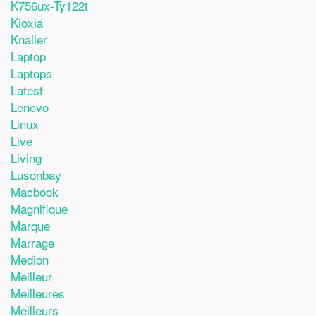
K756ux-Ty122t
Kioxia
Knaller
Laptop
Laptops
Latest
Lenovo
Linux
Live
Living
Lusonbay
Macbook
Magnifique
Marque
Marrage
Medion
Meilleur
Meilleures
Meilleurs