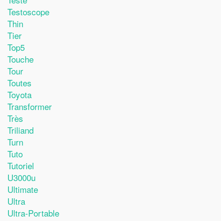
Testoscope
Thin
Tier
Top5
Touche
Tour
Toutes
Toyota
Transformer
Très
Triliand
Turn
Tuto
Tutoriel
U3000u
Ultimate
Ultra
Ultra-Portable