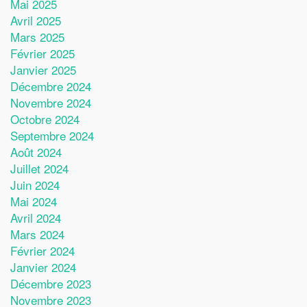
Mai 2025
Avril 2025
Mars 2025
Février 2025
Janvier 2025
Décembre 2024
Novembre 2024
Octobre 2024
Septembre 2024
Août 2024
Juillet 2024
Juin 2024
Mai 2024
Avril 2024
Mars 2024
Février 2024
Janvier 2024
Décembre 2023
Novembre 2023