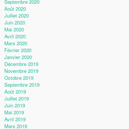
Septembre 2020
Août 2020
Juillet 2020
Juin 2020
Mai 2020
Avril 2020
Mars 2020
Février 2020
Janvier 2020
Décembre 2019
Novembre 2019
Octobre 2019
Septembre 2019
Août 2019
Juillet 2019
Juin 2019
Mai 2019
Avril 2019
Mars 2019