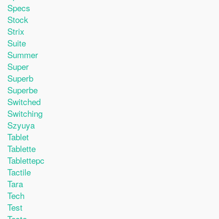
Specs
Stock
Strix
Suite
Summer
Super
Superb
Superbe
Switched
Switching
Szyuya
Tablet
Tablette
Tablettepc
Tactile
Tara
Tech
Test
Teste