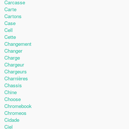
Carcasse
Carte
Cartons
Case
Cell
Cette
Changement
Changer
Charge
Chargeur
Chargeurs
Charnières
Chassis
Chine
Choose
Chromebook
Chromeos
Cidade
Ciel