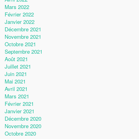
Mars 2022
Février 2022
Janvier 2022
Décembre 2021
Novembre 2021
Octobre 2021
Septembre 2021
Août 2021
Juillet 2021
Juin 2021
Mai 2021
Avril 2021
Mars 2021
Février 2021
Janvier 2021
Décembre 2020
Novembre 2020
Octobre 2020