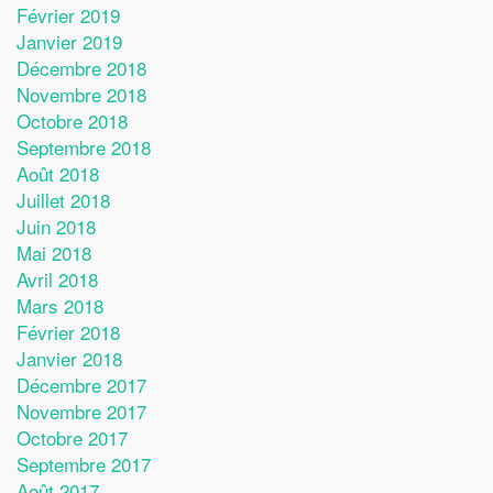
Février 2019
Janvier 2019
Décembre 2018
Novembre 2018
Octobre 2018
Septembre 2018
Août 2018
Juillet 2018
Juin 2018
Mai 2018
Avril 2018
Mars 2018
Février 2018
Janvier 2018
Décembre 2017
Novembre 2017
Octobre 2017
Septembre 2017
Août 2017