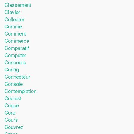
Classement
Clavier
Collector
Comme
Comment
Commerce
Comparatif
Computer
Concours
Config
Connecteur
Console
Contemplation
Coolest
Coque
Core
Cours
Couvrez
Crans