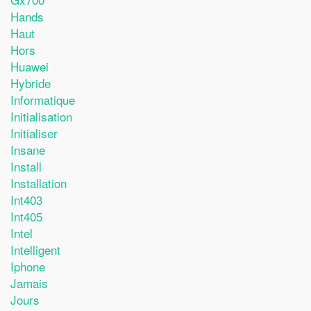
Hands
Haut
Hors
Huawei
Hybride
Informatique
Initialisation
Initialiser
Insane
Install
Installation
Int403
Int405
Intel
Intelligent
Iphone
Jamais
Jours