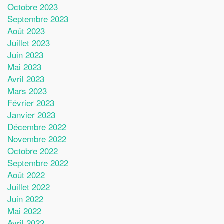
Octobre 2023
Septembre 2023
Août 2023
Juillet 2023
Juin 2023
Mai 2023
Avril 2023
Mars 2023
Février 2023
Janvier 2023
Décembre 2022
Novembre 2022
Octobre 2022
Septembre 2022
Août 2022
Juillet 2022
Juin 2022
Mai 2022
Avril 2022