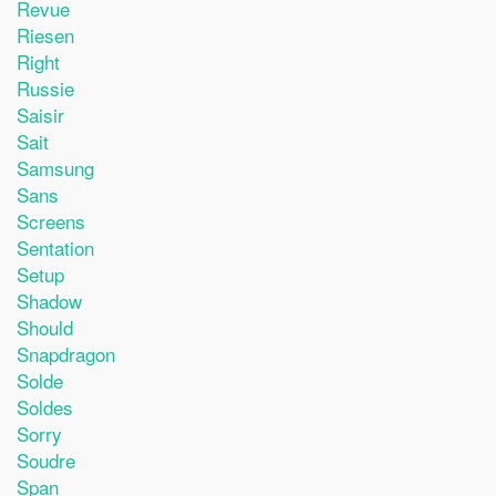
Revue
Riesen
Right
Russie
Saisir
Sait
Samsung
Sans
Screens
Sentation
Setup
Shadow
Should
Snapdragon
Solde
Soldes
Sorry
Soudre
Span