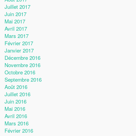
Juillet 2017
Juin 2017
Mai 2017
Avril 2017
Mars 2017
Février 2017
Janvier 2017
Décembre 2016
Novembre 2016
Octobre 2016
Septembre 2016
Août 2016
Juillet 2016
Juin 2016
Mai 2016
Avril 2016
Mars 2016
Février 2016