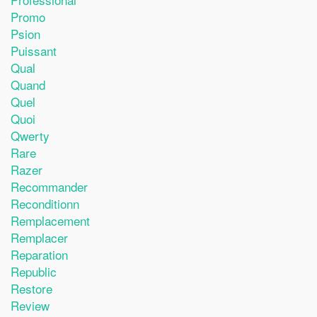
Promo
Psion
Puissant
Qual
Quand
Quel
Quoi
Qwerty
Rare
Razer
Recommander
Reconditionn
Remplacement
Remplacer
Reparation
Republic
Restore
Review