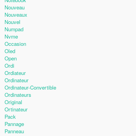
Nouveau
Nouveaux
Nouvel
Numpad
Nvme
Occasion
Oled
Open
Ordi
Ordiateur
Ordinateur
Ordinateur-Convertible
Ordinateurs
Original
Ortinateur
Pack
Pannage
Panneau