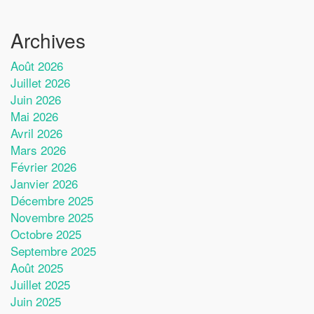
Archives
Août 2026
Juillet 2026
Juin 2026
Mai 2026
Avril 2026
Mars 2026
Février 2026
Janvier 2026
Décembre 2025
Novembre 2025
Octobre 2025
Septembre 2025
Août 2025
Juillet 2025
Juin 2025