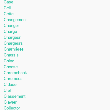
Case
Cell
Cette
Changement
Changer
Charge
Chargeur
Chargeurs
Charnières
Chassis
Chine
Choose
Chromebook
Chromeos
Cidade
Ciel
Classement
Clavier
Collector