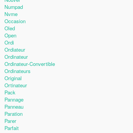
Numpad
Nvme
Occasion
Oled
Open
Ordi
Ordiateur
Ordinateur
Ordinateur-Convertible
Ordinateurs
Original
Ortinateur
Pack
Pannage
Panneau
Paration
Parer
Parfait