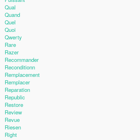
Qual
Quand
Quel
Quoi
Qwerty
Rare
Razer
Recommander
Reconditionn
Remplacement
Remplacer
Reparation
Republic
Restore
Review
Revue
Riesen
Right