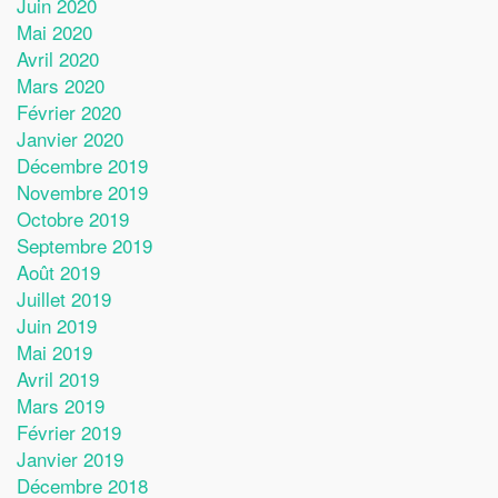
Juin 2020
Mai 2020
Avril 2020
Mars 2020
Février 2020
Janvier 2020
Décembre 2019
Novembre 2019
Octobre 2019
Septembre 2019
Août 2019
Juillet 2019
Juin 2019
Mai 2019
Avril 2019
Mars 2019
Février 2019
Janvier 2019
Décembre 2018