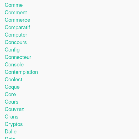
Comme
Comment
Commerce
Comparatif
Computer
Concours
Config
Connecteur
Console
Contemplation
Coolest
Coque
Core
Cours
Couvrez
Crans
Cryptos
Dalle
Date