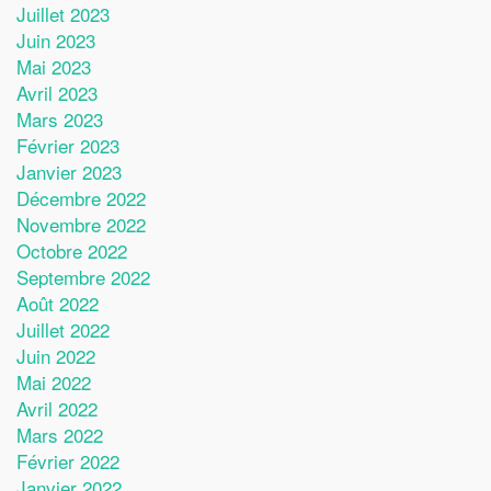
Juillet 2023
Juin 2023
Mai 2023
Avril 2023
Mars 2023
Février 2023
Janvier 2023
Décembre 2022
Novembre 2022
Octobre 2022
Septembre 2022
Août 2022
Juillet 2022
Juin 2022
Mai 2022
Avril 2022
Mars 2022
Février 2022
Janvier 2022