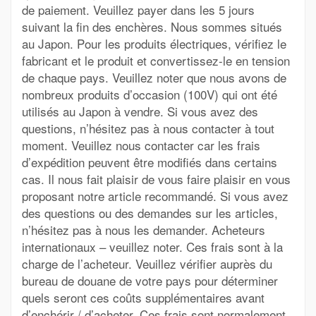
de paiement. Veuillez payer dans les 5 jours
suivant la fin des enchères. Nous sommes situés
au Japon. Pour les produits électriques, vérifiez le
fabricant et le produit et convertissez-le en tension
de chaque pays. Veuillez noter que nous avons de
nombreux produits d’occasion (100V) qui ont été
utilisés au Japon à vendre. Si vous avez des
questions, n’hésitez pas à nous contacter à tout
moment. Veuillez nous contacter car les frais
d’expédition peuvent être modifiés dans certains
cas. Il nous fait plaisir de vous faire plaisir en vous
proposant notre article recommandé. Si vous avez
des questions ou des demandes sur les articles,
n’hésitez pas à nous les demander. Acheteurs
internationaux – veuillez noter. Ces frais sont à la
charge de l’acheteur. Veuillez vérifier auprès du
bureau de douane de votre pays pour déterminer
quels seront ces coûts supplémentaires avant
d’enchérir / d’acheter. Ces frais sont normalement