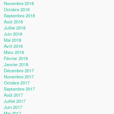
Novembre 2018
Octobre 2018
Septembre 2018
Août 2018
Juillet 2018
Juin 2018
Mai 2018
Avril 2018
Mars 2018
Février 2018
Janvier 2018
Décembre 2017
Novembre 2017
Octobre 2017
Septembre 2017
Août 2017
Juillet 2017
Juin 2017
Mai 2017