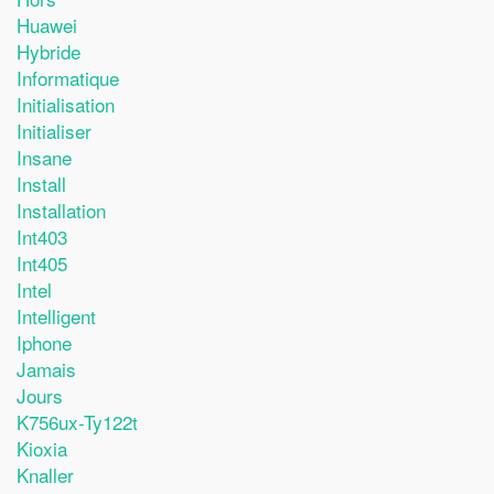
Huawei
Hybride
Informatique
Initialisation
Initialiser
Insane
Install
Installation
Int403
Int405
Intel
Intelligent
Iphone
Jamais
Jours
K756ux-Ty122t
Kioxia
Knaller