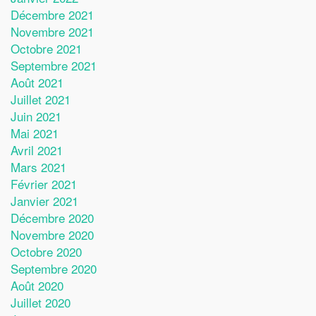
Décembre 2021
Novembre 2021
Octobre 2021
Septembre 2021
Août 2021
Juillet 2021
Juin 2021
Mai 2021
Avril 2021
Mars 2021
Février 2021
Janvier 2021
Décembre 2020
Novembre 2020
Octobre 2020
Septembre 2020
Août 2020
Juillet 2020