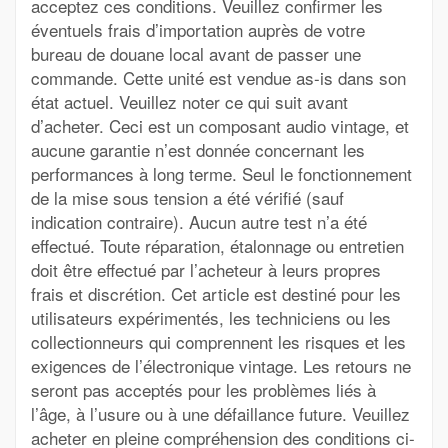
acceptez ces conditions. Veuillez confirmer les
éventuels frais d’importation auprès de votre
bureau de douane local avant de passer une
commande. Cette unité est vendue as-is dans son
état actuel. Veuillez noter ce qui suit avant
d’acheter. Ceci est un composant audio vintage, et
aucune garantie n’est donnée concernant les
performances à long terme. Seul le fonctionnement
de la mise sous tension a été vérifié (sauf
indication contraire). Aucun autre test n’a été
effectué. Toute réparation, étalonnage ou entretien
doit être effectué par l’acheteur à leurs propres
frais et discrétion. Cet article est destiné pour les
utilisateurs expérimentés, les techniciens ou les
collectionneurs qui comprennent les risques et les
exigences de l’électronique vintage. Les retours ne
seront pas acceptés pour les problèmes liés à
l’âge, à l’usure ou à une défaillance future. Veuillez
acheter en pleine compréhension des conditions ci-