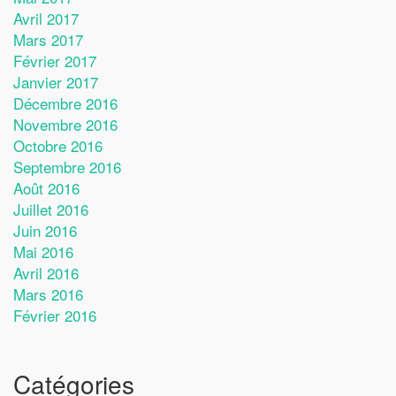
Avril 2017
Mars 2017
Février 2017
Janvier 2017
Décembre 2016
Novembre 2016
Octobre 2016
Septembre 2016
Août 2016
Juillet 2016
Juin 2016
Mai 2016
Avril 2016
Mars 2016
Février 2016
Catégories