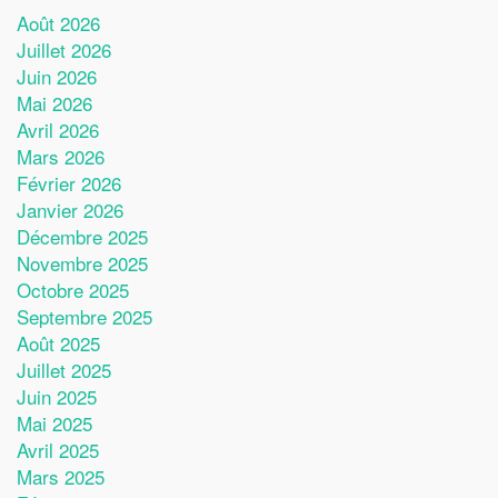
Août 2026
Juillet 2026
Juin 2026
Mai 2026
Avril 2026
Mars 2026
Février 2026
Janvier 2026
Décembre 2025
Novembre 2025
Octobre 2025
Septembre 2025
Août 2025
Juillet 2025
Juin 2025
Mai 2025
Avril 2025
Mars 2025