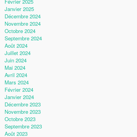
Février 2025
Janvier 2025
Décembre 2024
Novembre 2024
Octobre 2024
Septembre 2024
Août 2024
Juillet 2024
Juin 2024
Mai 2024
Avril 2024
Mars 2024
Février 2024
Janvier 2024
Décembre 2023
Novembre 2023
Octobre 2023
Septembre 2023
Août 2023