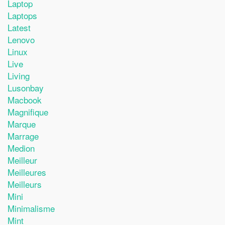
Laptop
Laptops
Latest
Lenovo
Linux
Live
Living
Lusonbay
Macbook
Magnifique
Marque
Marrage
Medion
Meilleur
Meilleures
Meilleurs
Mini
Minimalisme
Mint