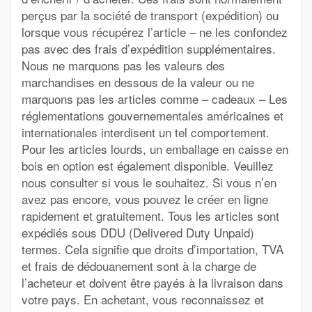
perçus par la société de transport (expédition) ou
lorsque vous récupérez l’article – ne les confondez
pas avec des frais d’expédition supplémentaires.
Nous ne marquons pas les valeurs des
marchandises en dessous de la valeur ou ne
marquons pas les articles comme – cadeaux – Les
réglementations gouvernementales américaines et
internationales interdisent un tel comportement.
Pour les articles lourds, un emballage en caisse en
bois en option est également disponible. Veuillez
nous consulter si vous le souhaitez. Si vous n’en
avez pas encore, vous pouvez le créer en ligne
rapidement et gratuitement. Tous les articles sont
expédiés sous DDU (Delivered Duty Unpaid)
termes. Cela signifie que droits d’importation, TVA
et frais de dédouanement sont à la charge de
l’acheteur et doivent être payés à la livraison dans
votre pays. En achetant, vous reconnaissez et