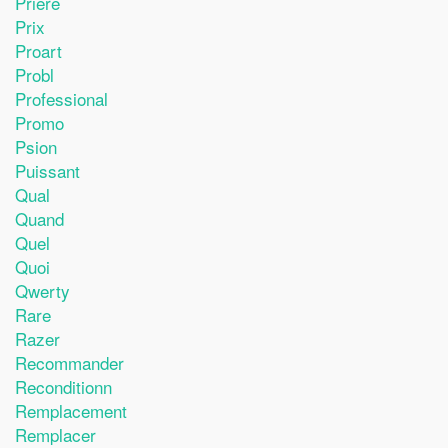
Priere
Prix
Proart
Probl
Professional
Promo
Psion
Puissant
Qual
Quand
Quel
Quoi
Qwerty
Rare
Razer
Recommander
Reconditionn
Remplacement
Remplacer