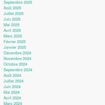
Septembre 2025
Août 2025
Juillet 2025
Juin 2025
Mai 2025
Avril 2025
Mars 2025
Février 2025
Janvier 2025
Décembre 2024
Novembre 2024
Octobre 2024
Septembre 2024
Août 2024
Juillet 2024
Juin 2024
Mai 2024
Avril 2024
Mars 2024