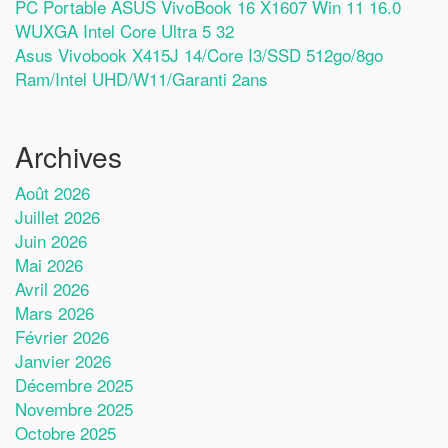
PC Portable ASUS VivoBook 16 X1607 Win 11 16.0
WUXGA Intel Core Ultra 5 32
Asus Vivobook X415J 14/Core I3/SSD 512go/8go
Ram/Intel UHD/W11/Garanti 2ans
Archives
Août 2026
Juillet 2026
Juin 2026
Mai 2026
Avril 2026
Mars 2026
Février 2026
Janvier 2026
Décembre 2025
Novembre 2025
Octobre 2025