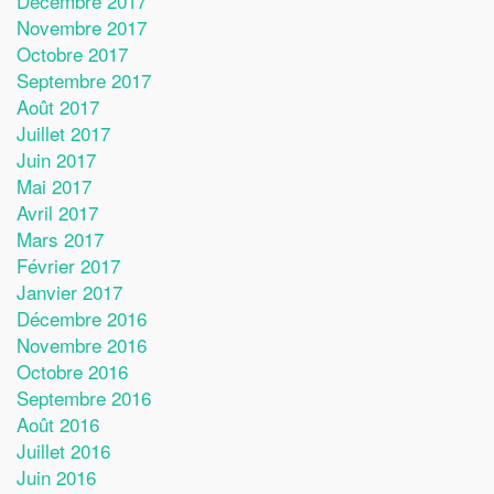
Décembre 2017
Novembre 2017
Octobre 2017
Septembre 2017
Août 2017
Juillet 2017
Juin 2017
Mai 2017
Avril 2017
Mars 2017
Février 2017
Janvier 2017
Décembre 2016
Novembre 2016
Octobre 2016
Septembre 2016
Août 2016
Juillet 2016
Juin 2016