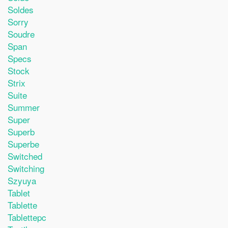
Soldes
Sorry
Soudre
Span
Specs
Stock
Strix
Suite
Summer
Super
Superb
Superbe
Switched
Switching
Szyuya
Tablet
Tablette
Tablettepc