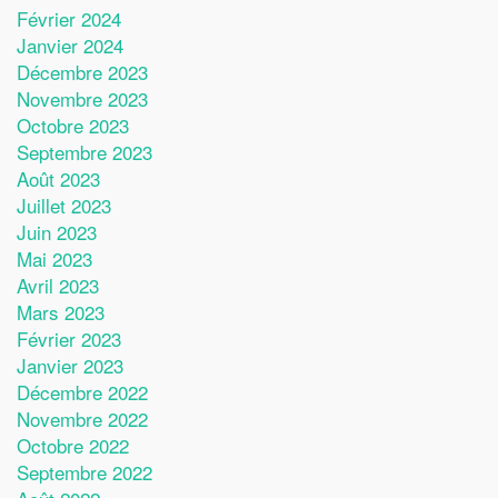
Février 2024
Janvier 2024
Décembre 2023
Novembre 2023
Octobre 2023
Septembre 2023
Août 2023
Juillet 2023
Juin 2023
Mai 2023
Avril 2023
Mars 2023
Février 2023
Janvier 2023
Décembre 2022
Novembre 2022
Octobre 2022
Septembre 2022