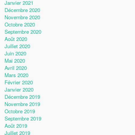
Janvier 2021
Décembre 2020
Novembre 2020
Octobre 2020
Septembre 2020
Août 2020
Juillet 2020
Juin 2020
Mai 2020
Avril 2020
Mars 2020
Février 2020
Janvier 2020
Décembre 2019
Novembre 2019
Octobre 2019
Septembre 2019
Août 2019
Juillet 2019