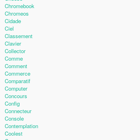
Chromebook
Chromeos
Cidade
Ciel
Classement
Clavier
Collector
Comme
Comment
Commerce
Comparatif
Computer
Concours
Config
Connecteur
Console
Contemplation
Coolest