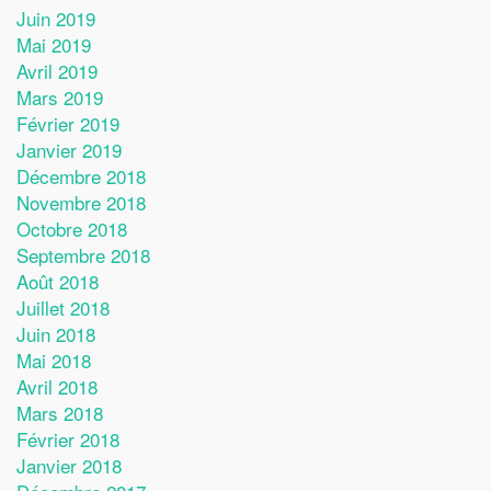
Juin 2019
Mai 2019
Avril 2019
Mars 2019
Février 2019
Janvier 2019
Décembre 2018
Novembre 2018
Octobre 2018
Septembre 2018
Août 2018
Juillet 2018
Juin 2018
Mai 2018
Avril 2018
Mars 2018
Février 2018
Janvier 2018