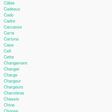
Câble
Cadeaux
Cado
Cadre
Carcasse
Carte
Cartons
Case
Cell
Cette
Changement
Changer
Charge
Chargeur
Chargeurs
Charnières
Chassis
Chine
Choose