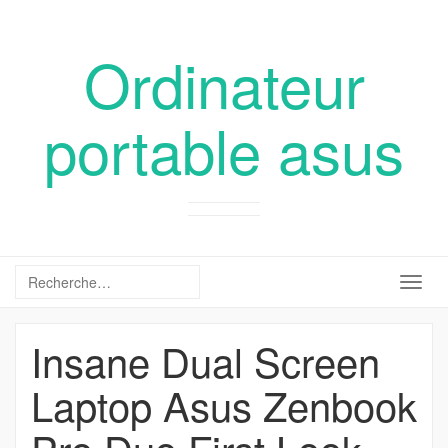
Ordinateur
portable asus
Togg
navig
Insane Dual Screen
Laptop Asus Zenbook