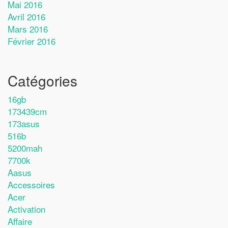
Mai 2016
Avril 2016
Mars 2016
Février 2016
Catégories
16gb
173439cm
173asus
516b
5200mah
7700k
Aasus
Accessoires
Acer
Activation
Affaire