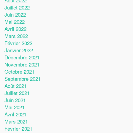
Août 2022
Juillet 2022
Juin 2022
Mai 2022
Avril 2022
Mars 2022
Février 2022
Janvier 2022
Décembre 2021
Novembre 2021
Octobre 2021
Septembre 2021
Août 2021
Juillet 2021
Juin 2021
Mai 2021
Avril 2021
Mars 2021
Février 2021