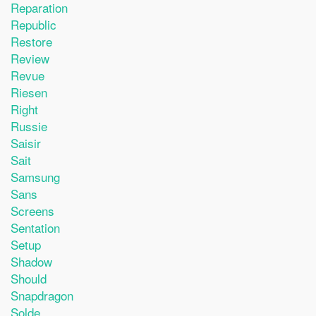
Reparation
Republic
Restore
Review
Revue
Riesen
Right
Russie
Saisir
Sait
Samsung
Sans
Screens
Sentation
Setup
Shadow
Should
Snapdragon
Solde