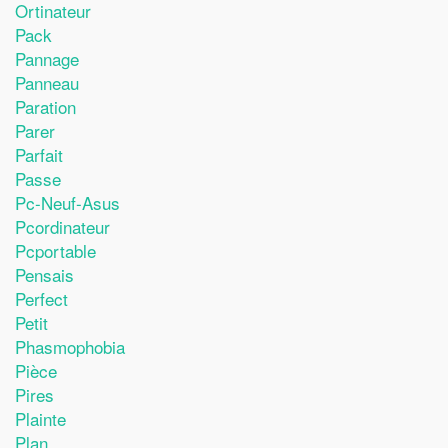
Ortinateur
Pack
Pannage
Panneau
Paration
Parer
Parfait
Passe
Pc-Neuf-Asus
Pcordinateur
Pcportable
Pensais
Perfect
Petit
Phasmophobia
Pièce
Pires
Plainte
Plan