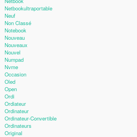
Netbook
Netbookultraportable
Neuf
Non Classé
Notebook
Nouveau
Nouveaux
Nouvel
Numpad
Nvme
Occasion
Oled
Open
Ordi
Ordiateur
Ordinateur
Ordinateur-Convertible
Ordinateurs
Original