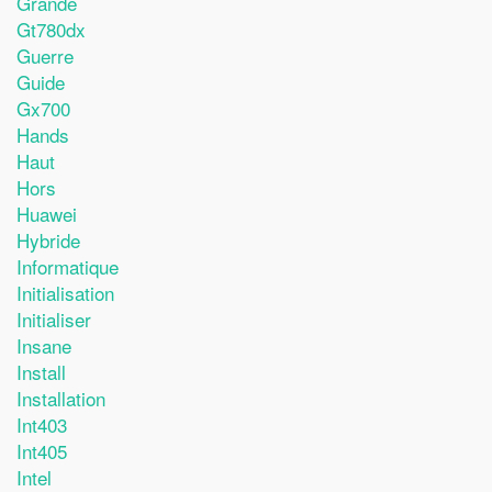
Grande
Gt780dx
Guerre
Guide
Gx700
Hands
Haut
Hors
Huawei
Hybride
Informatique
Initialisation
Initialiser
Insane
Install
Installation
Int403
Int405
Intel