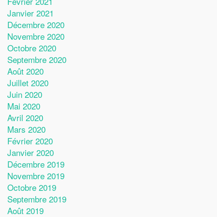
Février 2021
Janvier 2021
Décembre 2020
Novembre 2020
Octobre 2020
Septembre 2020
Août 2020
Juillet 2020
Juin 2020
Mai 2020
Avril 2020
Mars 2020
Février 2020
Janvier 2020
Décembre 2019
Novembre 2019
Octobre 2019
Septembre 2019
Août 2019