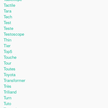
Tactile
Tara
Tech
Test
Teste
Testoscope
Thin
Tier
Top5
Touche
Tour
Toutes
Toyota
Transformer
Très
Triliand
Turn
Tuto