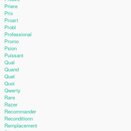
Priere
Prix
Proart
Probl
Professional
Promo
Psion
Puissant
Qual
Quand
Quel
Quoi
Qwerty
Rare
Razer
Recommander
Reconditionn
Remplacement