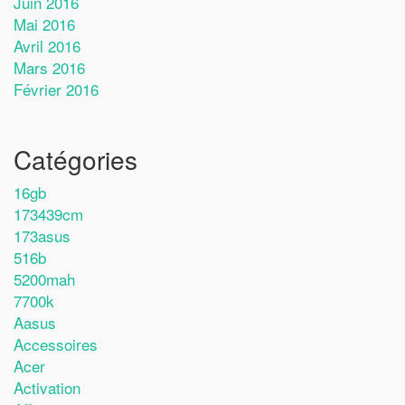
Juin 2016
Mai 2016
Avril 2016
Mars 2016
Février 2016
Catégories
16gb
173439cm
173asus
516b
5200mah
7700k
Aasus
Accessoires
Acer
Activation