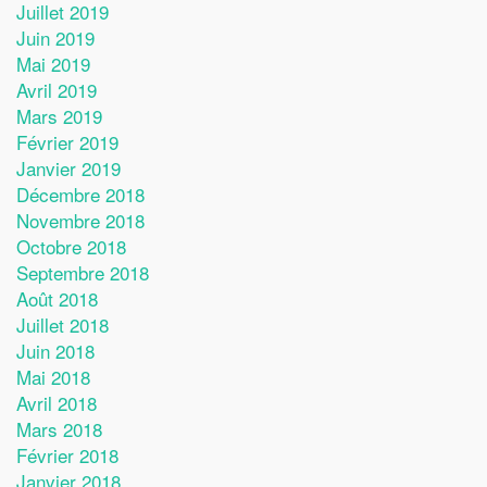
Juillet 2019
Juin 2019
Mai 2019
Avril 2019
Mars 2019
Février 2019
Janvier 2019
Décembre 2018
Novembre 2018
Octobre 2018
Septembre 2018
Août 2018
Juillet 2018
Juin 2018
Mai 2018
Avril 2018
Mars 2018
Février 2018
Janvier 2018