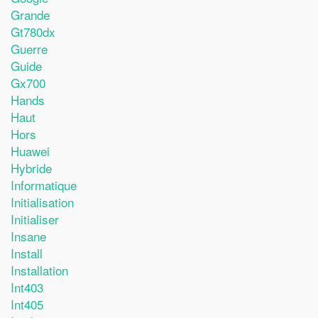
Grande
Gt780dx
Guerre
Guide
Gx700
Hands
Haut
Hors
Huawei
Hybride
Informatique
Initialisation
Initialiser
Insane
Install
Installation
Int403
Int405