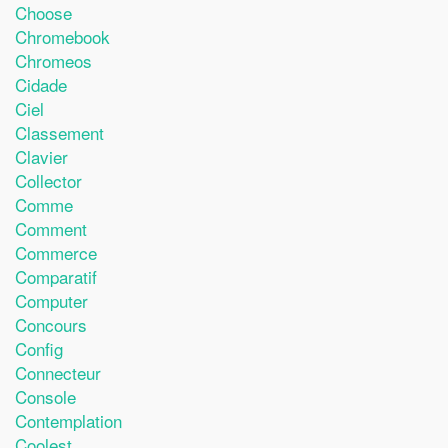
Choose
Chromebook
Chromeos
Cidade
Ciel
Classement
Clavier
Collector
Comme
Comment
Commerce
Comparatif
Computer
Concours
Config
Connecteur
Console
Contemplation
Coolest