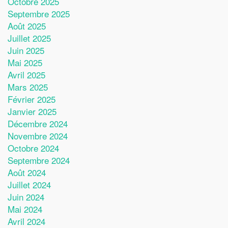
Octobre 2025
Septembre 2025
Août 2025
Juillet 2025
Juin 2025
Mai 2025
Avril 2025
Mars 2025
Février 2025
Janvier 2025
Décembre 2024
Novembre 2024
Octobre 2024
Septembre 2024
Août 2024
Juillet 2024
Juin 2024
Mai 2024
Avril 2024