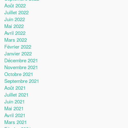
Août 2022
Juillet 2022
Juin 2022
Mai 2022
Avril 2022
Mars 2022
Février 2022
Janvier 2022
Décembre 2021
Novembre 2021
Octobre 2021
Septembre 2021
Août 2021
Juillet 2021
Juin 2021
Mai 2021
Avril 2021
Mars 2021