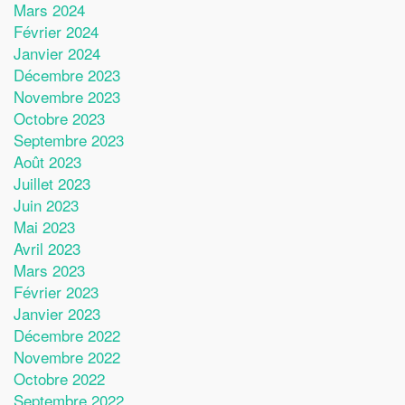
Mars 2024
Février 2024
Janvier 2024
Décembre 2023
Novembre 2023
Octobre 2023
Septembre 2023
Août 2023
Juillet 2023
Juin 2023
Mai 2023
Avril 2023
Mars 2023
Février 2023
Janvier 2023
Décembre 2022
Novembre 2022
Octobre 2022
Septembre 2022