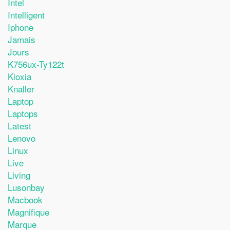
Intel
Intelligent
Iphone
Jamais
Jours
K756ux-Ty122t
Kioxia
Knaller
Laptop
Laptops
Latest
Lenovo
Linux
Live
Living
Lusonbay
Macbook
Magnifique
Marque