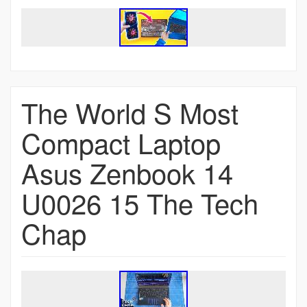
The World S Most
Compact Laptop
Asus Zenbook 14
U0026 15 The Tech
Chap