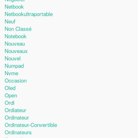
Netbook
Netbookultraportable
Neuf
Non Classé
Notebook
Nouveau
Nouveaux
Nouvel
Numpad
Nvme
Occasion
Oled
Open
Ordi
Ordiateur
Ordinateur
Ordinateur-Convertible
Ordinateurs