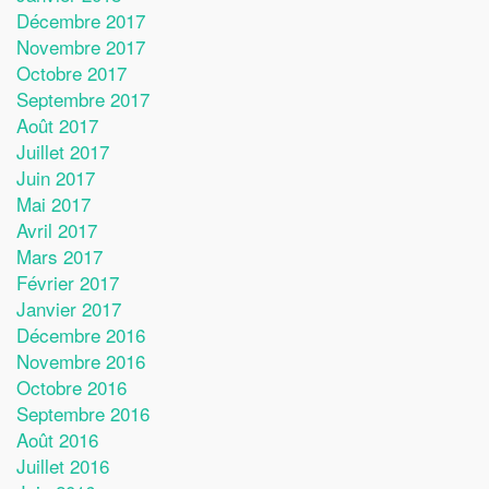
Décembre 2017
Novembre 2017
Octobre 2017
Septembre 2017
Août 2017
Juillet 2017
Juin 2017
Mai 2017
Avril 2017
Mars 2017
Février 2017
Janvier 2017
Décembre 2016
Novembre 2016
Octobre 2016
Septembre 2016
Août 2016
Juillet 2016