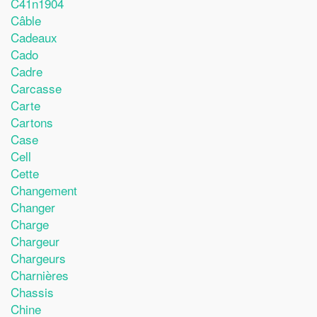
C41n1904
Câble
Cadeaux
Cado
Cadre
Carcasse
Carte
Cartons
Case
Cell
Cette
Changement
Changer
Charge
Chargeur
Chargeurs
Charnières
Chassis
Chine