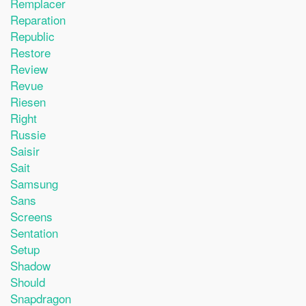
Remplacer
Reparation
Republic
Restore
Review
Revue
Riesen
Right
Russie
Saisir
Sait
Samsung
Sans
Screens
Sentation
Setup
Shadow
Should
Snapdragon