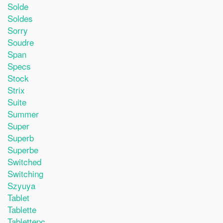
Solde
Soldes
Sorry
Soudre
Span
Specs
Stock
Strix
Suite
Summer
Super
Superb
Superbe
Switched
Switching
Szyuya
Tablet
Tablette
Tablettepc