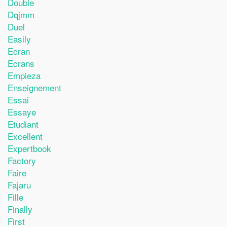
Double
Dqjmm
Duel
Easily
Ecran
Ecrans
Empieza
Enseignement
Essai
Essaye
Etudiant
Excellent
Expertbook
Factory
Faire
Fajaru
Fille
Finally
First