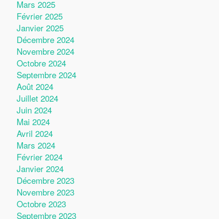
Mars 2025
Février 2025
Janvier 2025
Décembre 2024
Novembre 2024
Octobre 2024
Septembre 2024
Août 2024
Juillet 2024
Juin 2024
Mai 2024
Avril 2024
Mars 2024
Février 2024
Janvier 2024
Décembre 2023
Novembre 2023
Octobre 2023
Septembre 2023