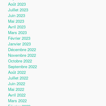
Août 2023
Juillet 2023
Juin 2023
Mai 2023
Avril 2023
Mars 2023
Février 2023
Janvier 2023
Décembre 2022
Novembre 2022
Octobre 2022
Septembre 2022
Août 2022
Juillet 2022
Juin 2022
Mai 2022
Avril 2022
Mars 2022