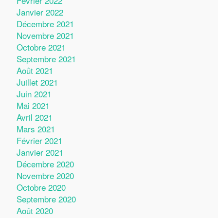
Février 2022
Janvier 2022
Décembre 2021
Novembre 2021
Octobre 2021
Septembre 2021
Août 2021
Juillet 2021
Juin 2021
Mai 2021
Avril 2021
Mars 2021
Février 2021
Janvier 2021
Décembre 2020
Novembre 2020
Octobre 2020
Septembre 2020
Août 2020