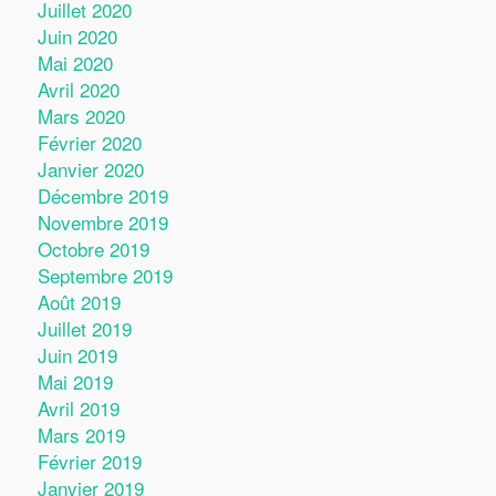
Juillet 2020
Juin 2020
Mai 2020
Avril 2020
Mars 2020
Février 2020
Janvier 2020
Décembre 2019
Novembre 2019
Octobre 2019
Septembre 2019
Août 2019
Juillet 2019
Juin 2019
Mai 2019
Avril 2019
Mars 2019
Février 2019
Janvier 2019