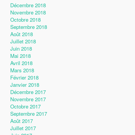
Décembre 2018
Novembre 2018
Octobre 2018
Septembre 2018
Août 2018
Juillet 2018
Juin 2018
Mai 2018
Avril 2018
Mars 2018
Février 2018
Janvier 2018
Décembre 2017
Novembre 2017
Octobre 2017
Septembre 2017
Août 2017
Juillet 2017