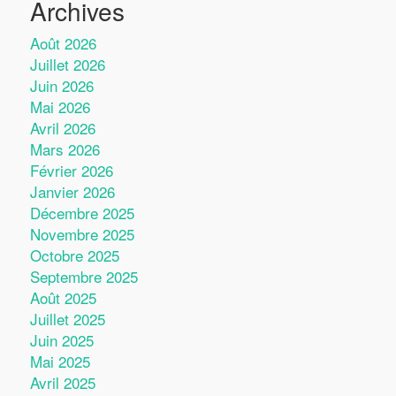
Archives
Août 2026
Juillet 2026
Juin 2026
Mai 2026
Avril 2026
Mars 2026
Février 2026
Janvier 2026
Décembre 2025
Novembre 2025
Octobre 2025
Septembre 2025
Août 2025
Juillet 2025
Juin 2025
Mai 2025
Avril 2025