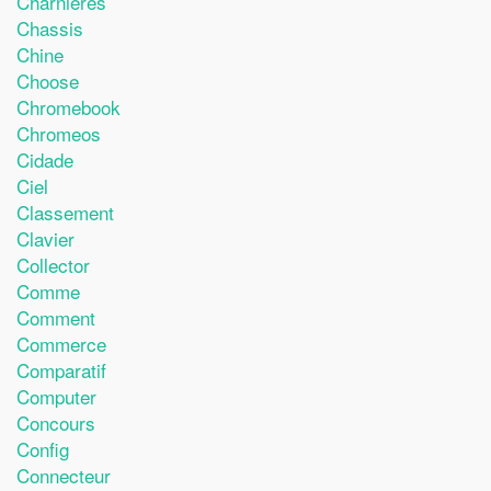
Charnières
Chassis
Chine
Choose
Chromebook
Chromeos
Cidade
Ciel
Classement
Clavier
Collector
Comme
Comment
Commerce
Comparatif
Computer
Concours
Config
Connecteur