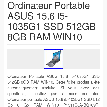
Ordinateur Portable
ASUS 15,6 i5-
1035G1 SSD 512GB
8GB RAM WIN10
Ordinateur Portable ASUS 15,6 i5-1035G1 SSD
512GB 8GB RAM WIN10. Cette fiche produit a été
automatiquement traduite. Si vous avez des
questions, n’hésitez pas à nous contacter.
Ordinateur portable ASUS 15,6 i5-1035G1 SSD 512
Go 8 Go RAM WIN10 P1511CJA-BQ769R.