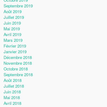
Septembre 2019
Août 2019
Juillet 2019
Juin 2019
Mai 2019
Avril 2019
Mars 2019
Février 2019
Janvier 2019
Décembre 2018
Novembre 2018
Octobre 2018
Septembre 2018
Août 2018
Juillet 2018
Juin 2018
Mai 2018
Avril 2018