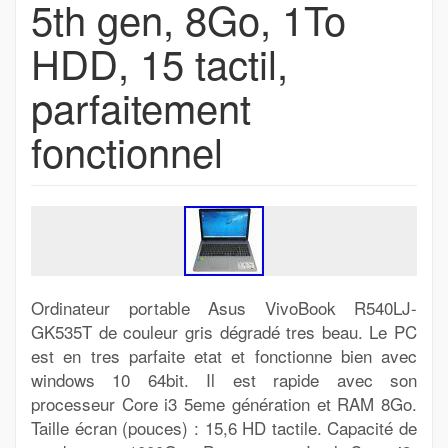
5th gen, 8Go, 1To
HDD, 15 tactil,
parfaitement
fonctionnel
Ordinateur portable Asus VivoBook R540LJ-
GK535T de couleur gris dégradé tres beau. Le PC
est en tres parfaite etat et fonctionne bien avec
windows 10 64bit. Il est rapide avec son
processeur Core i3 5eme génération et RAM 8Go.
Taille écran (pouces) : 15,6 HD tactile. Capacité de