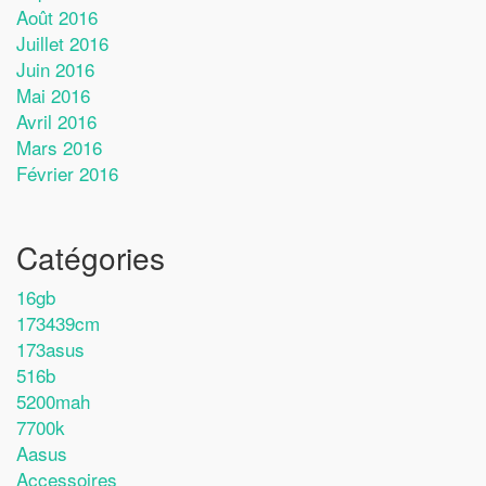
Août 2016
Juillet 2016
Juin 2016
Mai 2016
Avril 2016
Mars 2016
Février 2016
Catégories
16gb
173439cm
173asus
516b
5200mah
7700k
Aasus
Accessoires