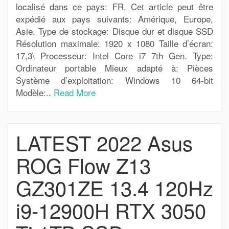
localisé dans ce pays: FR. Cet article peut être
expédié aux pays suivants: Amérique, Europe,
Asie. Type de stockage: Disque dur et disque SSD
Résolution maximale: 1920 x 1080 Taille d’écran:
17,3\ Processeur: Intel Core i7 7th Gen. Type:
Ordinateur portable Mieux adapté à: Pièces
Système d’exploitation: Windows 10 64-bit
Modèle:..
Read More
LATEST 2022 Asus
ROG Flow Z13
GZ301ZE 13.4 120Hz
i9-12900H RTX 3050