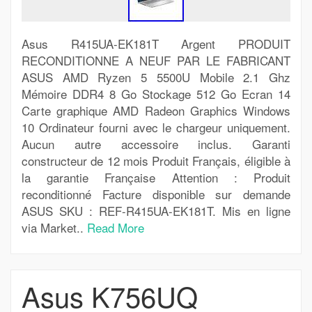
Asus R415UA-EK181T Argent PRODUIT
RECONDITIONNE A NEUF PAR LE FABRICANT
ASUS AMD Ryzen 5 5500U Mobile 2.1 Ghz
Mémoire DDR4 8 Go Stockage 512 Go Ecran 14
Carte graphique AMD Radeon Graphics Windows
10 Ordinateur fourni avec le chargeur uniquement.
Aucun autre accessoire inclus. Garanti
constructeur de 12 mois Produit Français, éligible à
la garantie Française Attention : Produit
reconditionné Facture disponible sur demande
ASUS SKU : REF-R415UA-EK181T. Mis en ligne
via Market..
Read More
Asus K756UQ