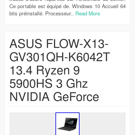
Ce portable est équipé de. Windows 10 Accueil 64
bits préinstallé. Processeur..
Read More
ASUS FLOW-X13-
GV301QH-K6042T
13.4 Ryzen 9
5900HS 3 Ghz
NVIDIA GeForce