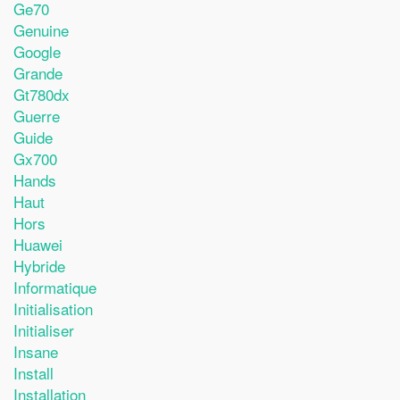
Ge70
Genuine
Google
Grande
Gt780dx
Guerre
Guide
Gx700
Hands
Haut
Hors
Huawei
Hybride
Informatique
Initialisation
Initialiser
Insane
Install
Installation