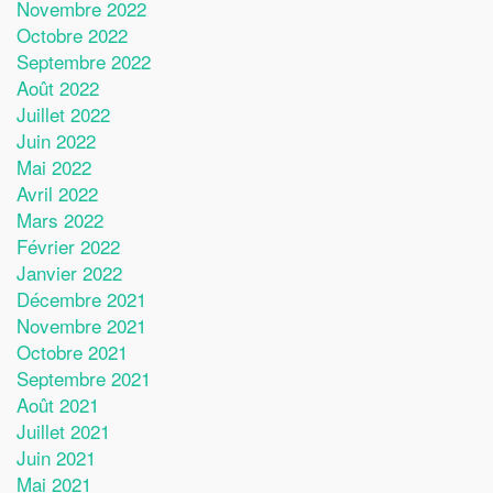
Novembre 2022
Octobre 2022
Septembre 2022
Août 2022
Juillet 2022
Juin 2022
Mai 2022
Avril 2022
Mars 2022
Février 2022
Janvier 2022
Décembre 2021
Novembre 2021
Octobre 2021
Septembre 2021
Août 2021
Juillet 2021
Juin 2021
Mai 2021