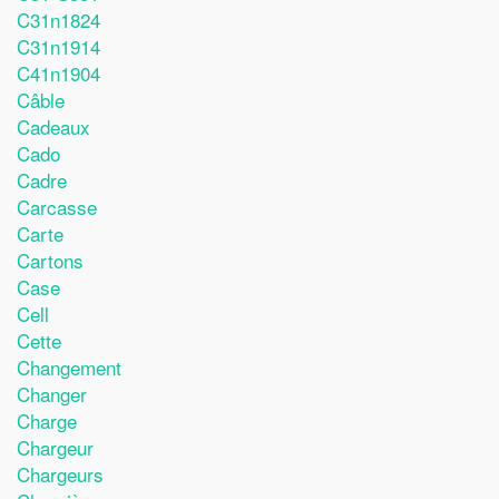
C31n1824
C31n1914
C41n1904
Câble
Cadeaux
Cado
Cadre
Carcasse
Carte
Cartons
Case
Cell
Cette
Changement
Changer
Charge
Chargeur
Chargeurs