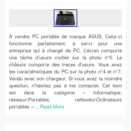
A vendre PC portable de marque ASUS. Celui-ci
fonctionne parfaitement, a servi pour une
entreprise qui à changé de PC. L’écran comporte
une tâche d’usure visible sur la photo n°5. Le
châssis comporte des traces d’usure. Vous avez
les caractéristiques du PC sur la photo n°4 et n°7.
Vendu avec son chargeur. Si vous avez la moindre
question, n’hésitez pas à me contacter. Cet item
est dans la catégorie « Informatique,
réseaux\Portables, netbooks\Ordinateurs
portables »…
Read More