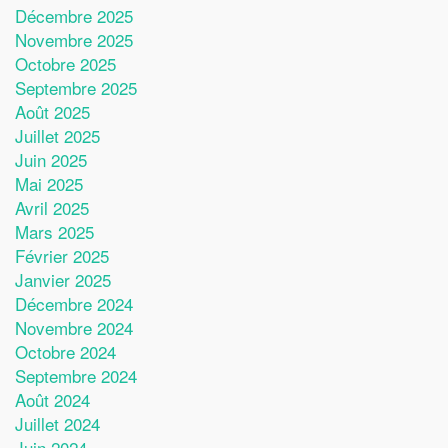
Décembre 2025
Novembre 2025
Octobre 2025
Septembre 2025
Août 2025
Juillet 2025
Juin 2025
Mai 2025
Avril 2025
Mars 2025
Février 2025
Janvier 2025
Décembre 2024
Novembre 2024
Octobre 2024
Septembre 2024
Août 2024
Juillet 2024
Juin 2024