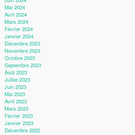
Mai 2024
Avril 2024
Mars 2024
Février 2024
Janvier 2024
Décembre 2023
Novembre 2023
Octobre 2023
Septembre 2023
Août 2023
Juillet 2023
Juin 2023
Mai 2023
Avril 2023
Mars 2023
Février 2023
Janvier 2023
Décembre 2022