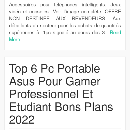
Accessoires pour téléphones intelligents. Jeux
vidéo et consoles. Voir l’image complète. OFFRE
NON DESTINEE AUX REVENDEURS. Aux
détaillants du secteur pour les achats de quantités
supérieures à. 1pc signalé au cours des 3..
Read
More
Top 6 Pc Portable
Asus Pour Gamer
Professionnel Et
Etudiant Bons Plans
2022