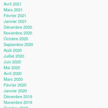
Avril 2021
Mars 2021
Février 2021
Janvier 2021
Décembre 2020
Novembre 2020
Octobre 2020
Septembre 2020
Août 2020
Juillet 2020
Juin 2020
Mai 2020
Avril 2020
Mars 2020
Février 2020
Janvier 2020
Décembre 2019
Novembre 2019
Octobre 2019