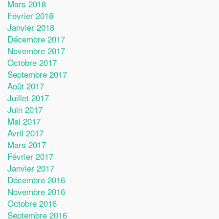
Mars 2018
Février 2018
Janvier 2018
Décembre 2017
Novembre 2017
Octobre 2017
Septembre 2017
Août 2017
Juillet 2017
Juin 2017
Mai 2017
Avril 2017
Mars 2017
Février 2017
Janvier 2017
Décembre 2016
Novembre 2016
Octobre 2016
Septembre 2016