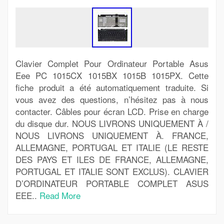
Clavier Complet Pour Ordinateur Portable Asus
Eee PC 1015CX 1015BX 1015B 1015PX. Cette
fiche produit a été automatiquement traduite. Si
vous avez des questions, n’hésitez pas à nous
contacter. Câbles pour écran LCD. Prise en charge
du disque dur. NOUS LIVRONS UNIQUEMENT À /
NOUS LIVRONS UNIQUEMENT À. FRANCE,
ALLEMAGNE, PORTUGAL ET ITALIE (LE RESTE
DES PAYS ET ILES DE FRANCE, ALLEMAGNE,
PORTUGAL ET ITALIE SONT EXCLUS). CLAVIER
D’ORDINATEUR PORTABLE COMPLET ASUS
EEE..
Read More