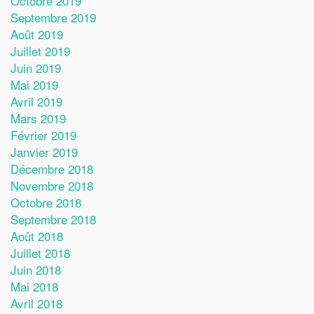
Octobre 2019
Septembre 2019
Août 2019
Juillet 2019
Juin 2019
Mai 2019
Avril 2019
Mars 2019
Février 2019
Janvier 2019
Décembre 2018
Novembre 2018
Octobre 2018
Septembre 2018
Août 2018
Juillet 2018
Juin 2018
Mai 2018
Avril 2018