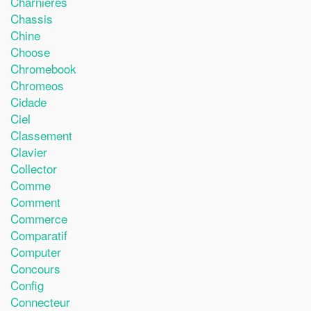
Charnières
Chassis
Chine
Choose
Chromebook
Chromeos
Cidade
Ciel
Classement
Clavier
Collector
Comme
Comment
Commerce
Comparatif
Computer
Concours
Config
Connecteur