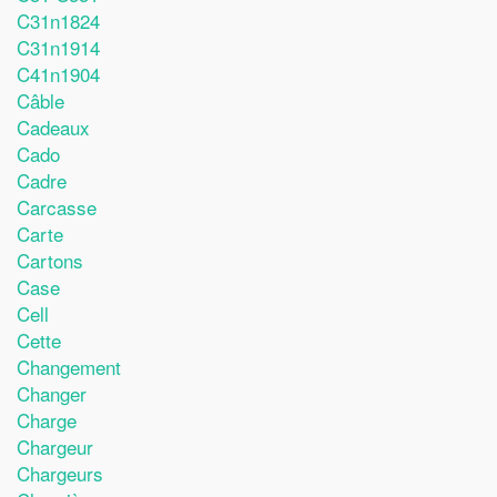
C31n1824
C31n1914
C41n1904
Câble
Cadeaux
Cado
Cadre
Carcasse
Carte
Cartons
Case
Cell
Cette
Changement
Changer
Charge
Chargeur
Chargeurs