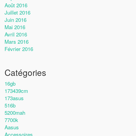
Août 2016
Juillet 2016
Juin 2016
Mai 2016
Avril 2016
Mars 2016
Février 2016
Catégories
16gb
173439cm
173asus
516b
5200mah
7700k
Aasus
Accessoires