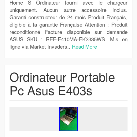
Home S Ordinateur fourni avec le chargeur
uniquement. Aucun autre accessoire inclus.
Garanti constructeur de 24 mois Produit Français,
éligible à la garantie Française Attention : Produit
reconditionné Facture disponible sur demande
ASUS SKU : REF-E410MA-EK2335WS. Mis en
ligne via Market Invaders..
Read More
Ordinateur Portable
Pc Asus E403s