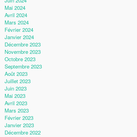
Juin 2024
Mai 2024
Avril 2024
Mars 2024
Février 2024
Janvier 2024
Décembre 2023
Novembre 2023
Octobre 2023
Septembre 2023
Août 2023
Juillet 2023
Juin 2023
Mai 2023
Avril 2023
Mars 2023
Février 2023
Janvier 2023
Décembre 2022