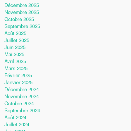
Décembre 2025
Novembre 2025
Octobre 2025
Septembre 2025
Août 2025
Juillet 2025
Juin 2025
Mai 2025
Avril 2025
Mars 2025
Février 2025
Janvier 2025
Décembre 2024
Novembre 2024
Octobre 2024
Septembre 2024
Août 2024
Juillet 2024