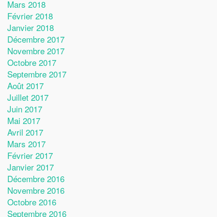
Mars 2018
Février 2018
Janvier 2018
Décembre 2017
Novembre 2017
Octobre 2017
Septembre 2017
Août 2017
Juillet 2017
Juin 2017
Mai 2017
Avril 2017
Mars 2017
Février 2017
Janvier 2017
Décembre 2016
Novembre 2016
Octobre 2016
Septembre 2016