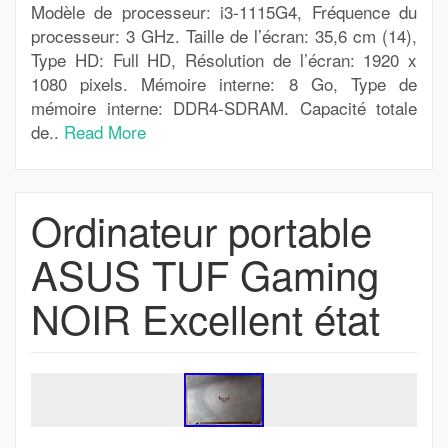
Modèle de processeur: i3-1115G4, Fréquence du
processeur: 3 GHz. Taille de l’écran: 35,6 cm (14),
Type HD: Full HD, Résolution de l’écran: 1920 x
1080 pixels. Mémoire interne: 8 Go, Type de
mémoire interne: DDR4-SDRAM. Capacité totale
de..
Read More
Ordinateur portable
ASUS TUF Gaming
NOIR Excellent état