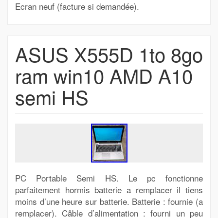
Ecran neuf (facture si demandée).
ASUS X555D 1to 8go
ram win10 AMD A10
semi HS
PC Portable Semi HS. Le pc fonctionne
parfaitement hormis batterie a remplacer il tiens
moins d’une heure sur batterie. Batterie : fournie (a
remplacer). Câble d’alimentation : fourni un peu