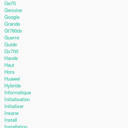
Ge70
Genuine
Google
Grande
Gt780dx
Guerre
Guide
Gx700
Hands
Haut
Hors
Huawei
Hybride
Informatique
Initialisation
Initialiser
Insane
Install
Installation