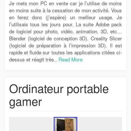
Je mets mon PC en vente car je l’utilise de moins
en moins suite à la cessation de mon activité. Vous
en ferez donc (j’espère) un meilleur usage. Je
l’utilisais tous les jours pour. La suite Adobe pack
de logiciel pour photo, vidéo, animation, 3D, etc…
Blender (logiciel de conception 3D). Creality Slicer
(logiciel de préparation à l’impression 3D). Il est
rapide et fluide sur toutes les applications citées ci-
dessus et réagit très..
Read More
Ordinateur portable
gamer