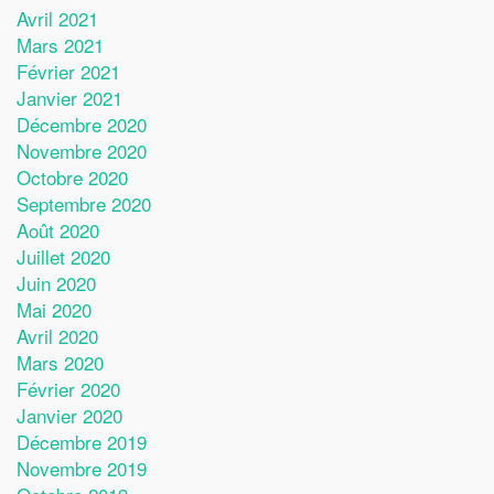
Avril 2021
Mars 2021
Février 2021
Janvier 2021
Décembre 2020
Novembre 2020
Octobre 2020
Septembre 2020
Août 2020
Juillet 2020
Juin 2020
Mai 2020
Avril 2020
Mars 2020
Février 2020
Janvier 2020
Décembre 2019
Novembre 2019