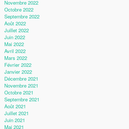
Novembre 2022
Octobre 2022
Septembre 2022
Août 2022
Juillet 2022
Juin 2022
Mai 2022
Avril 2022
Mars 2022
Février 2022
Janvier 2022
Décembre 2021
Novembre 2021
Octobre 2021
Septembre 2021
Août 2021
Juillet 2021
Juin 2021
Mai 2021