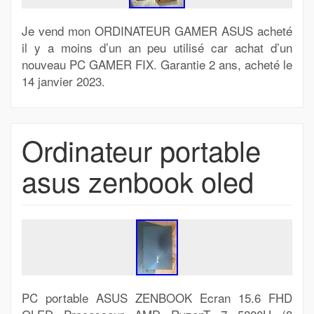
Je vend mon ORDINATEUR GAMER ASUS acheté
il y a moins d’un an peu utilisé car achat d’un
nouveau PC GAMER FIX. Garantie 2 ans, acheté le
14 janvier 2023.
Ordinateur portable
asus zenbook oled
PC portable ASUS ZENBOOK Ecran 15.6 FHD