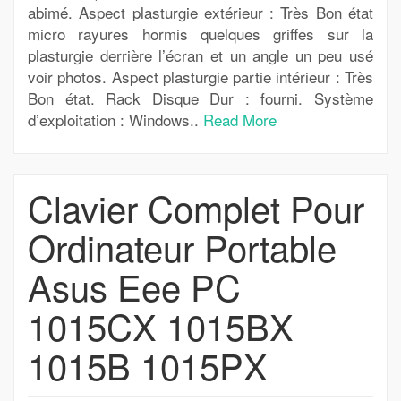
abimé. Aspect plasturgie extérieur : Très Bon état
micro rayures hormis quelques griffes sur la
plasturgie derrière l’écran et un angle un peu usé
voir photos. Aspect plasturgie partie intérieur : Très
Bon état. Rack Disque Dur : fourni. Système
d’exploitation : Windows..
Read More
Clavier Complet Pour
Ordinateur Portable
Asus Eee PC
1015CX 1015BX
1015B 1015PX