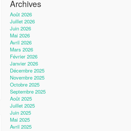
Archives
Août 2026
Juillet 2026
Juin 2026
Mai 2026
Avril 2026
Mars 2026
Février 2026
Janvier 2026
Décembre 2025
Novembre 2025
Octobre 2025
Septembre 2025
Août 2025
Juillet 2025
Juin 2025
Mai 2025
Avril 2025