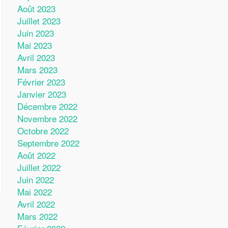
Août 2023
Juillet 2023
Juin 2023
Mai 2023
Avril 2023
Mars 2023
Février 2023
Janvier 2023
Décembre 2022
Novembre 2022
Octobre 2022
Septembre 2022
Août 2022
Juillet 2022
Juin 2022
Mai 2022
Avril 2022
Mars 2022