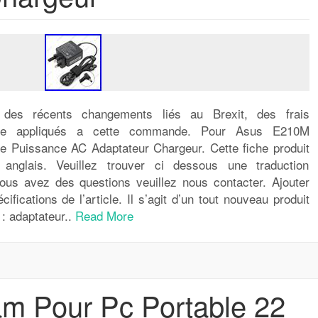
n des récents changements liés au Brexit, des frais
être appliqués a cette commande. Pour Asus E210M
e Puissance AC Adaptateur Chargeur. Cette fiche produit
 anglais. Veuillez trouver ci dessous une traduction
ous avez des questions veuillez nous contacter. Ajouter
fications de l’article. Il s’agit d’un tout nouveau produit
: adaptateur..
Read More
m Pour Pc Portable 22