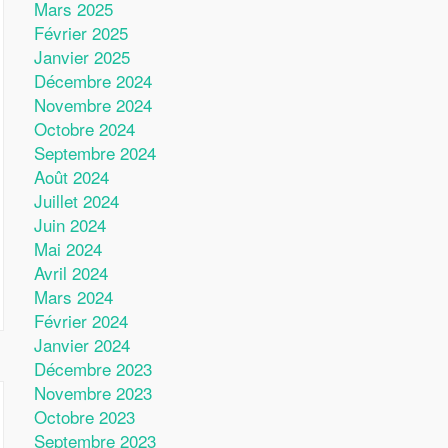
Mars 2025
Février 2025
Janvier 2025
Décembre 2024
Novembre 2024
Octobre 2024
Septembre 2024
Août 2024
Juillet 2024
Juin 2024
Mai 2024
Avril 2024
Mars 2024
Février 2024
Janvier 2024
Décembre 2023
Novembre 2023
Octobre 2023
Septembre 2023