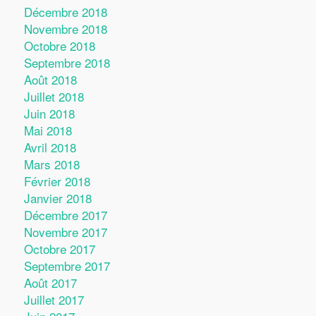
Décembre 2018
Novembre 2018
Octobre 2018
Septembre 2018
Août 2018
Juillet 2018
Juin 2018
Mai 2018
Avril 2018
Mars 2018
Février 2018
Janvier 2018
Décembre 2017
Novembre 2017
Octobre 2017
Septembre 2017
Août 2017
Juillet 2017