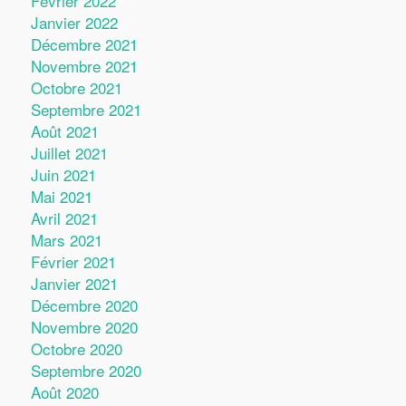
Février 2022
Janvier 2022
Décembre 2021
Novembre 2021
Octobre 2021
Septembre 2021
Août 2021
Juillet 2021
Juin 2021
Mai 2021
Avril 2021
Mars 2021
Février 2021
Janvier 2021
Décembre 2020
Novembre 2020
Octobre 2020
Septembre 2020
Août 2020