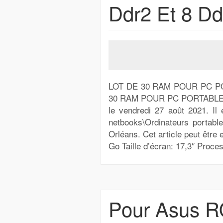
Ddr2 Et 8 Dd
LOT DE 30 RAM POUR PC PO
30 RAM POUR PC PORTABLE 2
le vendredi 27 août 2021. Il 
netbooks\Ordinateurs portable
Orléans. Cet article peut être
Go Taille d’écran: 17,3″ Proc
Pour Asus R