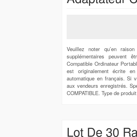
Veuillez noter qu’en raiso
supplémentaires peuvent 
Compatible Ordinateur Portabl
est originalement écrite en
automatique en français. Si v
aux vendeurs enregistrés. Spéci
COMPATIBLE. Type de produit 
Lot De 30 Ra