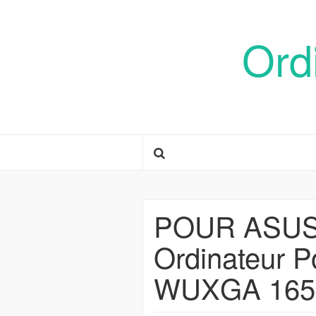
Ord
POUR ASUS
Ordinateur P
WUXGA 165