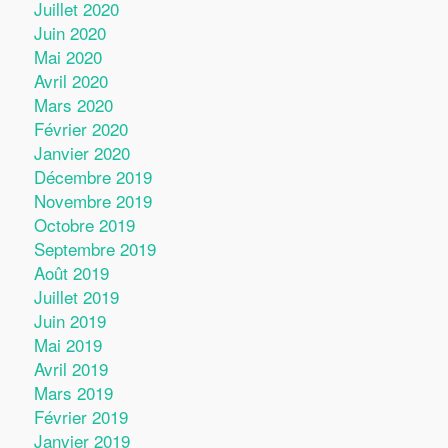
Juillet 2020
Juin 2020
Mai 2020
Avril 2020
Mars 2020
Février 2020
Janvier 2020
Décembre 2019
Novembre 2019
Octobre 2019
Septembre 2019
Août 2019
Juillet 2019
Juin 2019
Mai 2019
Avril 2019
Mars 2019
Février 2019
Janvier 2019