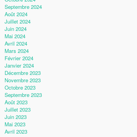
Septembre 2024
Août 2024
Juillet 2024
Juin 2024
Mai 2024
Avril 2024
Mars 2024
Février 2024
Janvier 2024
Décembre 2023
Novembre 2023
Octobre 2023
Septembre 2023
Août 2023
Juillet 2023
Juin 2023
Mai 2023
Avril 2023