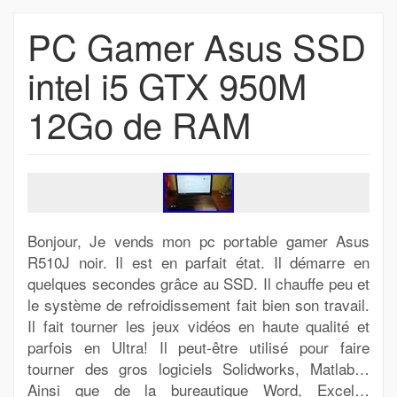
PC Gamer Asus SSD
intel i5 GTX 950M
12Go de RAM
Bonjour, Je vends mon pc portable gamer Asus
R510J noir. Il est en parfait état. Il démarre en
quelques secondes grâce au SSD. Il chauffe peu et
le système de refroidissement fait bien son travail.
Il fait tourner les jeux vidéos en haute qualité et
parfois en Ultra! Il peut-être utilisé pour faire
tourner des gros logiciels Solidworks, Matlab…
Ainsi que de la bureautique Word, Excel…