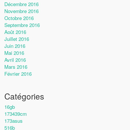
Décembre 2016
Novembre 2016
Octobre 2016
Septembre 2016
Août 2016
Juillet 2016
Juin 2016
Mai 2016
Avril 2016
Mars 2016
Février 2016
Catégories
16gb
173439cm
173asus
516b