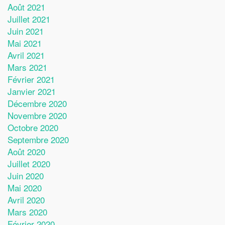
Août 2021
Juillet 2021
Juin 2021
Mai 2021
Avril 2021
Mars 2021
Février 2021
Janvier 2021
Décembre 2020
Novembre 2020
Octobre 2020
Septembre 2020
Août 2020
Juillet 2020
Juin 2020
Mai 2020
Avril 2020
Mars 2020
Février 2020