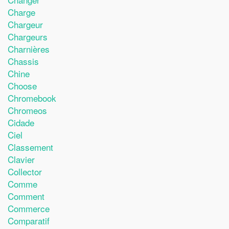
Charge
Chargeur
Chargeurs
Charnières
Chassis
Chine
Choose
Chromebook
Chromeos
Cidade
Ciel
Classement
Clavier
Collector
Comme
Comment
Commerce
Comparatif