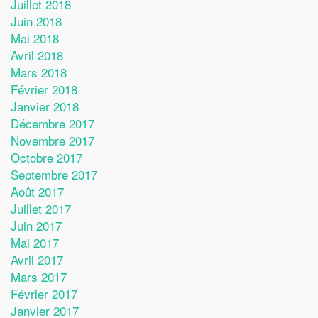
Juillet 2018
Juin 2018
Mai 2018
Avril 2018
Mars 2018
Février 2018
Janvier 2018
Décembre 2017
Novembre 2017
Octobre 2017
Septembre 2017
Août 2017
Juillet 2017
Juin 2017
Mai 2017
Avril 2017
Mars 2017
Février 2017
Janvier 2017