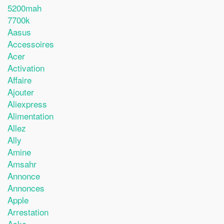
5200mah
7700k
Aasus
Accessoires
Acer
Activation
Affaire
Ajouter
Aliexpress
Alimentation
Allez
Ally
Amine
Amsahr
Annonce
Annonces
Apple
Arrestation
Askc