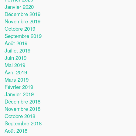
Janvier 2020
Décembre 2019
Novembre 2019
Octobre 2019
Septembre 2019
Août 2019
Juillet 2019
Juin 2019
Mai 2019
Avril 2019
Mars 2019
Février 2019
Janvier 2019
Décembre 2018
Novembre 2018
Octobre 2018
Septembre 2018
Août 2018