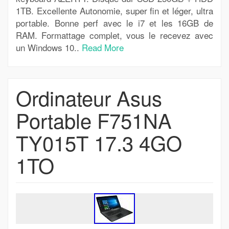
1TB. Excellente Autonomie, super fin et léger, ultra
portable. Bonne perf avec le i7 et les 16GB de
RAM. Formattage complet, vous le recevez avec
un Windows 10..
Read More
Ordinateur Asus
Portable F751NA
TY015T 17.3 4GO
1TO