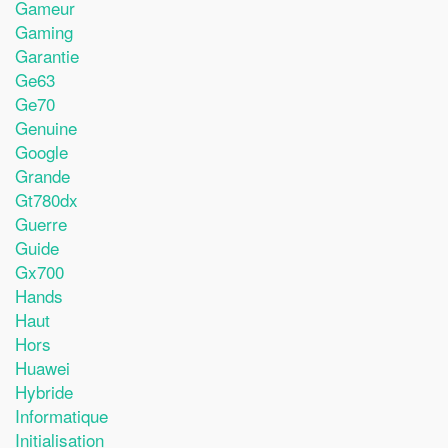
Gameur
Gaming
Garantie
Ge63
Ge70
Genuine
Google
Grande
Gt780dx
Guerre
Guide
Gx700
Hands
Haut
Hors
Huawei
Hybride
Informatique
Initialisation