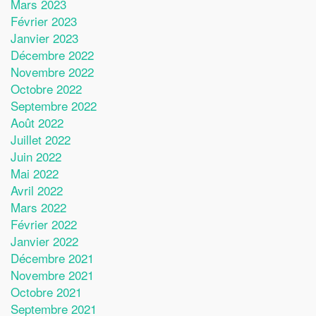
Mars 2023
Février 2023
Janvier 2023
Décembre 2022
Novembre 2022
Octobre 2022
Septembre 2022
Août 2022
Juillet 2022
Juin 2022
Mai 2022
Avril 2022
Mars 2022
Février 2022
Janvier 2022
Décembre 2021
Novembre 2021
Octobre 2021
Septembre 2021