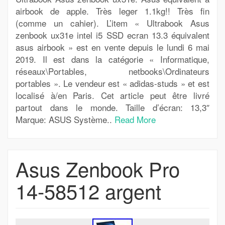
airbook de apple. Très leger 1.1kg!! Très fin
(comme un cahier). L’item « Ultrabook Asus
zenbook ux31e intel i5 SSD ecran 13.3 équivalent
asus airbook » est en vente depuis le lundi 6 mai
2019. Il est dans la catégorie « Informatique,
réseaux\Portables, netbooks\Ordinateurs
portables ». Le vendeur est « adidas-studs » et est
localisé à/en Paris. Cet article peut être livré
partout dans le monde. Taille d’écran: 13,3″
Marque: ASUS Système..
Read More
Asus Zenbook Pro
14-58512 argent