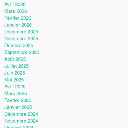
Avril 2026
Mars 2026
Février 2026
Janvier 2026
Décembre 2025
Novembre 2025
Octobre 2025
Septembre 2025
Août 2025
Juillet 2025
Juin 2025
Mai 2025
Avril 2025
Mars 2025
Février 2025
Janvier 2025
Décembre 2024
Novembre 2024
Octobre 2024