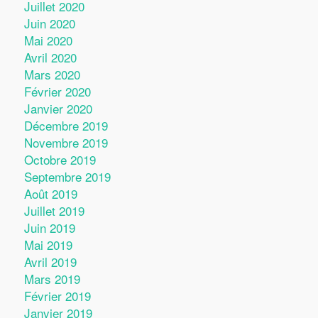
Juillet 2020
Juin 2020
Mai 2020
Avril 2020
Mars 2020
Février 2020
Janvier 2020
Décembre 2019
Novembre 2019
Octobre 2019
Septembre 2019
Août 2019
Juillet 2019
Juin 2019
Mai 2019
Avril 2019
Mars 2019
Février 2019
Janvier 2019