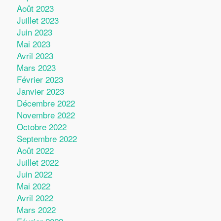
Août 2023
Juillet 2023
Juin 2023
Mai 2023
Avril 2023
Mars 2023
Février 2023
Janvier 2023
Décembre 2022
Novembre 2022
Octobre 2022
Septembre 2022
Août 2022
Juillet 2022
Juin 2022
Mai 2022
Avril 2022
Mars 2022