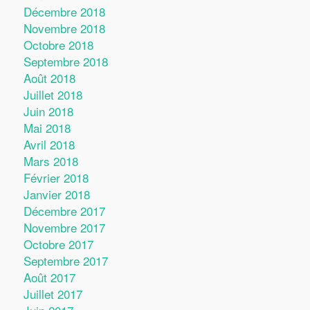
Décembre 2018
Novembre 2018
Octobre 2018
Septembre 2018
Août 2018
Juillet 2018
Juin 2018
Mai 2018
Avril 2018
Mars 2018
Février 2018
Janvier 2018
Décembre 2017
Novembre 2017
Octobre 2017
Septembre 2017
Août 2017
Juillet 2017