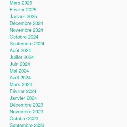
Mars 2025
Février 2025
Janvier 2025
Décembre 2024
Novembre 2024
Octobre 2024
Septembre 2024
Août 2024
Juillet 2024
Juin 2024
Mai 2024
Avril 2024
Mars 2024
Février 2024
Janvier 2024
Décembre 2023
Novembre 2023
Octobre 2023
Septembre 2023