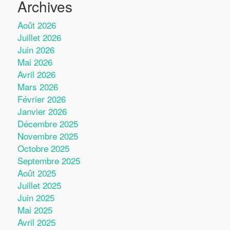
Archives
Août 2026
Juillet 2026
Juin 2026
Mai 2026
Avril 2026
Mars 2026
Février 2026
Janvier 2026
Décembre 2025
Novembre 2025
Octobre 2025
Septembre 2025
Août 2025
Juillet 2025
Juin 2025
Mai 2025
Avril 2025