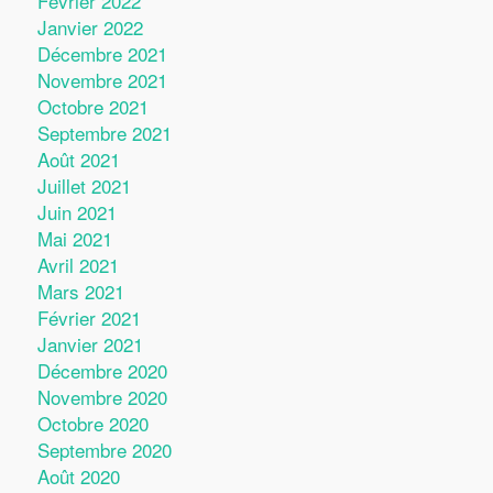
Février 2022
Janvier 2022
Décembre 2021
Novembre 2021
Octobre 2021
Septembre 2021
Août 2021
Juillet 2021
Juin 2021
Mai 2021
Avril 2021
Mars 2021
Février 2021
Janvier 2021
Décembre 2020
Novembre 2020
Octobre 2020
Septembre 2020
Août 2020