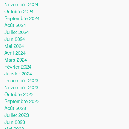
Novembre 2024
Octobre 2024
Septembre 2024
Août 2024
Juillet 2024
Juin 2024
Mai 2024
Avril 2024
Mars 2024
Février 2024
Janvier 2024
Décembre 2023
Novembre 2023
Octobre 2023
Septembre 2023
Août 2023
Juillet 2023
Juin 2023
Mai 2023