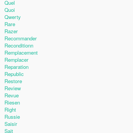
Quel
Quoi
Qwerty
Rare
Razer
Recommander
Reconditionn
Remplacement
Remplacer
Reparation
Republic
Restore
Review
Revue
Riesen
Right
Russie
Saisir
Sait