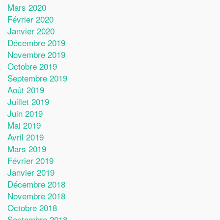
Mars 2020
Février 2020
Janvier 2020
Décembre 2019
Novembre 2019
Octobre 2019
Septembre 2019
Août 2019
Juillet 2019
Juin 2019
Mai 2019
Avril 2019
Mars 2019
Février 2019
Janvier 2019
Décembre 2018
Novembre 2018
Octobre 2018
Septembre 2018