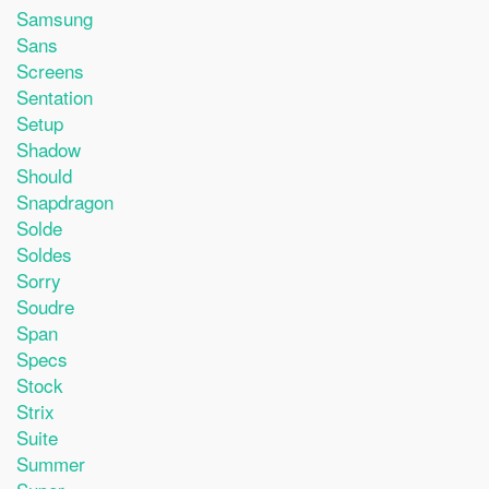
Samsung
Sans
Screens
Sentation
Setup
Shadow
Should
Snapdragon
Solde
Soldes
Sorry
Soudre
Span
Specs
Stock
Strix
Suite
Summer