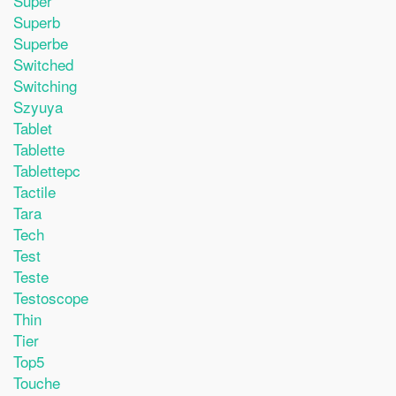
Super
Superb
Superbe
Switched
Switching
Szyuya
Tablet
Tablette
Tablettepc
Tactile
Tara
Tech
Test
Teste
Testoscope
Thin
Tier
Top5
Touche