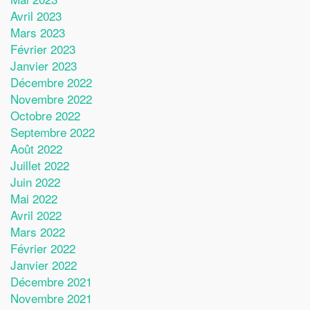
Avril 2023
Mars 2023
Février 2023
Janvier 2023
Décembre 2022
Novembre 2022
Octobre 2022
Septembre 2022
Août 2022
Juillet 2022
Juin 2022
Mai 2022
Avril 2022
Mars 2022
Février 2022
Janvier 2022
Décembre 2021
Novembre 2021