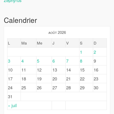
Zephyrus
Calendrier
août 2026
L
Ma
Me
J
V
S
D
1
2
3
4
5
6
7
8
9
10
11
12
13
14
15
16
17
18
19
20
21
22
23
24
25
26
27
28
29
30
31
« juil