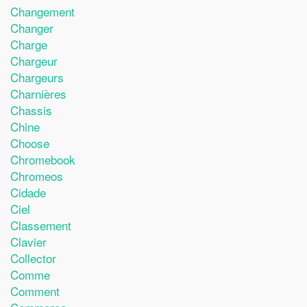
Changement
Changer
Charge
Chargeur
Chargeurs
Charnières
Chassis
Chine
Choose
Chromebook
Chromeos
Cidade
Ciel
Classement
Clavier
Collector
Comme
Comment