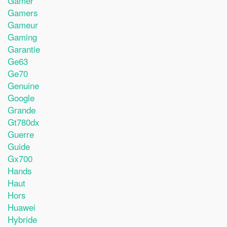
Gamer
Gamers
Gameur
Gaming
Garantie
Ge63
Ge70
Genuine
Google
Grande
Gt780dx
Guerre
Guide
Gx700
Hands
Haut
Hors
Huawei
Hybride