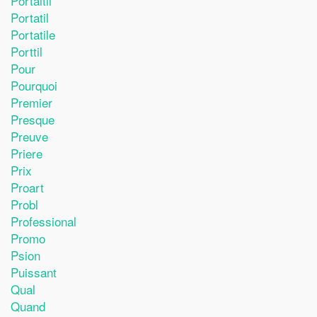
Portaitil
Portatil
Portatile
Porttil
Pour
Pourquoi
Premier
Presque
Preuve
Priere
Prix
Proart
Probl
Professional
Promo
Psion
Puissant
Qual
Quand