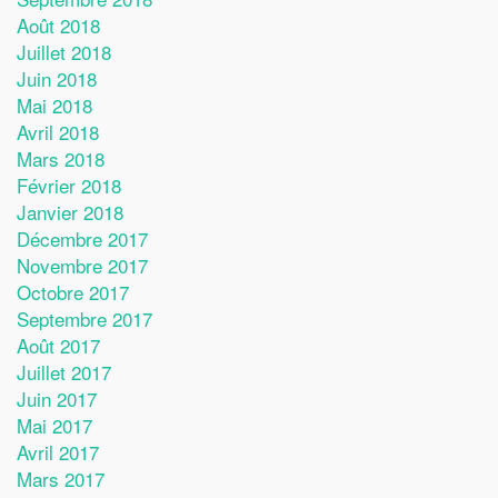
Août 2018
Juillet 2018
Juin 2018
Mai 2018
Avril 2018
Mars 2018
Février 2018
Janvier 2018
Décembre 2017
Novembre 2017
Octobre 2017
Septembre 2017
Août 2017
Juillet 2017
Juin 2017
Mai 2017
Avril 2017
Mars 2017