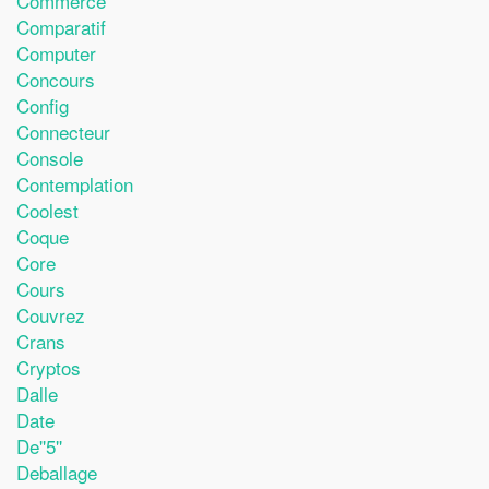
Commerce
Comparatif
Computer
Concours
Config
Connecteur
Console
Contemplation
Coolest
Coque
Core
Cours
Couvrez
Crans
Cryptos
Dalle
Date
De''5''
Deballage