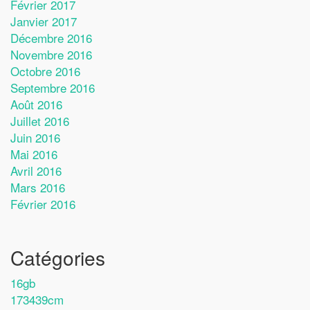
Février 2017
Janvier 2017
Décembre 2016
Novembre 2016
Octobre 2016
Septembre 2016
Août 2016
Juillet 2016
Juin 2016
Mai 2016
Avril 2016
Mars 2016
Février 2016
Catégories
16gb
173439cm