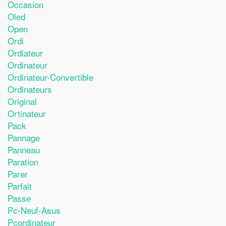
Occasion
Oled
Open
Ordi
Ordiateur
Ordinateur
Ordinateur-Convertible
Ordinateurs
Original
Ortinateur
Pack
Pannage
Panneau
Paration
Parer
Parfait
Passe
Pc-Neuf-Asus
Pcordinateur