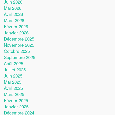
Juin 2026
Mai 2026
Avril 2026
Mars 2026
Février 2026
Janvier 2026
Décembre 2025
Novembre 2025
Octobre 2025
Septembre 2025
Août 2025
Juillet 2025
Juin 2025
Mai 2025
Avril 2025
Mars 2025
Février 2025
Janvier 2025
Décembre 2024