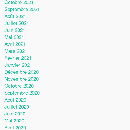
Octobre 2021
Septembre 2021
Août 2021
Juillet 2021
Juin 2021
Mai 2021
Avril 2021
Mars 2021
Février 2021
Janvier 2021
Décembre 2020
Novembre 2020
Octobre 2020
Septembre 2020
Août 2020
Juillet 2020
Juin 2020
Mai 2020
Avril 2020