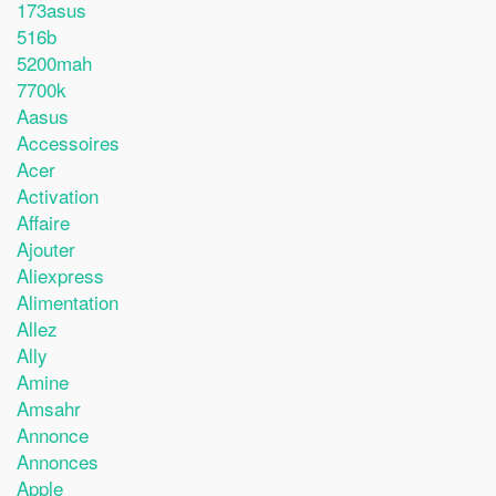
173asus
516b
5200mah
7700k
Aasus
Accessoires
Acer
Activation
Affaire
Ajouter
Aliexpress
Alimentation
Allez
Ally
Amine
Amsahr
Annonce
Annonces
Apple