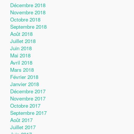
Décembre 2018
Novembre 2018
Octobre 2018
Septembre 2018
Août 2018
Juillet 2018
Juin 2018
Mai 2018
Avril 2018
Mars 2018
Février 2018
Janvier 2018
Décembre 2017
Novembre 2017
Octobre 2017
Septembre 2017
Août 2017
Juillet 2017