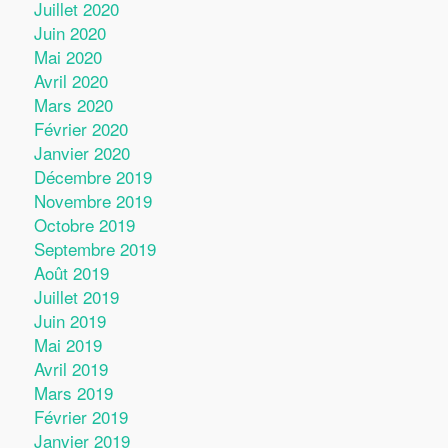
Juillet 2020
Juin 2020
Mai 2020
Avril 2020
Mars 2020
Février 2020
Janvier 2020
Décembre 2019
Novembre 2019
Octobre 2019
Septembre 2019
Août 2019
Juillet 2019
Juin 2019
Mai 2019
Avril 2019
Mars 2019
Février 2019
Janvier 2019