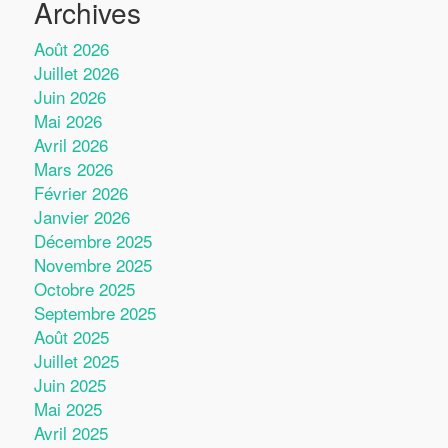
Archives
Août 2026
Juillet 2026
Juin 2026
Mai 2026
Avril 2026
Mars 2026
Février 2026
Janvier 2026
Décembre 2025
Novembre 2025
Octobre 2025
Septembre 2025
Août 2025
Juillet 2025
Juin 2025
Mai 2025
Avril 2025