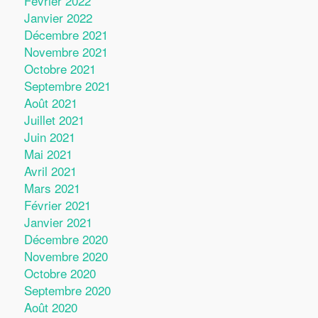
Février 2022
Janvier 2022
Décembre 2021
Novembre 2021
Octobre 2021
Septembre 2021
Août 2021
Juillet 2021
Juin 2021
Mai 2021
Avril 2021
Mars 2021
Février 2021
Janvier 2021
Décembre 2020
Novembre 2020
Octobre 2020
Septembre 2020
Août 2020