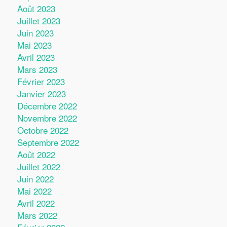
Août 2023
Juillet 2023
Juin 2023
Mai 2023
Avril 2023
Mars 2023
Février 2023
Janvier 2023
Décembre 2022
Novembre 2022
Octobre 2022
Septembre 2022
Août 2022
Juillet 2022
Juin 2022
Mai 2022
Avril 2022
Mars 2022