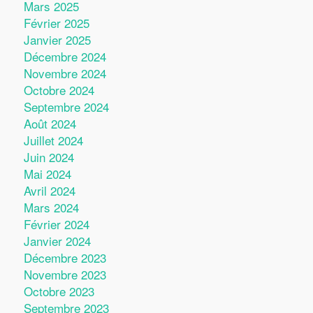
Mars 2025
Février 2025
Janvier 2025
Décembre 2024
Novembre 2024
Octobre 2024
Septembre 2024
Août 2024
Juillet 2024
Juin 2024
Mai 2024
Avril 2024
Mars 2024
Février 2024
Janvier 2024
Décembre 2023
Novembre 2023
Octobre 2023
Septembre 2023