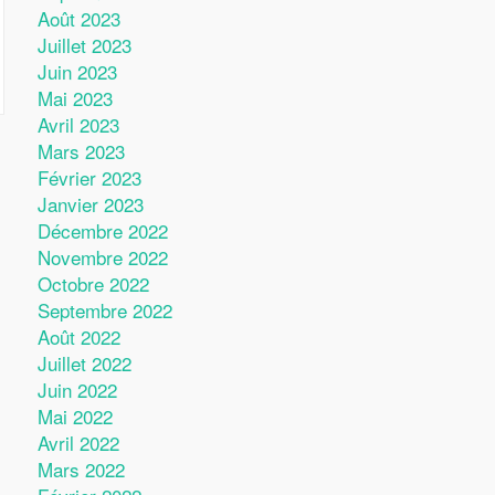
Août 2023
Juillet 2023
Juin 2023
Mai 2023
Avril 2023
Mars 2023
Février 2023
Janvier 2023
Décembre 2022
Novembre 2022
Octobre 2022
Septembre 2022
Août 2022
Juillet 2022
Juin 2022
Mai 2022
Avril 2022
Mars 2022