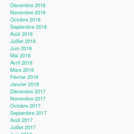
Décembre 2018
Novembre 2018
Octobre 2018
Septembre 2018
Août 2018
Juillet 2018
Juin 2018
Mai 2018
Avril 2018
Mars 2018
Février 2018
Janvier 2018
Décembre 2017
Novembre 2017
Octobre 2017
Septembre 2017
Août 2017
Juillet 2017