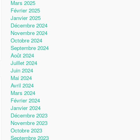
Mars 2025
Février 2025
Janvier 2025
Décembre 2024
Novembre 2024
Octobre 2024
Septembre 2024
Août 2024
Juillet 2024
Juin 2024
Mai 2024
Avril 2024
Mars 2024
Février 2024
Janvier 2024
Décembre 2023
Novembre 2023
Octobre 2023
Septembre 2023