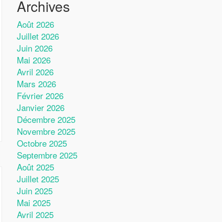
Archives
Août 2026
Juillet 2026
Juin 2026
Mai 2026
Avril 2026
Mars 2026
Février 2026
Janvier 2026
Décembre 2025
Novembre 2025
Octobre 2025
Septembre 2025
Août 2025
Juillet 2025
Juin 2025
Mai 2025
Avril 2025