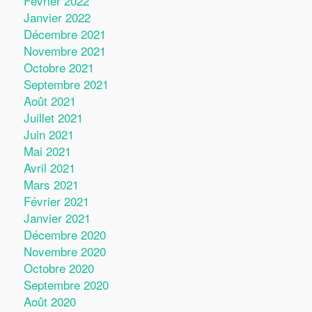
Février 2022
Janvier 2022
Décembre 2021
Novembre 2021
Octobre 2021
Septembre 2021
Août 2021
Juillet 2021
Juin 2021
Mai 2021
Avril 2021
Mars 2021
Février 2021
Janvier 2021
Décembre 2020
Novembre 2020
Octobre 2020
Septembre 2020
Août 2020