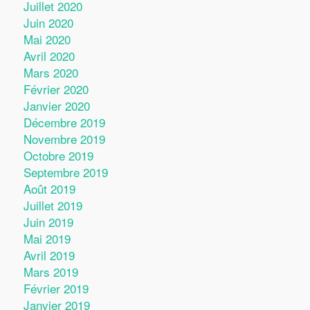
Juillet 2020
Juin 2020
Mai 2020
Avril 2020
Mars 2020
Février 2020
Janvier 2020
Décembre 2019
Novembre 2019
Octobre 2019
Septembre 2019
Août 2019
Juillet 2019
Juin 2019
Mai 2019
Avril 2019
Mars 2019
Février 2019
Janvier 2019