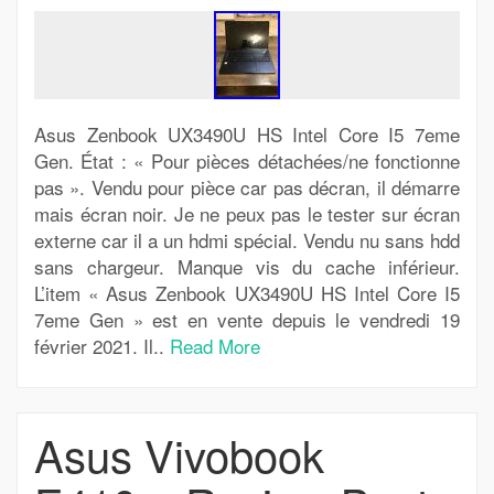
Asus Zenbook UX3490U HS Intel Core I5 7eme
Gen. État : « Pour pièces détachées/ne fonctionne
pas ». Vendu pour pièce car pas décran, il démarre
mais écran noir. Je ne peux pas le tester sur écran
externe car il a un hdmi spécial. Vendu nu sans hdd
sans chargeur. Manque vis du cache inférieur.
L’item « Asus Zenbook UX3490U HS Intel Core I5
7eme Gen » est en vente depuis le vendredi 19
février 2021. Il..
Read More
Asus Vivobook