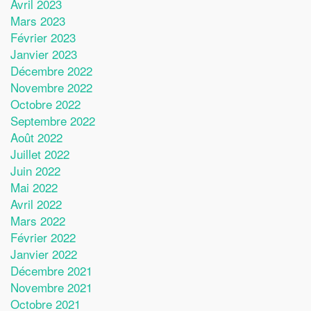
Avril 2023
Mars 2023
Février 2023
Janvier 2023
Décembre 2022
Novembre 2022
Octobre 2022
Septembre 2022
Août 2022
Juillet 2022
Juin 2022
Mai 2022
Avril 2022
Mars 2022
Février 2022
Janvier 2022
Décembre 2021
Novembre 2021
Octobre 2021