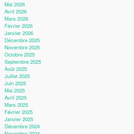
Mai 2026
Avril 2026
Mars 2026
Février 2026
Janvier 2026
Décembre 2025
Novembre 2025
Octobre 2025
Septembre 2025
Août 2025
Juillet 2025
Juin 2025
Mai 2025
Avril 2025
Mars 2025
Février 2025
Janvier 2025
Décembre 2024
Novembre 2024