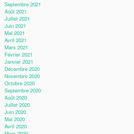
Septembre 2021
Août 2021
Juillet 2021
Juin 2021
Mai 2021
Avril 2021
Mars 2021
Février 2021
Janvier 2021
Décembre 2020
Novembre 2020
Octobre 2020
Septembre 2020
Août 2020
Juillet 2020
Juin 2020
Mai 2020
Avril 2020
Mars 2020