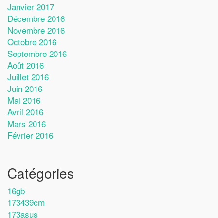
Janvier 2017
Décembre 2016
Novembre 2016
Octobre 2016
Septembre 2016
Août 2016
Juillet 2016
Juin 2016
Mai 2016
Avril 2016
Mars 2016
Février 2016
Catégories
16gb
173439cm
173asus