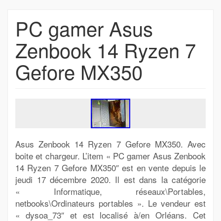
PC gamer Asus
Zenbook 14 Ryzen 7
Gefore MX350
Asus Zenbook 14 Ryzen 7 Gefore MX350. Avec
boite et chargeur. L’item « PC gamer Asus Zenbook
14 Ryzen 7 Gefore MX350″ est en vente depuis le
jeudi 17 décembre 2020. Il est dans la catégorie
« Informatique, réseaux\Portables,
netbooks\Ordinateurs portables ». Le vendeur est
« dysoa_73″ et est localisé à/en Orléans. Cet