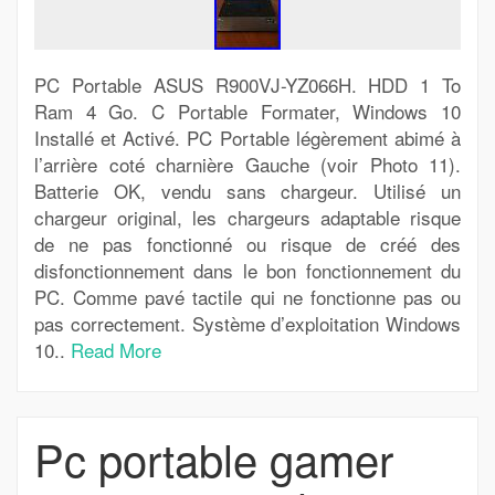
PC Portable ASUS R900VJ-YZ066H. HDD 1 To
Ram 4 Go. C Portable Formater, Windows 10
Installé et Activé. PC Portable légèrement abimé à
l’arrière coté charnière Gauche (voir Photo 11).
Batterie OK, vendu sans chargeur. Utilisé un
chargeur original, les chargeurs adaptable risque
de ne pas fonctionné ou risque de créé des
disfonctionnement dans le bon fonctionnement du
PC. Comme pavé tactile qui ne fonctionne pas ou
pas correctement. Système d’exploitation Windows
10..
Read More
Pc portable gamer