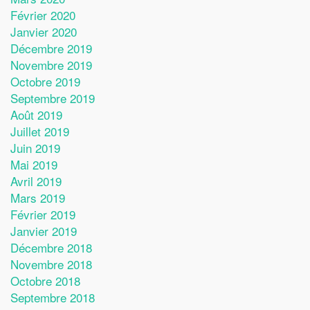
Février 2020
Janvier 2020
Décembre 2019
Novembre 2019
Octobre 2019
Septembre 2019
Août 2019
Juillet 2019
Juin 2019
Mai 2019
Avril 2019
Mars 2019
Février 2019
Janvier 2019
Décembre 2018
Novembre 2018
Octobre 2018
Septembre 2018