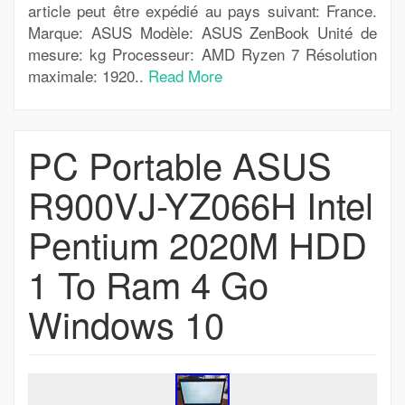
article peut être expédié au pays suivant: France.
Marque: ASUS Modèle: ASUS ZenBook Unité de
mesure: kg Processeur: AMD Ryzen 7 Résolution
maximale: 1920..
Read More
PC Portable ASUS
R900VJ-YZ066H Intel
Pentium 2020M HDD
1 To Ram 4 Go
Windows 10