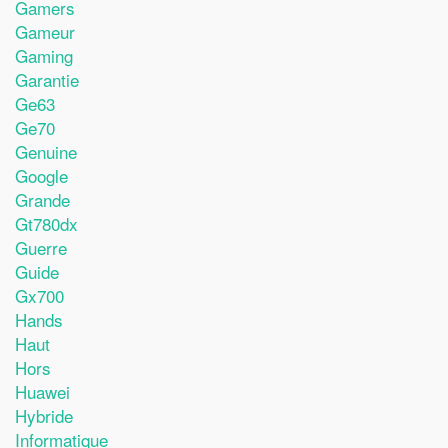
Gamers
Gameur
Gaming
Garantie
Ge63
Ge70
Genuine
Google
Grande
Gt780dx
Guerre
Guide
Gx700
Hands
Haut
Hors
Huawei
Hybride
Informatique