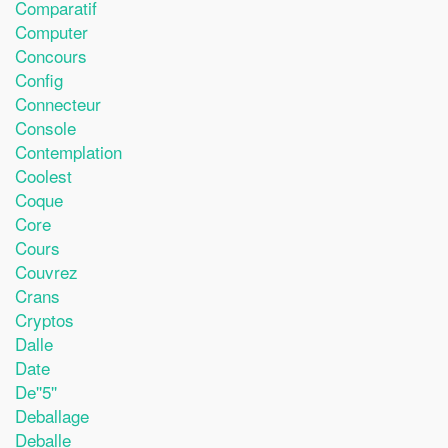
Comparatif
Computer
Concours
Config
Connecteur
Console
Contemplation
Coolest
Coque
Core
Cours
Couvrez
Crans
Cryptos
Dalle
Date
De''5''
Deballage
Deballe