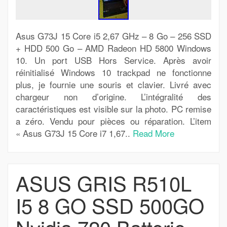
Asus G73J 15 Core i5 2,67 GHz – 8 Go – 256 SSD
+ HDD 500 Go – AMD Radeon HD 5800 Windows
10. Un port USB Hors Service. Après avoir
réinitialisé Windows 10 trackpad ne fonctionne
plus, je fournie une souris et clavier. Livré avec
chargeur non d’origine. L’intégralité des
caractéristiques est visible sur la photo. PC remise
a zéro. Vendu pour pièces ou réparation. L’item
« Asus G73J 15 Core i7 1,67..
Read More
ASUS GRIS R510L
I5 8 GO SSD 500GO