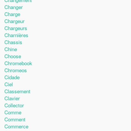
Changer
Charge
Chargeur
Chargeurs
Charnières
Chassis
Chine
Choose
Chromebook
Chromeos
Cidade
Ciel
Classement
Clavier
Collector
Comme
Comment
Commerce