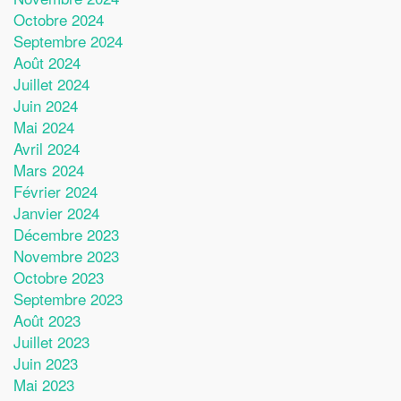
Octobre 2024
Septembre 2024
Août 2024
Juillet 2024
Juin 2024
Mai 2024
Avril 2024
Mars 2024
Février 2024
Janvier 2024
Décembre 2023
Novembre 2023
Octobre 2023
Septembre 2023
Août 2023
Juillet 2023
Juin 2023
Mai 2023