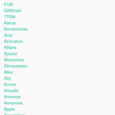
516b
5200mah
7700k
Aasus
Accessoires
Acer
Activation
Affaire
Ajouter
Aliexpress
Alimentation
Allez
Ally
Amine
Amsahr
Annonce
Annonces
Apple
Arrestation