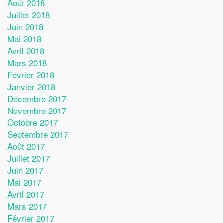
Août 2018
Juillet 2018
Juin 2018
Mai 2018
Avril 2018
Mars 2018
Février 2018
Janvier 2018
Décembre 2017
Novembre 2017
Octobre 2017
Septembre 2017
Août 2017
Juillet 2017
Juin 2017
Mai 2017
Avril 2017
Mars 2017
Février 2017