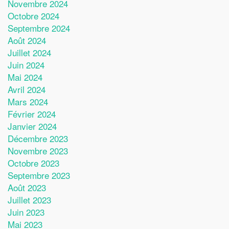
Novembre 2024
Octobre 2024
Septembre 2024
Août 2024
Juillet 2024
Juin 2024
Mai 2024
Avril 2024
Mars 2024
Février 2024
Janvier 2024
Décembre 2023
Novembre 2023
Octobre 2023
Septembre 2023
Août 2023
Juillet 2023
Juin 2023
Mai 2023