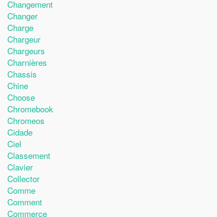
Changement
Changer
Charge
Chargeur
Chargeurs
Charnières
Chassis
Chine
Choose
Chromebook
Chromeos
Cidade
Ciel
Classement
Clavier
Collector
Comme
Comment
Commerce