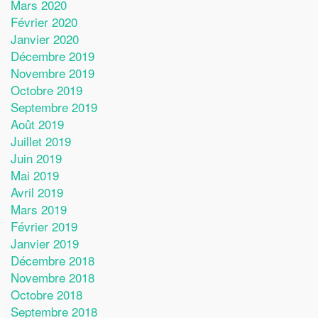
Mars 2020
Février 2020
Janvier 2020
Décembre 2019
Novembre 2019
Octobre 2019
Septembre 2019
Août 2019
Juillet 2019
Juin 2019
Mai 2019
Avril 2019
Mars 2019
Février 2019
Janvier 2019
Décembre 2018
Novembre 2018
Octobre 2018
Septembre 2018