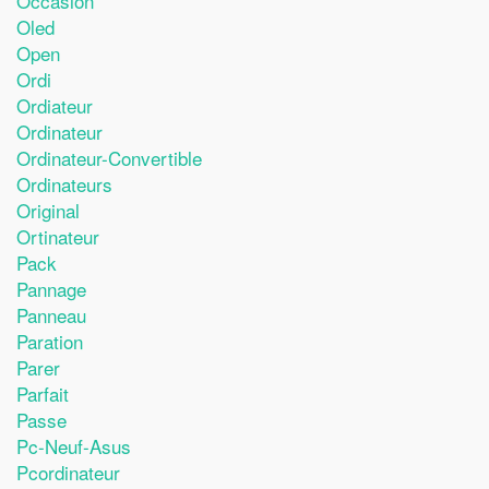
Occasion
Oled
Open
Ordi
Ordiateur
Ordinateur
Ordinateur-Convertible
Ordinateurs
Original
Ortinateur
Pack
Pannage
Panneau
Paration
Parer
Parfait
Passe
Pc-Neuf-Asus
Pcordinateur