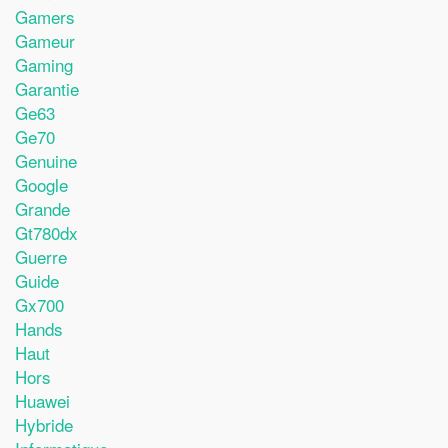
Gamers
Gameur
Gaming
Garantie
Ge63
Ge70
Genuine
Google
Grande
Gt780dx
Guerre
Guide
Gx700
Hands
Haut
Hors
Huawei
Hybride