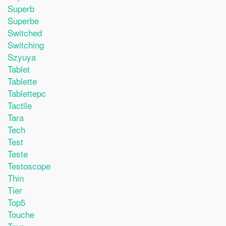
Superb
Superbe
Switched
Switching
Szyuya
Tablet
Tablette
Tablettepc
Tactile
Tara
Tech
Test
Teste
Testoscope
Thin
Tier
Top5
Touche