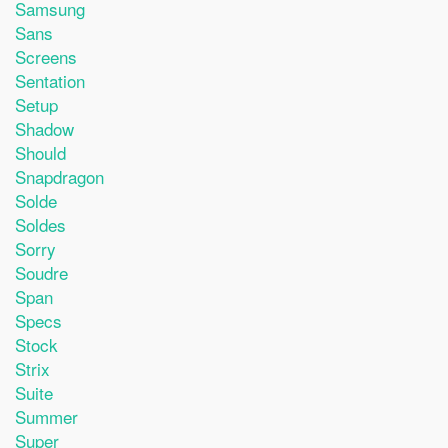
Samsung
Sans
Screens
Sentation
Setup
Shadow
Should
Snapdragon
Solde
Soldes
Sorry
Soudre
Span
Specs
Stock
Strix
Suite
Summer
Super