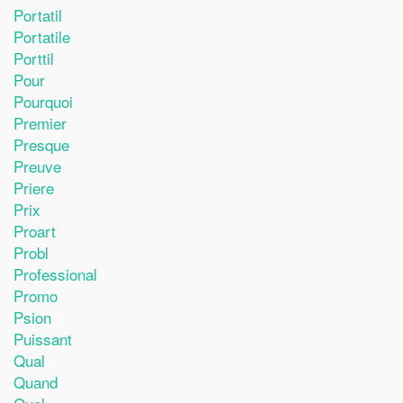
Portatil
Portatile
Porttil
Pour
Pourquoi
Premier
Presque
Preuve
Priere
Prix
Proart
Probl
Professional
Promo
Psion
Puissant
Qual
Quand