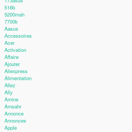
173asus
516b
5200mah
7700k
Aasus
Accessoires
Acer
Activation
Affaire
Ajouter
Aliexpress
Alimentation
Allez
Ally
Amine
Amsahr
Annonce
Annonces
Apple