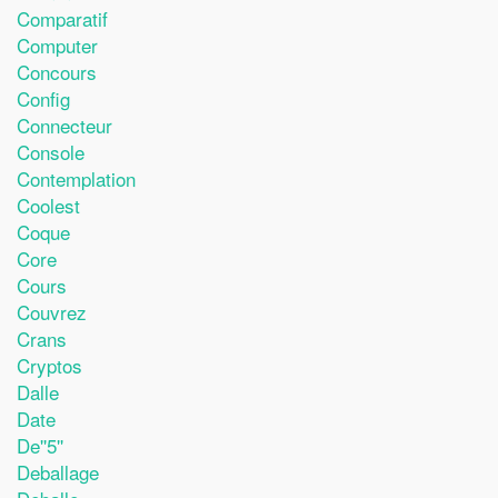
Comparatif
Computer
Concours
Config
Connecteur
Console
Contemplation
Coolest
Coque
Core
Cours
Couvrez
Crans
Cryptos
Dalle
Date
De''5''
Deballage