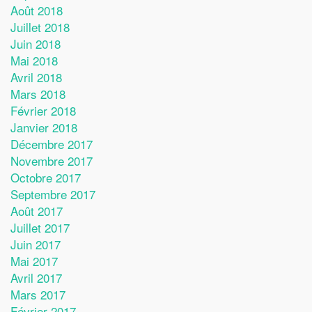
Août 2018
Juillet 2018
Juin 2018
Mai 2018
Avril 2018
Mars 2018
Février 2018
Janvier 2018
Décembre 2017
Novembre 2017
Octobre 2017
Septembre 2017
Août 2017
Juillet 2017
Juin 2017
Mai 2017
Avril 2017
Mars 2017
Février 2017