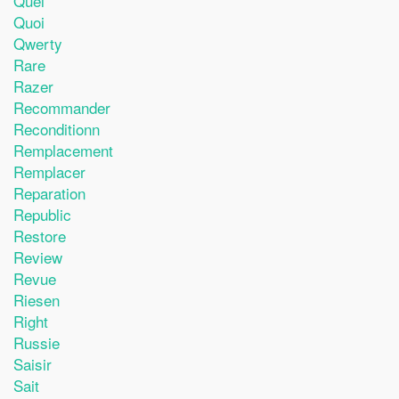
Quel
Quoi
Qwerty
Rare
Razer
Recommander
Reconditionn
Remplacement
Remplacer
Reparation
Republic
Restore
Review
Revue
Riesen
Right
Russie
Saisir
Sait