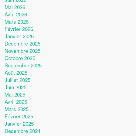
Mai 2026
Avril 2026
Mars 2026
Février 2026
Janvier 2026
Décembre 2025
Novembre 2025
Octobre 2025
Septembre 2025
Août 2025
Juillet 2025
Juin 2025
Mai 2025
Avril 2025
Mars 2025
Février 2025
Janvier 2025
Décembre 2024