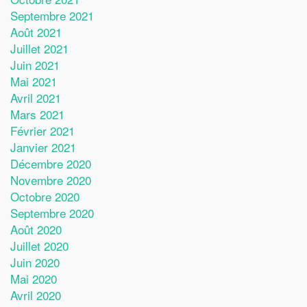
Septembre 2021
Août 2021
Juillet 2021
Juin 2021
Mai 2021
Avril 2021
Mars 2021
Février 2021
Janvier 2021
Décembre 2020
Novembre 2020
Octobre 2020
Septembre 2020
Août 2020
Juillet 2020
Juin 2020
Mai 2020
Avril 2020