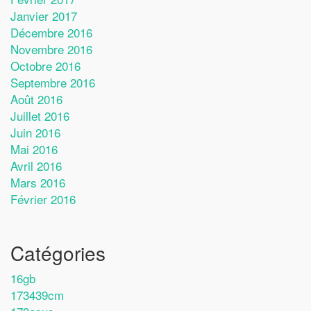
Janvier 2017
Décembre 2016
Novembre 2016
Octobre 2016
Septembre 2016
Août 2016
Juillet 2016
Juin 2016
Mai 2016
Avril 2016
Mars 2016
Février 2016
Catégories
16gb
173439cm