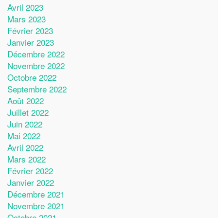
Avril 2023
Mars 2023
Février 2023
Janvier 2023
Décembre 2022
Novembre 2022
Octobre 2022
Septembre 2022
Août 2022
Juillet 2022
Juin 2022
Mai 2022
Avril 2022
Mars 2022
Février 2022
Janvier 2022
Décembre 2021
Novembre 2021
Octobre 2021