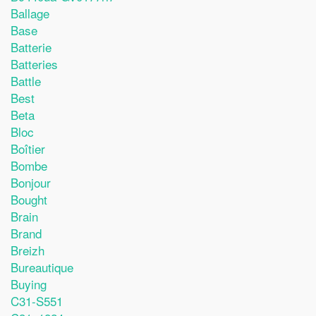
Ballage
Base
Batterie
Batteries
Battle
Best
Beta
Bloc
Boîtier
Bombe
Bonjour
Bought
Brain
Brand
Breizh
Bureautique
Buying
C31-S551