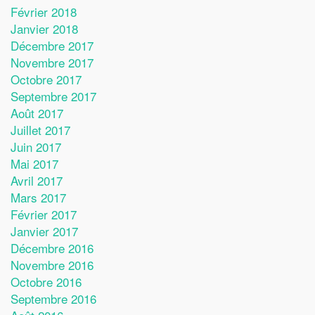
Février 2018
Janvier 2018
Décembre 2017
Novembre 2017
Octobre 2017
Septembre 2017
Août 2017
Juillet 2017
Juin 2017
Mai 2017
Avril 2017
Mars 2017
Février 2017
Janvier 2017
Décembre 2016
Novembre 2016
Octobre 2016
Septembre 2016