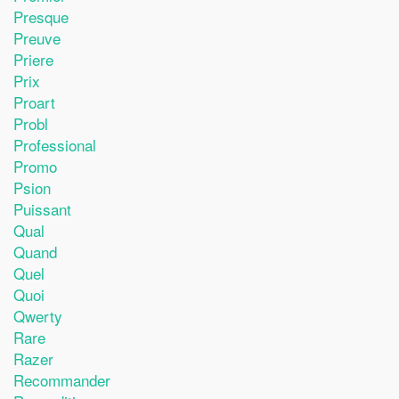
Presque
Preuve
Priere
Prix
Proart
Probl
Professional
Promo
Psion
Puissant
Qual
Quand
Quel
Quoi
Qwerty
Rare
Razer
Recommander