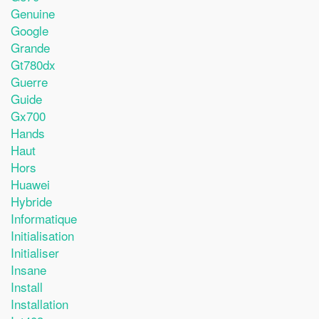
Genuine
Google
Grande
Gt780dx
Guerre
Guide
Gx700
Hands
Haut
Hors
Huawei
Hybride
Informatique
Initialisation
Initialiser
Insane
Install
Installation