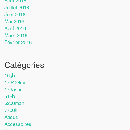
Août 2016
Juillet 2016
Juin 2016
Mai 2016
Avril 2016
Mars 2016
Février 2016
Catégories
16gb
173439cm
173asus
516b
5200mah
7700k
Aasus
Accessoires