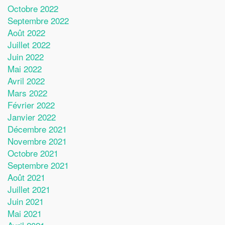
Octobre 2022
Septembre 2022
Août 2022
Juillet 2022
Juin 2022
Mai 2022
Avril 2022
Mars 2022
Février 2022
Janvier 2022
Décembre 2021
Novembre 2021
Octobre 2021
Septembre 2021
Août 2021
Juillet 2021
Juin 2021
Mai 2021