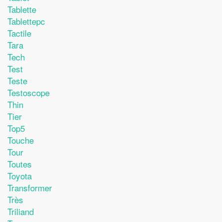
Tablette
Tablettepc
Tactile
Tara
Tech
Test
Teste
Testoscope
Thin
Tier
Top5
Touche
Tour
Toutes
Toyota
Transformer
Très
Triliand