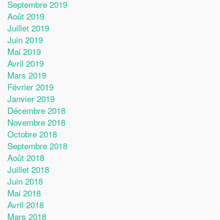
Septembre 2019
Août 2019
Juillet 2019
Juin 2019
Mai 2019
Avril 2019
Mars 2019
Février 2019
Janvier 2019
Décembre 2018
Novembre 2018
Octobre 2018
Septembre 2018
Août 2018
Juillet 2018
Juin 2018
Mai 2018
Avril 2018
Mars 2018