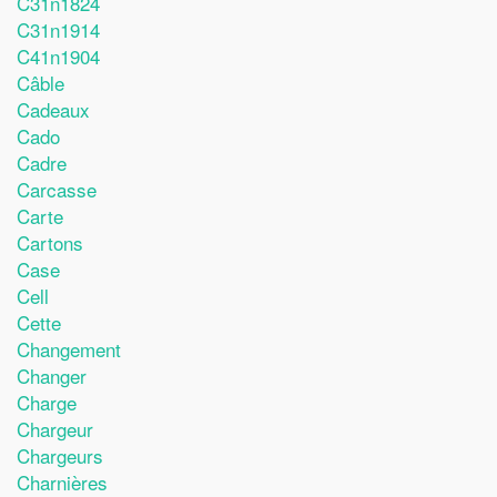
C31n1824
C31n1914
C41n1904
Câble
Cadeaux
Cado
Cadre
Carcasse
Carte
Cartons
Case
Cell
Cette
Changement
Changer
Charge
Chargeur
Chargeurs
Charnières