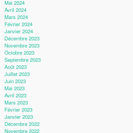
Mai 2024
Avril 2024
Mars 2024
Février 2024
Janvier 2024
Décembre 2023
Novembre 2023
Octobre 2023
Septembre 2023
Août 2023
Juillet 2023
Juin 2023
Mai 2023
Avril 2023
Mars 2023
Février 2023
Janvier 2023
Décembre 2022
Novembre 2022