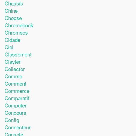
Chassis
Chine
Choose
Chromebook
Chromeos
Cidade
Ciel
Classement
Clavier
Collector
Comme
Comment
Commerce
Comparatif
Computer
Concours
Config
Connecteur
Console