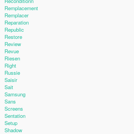
Reconditionn
Remplacement
Remplacer
Reparation
Republic
Restore
Review
Revue
Riesen
Right
Russie
Saisir
Sait
Samsung
Sans
Screens
Sentation
Setup
Shadow