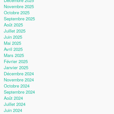
Décembre 2025
Novembre 2025
Octobre 2025
Septembre 2025
Août 2025
Juillet 2025
Juin 2025
Mai 2025
Avril 2025
Mars 2025
Février 2025
Janvier 2025
Décembre 2024
Novembre 2024
Octobre 2024
Septembre 2024
Août 2024
Juillet 2024
Juin 2024