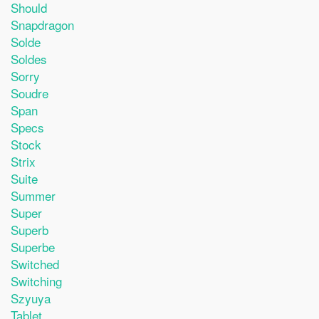
Should
Snapdragon
Solde
Soldes
Sorry
Soudre
Span
Specs
Stock
Strix
Suite
Summer
Super
Superb
Superbe
Switched
Switching
Szyuya
Tablet