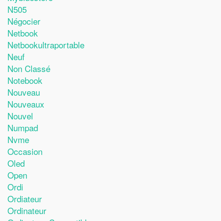
N505
Négocier
Netbook
Netbookultraportable
Neuf
Non Classé
Notebook
Nouveau
Nouveaux
Nouvel
Numpad
Nvme
Occasion
Oled
Open
Ordi
Ordiateur
Ordinateur