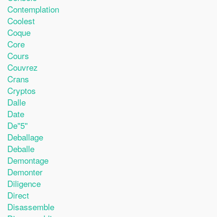
Contemplation
Coolest
Coque
Core
Cours
Couvrez
Crans
Cryptos
Dalle
Date
De''5''
Deballage
Deballe
Demontage
Demonter
Diligence
Direct
Disassemble