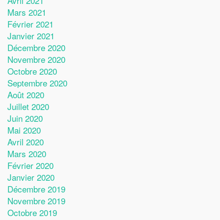
Avril 2021
Mars 2021
Février 2021
Janvier 2021
Décembre 2020
Novembre 2020
Octobre 2020
Septembre 2020
Août 2020
Juillet 2020
Juin 2020
Mai 2020
Avril 2020
Mars 2020
Février 2020
Janvier 2020
Décembre 2019
Novembre 2019
Octobre 2019