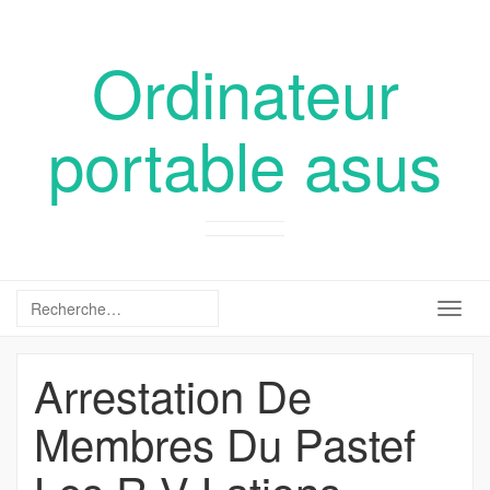
Ordinateur
portable asus
Togg
navig
Arrestation De
Membres Du Pastef