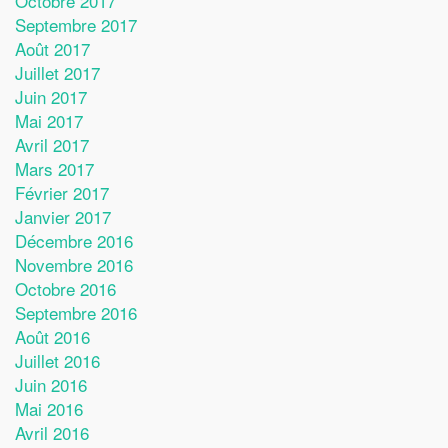
Octobre 2017
Septembre 2017
Août 2017
Juillet 2017
Juin 2017
Mai 2017
Avril 2017
Mars 2017
Février 2017
Janvier 2017
Décembre 2016
Novembre 2016
Octobre 2016
Septembre 2016
Août 2016
Juillet 2016
Juin 2016
Mai 2016
Avril 2016