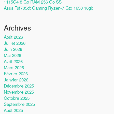
1115G4 8 Go RAM 256 Go SS
Asus Tuf705dt Gaming Ryzen-7 Gtx 1650 16gb
Archives
Août 2026
Juillet 2026
Juin 2026
Mai 2026
Avril 2026
Mars 2026
Février 2026
Janvier 2026
Décembre 2025
Novembre 2025
Octobre 2025
Septembre 2025
Août 2025