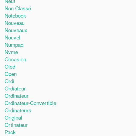
Neuf
Non Classé
Notebook
Nouveau
Nouveaux
Nouvel
Numpad
Nvme
Occasion
Oled
Open
Ordi
Ordiateur
Ordinateur
Ordinateur-Convertible
Ordinateurs
Original
Ortinateur
Pack