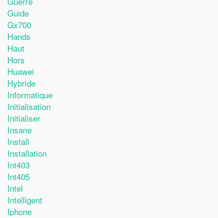
Guerre
Guide
Gx700
Hands
Haut
Hors
Huawei
Hybride
Informatique
Initialisation
Initialiser
Insane
Install
Installation
Int403
Int405
Intel
Intelligent
Iphone