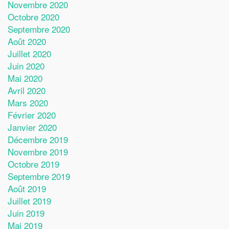
Novembre 2020
Octobre 2020
Septembre 2020
Août 2020
Juillet 2020
Juin 2020
Mai 2020
Avril 2020
Mars 2020
Février 2020
Janvier 2020
Décembre 2019
Novembre 2019
Octobre 2019
Septembre 2019
Août 2019
Juillet 2019
Juin 2019
Mai 2019