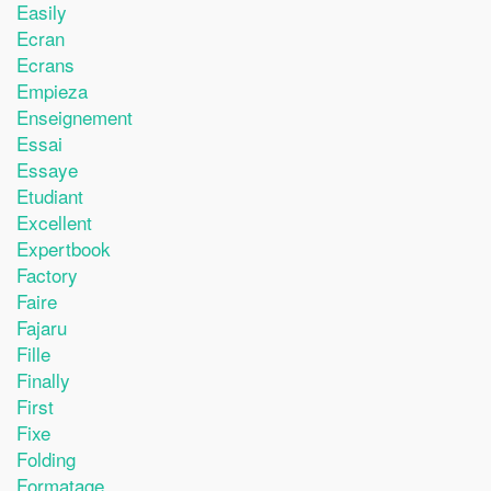
Easily
Ecran
Ecrans
Empieza
Enseignement
Essai
Essaye
Etudiant
Excellent
Expertbook
Factory
Faire
Fajaru
Fille
Finally
First
Fixe
Folding
Formatage