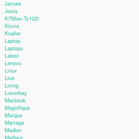
Jamais
Jours
K756ux-Ty122t
Kioxia
Knaller
Laptop
Laptops
Latest
Lenovo
Linux
Live
Living
Lusonbay
Macbook
Magnifique
Marque
Marrage
Medion
Meilleur