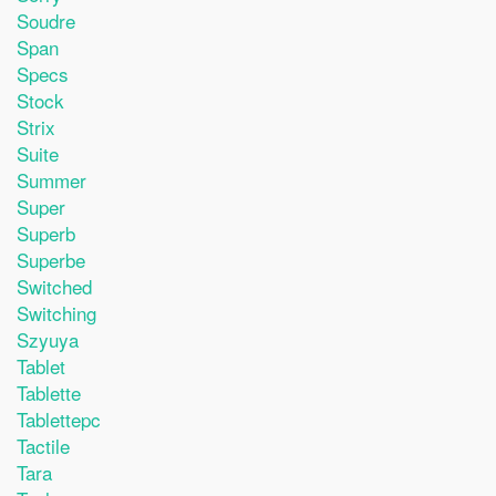
Soudre
Span
Specs
Stock
Strix
Suite
Summer
Super
Superb
Superbe
Switched
Switching
Szyuya
Tablet
Tablette
Tablettepc
Tactile
Tara