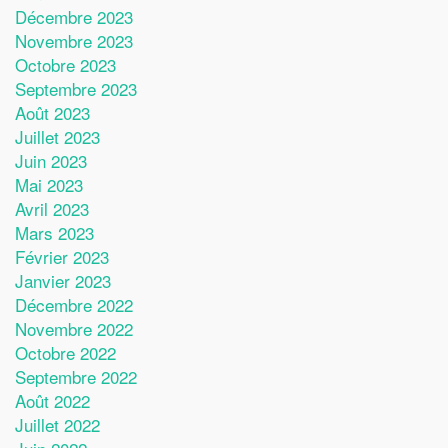
Décembre 2023
Novembre 2023
Octobre 2023
Septembre 2023
Août 2023
Juillet 2023
Juin 2023
Mai 2023
Avril 2023
Mars 2023
Février 2023
Janvier 2023
Décembre 2022
Novembre 2022
Octobre 2022
Septembre 2022
Août 2022
Juillet 2022