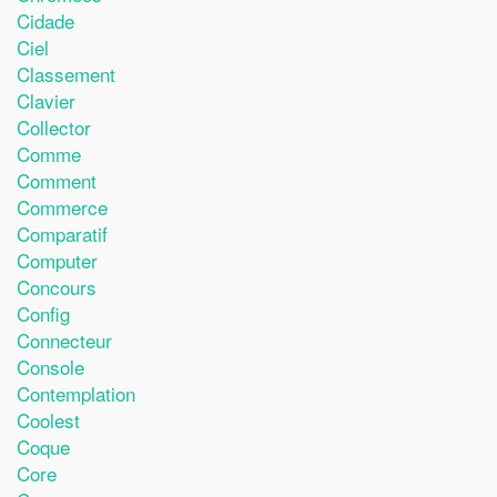
Cidade
Ciel
Classement
Clavier
Collector
Comme
Comment
Commerce
Comparatif
Computer
Concours
Config
Connecteur
Console
Contemplation
Coolest
Coque
Core