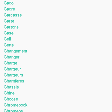
Cado
Cadre
Carcasse
Carte
Cartons
Case
Cell
Cette
Changement
Changer
Charge
Chargeur
Chargeurs
Charnières
Chassis
Chine
Choose
Chromebook
Chromeos