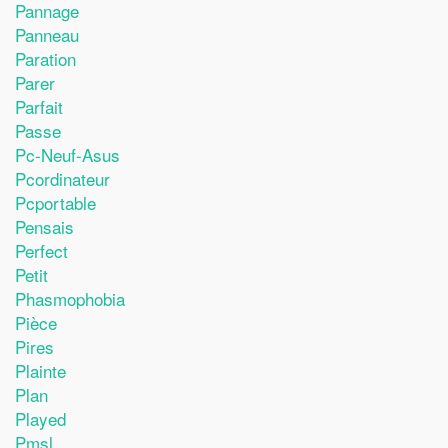
Pannage
Panneau
Paration
Parer
Parfait
Passe
Pc-Neuf-Asus
Pcordinateur
Pcportable
Pensais
Perfect
Petit
Phasmophobia
Pièce
Pires
Plainte
Plan
Played
Pmsl