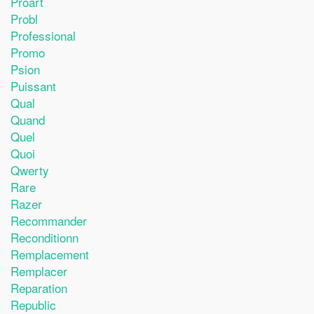
Proart
Probl
Professional
Promo
Psion
Puissant
Qual
Quand
Quel
Quoi
Qwerty
Rare
Razer
Recommander
Reconditionn
Remplacement
Remplacer
Reparation
Republic