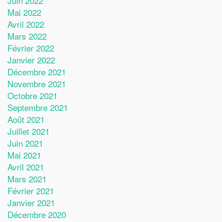
Juin 2022
Mai 2022
Avril 2022
Mars 2022
Février 2022
Janvier 2022
Décembre 2021
Novembre 2021
Octobre 2021
Septembre 2021
Août 2021
Juillet 2021
Juin 2021
Mai 2021
Avril 2021
Mars 2021
Février 2021
Janvier 2021
Décembre 2020