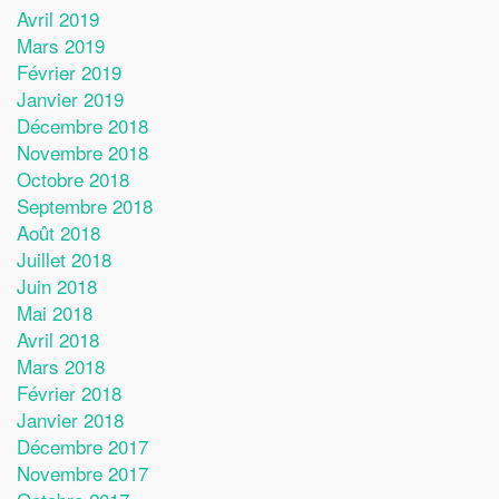
Avril 2019
Mars 2019
Février 2019
Janvier 2019
Décembre 2018
Novembre 2018
Octobre 2018
Septembre 2018
Août 2018
Juillet 2018
Juin 2018
Mai 2018
Avril 2018
Mars 2018
Février 2018
Janvier 2018
Décembre 2017
Novembre 2017