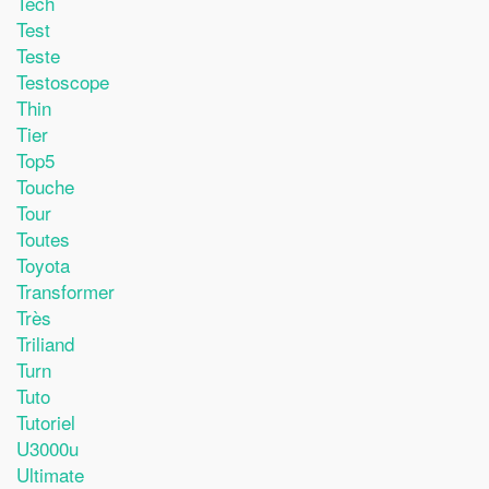
Tech
Test
Teste
Testoscope
Thin
Tier
Top5
Touche
Tour
Toutes
Toyota
Transformer
Très
Triliand
Turn
Tuto
Tutoriel
U3000u
Ultimate