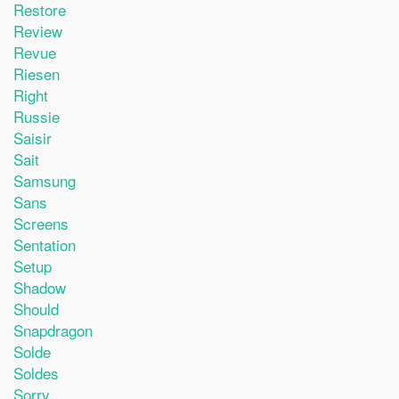
Restore
Review
Revue
Riesen
Right
Russie
Saisir
Sait
Samsung
Sans
Screens
Sentation
Setup
Shadow
Should
Snapdragon
Solde
Soldes
Sorry