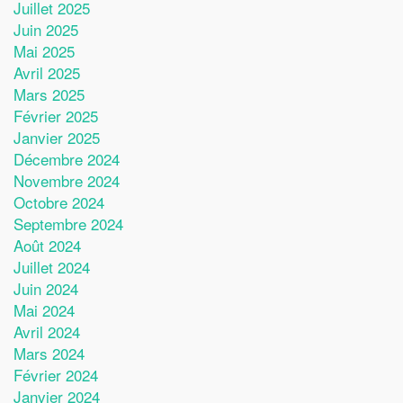
Juillet 2025
Juin 2025
Mai 2025
Avril 2025
Mars 2025
Février 2025
Janvier 2025
Décembre 2024
Novembre 2024
Octobre 2024
Septembre 2024
Août 2024
Juillet 2024
Juin 2024
Mai 2024
Avril 2024
Mars 2024
Février 2024
Janvier 2024