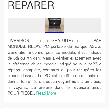
REPARER
LIVRAISON +++++GRATUITE+++++ PAR
MONDIAL RELAY. PC portable de marque ASUS.
Génération inconnu, pour ce modèle, il est indiqué
de 6th ou 7th gen. Mais a vérifier exactement avec
la référence de ce modèle indiqué sous le pc?? A
réparer, complété, démarrer ou pour récupérer les
pièces dessus. Le PC est plutôt propre, mais ne
donne rien a l’écran, aucun voyant ne s’allume pas,
ni voyant.. Je préfère donc le revendre ainsi.
POUR PIECE..
Read More