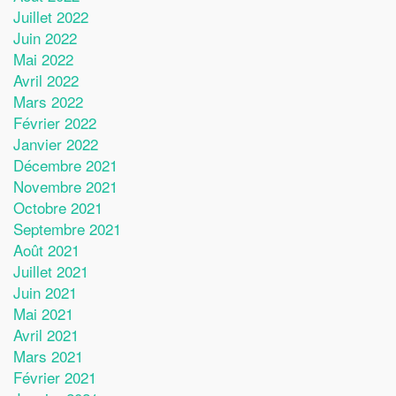
Juillet 2022
Juin 2022
Mai 2022
Avril 2022
Mars 2022
Février 2022
Janvier 2022
Décembre 2021
Novembre 2021
Octobre 2021
Septembre 2021
Août 2021
Juillet 2021
Juin 2021
Mai 2021
Avril 2021
Mars 2021
Février 2021