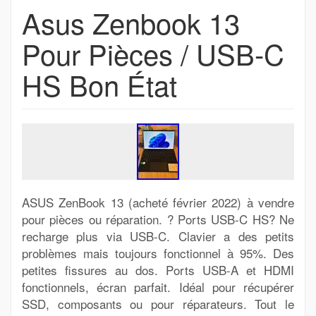
Asus Zenbook 13
Pour Pièces / USB-C
HS Bon État
ASUS ZenBook 13 (acheté février 2022) à vendre
pour pièces ou réparation. ? Ports USB-C HS? Ne
recharge plus via USB-C. Clavier a des petits
problèmes mais toujours fonctionnel à 95%. Des
petites fissures au dos. Ports USB-A et HDMI
fonctionnels, écran parfait. Idéal pour récupérer
SSD, composants ou pour réparateurs. Tout le