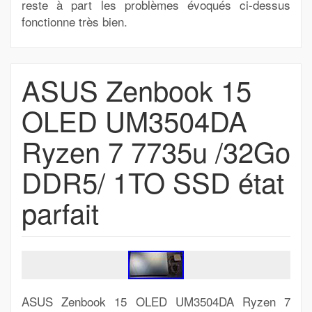
reste à part les problèmes évoqués ci-dessus
fonctionne très bien.
ASUS Zenbook 15
OLED UM3504DA
Ryzen 7 7735u /32Go
DDR5/ 1TO SSD état
parfait
ASUS Zenbook 15 OLED UM3504DA Ryzen 7