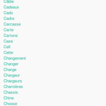
Câble
Cadeaux
Cado
Cadre
Carcasse
Carte
Cartons
Case
Cell
Cette
Changement
Changer
Charge
Chargeur
Chargeurs
Charnières
Chassis
Chine
Choose