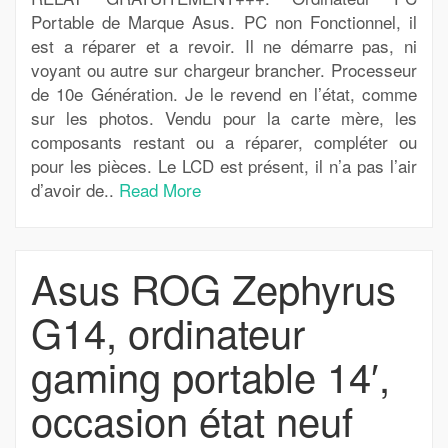
Portable de Marque Asus. PC non Fonctionnel, il
est a réparer et a revoir. Il ne démarre pas, ni
voyant ou autre sur chargeur brancher. Processeur
de 10e Génération. Je le revend en l’état, comme
sur les photos. Vendu pour la carte mère, les
composants restant ou a réparer, compléter ou
pour les pièces. Le LCD est présent, il n’a pas l’air
d’avoir de..
Read More
Asus ROG Zephyrus
G14, ordinateur
gaming portable 14′,
occasion état neuf