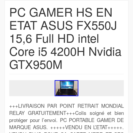
PC GAMER HS EN
ETAT ASUS FX550J
15,6 Full HD intel
Core i5 4200H Nvidia
GTX950M
+++LIVRAISON PAR POINT RETRAIT MONDIAL
RELAY GRATUITEMENT+++Colis soigné et bien
protéger pour l’envoi. PC PORTABLE GAMER DE
MARQUE ASUS. +++++VENDU EN L’ETAT+++++.