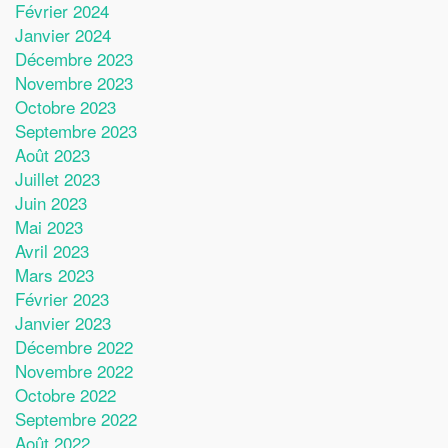
Février 2024
Janvier 2024
Décembre 2023
Novembre 2023
Octobre 2023
Septembre 2023
Août 2023
Juillet 2023
Juin 2023
Mai 2023
Avril 2023
Mars 2023
Février 2023
Janvier 2023
Décembre 2022
Novembre 2022
Octobre 2022
Septembre 2022
Août 2022