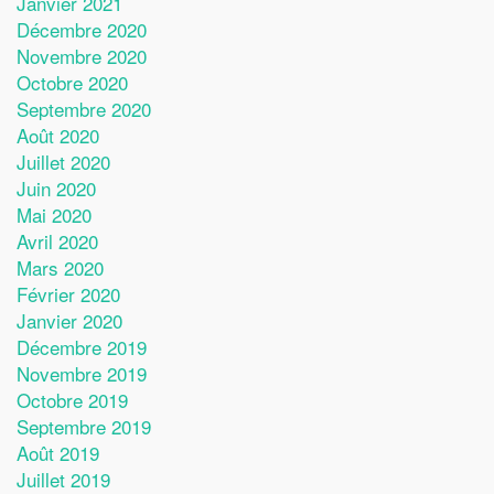
Janvier 2021
Décembre 2020
Novembre 2020
Octobre 2020
Septembre 2020
Août 2020
Juillet 2020
Juin 2020
Mai 2020
Avril 2020
Mars 2020
Février 2020
Janvier 2020
Décembre 2019
Novembre 2019
Octobre 2019
Septembre 2019
Août 2019
Juillet 2019