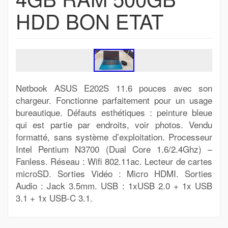
HDD BON ETAT
Netbook ASUS E202S 11.6 pouces avec son
chargeur. Fonctionne parfaitement pour un usage
bureautique. Défauts esthétiques : peinture bleue
qui est partie par endroits, voir photos. Vendu
formatté, sans système d’exploitation. Processeur
Intel Pentium N3700 (Dual Core 1.6/2.4Ghz) –
Fanless. Réseau : Wifi 802.11ac. Lecteur de cartes
microSD. Sorties Vidéo : Micro HDMI. Sorties
Audio : Jack 3.5mm. USB : 1xUSB 2.0 + 1x USB
3.1 + 1x USB-C 3.1.