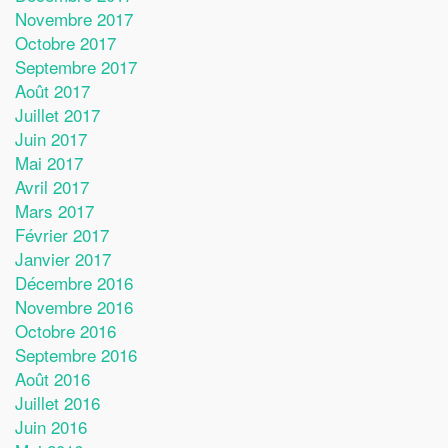
Novembre 2017
Octobre 2017
Septembre 2017
Août 2017
Juillet 2017
Juin 2017
Mai 2017
Avril 2017
Mars 2017
Février 2017
Janvier 2017
Décembre 2016
Novembre 2016
Octobre 2016
Septembre 2016
Août 2016
Juillet 2016
Juin 2016