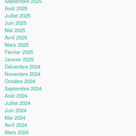
Septembre 2025
Août 2025
Juillet 2025
Juin 2025
Mai 2025
Avril 2025
Mars 2025
Février 2025
Janvier 2025
Décembre 2024
Novembre 2024
Octobre 2024
Septembre 2024
Août 2024
Juillet 2024
Juin 2024
Mai 2024
Avril 2024
Mars 2024