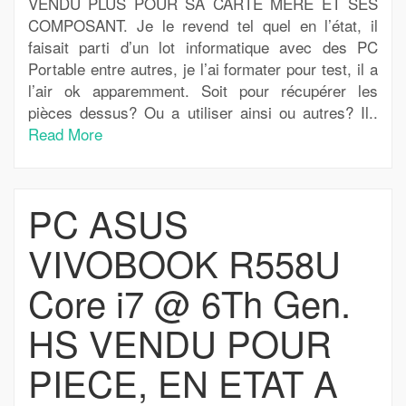
VENDU PLUS POUR SA CARTE MERE ET SES
COMPOSANT. Je le revend tel quel en l’état, il
faisait parti d’un lot informatique avec des PC
Portable entre autres, je l’ai formater pour test, il a
l’air ok apparemment. Soit pour récupérer les
pièces dessus? Ou a utiliser ainsi ou autres? Il..
Read More
PC ASUS
VIVOBOOK R558U
Core i7 @ 6Th Gen.
HS VENDU POUR
PIECE, EN ETAT A