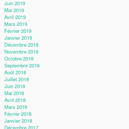
Juin 2019
Mai 2019
Avril 2019
Mars 2019
Février 2019
Janvier 2019
Décembre 2018
Novembre 2018
Octobre 2018
Septembre 2018
Août 2018
Juillet 2018
Juin 2018
Mai 2018
Avril 2018
Mars 2018
Février 2018
Janvier 2018
Décembre 2017