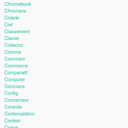
Chromebook
Chromeos
Cidade
Ciel
Classement
Clavier
Collector
Comme
Comment
Commerce
Comparatif
Computer
Concours
Config
Connecteur
Console
Contemplation
Coolest
Coque