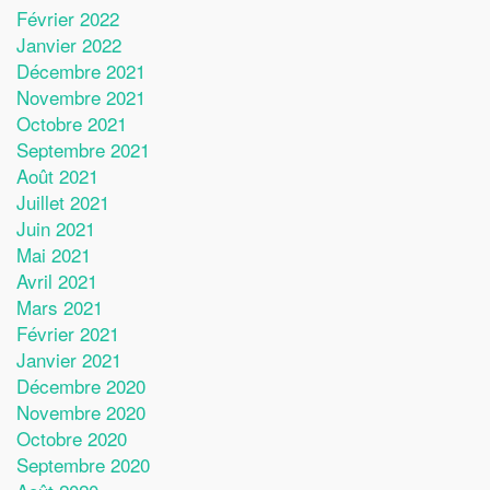
Février 2022
Janvier 2022
Décembre 2021
Novembre 2021
Octobre 2021
Septembre 2021
Août 2021
Juillet 2021
Juin 2021
Mai 2021
Avril 2021
Mars 2021
Février 2021
Janvier 2021
Décembre 2020
Novembre 2020
Octobre 2020
Septembre 2020