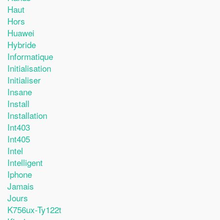
Haut
Hors
Huawei
Hybride
Informatique
Initialisation
Initialiser
Insane
Install
Installation
Int403
Int405
Intel
Intelligent
Iphone
Jamais
Jours
K756ux-Ty122t