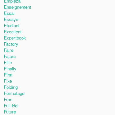
Empieza
Enseignement
Essai
Essaye
Etudiant
Excellent
Expertbook
Factory
Faire
Fajaru
Fille
Finally
First
Fixe
Folding
Formatage
Fran
Full-Hd
Future