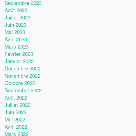
Septembre 2023
Août 2023
Juillet 2023
Juin 2023
Mai 2023
Avril 2023
Mars 2023
Février 2023
Janvier 2023
Décembre 2022
Novembre 2022
Octobre 2022
Septembre 2022
Août 2022
Juillet 2022
Juin 2022
Mai 2022
Avril 2022
Mars 2022