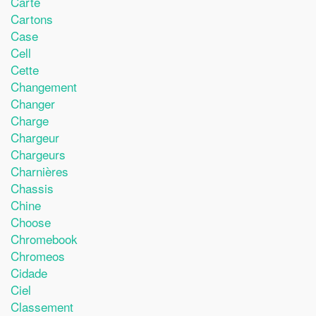
Carte
Cartons
Case
Cell
Cette
Changement
Changer
Charge
Chargeur
Chargeurs
Charnières
Chassis
Chine
Choose
Chromebook
Chromeos
Cidade
Ciel
Classement