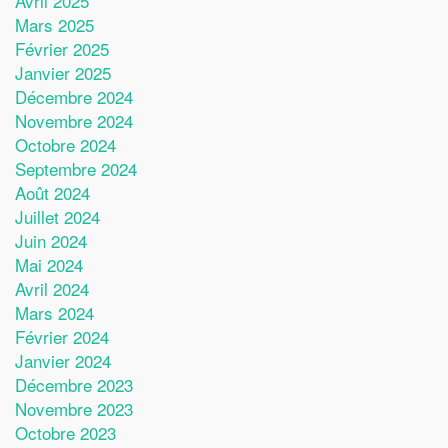
Avril 2025
Mars 2025
Février 2025
Janvier 2025
Décembre 2024
Novembre 2024
Octobre 2024
Septembre 2024
Août 2024
Juillet 2024
Juin 2024
Mai 2024
Avril 2024
Mars 2024
Février 2024
Janvier 2024
Décembre 2023
Novembre 2023
Octobre 2023