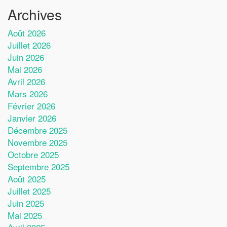
Archives
Août 2026
Juillet 2026
Juin 2026
Mai 2026
Avril 2026
Mars 2026
Février 2026
Janvier 2026
Décembre 2025
Novembre 2025
Octobre 2025
Septembre 2025
Août 2025
Juillet 2025
Juin 2025
Mai 2025