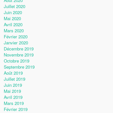
Août 2020
Juillet 2020
Juin 2020
Mai 2020
Avril 2020
Mars 2020
Février 2020
Janvier 2020
Décembre 2019
Novembre 2019
Octobre 2019
Septembre 2019
Août 2019
Juillet 2019
Juin 2019
Mai 2019
Avril 2019
Mars 2019
Février 2019