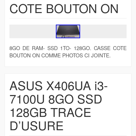
COTE BOUTON ON
8GO DE RAM- SSD 1TO- 128GO. CASSE COTE
BOUTON ON COMME PHOTOS CI JOINTE.
ASUS X406UA i3-
7100U 8GO SSD
128GB TRACE
D’USURE