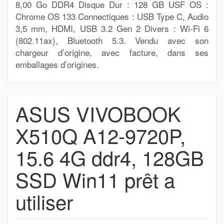
8,00 Go DDR4 Disque Dur : 128 GB USF OS :
Chrome OS 133 Connectiques : USB Type C, Audio
3,5 mm, HDMI, USB 3.2 Gen 2 Divers : Wi-Fi 6
(802.11ax), Bluetooth 5.3. Vendu avec son
chargeur d’origine, avec facture, dans ses
emballages d’origines.
ASUS VIVOBOOK
X510Q A12-9720P,
15.6 4G ddr4, 128GB
SSD Win11 prêt a
utiliser