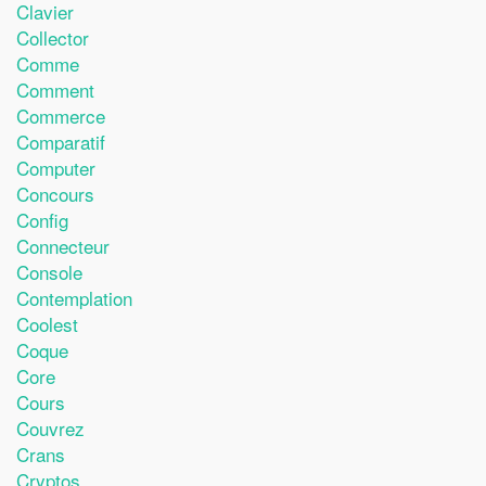
Clavier
Collector
Comme
Comment
Commerce
Comparatif
Computer
Concours
Config
Connecteur
Console
Contemplation
Coolest
Coque
Core
Cours
Couvrez
Crans
Cryptos