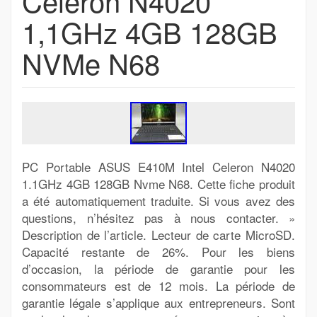
Celeron N4020
1,1GHz 4GB 128GB
NVMe N68
PC Portable ASUS E410M Intel Celeron N4020
1.1GHz 4GB 128GB Nvme N68. Cette fiche produit
a été automatiquement traduite. Si vous avez des
questions, n’hésitez pas à nous contacter. »
Description de l’article. Lecteur de carte MicroSD.
Capacité restante de 26%. Pour les biens
d’occasion, la période de garantie pour les
consommateurs est de 12 mois. La période de
garantie légale s’applique aux entrepreneurs. Sont