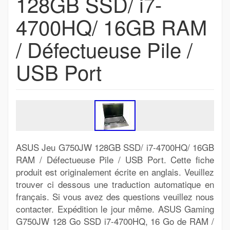
128GB SSD/ i7-
4700HQ/ 16GB RAM
/ Défectueuse Pile /
USB Port
ASUS Jeu G750JW 128GB SSD/ i7-4700HQ/ 16GB
RAM / Défectueuse Pile / USB Port. Cette fiche
produit est originalement écrite en anglais. Veuillez
trouver ci dessous une traduction automatique en
français. Si vous avez des questions veuillez nous
contacter. Expédition le jour même. ASUS Gaming
G750JW 128 Go SSD i7-4700HQ, 16 Go de RAM /