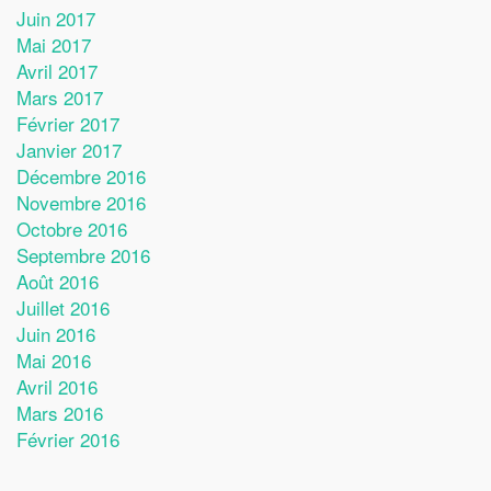
Juin 2017
Mai 2017
Avril 2017
Mars 2017
Février 2017
Janvier 2017
Décembre 2016
Novembre 2016
Octobre 2016
Septembre 2016
Août 2016
Juillet 2016
Juin 2016
Mai 2016
Avril 2016
Mars 2016
Février 2016