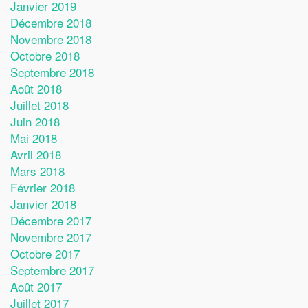
Janvier 2019
Décembre 2018
Novembre 2018
Octobre 2018
Septembre 2018
Août 2018
Juillet 2018
Juin 2018
Mai 2018
Avril 2018
Mars 2018
Février 2018
Janvier 2018
Décembre 2017
Novembre 2017
Octobre 2017
Septembre 2017
Août 2017
Juillet 2017