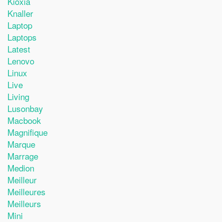
Kioxia
Knaller
Laptop
Laptops
Latest
Lenovo
Linux
Live
Living
Lusonbay
Macbook
Magnifique
Marque
Marrage
Medion
Meilleur
Meilleures
Meilleurs
Mini