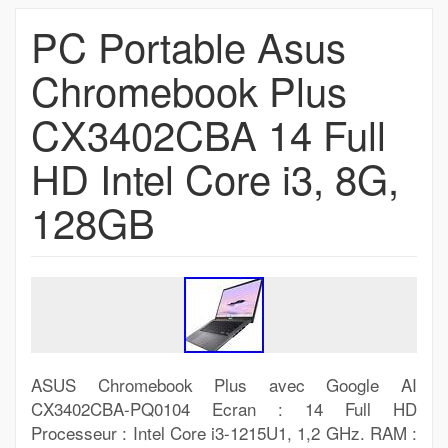
PC Portable Asus
Chromebook Plus
CX3402CBA 14 Full
HD Intel Core i3, 8G,
128GB
ASUS Chromebook Plus avec Google AI
CX3402CBA-PQ0104 Ecran : 14 Full HD
Processeur : Intel Core i3-1215U1, 1,2 GHz. RAM :