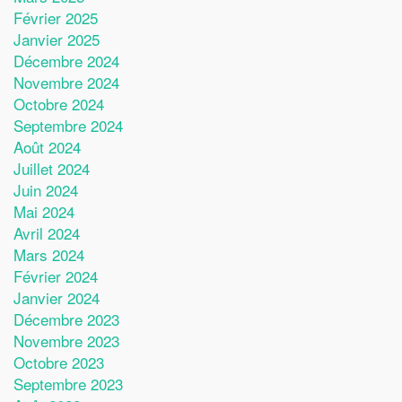
Février 2025
Janvier 2025
Décembre 2024
Novembre 2024
Octobre 2024
Septembre 2024
Août 2024
Juillet 2024
Juin 2024
Mai 2024
Avril 2024
Mars 2024
Février 2024
Janvier 2024
Décembre 2023
Novembre 2023
Octobre 2023
Septembre 2023