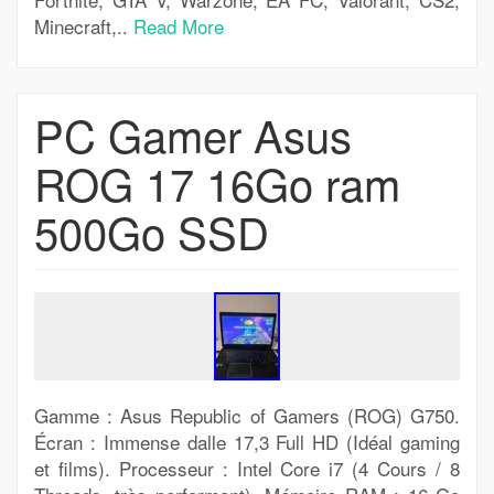
Minecraft,..
Read More
PC Gamer Asus
ROG 17 16Go ram
500Go SSD
Gamme : Asus Republic of Gamers (ROG) G750.
Écran : Immense dalle 17,3 Full HD (Idéal gaming
et films). Processeur : Intel Core i7 (4 Cours / 8