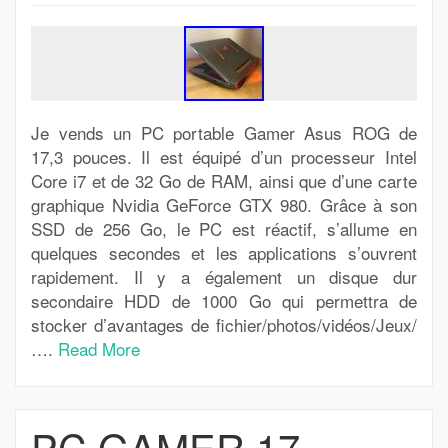
Je vends un PC portable Gamer Asus ROG de
17,3 pouces. Il est équipé d’un processeur Intel
Core i7 et de 32 Go de RAM, ainsi que d’une carte
graphique Nvidia GeForce GTX 980. Grâce à son
SSD de 256 Go, le PC est réactif, s’allume en
quelques secondes et les applications s’ouvrent
rapidement. Il y a également un disque dur
secondaire HDD de 1000 Go qui permettra de
stocker d’avantages de fichier/photos/vidéos/Jeux/
….
Read More
PC GAMER 17