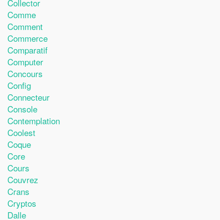
Collector
Comme
Comment
Commerce
Comparatif
Computer
Concours
Config
Connecteur
Console
Contemplation
Coolest
Coque
Core
Cours
Couvrez
Crans
Cryptos
Dalle