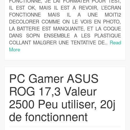
FONCTIONNE, JE L’AI FORMATER POUR TEST,
IL EST OK, MAIS IL EST A REVOIR, L’ECRAN
FONCTIONNE MAIS IL A UNE MOITI2
DECOLORER COMME ON LE VOIS EN PHOTO,
LA BATTERIE EST MANQUANTE, ET LA COQUE
DANS SOPN ENSEMBLE A LES PLASTIQUE
COLLANT MALGRER UNE TENTATIVE DE..
Read
More
PC Gamer ASUS
ROG 17,3 Valeur
2500 Peu utiliser, 20j
de fonctionnent