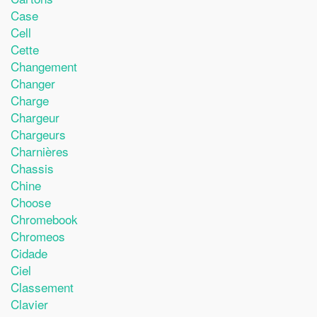
Case
Cell
Cette
Changement
Changer
Charge
Chargeur
Chargeurs
Charnières
Chassis
Chine
Choose
Chromebook
Chromeos
Cidade
Ciel
Classement
Clavier