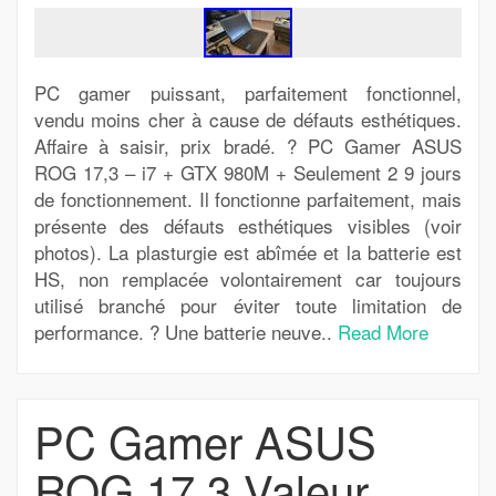
PC gamer puissant, parfaitement fonctionnel,
vendu moins cher à cause de défauts esthétiques.
Affaire à saisir, prix bradé. ? PC Gamer ASUS
ROG 17,3 – i7 + GTX 980M + Seulement 2 9 jours
de fonctionnement. Il fonctionne parfaitement, mais
présente des défauts esthétiques visibles (voir
photos). La plasturgie est abîmée et la batterie est
HS, non remplacée volontairement car toujours
utilisé branché pour éviter toute limitation de
performance. ? Une batterie neuve..
Read More
PC Gamer ASUS
ROG 17,3 Valeur