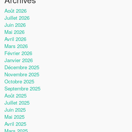
Août 2026
Juillet 2026
Juin 2026
Mai 2026
Avril 2026
Mars 2026
Février 2026
Janvier 2026
Décembre 2025
Novembre 2025
Octobre 2025
Septembre 2025
Août 2025
Juillet 2025
Juin 2025
Mai 2025
Avril 2025
Mars 2025