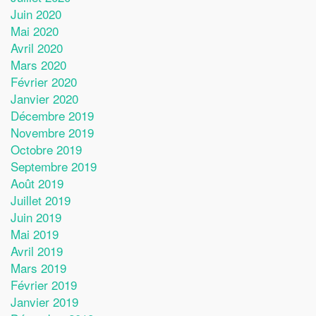
Juin 2020
Mai 2020
Avril 2020
Mars 2020
Février 2020
Janvier 2020
Décembre 2019
Novembre 2019
Octobre 2019
Septembre 2019
Août 2019
Juillet 2019
Juin 2019
Mai 2019
Avril 2019
Mars 2019
Février 2019
Janvier 2019