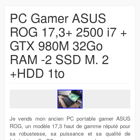
PC Gamer ASUS
ROG 17,3+ 2500 i7 +
GTX 980M 32Go
RAM -2 SSD M. 2
+HDD 1to
Je vends mon ancien PC portable gamer ASUS
ROG, un modèle 17,3 haut de gamme réputé pour
sa robustesse, sa puissance et sa qualité de