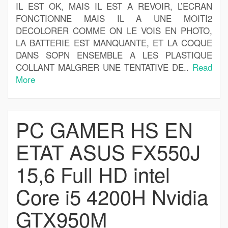
IL EST OK, MAIS IL EST A REVOIR, L’ECRAN
FONCTIONNE MAIS IL A UNE MOITI2
DECOLORER COMME ON LE VOIS EN PHOTO,
LA BATTERIE EST MANQUANTE, ET LA COQUE
DANS SOPN ENSEMBLE A LES PLASTIQUE
COLLANT MALGRER UNE TENTATIVE DE..
Read
More
PC GAMER HS EN
ETAT ASUS FX550J
15,6 Full HD intel
Core i5 4200H Nvidia
GTX950M