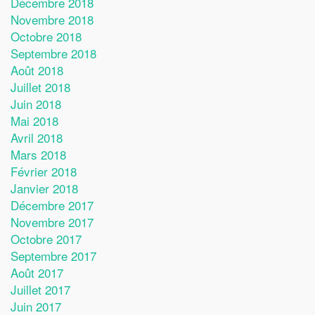
Décembre 2018
Novembre 2018
Octobre 2018
Septembre 2018
Août 2018
Juillet 2018
Juin 2018
Mai 2018
Avril 2018
Mars 2018
Février 2018
Janvier 2018
Décembre 2017
Novembre 2017
Octobre 2017
Septembre 2017
Août 2017
Juillet 2017
Juin 2017