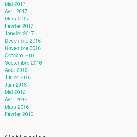
Mai 2017
Avril 2017
Mars 2017
Février 2017
Janvier 2017
Décembre 2016
Novembre 2016
Octobre 2016
Septembre 2016
Août 2016
Juillet 2016
Juin 2016
Mai 2016
Avril 2016
Mars 2016
Février 2016