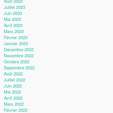
Août 2023
Juillet 2023
Juin 2023
Mai 2023
Avril 2023
Mars 2023
Février 2023
Janvier 2023
Décembre 2022
Novembre 2022
Octobre 2022
Septembre 2022
Août 2022
Juillet 2022
Juin 2022
Mai 2022
Avril 2022
Mars 2022
Février 2022