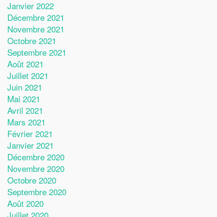
Janvier 2022
Décembre 2021
Novembre 2021
Octobre 2021
Septembre 2021
Août 2021
Juillet 2021
Juin 2021
Mai 2021
Avril 2021
Mars 2021
Février 2021
Janvier 2021
Décembre 2020
Novembre 2020
Octobre 2020
Septembre 2020
Août 2020
Juillet 2020