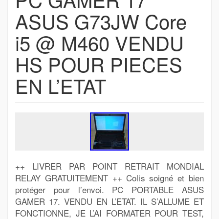
ASUS G73JW Core
i5 @ M460 VENDU
HS POUR PIECES
EN L’ETAT
++ LIVRER PAR POINT RETRAIT MONDIAL
RELAY GRATUITEMENT ++ Colis soigné et bien
protéger pour l’envoi. PC PORTABLE ASUS
GAMER 17. VENDU EN L’ETAT. IL S’ALLUME ET
FONCTIONNE, JE L’AI FORMATER POUR TEST,