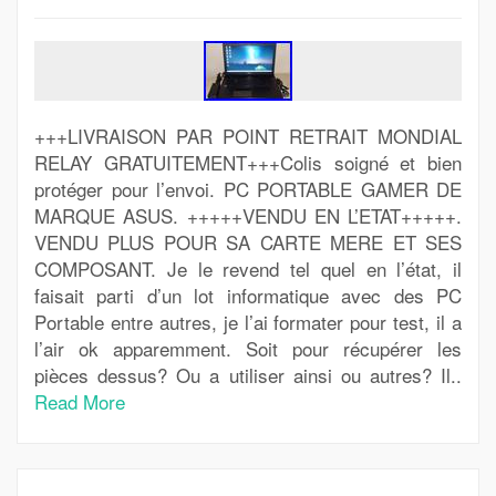
+++LIVRAISON PAR POINT RETRAIT MONDIAL
RELAY GRATUITEMENT+++Colis soigné et bien
protéger pour l’envoi. PC PORTABLE GAMER DE
MARQUE ASUS. +++++VENDU EN L’ETAT+++++.
VENDU PLUS POUR SA CARTE MERE ET SES
COMPOSANT. Je le revend tel quel en l’état, il
faisait parti d’un lot informatique avec des PC
Portable entre autres, je l’ai formater pour test, il a
l’air ok apparemment. Soit pour récupérer les
pièces dessus? Ou a utiliser ainsi ou autres? Il..
Read More