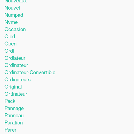
Nouveaux
Nouvel
Numpad
Nvme
Occasion
Oled
Open
Ordi
Ordiateur
Ordinateur
Ordinateur-Convertible
Ordinateurs
Original
Ortinateur
Pack
Pannage
Panneau
Paration
Parer