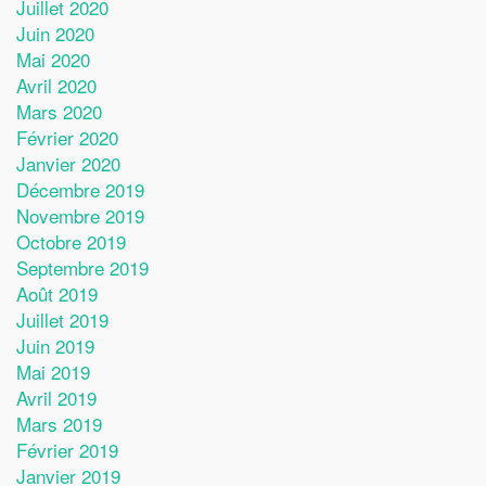
Juillet 2020
Juin 2020
Mai 2020
Avril 2020
Mars 2020
Février 2020
Janvier 2020
Décembre 2019
Novembre 2019
Octobre 2019
Septembre 2019
Août 2019
Juillet 2019
Juin 2019
Mai 2019
Avril 2019
Mars 2019
Février 2019
Janvier 2019