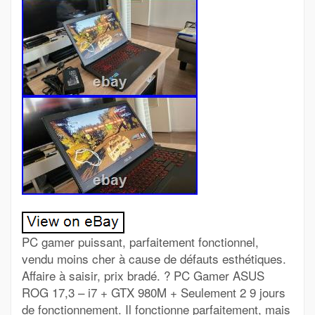
PC gamer puissant, parfaitement fonctionnel,
vendu moins cher à cause de défauts esthétiques.
Affaire à saisir, prix bradé. ? PC Gamer ASUS
ROG 17,3 – i7 + GTX 980M + Seulement 2 9 jours
de fonctionnement. Il fonctionne parfaitement, mais