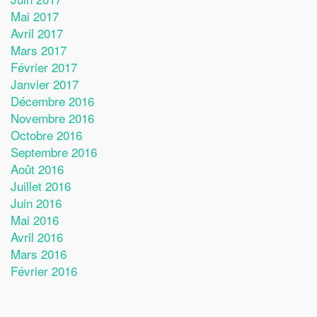
Mai 2017
Avril 2017
Mars 2017
Février 2017
Janvier 2017
Décembre 2016
Novembre 2016
Octobre 2016
Septembre 2016
Août 2016
Juillet 2016
Juin 2016
Mai 2016
Avril 2016
Mars 2016
Février 2016