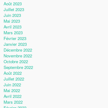
Août 2023
Juillet 2023
Juin 2023
Mai 2023
Avril 2023
Mars 2023
Février 2023
Janvier 2023
Décembre 2022
Novembre 2022
Octobre 2022
Septembre 2022
Août 2022
Juillet 2022
Juin 2022
Mai 2022
Avril 2022
Mars 2022
Février 2022