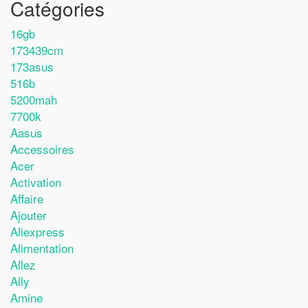
Catégories
16gb
173439cm
173asus
516b
5200mah
7700k
Aasus
Accessoires
Acer
Activation
Affaire
Ajouter
Aliexpress
Alimentation
Allez
Ally
Amine