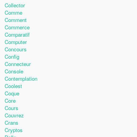
Collector
Comme
Comment
Commerce
Comparatif
Computer
Concours
Config
Connecteur
Console
Contemplation
Coolest
Coque
Core
Cours
Couvrez
Crans
Cryptos