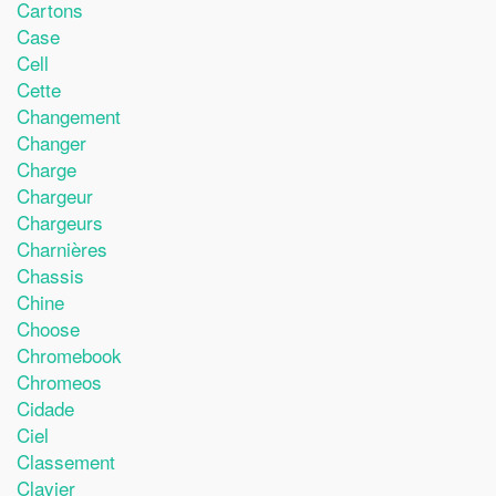
Cartons
Case
Cell
Cette
Changement
Changer
Charge
Chargeur
Chargeurs
Charnières
Chassis
Chine
Choose
Chromebook
Chromeos
Cidade
Ciel
Classement
Clavier