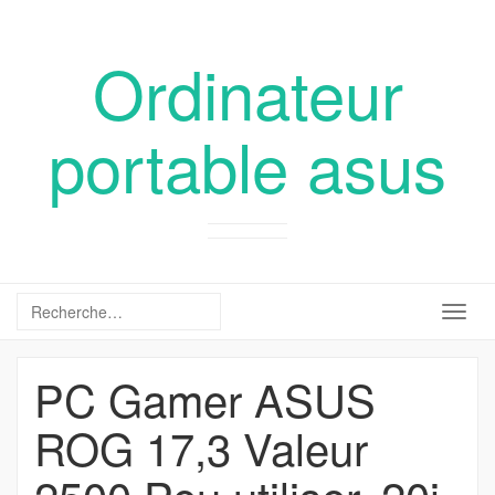
Ordinateur
portable asus
Togg
navig
PC Gamer ASUS
ROG 17,3 Valeur