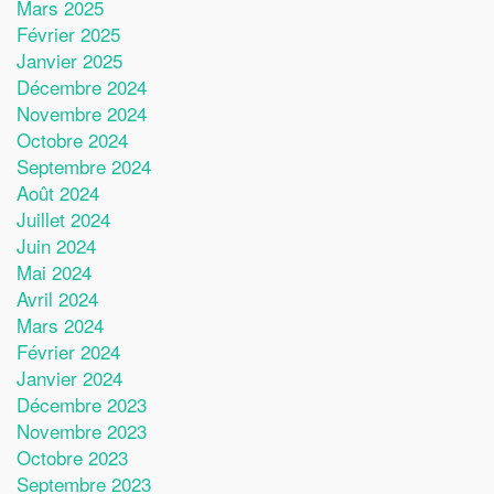
Mars 2025
Février 2025
Janvier 2025
Décembre 2024
Novembre 2024
Octobre 2024
Septembre 2024
Août 2024
Juillet 2024
Juin 2024
Mai 2024
Avril 2024
Mars 2024
Février 2024
Janvier 2024
Décembre 2023
Novembre 2023
Octobre 2023
Septembre 2023