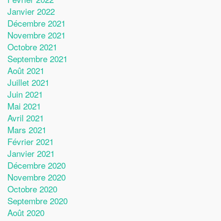
Janvier 2022
Décembre 2021
Novembre 2021
Octobre 2021
Septembre 2021
Août 2021
Juillet 2021
Juin 2021
Mai 2021
Avril 2021
Mars 2021
Février 2021
Janvier 2021
Décembre 2020
Novembre 2020
Octobre 2020
Septembre 2020
Août 2020