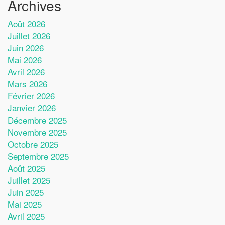
Archives
Août 2026
Juillet 2026
Juin 2026
Mai 2026
Avril 2026
Mars 2026
Février 2026
Janvier 2026
Décembre 2025
Novembre 2025
Octobre 2025
Septembre 2025
Août 2025
Juillet 2025
Juin 2025
Mai 2025
Avril 2025