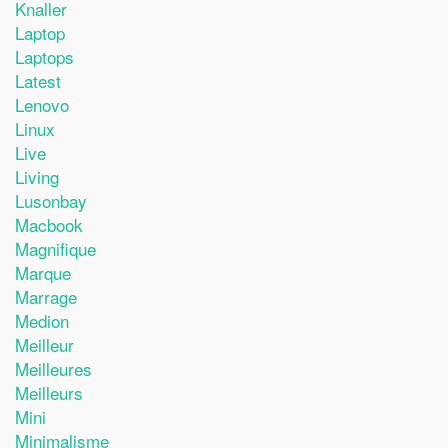
Knaller
Laptop
Laptops
Latest
Lenovo
Linux
Live
Living
Lusonbay
Macbook
Magnifique
Marque
Marrage
Medion
Meilleur
Meilleures
Meilleurs
Mini
Minimalisme