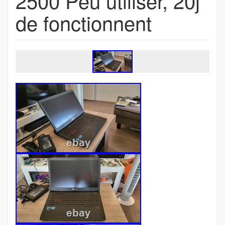
2500 Peu utiliser, 20j
de fonctionnent