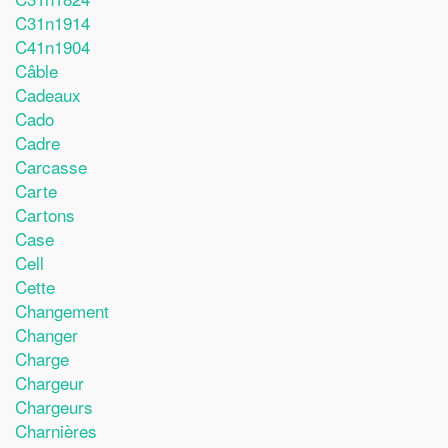
C31n1914
C41n1904
Câble
Cadeaux
Cado
Cadre
Carcasse
Carte
Cartons
Case
Cell
Cette
Changement
Changer
Charge
Chargeur
Chargeurs
Charnières