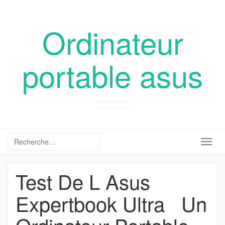
Ordinateur
portable asus
Togg
navig
Test De L Asus
Expertbook Ultra Un