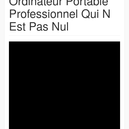
Ordinateur Portable
Professionnel Qui N
Est Pas Nul