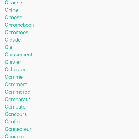
Chassis
Chine
Choose
Chromebook
Chromeos
Cidade
Ciel
Classement
Clavier
Collector
Comme
Comment
Commerce
Comparatif
Computer
Concours
Config
Connecteur
Console