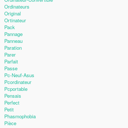
Ordinateurs
Original
Ortinateur
Pack
Pannage
Panneau
Paration
Parer
Parfait
Passe
Pc-Neuf-Asus
Pcordinateur
Pcportable
Pensais
Perfect
Petit
Phasmophobia
Pièce