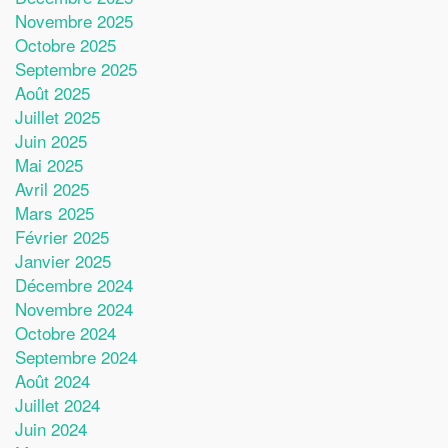
Novembre 2025
Octobre 2025
Septembre 2025
Août 2025
Juillet 2025
Juin 2025
Mai 2025
Avril 2025
Mars 2025
Février 2025
Janvier 2025
Décembre 2024
Novembre 2024
Octobre 2024
Septembre 2024
Août 2024
Juillet 2024
Juin 2024