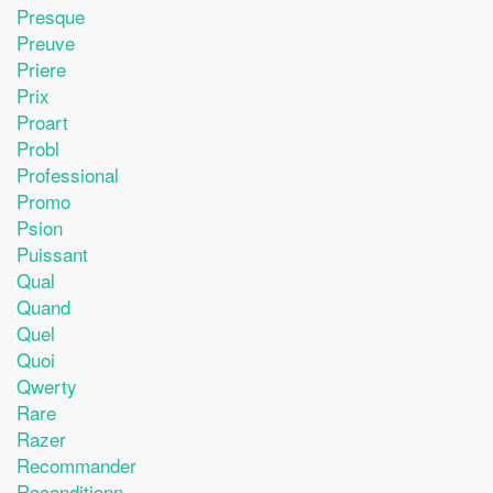
Presque
Preuve
Priere
Prix
Proart
Probl
Professional
Promo
Psion
Puissant
Qual
Quand
Quel
Quoi
Qwerty
Rare
Razer
Recommander
Reconditionn