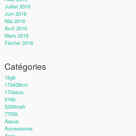
Juillet 2016
Juin 2016
Mai 2016
Avril 2016
Mars 2016
Février 2016
Catégories
16gb
173439cm
173asus
516b
5200mah
7700k
Aasus
Accessoires
Acer