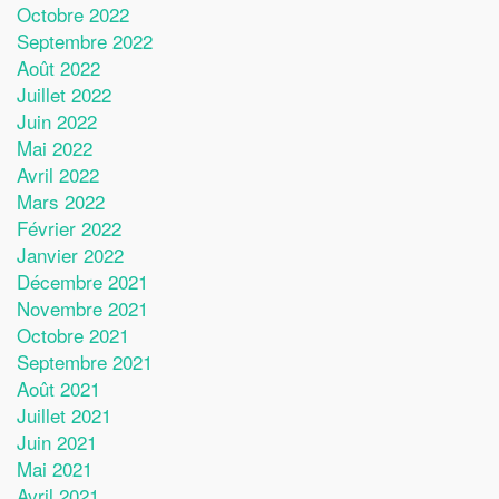
Octobre 2022
Septembre 2022
Août 2022
Juillet 2022
Juin 2022
Mai 2022
Avril 2022
Mars 2022
Février 2022
Janvier 2022
Décembre 2021
Novembre 2021
Octobre 2021
Septembre 2021
Août 2021
Juillet 2021
Juin 2021
Mai 2021
Avril 2021