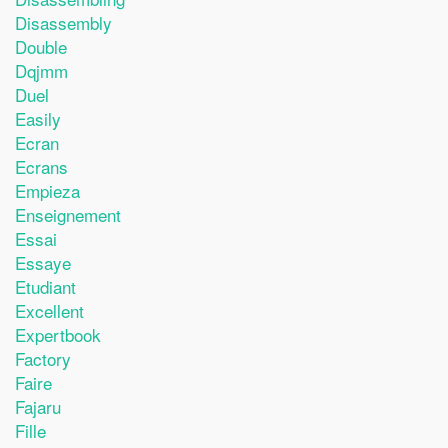
Disassembly
Double
Dqjmm
Duel
Easily
Ecran
Ecrans
Empieza
Enseignement
Essai
Essaye
Etudiant
Excellent
Expertbook
Factory
Faire
Fajaru
Fille