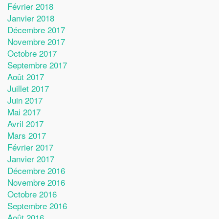
Février 2018
Janvier 2018
Décembre 2017
Novembre 2017
Octobre 2017
Septembre 2017
Août 2017
Juillet 2017
Juin 2017
Mai 2017
Avril 2017
Mars 2017
Février 2017
Janvier 2017
Décembre 2016
Novembre 2016
Octobre 2016
Septembre 2016
Août 2016