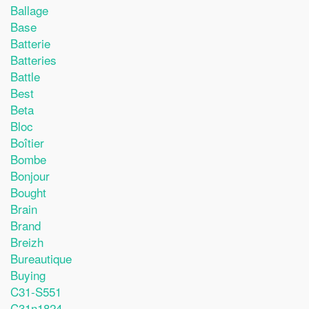
Ballage
Base
Batterie
Batteries
Battle
Best
Beta
Bloc
Boîtier
Bombe
Bonjour
Bought
Brain
Brand
Breizh
Bureautique
Buying
C31-S551
C31n1824