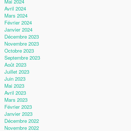
Mai 2024
Avril 2024
Mars 2024
Février 2024
Janvier 2024
Décembre 2023
Novembre 2023
Octobre 2023
Septembre 2023
Août 2023
Juillet 2023
Juin 2023
Mai 2023
Avril 2023
Mars 2023
Février 2023
Janvier 2023
Décembre 2022
Novembre 2022