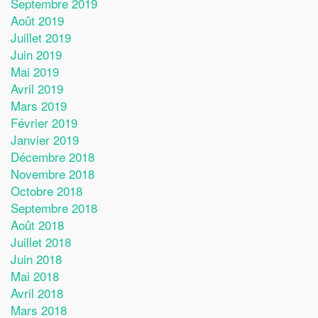
Septembre 2019
Août 2019
Juillet 2019
Juin 2019
Mai 2019
Avril 2019
Mars 2019
Février 2019
Janvier 2019
Décembre 2018
Novembre 2018
Octobre 2018
Septembre 2018
Août 2018
Juillet 2018
Juin 2018
Mai 2018
Avril 2018
Mars 2018