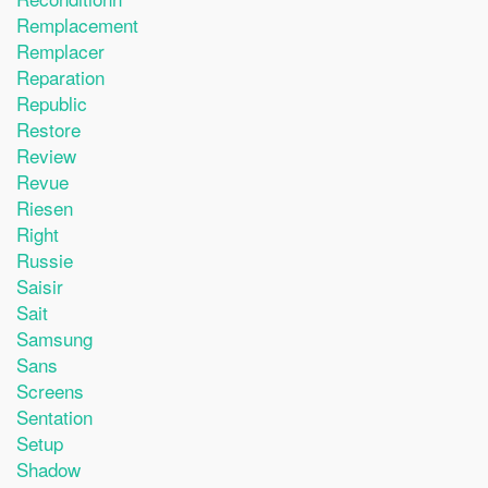
Remplacement
Remplacer
Reparation
Republic
Restore
Review
Revue
Riesen
Right
Russie
Saisir
Sait
Samsung
Sans
Screens
Sentation
Setup
Shadow