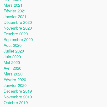
Mars 2021
Février 2021
Janvier 2021
Décembre 2020
Novembre 2020
Octobre 2020
Septembre 2020
Août 2020
Juillet 2020
Juin 2020
Mai 2020
Avril 2020
Mars 2020
Février 2020
Janvier 2020
Décembre 2019
Novembre 2019
Octobre 2019