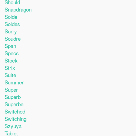
Should
Snapdragon
Solde
Soldes
Sorry
Soudre
Span
Specs
Stock
Strix
Suite
Summer
Super
Superb
Superbe
Switched
Switching
Szyuya
Tablet