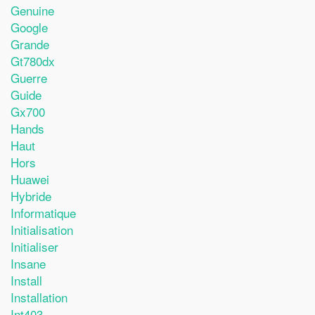
Genuine
Google
Grande
Gt780dx
Guerre
Guide
Gx700
Hands
Haut
Hors
Huawei
Hybride
Informatique
Initialisation
Initialiser
Insane
Install
Installation
Int403