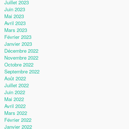
Juillet 2023
Juin 2023
Mai 2023
Avril 2023
Mars 2023
Février 2023
Janvier 2023
Décembre 2022
Novembre 2022
Octobre 2022
Septembre 2022
Août 2022
Juillet 2022
Juin 2022
Mai 2022
Avril 2022
Mars 2022
Février 2022
Janvier 2022