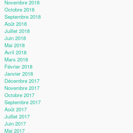
Novembre 2018
Octobre 2018
Septembre 2018
Août 2018
Juillet 2018
Juin 2018
Mai 2018
Avril 2018
Mars 2018
Février 2018
Janvier 2018
Décembre 2017
Novembre 2017
Octobre 2017
Septembre 2017
Août 2017
Juillet 2017
Juin 2017
Mai 2017