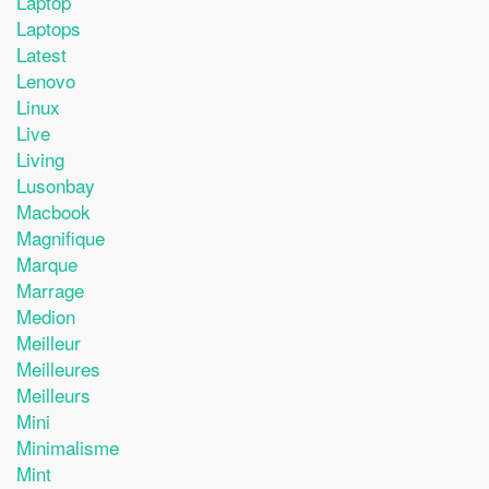
Laptop
Laptops
Latest
Lenovo
Linux
Live
Living
Lusonbay
Macbook
Magnifique
Marque
Marrage
Medion
Meilleur
Meilleures
Meilleurs
Mini
Minimalisme
Mint