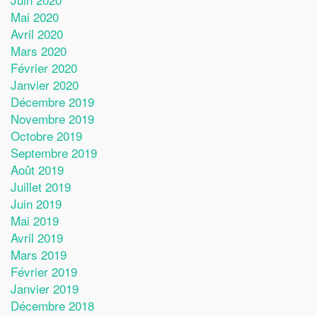
Mai 2020
Avril 2020
Mars 2020
Février 2020
Janvier 2020
Décembre 2019
Novembre 2019
Octobre 2019
Septembre 2019
Août 2019
Juillet 2019
Juin 2019
Mai 2019
Avril 2019
Mars 2019
Février 2019
Janvier 2019
Décembre 2018