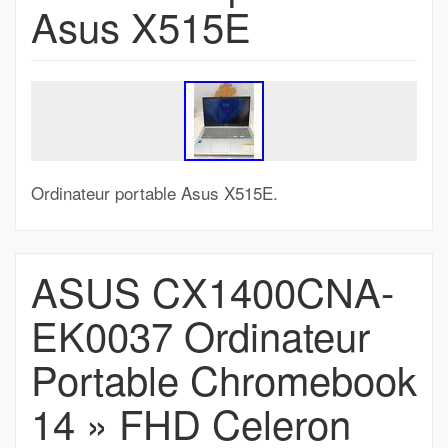
Asus X515E
Ordinateur portable Asus X515E.
ASUS CX1400CNA-
EK0037 Ordinateur
Portable Chromebook
14 » FHD Celeron