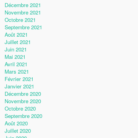
Décembre 2021
Novembre 2021
Octobre 2021
Septembre 2021
Août 2021
Juillet 2021
Juin 2021
Mai 2021
Avril 2021
Mars 2021
Février 2021
Janvier 2021
Décembre 2020
Novembre 2020
Octobre 2020
Septembre 2020
Août 2020
Juillet 2020
Juin 2020