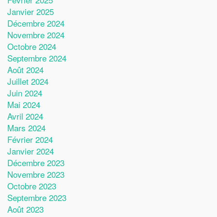
Janvier 2025
Décembre 2024
Novembre 2024
Octobre 2024
Septembre 2024
Août 2024
Juillet 2024
Juin 2024
Mai 2024
Avril 2024
Mars 2024
Février 2024
Janvier 2024
Décembre 2023
Novembre 2023
Octobre 2023
Septembre 2023
Août 2023