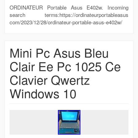
ORDINATEUR Portable Asus E402w. Incoming
search terms:https://ordinateurportableasus
com/2023/12/28/ordinateur-portable-asus-e402w/
Mini Pc Asus Bleu
Clair Ee Pc 1025 Ce
Clavier Qwertz
Windows 10