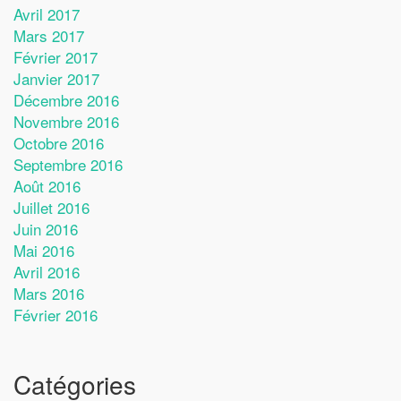
Avril 2017
Mars 2017
Février 2017
Janvier 2017
Décembre 2016
Novembre 2016
Octobre 2016
Septembre 2016
Août 2016
Juillet 2016
Juin 2016
Mai 2016
Avril 2016
Mars 2016
Février 2016
Catégories