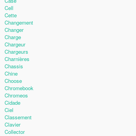
Case
Cell
Cette
Changement
Changer
Charge
Chargeur
Chargeurs
Charnières
Chassis
Chine
Choose
Chromebook
Chromeos
Cidade
Ciel
Classement
Clavier
Collector