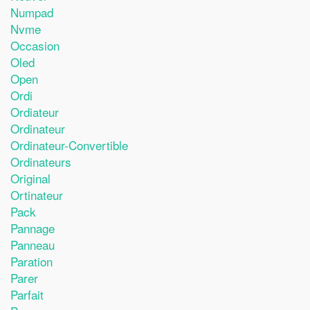
Numpad
Nvme
Occasion
Oled
Open
Ordi
Ordiateur
Ordinateur
Ordinateur-Convertible
Ordinateurs
Original
Ortinateur
Pack
Pannage
Panneau
Paration
Parer
Parfait