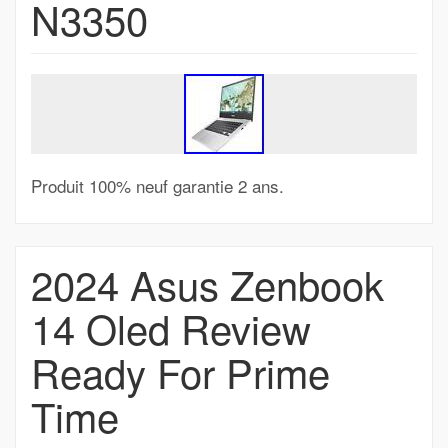
N3350
Produit 100% neuf garantie 2 ans.
2024 Asus Zenbook
14 Oled Review
Ready For Prime
Time