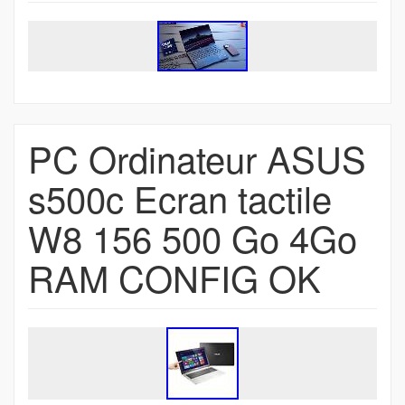
PC Ordinateur ASUS
s500c Ecran tactile
W8 156 500 Go 4Go
RAM CONFIG OK