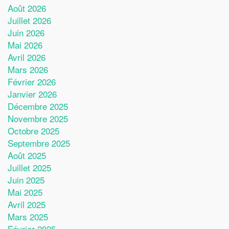
Août 2026
Juillet 2026
Juin 2026
Mai 2026
Avril 2026
Mars 2026
Février 2026
Janvier 2026
Décembre 2025
Novembre 2025
Octobre 2025
Septembre 2025
Août 2025
Juillet 2025
Juin 2025
Mai 2025
Avril 2025
Mars 2025
Février 2025