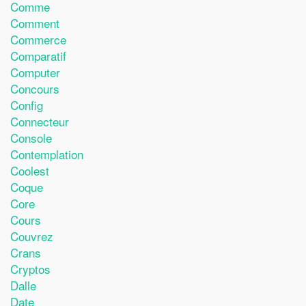
Comme
Comment
Commerce
Comparatif
Computer
Concours
Config
Connecteur
Console
Contemplation
Coolest
Coque
Core
Cours
Couvrez
Crans
Cryptos
Dalle
Date