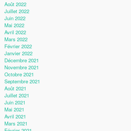
Août 2022
Juillet 2022
Juin 2022
Mai 2022
Avril 2022
Mars 2022
Février 2022
Janvier 2022
Décembre 2021
Novembre 2021
Octobre 2021
Septembre 2021
Août 2021
Juillet 2021
Juin 2021
Mai 2021
Avril 2021
Mars 2021
Février 2021