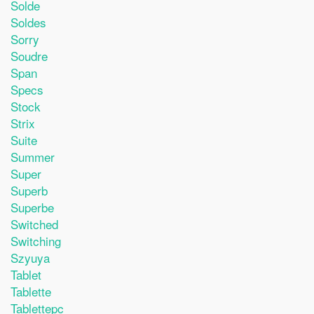
Solde
Soldes
Sorry
Soudre
Span
Specs
Stock
Strix
Suite
Summer
Super
Superb
Superbe
Switched
Switching
Szyuya
Tablet
Tablette
Tablettepc