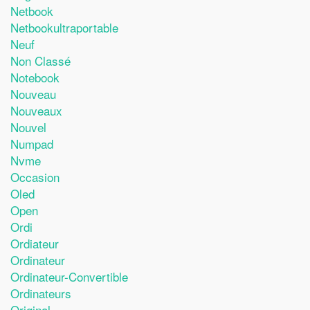
Netbook
Netbookultraportable
Neuf
Non Classé
Notebook
Nouveau
Nouveaux
Nouvel
Numpad
Nvme
Occasion
Oled
Open
Ordi
Ordiateur
Ordinateur
Ordinateur-Convertible
Ordinateurs
Original