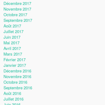
Décembre 2017
Novembre 2017
Octobre 2017
Septembre 2017
Août 2017
Juillet 2017
Juin 2017
Mai 2017
Avril 2017
Mars 2017
Février 2017
Janvier 2017
Décembre 2016
Novembre 2016
Octobre 2016
Septembre 2016
Août 2016
Juillet 2016
Juin 2016