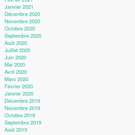
Janvier 2021
Décembre 2020
Novembre 2020
Octobre 2020
Septembre 2020
Août 2020
Juillet 2020
Juin 2020
Mai 2020
Avril 2020
Mars 2020
Février 2020
Janvier 2020
Décembre 2019
Novembre 2019
Octobre 2019
Septembre 2019
Août 2019