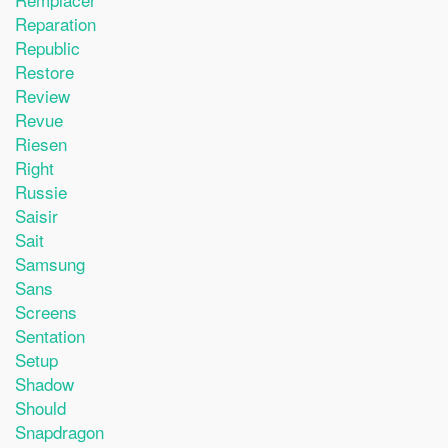
Reparation
Republic
Restore
Review
Revue
Riesen
Right
Russie
Saisir
Sait
Samsung
Sans
Screens
Sentation
Setup
Shadow
Should
Snapdragon