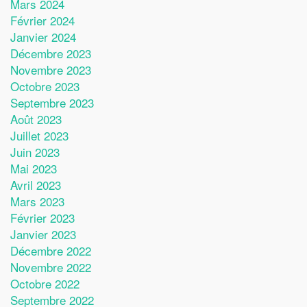
Mars 2024
Février 2024
Janvier 2024
Décembre 2023
Novembre 2023
Octobre 2023
Septembre 2023
Août 2023
Juillet 2023
Juin 2023
Mai 2023
Avril 2023
Mars 2023
Février 2023
Janvier 2023
Décembre 2022
Novembre 2022
Octobre 2022
Septembre 2022