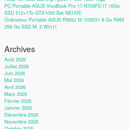
PC Portable ASUS VivoBook Pro 17 N705FD I7 16Go
SSD 512+1To GTX1050 Bat NEUVE
Ordinateur Portable ASUS R565J I5-1035G1 8 Go RAM
256 Go SSD M. 2 Win11
Archives
Août 2026
Juillet 2026
Juin 2026
Mai 2026
Avril 2026
Mars 2026
Février 2026
Janvier 2026
Décembre 2025
Novembre 2025
Octobre 2025