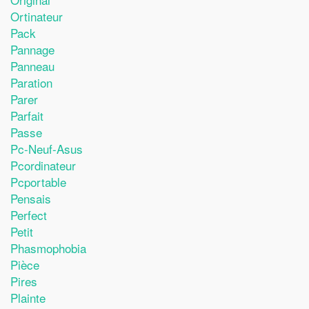
Ortinateur
Pack
Pannage
Panneau
Paration
Parer
Parfait
Passe
Pc-Neuf-Asus
Pcordinateur
Pcportable
Pensais
Perfect
Petit
Phasmophobia
Pièce
Pires
Plainte