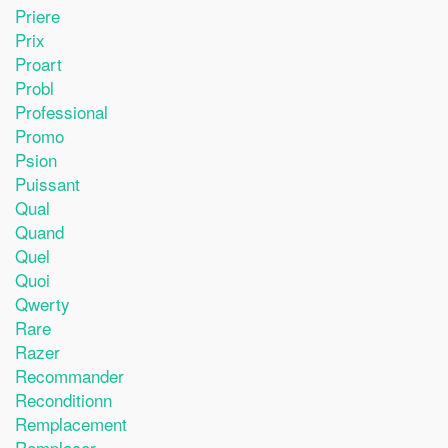
Priere
Prix
Proart
Probl
Professional
Promo
Psion
Puissant
Qual
Quand
Quel
Quoi
Qwerty
Rare
Razer
Recommander
Reconditionn
Remplacement
Remplacer