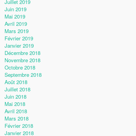
Juillet 2019
Juin 2019
Mai 2019
Avril 2019
Mars 2019
Février 2019
Janvier 2019
Décembre 2018
Novembre 2018
Octobre 2018
Septembre 2018
Août 2018
Juillet 2018
Juin 2018
Mai 2018
Avril 2018
Mars 2018
Février 2018
Janvier 2018