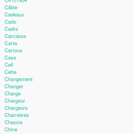
Câble
Cadeaux
Cado
Cadre
Carcasse
Carte
Cartons
Case
Cell
Cette
Changement
Changer
Charge
Chargeur
Chargeurs
Charnières
Chassis
Chine