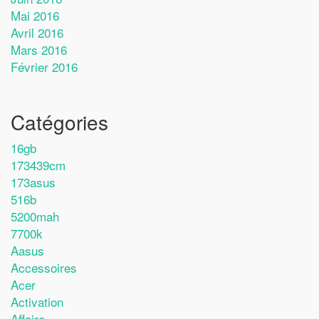
Mai 2016
Avril 2016
Mars 2016
Février 2016
Catégories
16gb
173439cm
173asus
516b
5200mah
7700k
Aasus
Accessoires
Acer
Activation
Affaire