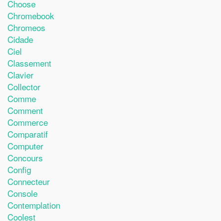
Choose
Chromebook
Chromeos
Cidade
Ciel
Classement
Clavier
Collector
Comme
Comment
Commerce
Comparatif
Computer
Concours
Config
Connecteur
Console
Contemplation
Coolest