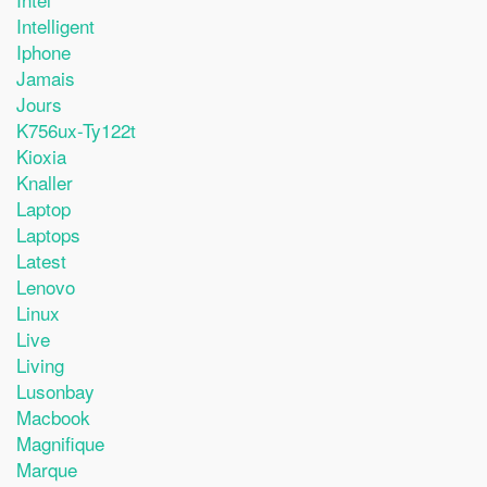
Intelligent
Iphone
Jamais
Jours
K756ux-Ty122t
Kioxia
Knaller
Laptop
Laptops
Latest
Lenovo
Linux
Live
Living
Lusonbay
Macbook
Magnifique
Marque