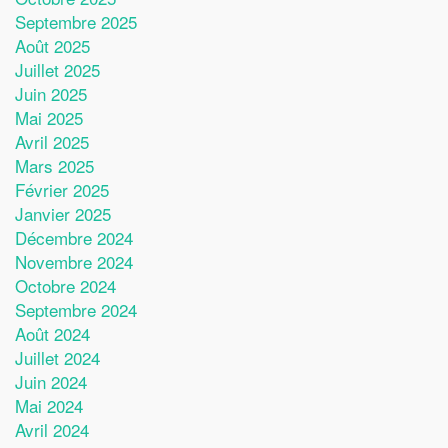
Septembre 2025
Août 2025
Juillet 2025
Juin 2025
Mai 2025
Avril 2025
Mars 2025
Février 2025
Janvier 2025
Décembre 2024
Novembre 2024
Octobre 2024
Septembre 2024
Août 2024
Juillet 2024
Juin 2024
Mai 2024
Avril 2024