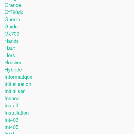
Grande
Gt780dx
Guerre
Guide
Gx700
Hands
Haut
Hors
Huawei
Hybride
Informatique
Initialisation
Initialiser
Insane
Install
Installation
Int403
Int405
Intel