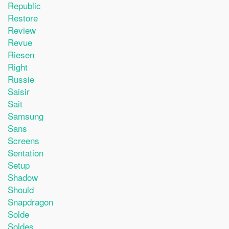
Republic
Restore
Review
Revue
Riesen
Right
Russie
Saisir
Sait
Samsung
Sans
Screens
Sentation
Setup
Shadow
Should
Snapdragon
Solde
Soldes