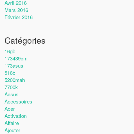
Avril 2016
Mars 2016
Février 2016
Catégories
16gb
173439cm
173asus
516b
5200mah
7700k
Aasus
Accessoires
Acer
Activation
Affaire
Ajouter