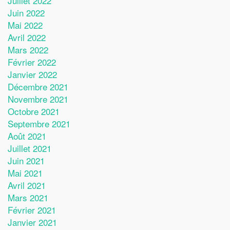
Juillet 2022
Juin 2022
Mai 2022
Avril 2022
Mars 2022
Février 2022
Janvier 2022
Décembre 2021
Novembre 2021
Octobre 2021
Septembre 2021
Août 2021
Juillet 2021
Juin 2021
Mai 2021
Avril 2021
Mars 2021
Février 2021
Janvier 2021