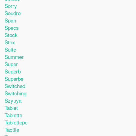
Sorry
Soudre
Span
Specs
Stock
Strix
Suite
Summer
Super
Superb
Superbe
Switched
Switching
Szyuya
Tablet
Tablette
Tablettepc
Tactile