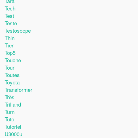
Tara
Tech
Test
Teste
Testoscope
Thin
Tier
Top5
Touche
Tour
Toutes
Toyota
Transformer
Très
Triliand
Turn
Tuto
Tutoriel
U3000u