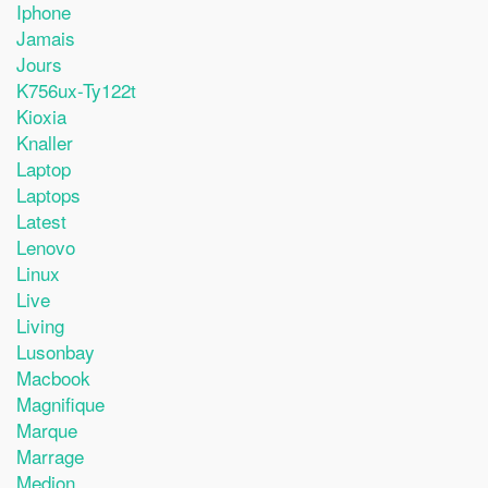
Iphone
Jamais
Jours
K756ux-Ty122t
Kioxia
Knaller
Laptop
Laptops
Latest
Lenovo
Linux
Live
Living
Lusonbay
Macbook
Magnifique
Marque
Marrage
Medion