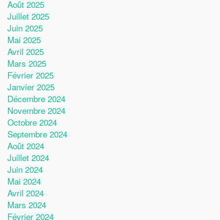
Août 2025
Juillet 2025
Juin 2025
Mai 2025
Avril 2025
Mars 2025
Février 2025
Janvier 2025
Décembre 2024
Novembre 2024
Octobre 2024
Septembre 2024
Août 2024
Juillet 2024
Juin 2024
Mai 2024
Avril 2024
Mars 2024
Février 2024