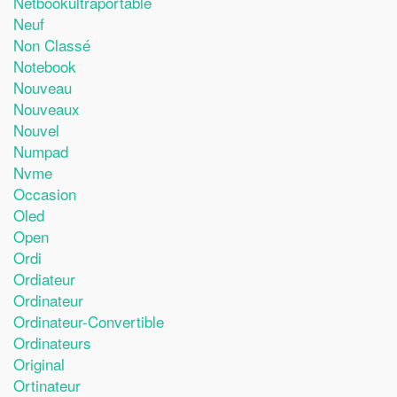
Netbookultraportable
Neuf
Non Classé
Notebook
Nouveau
Nouveaux
Nouvel
Numpad
Nvme
Occasion
Oled
Open
Ordi
Ordiateur
Ordinateur
Ordinateur-Convertible
Ordinateurs
Original
Ortinateur