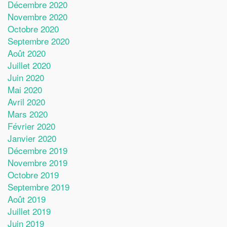
Décembre 2020
Novembre 2020
Octobre 2020
Septembre 2020
Août 2020
Juillet 2020
Juin 2020
Mai 2020
Avril 2020
Mars 2020
Février 2020
Janvier 2020
Décembre 2019
Novembre 2019
Octobre 2019
Septembre 2019
Août 2019
Juillet 2019
Juin 2019