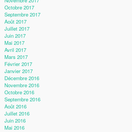
Novembre 2017
Octobre 2017
Septembre 2017
Août 2017
Juillet 2017
Juin 2017
Mai 2017
Avril 2017
Mars 2017
Février 2017
Janvier 2017
Décembre 2016
Novembre 2016
Octobre 2016
Septembre 2016
Août 2016
Juillet 2016
Juin 2016
Mai 2016