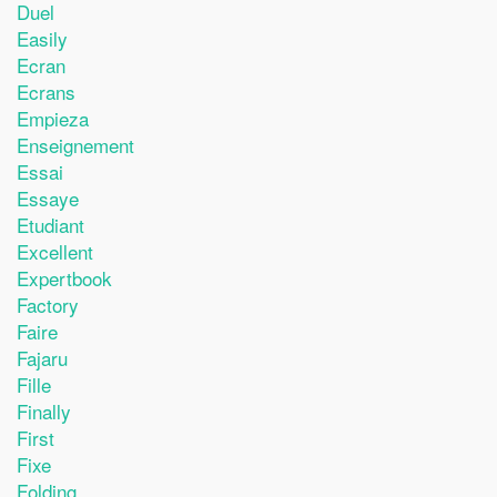
Duel
Easily
Ecran
Ecrans
Empieza
Enseignement
Essai
Essaye
Etudiant
Excellent
Expertbook
Factory
Faire
Fajaru
Fille
Finally
First
Fixe
Folding