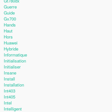
Gt780dx
Guerre
Guide
Gx700
Hands
Haut
Hors
Huawei
Hybride
Informatique
Initialisation
Initialiser
Insane
Install
Installation
Int403
Int405
Intel
Intelligent