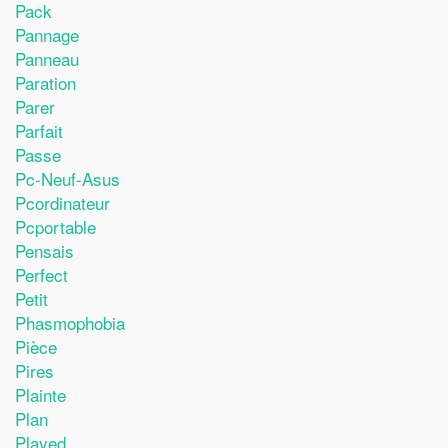
Pack
Pannage
Panneau
Paration
Parer
Parfait
Passe
Pc-Neuf-Asus
Pcordinateur
Pcportable
Pensais
Perfect
Petit
Phasmophobia
Pièce
Pires
Plainte
Plan
Played