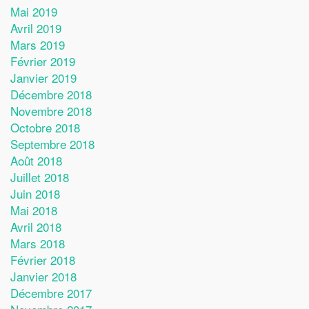
Mai 2019
Avril 2019
Mars 2019
Février 2019
Janvier 2019
Décembre 2018
Novembre 2018
Octobre 2018
Septembre 2018
Août 2018
Juillet 2018
Juin 2018
Mai 2018
Avril 2018
Mars 2018
Février 2018
Janvier 2018
Décembre 2017