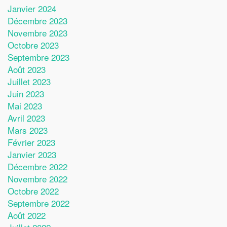
Janvier 2024
Décembre 2023
Novembre 2023
Octobre 2023
Septembre 2023
Août 2023
Juillet 2023
Juin 2023
Mai 2023
Avril 2023
Mars 2023
Février 2023
Janvier 2023
Décembre 2022
Novembre 2022
Octobre 2022
Septembre 2022
Août 2022