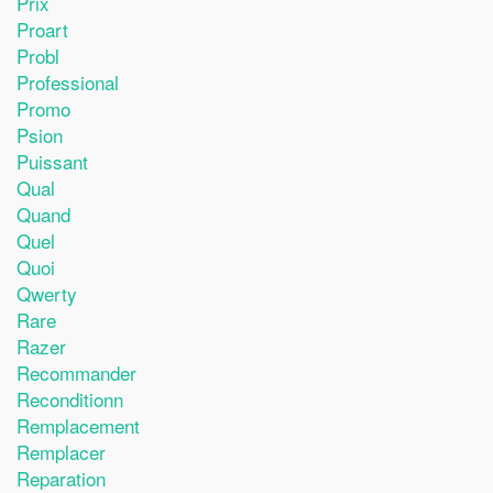
Prix
Proart
Probl
Professional
Promo
Psion
Puissant
Qual
Quand
Quel
Quoi
Qwerty
Rare
Razer
Recommander
Reconditionn
Remplacement
Remplacer
Reparation