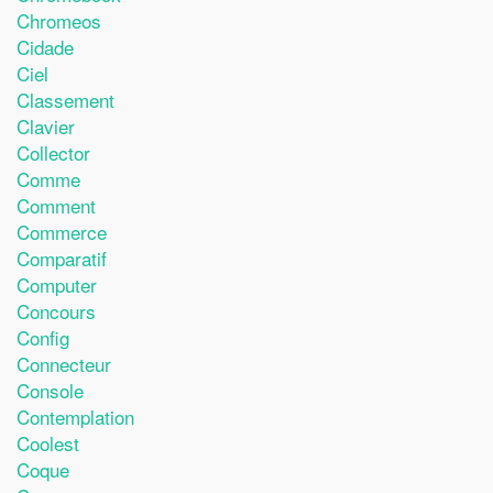
Chromeos
Cidade
Ciel
Classement
Clavier
Collector
Comme
Comment
Commerce
Comparatif
Computer
Concours
Config
Connecteur
Console
Contemplation
Coolest
Coque