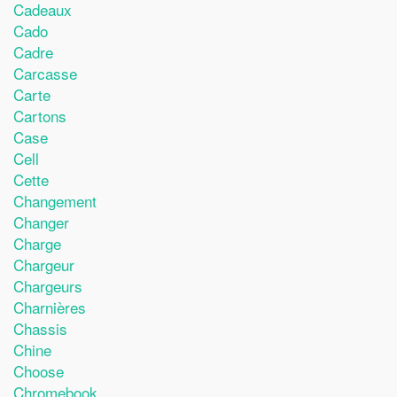
Cadeaux
Cado
Cadre
Carcasse
Carte
Cartons
Case
Cell
Cette
Changement
Changer
Charge
Chargeur
Chargeurs
Charnières
Chassis
Chine
Choose
Chromebook