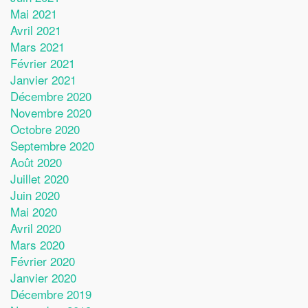
Mai 2021
Avril 2021
Mars 2021
Février 2021
Janvier 2021
Décembre 2020
Novembre 2020
Octobre 2020
Septembre 2020
Août 2020
Juillet 2020
Juin 2020
Mai 2020
Avril 2020
Mars 2020
Février 2020
Janvier 2020
Décembre 2019