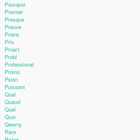
Pourquoi
Premier
Presque
Preuve
Priere
Prix
Proart
Probl
Professional
Promo
Psion
Puissant
Qual
Quand
Quel
Quoi
Qwerty
Rare
Razer