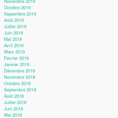
Novembre 2019
Octobre 2019
Septembre 2019
Août 2019
Juillet 2019
Juin 2019
Mai 2019
Avril 2019
Mars 2019
Février 2019
Janvier 2019
Décembre 2018
Novembre 2018
Octobre 2018
Septembre 2018
Août 2018
Juillet 2018
Juin 2018
Mai 2018