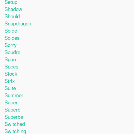
Setup
Shadow
Should
Snapdragon
Solde
Soldes
Sorry
Soudre
Span
Specs
Stock
Strix
Suite
Summer
Super
Superb
Superbe
Switched
Switching