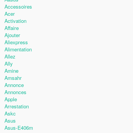
Accessoires
Acer
Activation
Affaire
Ajouter
Aliexpress
Alimentation
Allez
Ally
Amine
Amsahr
Annonce
Annonces
Apple
Arrestation
Askc
Asus
Asus-E406m