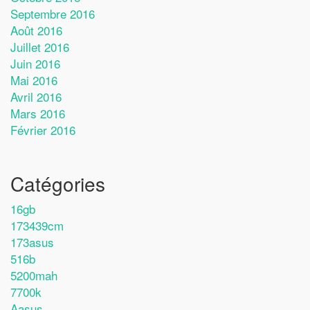
Septembre 2016
Août 2016
Juillet 2016
Juin 2016
Mai 2016
Avril 2016
Mars 2016
Février 2016
Catégories
16gb
173439cm
173asus
516b
5200mah
7700k
Aasus