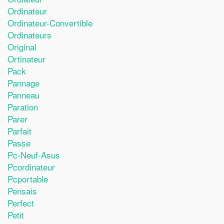
Ordinateur
Ordinateur-Convertible
Ordinateurs
Original
Ortinateur
Pack
Pannage
Panneau
Paration
Parer
Parfait
Passe
Pc-Neuf-Asus
Pcordinateur
Pcportable
Pensais
Perfect
Petit