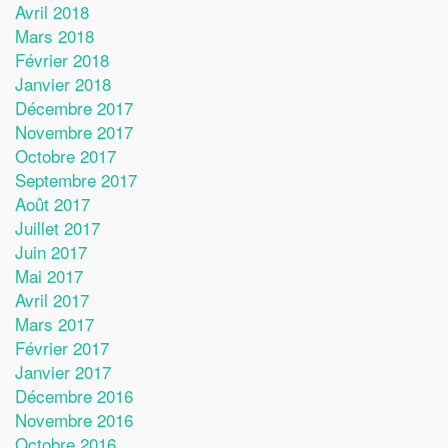
Avril 2018
Mars 2018
Février 2018
Janvier 2018
Décembre 2017
Novembre 2017
Octobre 2017
Septembre 2017
Août 2017
Juillet 2017
Juin 2017
Mai 2017
Avril 2017
Mars 2017
Février 2017
Janvier 2017
Décembre 2016
Novembre 2016
Octobre 2016