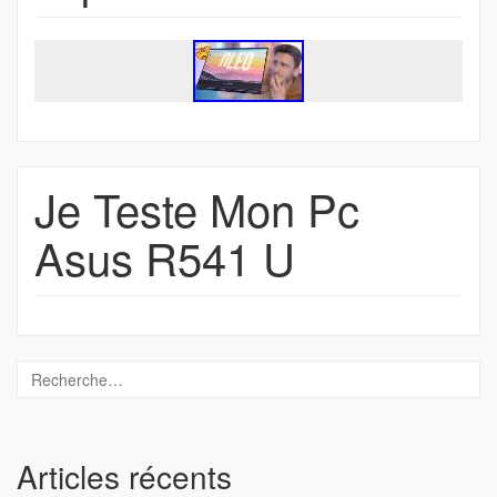
Je Teste Mon Pc
Asus R541 U
Articles récents