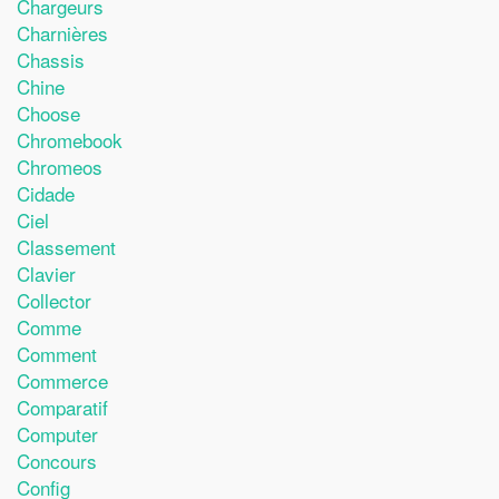
Chargeurs
Charnières
Chassis
Chine
Choose
Chromebook
Chromeos
Cidade
Ciel
Classement
Clavier
Collector
Comme
Comment
Commerce
Comparatif
Computer
Concours
Config