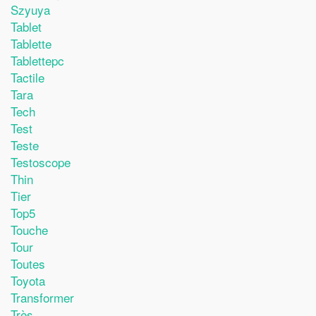
Szyuya
Tablet
Tablette
Tablettepc
Tactile
Tara
Tech
Test
Teste
Testoscope
Thin
Tier
Top5
Touche
Tour
Toutes
Toyota
Transformer
Très