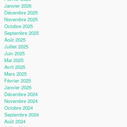
Janvier 2026
Décembre 2025
Novembre 2025
Octobre 2025
Septembre 2025
Août 2025
Juillet 2025
Juin 2025
Mai 2025
Avril 2025
Mars 2025
Février 2025
Janvier 2025
Décembre 2024
Novembre 2024
Octobre 2024
Septembre 2024
Août 2024