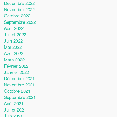
Décembre 2022
Novembre 2022
Octobre 2022
Septembre 2022
Août 2022
Juillet 2022
Juin 2022
Mai 2022
Avril 2022
Mars 2022
Février 2022
Janvier 2022
Décembre 2021
Novembre 2021
Octobre 2021
Septembre 2021
Août 2021
Juillet 2021
Juin 2021