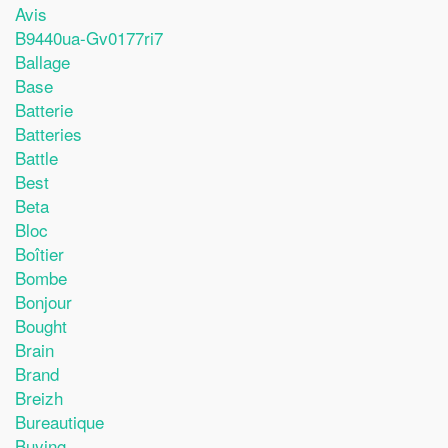
Avis
B9440ua-Gv0177ri7
Ballage
Base
Batterie
Batteries
Battle
Best
Beta
Bloc
Boîtier
Bombe
Bonjour
Bought
Brain
Brand
Breizh
Bureautique
Buying