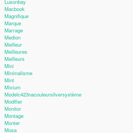
Lusonbay
Macbook
Magnifique
Marque
Marrage
Medion
Meilleur
Meilleures
Meilleurs
Mini
Minimalisme
Mint
Mixium
Modelc423nacouleursilversystème
Modifier
Monitor
Montage
Monter
Mosa