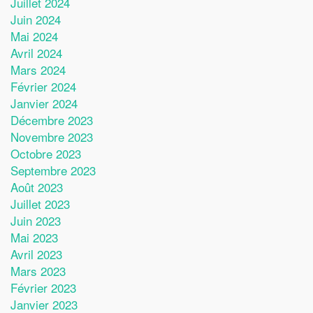
Juillet 2024
Juin 2024
Mai 2024
Avril 2024
Mars 2024
Février 2024
Janvier 2024
Décembre 2023
Novembre 2023
Octobre 2023
Septembre 2023
Août 2023
Juillet 2023
Juin 2023
Mai 2023
Avril 2023
Mars 2023
Février 2023
Janvier 2023