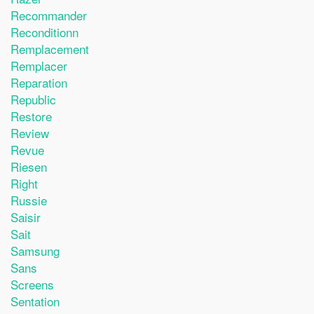
Recommander
Reconditionn
Remplacement
Remplacer
Reparation
Republic
Restore
Review
Revue
Riesen
Right
Russie
Saisir
Sait
Samsung
Sans
Screens
Sentation