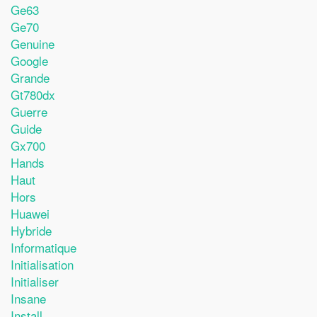
Ge63
Ge70
Genuine
Google
Grande
Gt780dx
Guerre
Guide
Gx700
Hands
Haut
Hors
Huawei
Hybride
Informatique
Initialisation
Initialiser
Insane
Install