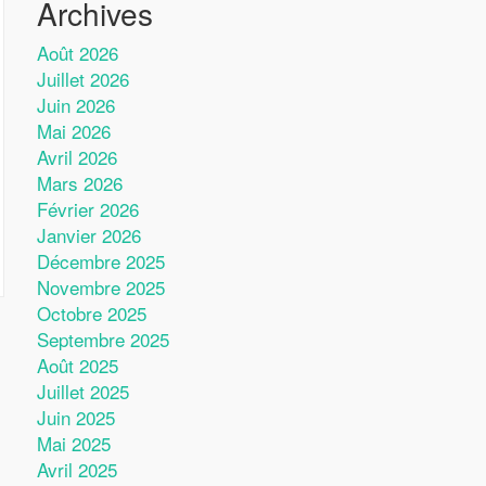
Archives
Août 2026
Juillet 2026
Juin 2026
Mai 2026
Avril 2026
Mars 2026
Février 2026
Janvier 2026
Décembre 2025
Novembre 2025
Octobre 2025
Septembre 2025
Août 2025
Juillet 2025
Juin 2025
Mai 2025
Avril 2025