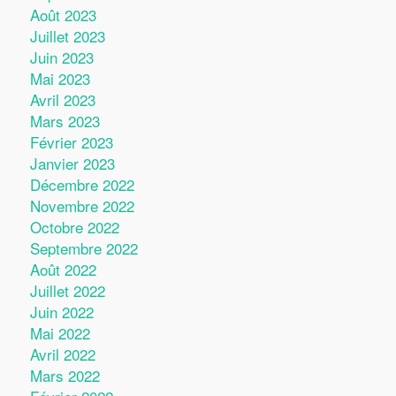
Août 2023
Juillet 2023
Juin 2023
Mai 2023
Avril 2023
Mars 2023
Février 2023
Janvier 2023
Décembre 2022
Novembre 2022
Octobre 2022
Septembre 2022
Août 2022
Juillet 2022
Juin 2022
Mai 2022
Avril 2022
Mars 2022