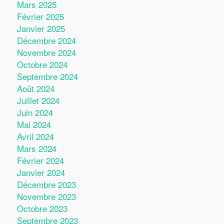
Mars 2025
Février 2025
Janvier 2025
Décembre 2024
Novembre 2024
Octobre 2024
Septembre 2024
Août 2024
Juillet 2024
Juin 2024
Mai 2024
Avril 2024
Mars 2024
Février 2024
Janvier 2024
Décembre 2023
Novembre 2023
Octobre 2023
Septembre 2023