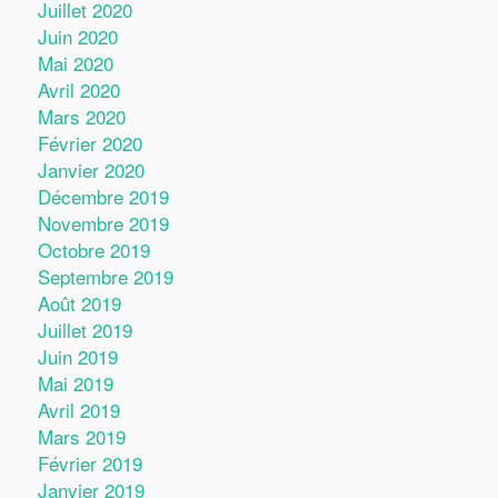
Juillet 2020
Juin 2020
Mai 2020
Avril 2020
Mars 2020
Février 2020
Janvier 2020
Décembre 2019
Novembre 2019
Octobre 2019
Septembre 2019
Août 2019
Juillet 2019
Juin 2019
Mai 2019
Avril 2019
Mars 2019
Février 2019
Janvier 2019