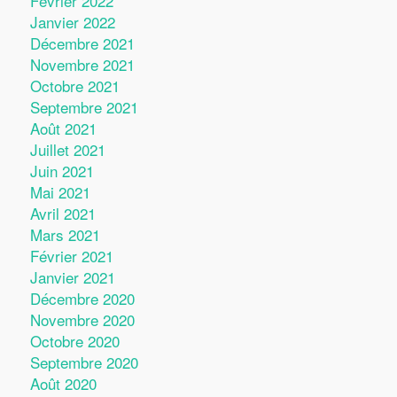
Février 2022
Janvier 2022
Décembre 2021
Novembre 2021
Octobre 2021
Septembre 2021
Août 2021
Juillet 2021
Juin 2021
Mai 2021
Avril 2021
Mars 2021
Février 2021
Janvier 2021
Décembre 2020
Novembre 2020
Octobre 2020
Septembre 2020
Août 2020