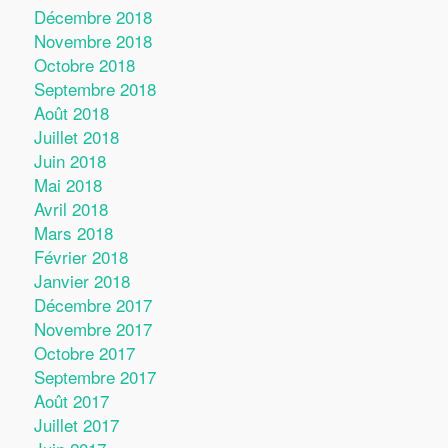
Décembre 2018
Novembre 2018
Octobre 2018
Septembre 2018
Août 2018
Juillet 2018
Juin 2018
Mai 2018
Avril 2018
Mars 2018
Février 2018
Janvier 2018
Décembre 2017
Novembre 2017
Octobre 2017
Septembre 2017
Août 2017
Juillet 2017