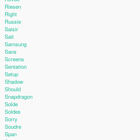
Riesen
Right
Russie
Saisir
Sait
Samsung
Sans
Screens
Sentation
Setup
Shadow
Should
Snapdragon
Solde
Soldes
Sorry
Soudre
Span