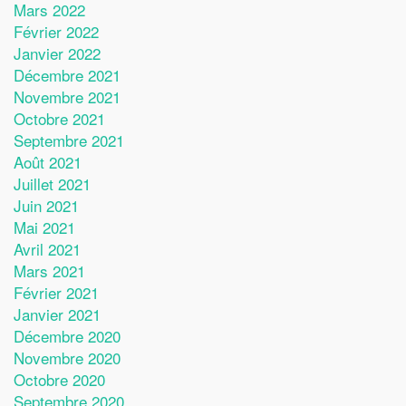
Mars 2022
Février 2022
Janvier 2022
Décembre 2021
Novembre 2021
Octobre 2021
Septembre 2021
Août 2021
Juillet 2021
Juin 2021
Mai 2021
Avril 2021
Mars 2021
Février 2021
Janvier 2021
Décembre 2020
Novembre 2020
Octobre 2020
Septembre 2020