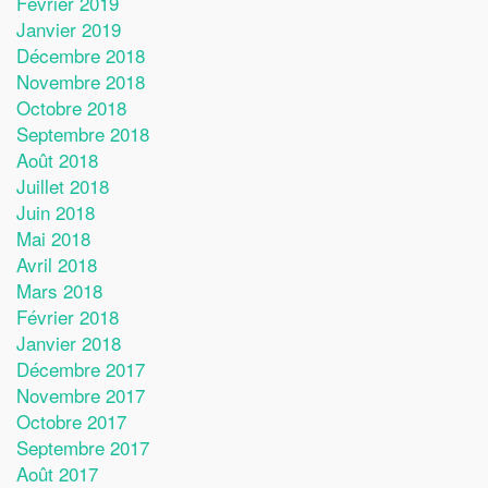
Février 2019
Janvier 2019
Décembre 2018
Novembre 2018
Octobre 2018
Septembre 2018
Août 2018
Juillet 2018
Juin 2018
Mai 2018
Avril 2018
Mars 2018
Février 2018
Janvier 2018
Décembre 2017
Novembre 2017
Octobre 2017
Septembre 2017
Août 2017