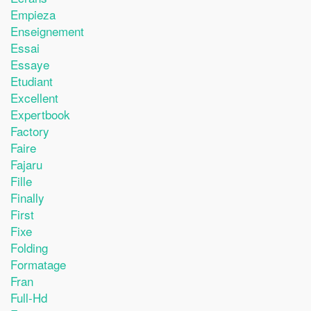
Empieza
Enseignement
Essai
Essaye
Etudiant
Excellent
Expertbook
Factory
Faire
Fajaru
Fille
Finally
First
Fixe
Folding
Formatage
Fran
Full-Hd