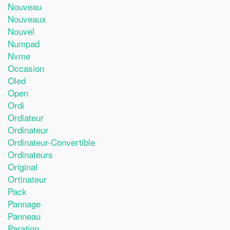
Nouveau
Nouveaux
Nouvel
Numpad
Nvme
Occasion
Oled
Open
Ordi
Ordiateur
Ordinateur
Ordinateur-Convertible
Ordinateurs
Original
Ortinateur
Pack
Pannage
Panneau
Paration