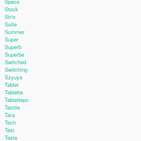
Specs
Stock
Strix
Suite
Summer
Super
Superb
Superbe
Switched
Switching
Szyuya
Tablet
Tablette
Tablettepc
Tactile
Tara
Tech
Test
Teste