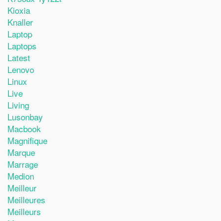
Kioxia
Knaller
Laptop
Laptops
Latest
Lenovo
Linux
Live
Living
Lusonbay
Macbook
Magnifique
Marque
Marrage
Medion
Meilleur
Meilleures
Meilleurs