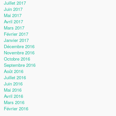
Juillet 2017
Juin 2017
Mai 2017
Avril 2017
Mars 2017
Février 2017
Janvier 2017
Décembre 2016
Novembre 2016
Octobre 2016
Septembre 2016
Août 2016
Juillet 2016
Juin 2016
Mai 2016
Avril 2016
Mars 2016
Février 2016