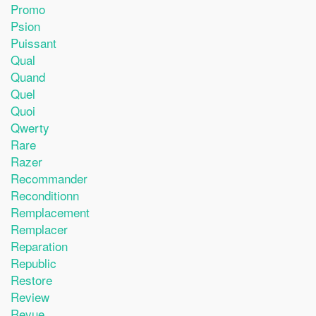
Promo
Psion
Puissant
Qual
Quand
Quel
Quoi
Qwerty
Rare
Razer
Recommander
Reconditionn
Remplacement
Remplacer
Reparation
Republic
Restore
Review
Revue