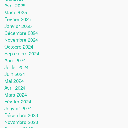
Avril 2025
Mars 2025
Février 2025
Janvier 2025
Décembre 2024
Novembre 2024
Octobre 2024
Septembre 2024
Août 2024
Juillet 2024
Juin 2024
Mai 2024
Avril 2024
Mars 2024
Février 2024
Janvier 2024
Décembre 2023
Novembre 2023