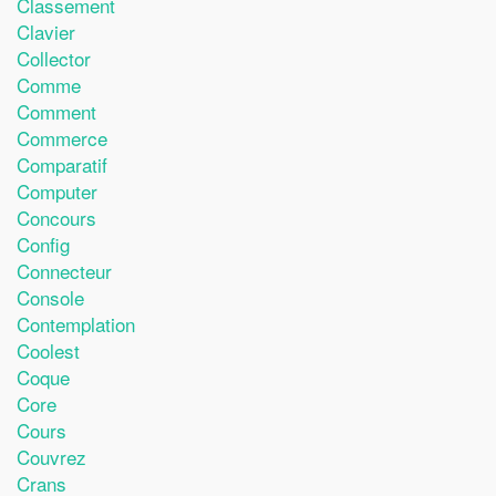
Classement
Clavier
Collector
Comme
Comment
Commerce
Comparatif
Computer
Concours
Config
Connecteur
Console
Contemplation
Coolest
Coque
Core
Cours
Couvrez
Crans