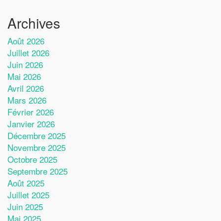
Archives
Août 2026
Juillet 2026
Juin 2026
Mai 2026
Avril 2026
Mars 2026
Février 2026
Janvier 2026
Décembre 2025
Novembre 2025
Octobre 2025
Septembre 2025
Août 2025
Juillet 2025
Juin 2025
Mai 2025