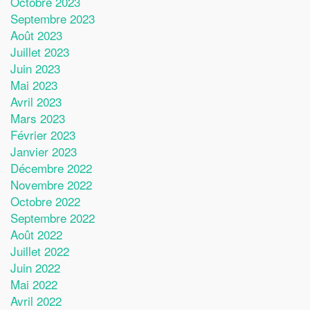
Octobre 2023
Septembre 2023
Août 2023
Juillet 2023
Juin 2023
Mai 2023
Avril 2023
Mars 2023
Février 2023
Janvier 2023
Décembre 2022
Novembre 2022
Octobre 2022
Septembre 2022
Août 2022
Juillet 2022
Juin 2022
Mai 2022
Avril 2022