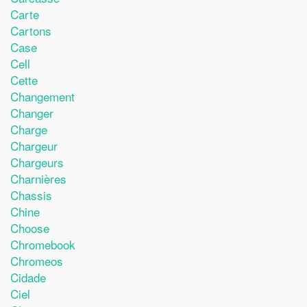
Carte
Cartons
Case
Cell
Cette
Changement
Changer
Charge
Chargeur
Chargeurs
Charnières
Chassis
Chine
Choose
Chromebook
Chromeos
Cidade
Ciel