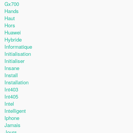
Gx700
Hands
Haut
Hors
Huawei
Hybride
Informatique
Initialisation
Initialiser
Insane
Install
Installation
Int403
Int405
Intel
Intelligent
Iphone
Jamais
Jours