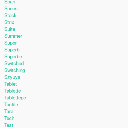
Span
Specs
Stock
Strix
Suite
Summer
Super
Superb
Superbe
Switched
Switching
Szyuya
Tablet
Tablette
Tablettepc
Tactile
Tara
Tech
Test