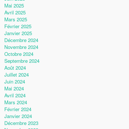
Mai 2025
Avril 2025
Mars 2025
Février 2025
Janvier 2025
Décembre 2024
Novembre 2024
Octobre 2024
Septembre 2024
Août 2024
Juillet 2024
Juin 2024
Mai 2024
Avril 2024
Mars 2024
Février 2024
Janvier 2024
Décembre 2023