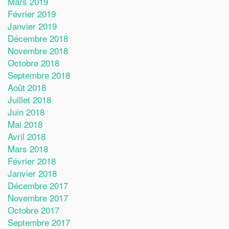
Mars 2019
Février 2019
Janvier 2019
Décembre 2018
Novembre 2018
Octobre 2018
Septembre 2018
Août 2018
Juillet 2018
Juin 2018
Mai 2018
Avril 2018
Mars 2018
Février 2018
Janvier 2018
Décembre 2017
Novembre 2017
Octobre 2017
Septembre 2017