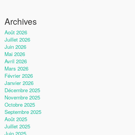
Archives
Août 2026
Juillet 2026
Juin 2026
Mai 2026
Avril 2026
Mars 2026
Février 2026
Janvier 2026
Décembre 2025
Novembre 2025
Octobre 2025
Septembre 2025
Août 2025
Juillet 2025
Juin 2025