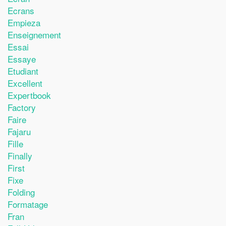
Ecrans
Empieza
Enseignement
Essai
Essaye
Etudiant
Excellent
Expertbook
Factory
Faire
Fajaru
Fille
Finally
First
Fixe
Folding
Formatage
Fran