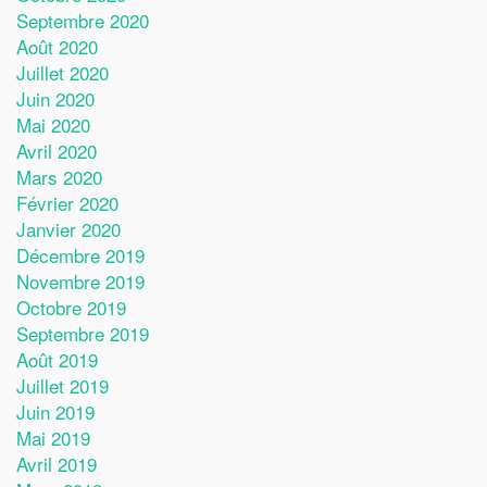
Septembre 2020
Août 2020
Juillet 2020
Juin 2020
Mai 2020
Avril 2020
Mars 2020
Février 2020
Janvier 2020
Décembre 2019
Novembre 2019
Octobre 2019
Septembre 2019
Août 2019
Juillet 2019
Juin 2019
Mai 2019
Avril 2019