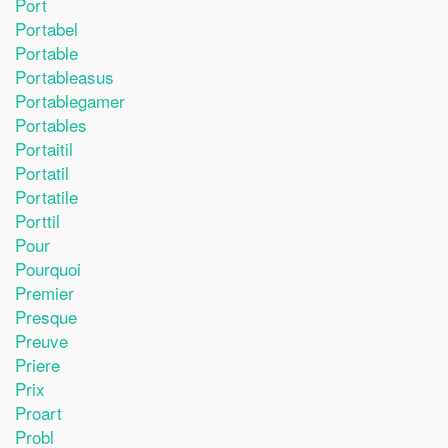
Port
Portabel
Portable
Portableasus
Portablegamer
Portables
Portaitil
Portatil
Portatile
Porttil
Pour
Pourquoi
Premier
Presque
Preuve
Priere
Prix
Proart
Probl