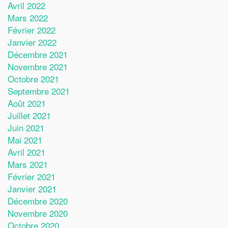
Avril 2022
Mars 2022
Février 2022
Janvier 2022
Décembre 2021
Novembre 2021
Octobre 2021
Septembre 2021
Août 2021
Juillet 2021
Juin 2021
Mai 2021
Avril 2021
Mars 2021
Février 2021
Janvier 2021
Décembre 2020
Novembre 2020
Octobre 2020