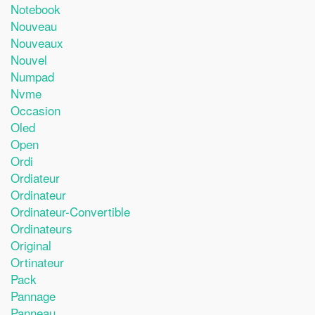
Notebook
Nouveau
Nouveaux
Nouvel
Numpad
Nvme
Occasion
Oled
Open
Ordi
Ordiateur
Ordinateur
Ordinateur-Convertible
Ordinateurs
Original
Ortinateur
Pack
Pannage
Panneau