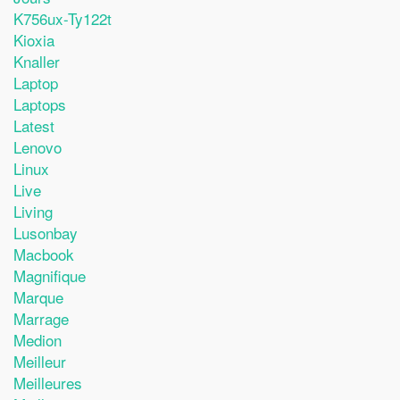
K756ux-Ty122t
Kioxia
Knaller
Laptop
Laptops
Latest
Lenovo
Linux
Live
Living
Lusonbay
Macbook
Magnifique
Marque
Marrage
Medion
Meilleur
Meilleures