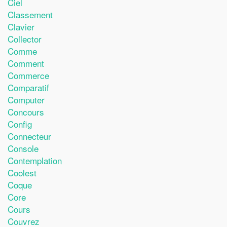
Ciel
Classement
Clavier
Collector
Comme
Comment
Commerce
Comparatif
Computer
Concours
Config
Connecteur
Console
Contemplation
Coolest
Coque
Core
Cours
Couvrez