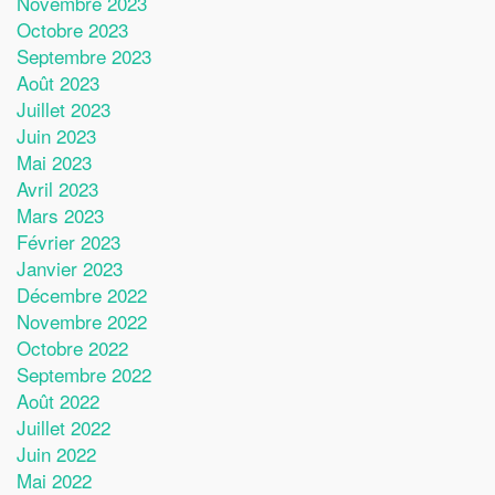
Novembre 2023
Octobre 2023
Septembre 2023
Août 2023
Juillet 2023
Juin 2023
Mai 2023
Avril 2023
Mars 2023
Février 2023
Janvier 2023
Décembre 2022
Novembre 2022
Octobre 2022
Septembre 2022
Août 2022
Juillet 2022
Juin 2022
Mai 2022