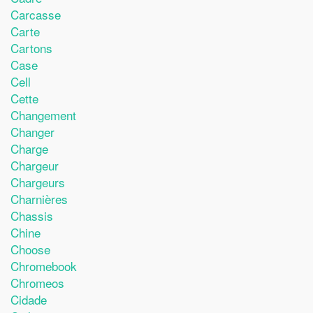
Carcasse
Carte
Cartons
Case
Cell
Cette
Changement
Changer
Charge
Chargeur
Chargeurs
Charnières
Chassis
Chine
Choose
Chromebook
Chromeos
Cidade