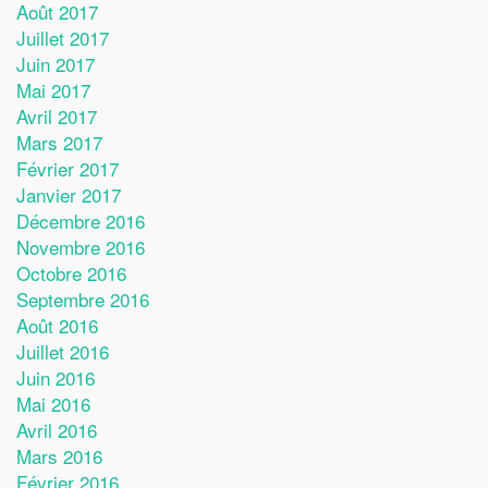
Août 2017
Juillet 2017
Juin 2017
Mai 2017
Avril 2017
Mars 2017
Février 2017
Janvier 2017
Décembre 2016
Novembre 2016
Octobre 2016
Septembre 2016
Août 2016
Juillet 2016
Juin 2016
Mai 2016
Avril 2016
Mars 2016
Février 2016