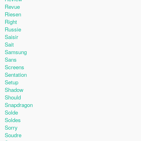
Revue
Riesen
Right
Russie
Saisir
Sait
Samsung
Sans
Screens
Sentation
Setup
Shadow
Should
Snapdragon
Solde
Soldes
Sorry
Soudre