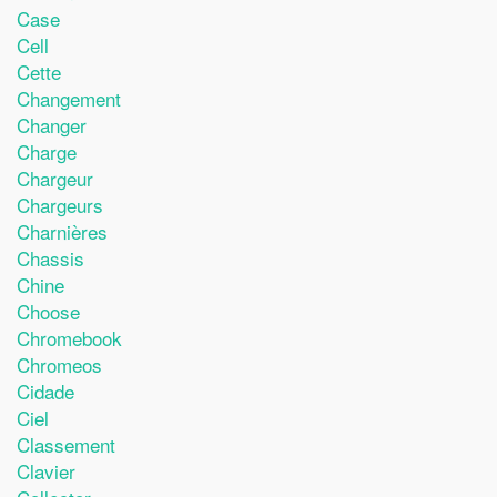
Case
Cell
Cette
Changement
Changer
Charge
Chargeur
Chargeurs
Charnières
Chassis
Chine
Choose
Chromebook
Chromeos
Cidade
Ciel
Classement
Clavier