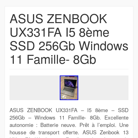
ASUS ZENBOOK
UX331FA I5 8ème
SSD 256Gb Windows
11 Famille- 8Gb
ASUS ZENBOOK UX331FA – I5 8ème – SSD
256Gb – Windows 11 Famille- 8Gb. Excellente
autonomie : Batterie neuve. Prêt à l’emploi. Une
housse de transport offerte. ASUS Zenbook 13