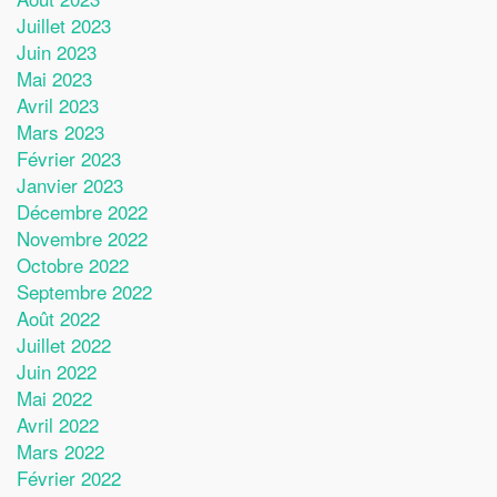
Juillet 2023
Juin 2023
Mai 2023
Avril 2023
Mars 2023
Février 2023
Janvier 2023
Décembre 2022
Novembre 2022
Octobre 2022
Septembre 2022
Août 2022
Juillet 2022
Juin 2022
Mai 2022
Avril 2022
Mars 2022
Février 2022