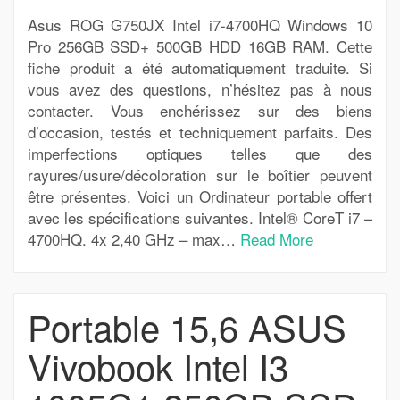
Asus ROG G750JX Intel i7-4700HQ Windows 10
Pro 256GB SSD+ 500GB HDD 16GB RAM. Cette
fiche produit a été automatiquement traduite. Si
vous avez des questions, n’hésitez pas à nous
contacter. Vous enchérissez sur des biens
d’occasion, testés et techniquement parfaits. Des
imperfections optiques telles que des
rayures/usure/décoloration sur le boîtier peuvent
être présentes. Voici un Ordinateur portable offert
avec les spécifications suivantes. Intel® CoreT i7 –
4700HQ. 4x 2,40 GHz – max…
Read More
Portable 15,6 ASUS
Vivobook Intel I3