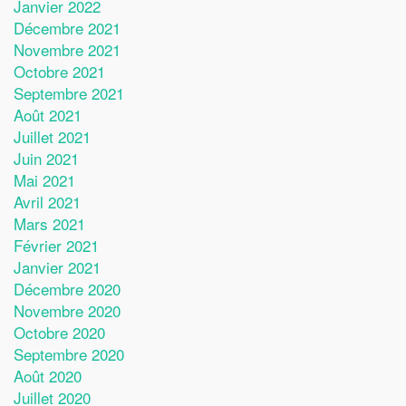
Janvier 2022
Décembre 2021
Novembre 2021
Octobre 2021
Septembre 2021
Août 2021
Juillet 2021
Juin 2021
Mai 2021
Avril 2021
Mars 2021
Février 2021
Janvier 2021
Décembre 2020
Novembre 2020
Octobre 2020
Septembre 2020
Août 2020
Juillet 2020