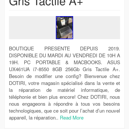
Gris Tactile A+
BOUTIQUE PRESENTE DEPUIS 2019.
DISPONIBLE DU MARDI AU VENDREDI DE 10H A
19H. PC PORTABLE & MACBOOKS. ASUS
UX461UA i7-8550 8GB 256Gb Gris Tactile A+.
Besoin de modifier une config? Bienvenue chez
DOTIRI, votre magasin spécialisé dans la vente et
la réparation de matériel informatique, de
téléphonie et bien plus encore! Chez DOTIRI, nous
nous engageons à répondre à tous vos besoins
technologiques, que ce soit pour l’achat d’un nouvel
appareil, la réparation..
Read More