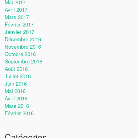
Mai 2017
Avril 2017
Mars 2017
Février 2017
Janvier 2017
Décembre 2016
Novembre 2016
Octobre 2016
Septembre 2016
Août 2016
Juillet 2016
Juin 2016
Mai 2016
Avril 2016
Mars 2016
Février 2016
Catégories