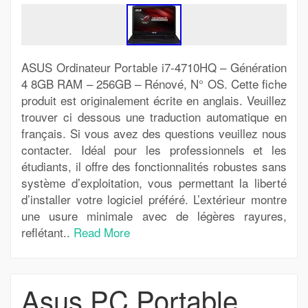
ASUS Ordinateur Portable i7-4710HQ – Génération
4 8GB RAM – 256GB – Rénové, N° OS. Cette fiche
produit est originalement écrite en anglais. Veuillez
trouver ci dessous une traduction automatique en
français. Si vous avez des questions veuillez nous
contacter. Idéal pour les professionnels et les
étudiants, il offre des fonctionnalités robustes sans
système d’exploitation, vous permettant la liberté
d’installer votre logiciel préféré. L’extérieur montre
une usure minimale avec de légères rayures,
reflétant..
Read More
Asus PC Portable