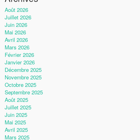
Août 2026
Juillet 2026
Juin 2026
Mai 2026
Avril 2026
Mars 2026
Février 2026
Janvier 2026
Décembre 2025
Novembre 2025
Octobre 2025
Septembre 2025
Août 2025
Juillet 2025
Juin 2025
Mai 2025
Avril 2025
Mars 2025