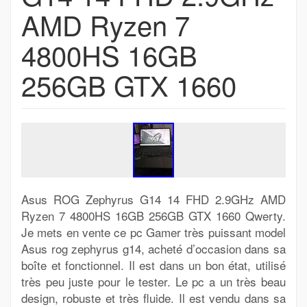
AMD Ryzen 7
4800HS 16GB
256GB GTX 1660
Asus ROG Zephyrus G14 14 FHD 2.9GHz AMD
Ryzen 7 4800HS 16GB 256GB GTX 1660 Qwerty.
Je mets en vente ce pc Gamer très puissant model
Asus rog zephyrus g14, acheté d’occasion dans sa
boîte et fonctionnel. Il est dans un bon état, utilisé
très peu juste pour le tester. Le pc a un très beau
design, robuste et très fluide. Il est vendu dans sa