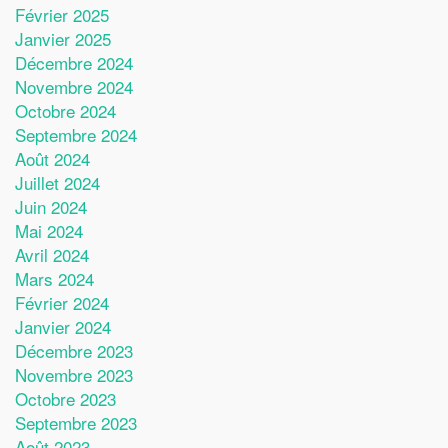
Février 2025
Janvier 2025
Décembre 2024
Novembre 2024
Octobre 2024
Septembre 2024
Août 2024
Juillet 2024
Juin 2024
Mai 2024
Avril 2024
Mars 2024
Février 2024
Janvier 2024
Décembre 2023
Novembre 2023
Octobre 2023
Septembre 2023
Août 2023