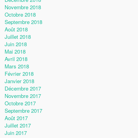
Novembre 2018
Octobre 2018
Septembre 2018
Août 2018
Juillet 2018
Juin 2018
Mai 2018
Avril 2018
Mars 2018
Février 2018
Janvier 2018
Décembre 2017
Novembre 2017
Octobre 2017
Septembre 2017
Août 2017
Juillet 2017
Juin 2017