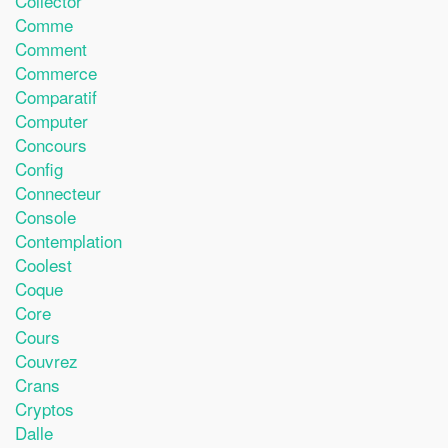
Collector
Comme
Comment
Commerce
Comparatif
Computer
Concours
Config
Connecteur
Console
Contemplation
Coolest
Coque
Core
Cours
Couvrez
Crans
Cryptos
Dalle