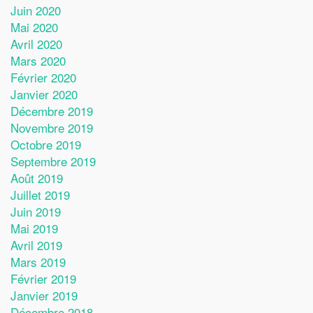
Juin 2020
Mai 2020
Avril 2020
Mars 2020
Février 2020
Janvier 2020
Décembre 2019
Novembre 2019
Octobre 2019
Septembre 2019
Août 2019
Juillet 2019
Juin 2019
Mai 2019
Avril 2019
Mars 2019
Février 2019
Janvier 2019
Décembre 2018