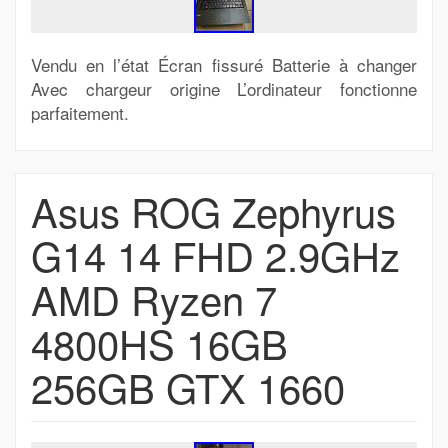
Vendu en l’état Écran fissuré Batterie à changer
Avec chargeur origine L’ordinateur fonctionne
parfaitement.
Asus ROG Zephyrus
G14 14 FHD 2.9GHz
AMD Ryzen 7
4800HS 16GB
256GB GTX 1660