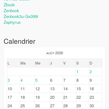
Zbook
Zenbook
Zenbook3u-Gs099t
Zephyrus
Calendrier
août 2026
L
Ma
Me
J
V
S
D
1
2
3
4
5
6
7
8
9
10
11
12
13
14
15
16
17
18
19
20
21
22
23
24
25
26
27
28
29
30