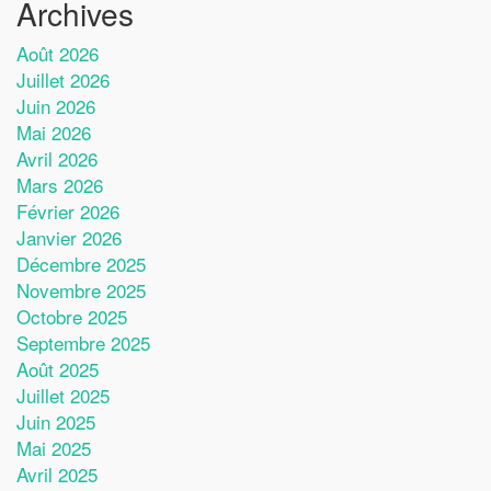
Archives
Août 2026
Juillet 2026
Juin 2026
Mai 2026
Avril 2026
Mars 2026
Février 2026
Janvier 2026
Décembre 2025
Novembre 2025
Octobre 2025
Septembre 2025
Août 2025
Juillet 2025
Juin 2025
Mai 2025
Avril 2025