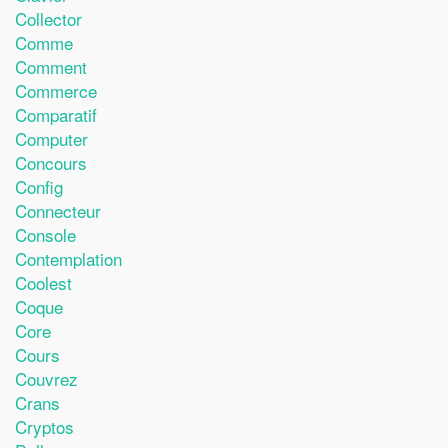
Collector
Comme
Comment
Commerce
Comparatif
Computer
Concours
Config
Connecteur
Console
Contemplation
Coolest
Coque
Core
Cours
Couvrez
Crans
Cryptos