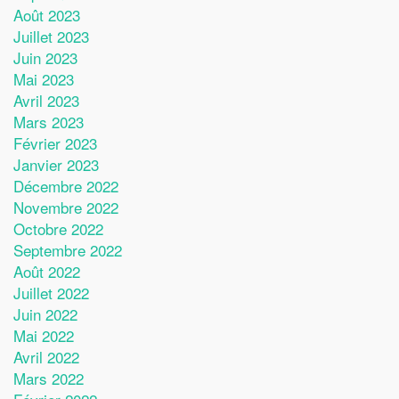
Août 2023
Juillet 2023
Juin 2023
Mai 2023
Avril 2023
Mars 2023
Février 2023
Janvier 2023
Décembre 2022
Novembre 2022
Octobre 2022
Septembre 2022
Août 2022
Juillet 2022
Juin 2022
Mai 2022
Avril 2022
Mars 2022