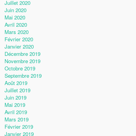
Juillet 2020
Juin 2020
Mai 2020
Avril 2020
Mars 2020
Février 2020
Janvier 2020
Décembre 2019
Novembre 2019
Octobre 2019
Septembre 2019
Août 2019
Juillet 2019
Juin 2019
Mai 2019
Avril 2019
Mars 2019
Février 2019
Janvier 2019