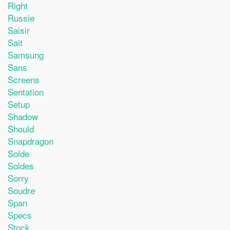
Right
Russie
Saisir
Sait
Samsung
Sans
Screens
Sentation
Setup
Shadow
Should
Snapdragon
Solde
Soldes
Sorry
Soudre
Span
Specs
Stock