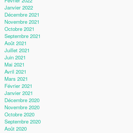
Février 2022
Janvier 2022
Décembre 2021
Novembre 2021
Octobre 2021
Septembre 2021
Août 2021
Juillet 2021
Juin 2021
Mai 2021
Avril 2021
Mars 2021
Février 2021
Janvier 2021
Décembre 2020
Novembre 2020
Octobre 2020
Septembre 2020
Août 2020