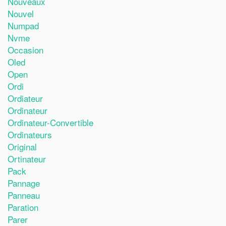
Nouveaux
Nouvel
Numpad
Nvme
Occasion
Oled
Open
Ordi
Ordiateur
Ordinateur
Ordinateur-Convertible
Ordinateurs
Original
Ortinateur
Pack
Pannage
Panneau
Paration
Parer