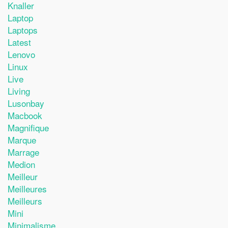
Knaller
Laptop
Laptops
Latest
Lenovo
Linux
Live
Living
Lusonbay
Macbook
Magnifique
Marque
Marrage
Medion
Meilleur
Meilleures
Meilleurs
Mini
Minimalisme