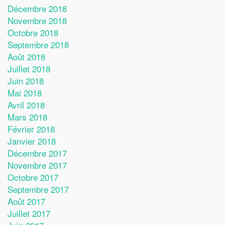
Décembre 2018
Novembre 2018
Octobre 2018
Septembre 2018
Août 2018
Juillet 2018
Juin 2018
Mai 2018
Avril 2018
Mars 2018
Février 2018
Janvier 2018
Décembre 2017
Novembre 2017
Octobre 2017
Septembre 2017
Août 2017
Juillet 2017