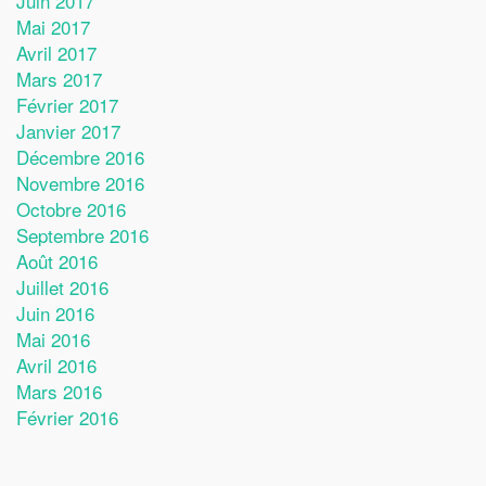
Juin 2017
Mai 2017
Avril 2017
Mars 2017
Février 2017
Janvier 2017
Décembre 2016
Novembre 2016
Octobre 2016
Septembre 2016
Août 2016
Juillet 2016
Juin 2016
Mai 2016
Avril 2016
Mars 2016
Février 2016