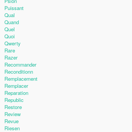
Psion
Puissant
Qual
Quand
Quel
Quoi
Qwerty
Rare
Razer
Recommander
Reconditionn
Remplacement
Remplacer
Reparation
Republic
Restore
Review
Revue
Riesen