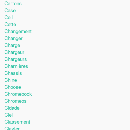
Cartons
Case
Cell
Cette
Changement
Changer
Charge
Chargeur
Chargeurs
Charnières
Chassis
Chine
Choose
Chromebook
Chromeos
Cidade
Ciel
Classement
Clavier