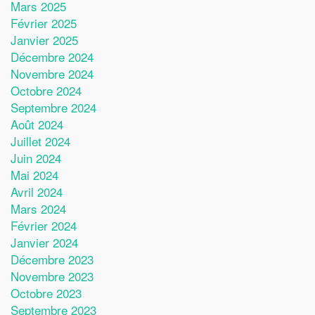
Mars 2025
Février 2025
Janvier 2025
Décembre 2024
Novembre 2024
Octobre 2024
Septembre 2024
Août 2024
Juillet 2024
Juin 2024
Mai 2024
Avril 2024
Mars 2024
Février 2024
Janvier 2024
Décembre 2023
Novembre 2023
Octobre 2023
Septembre 2023