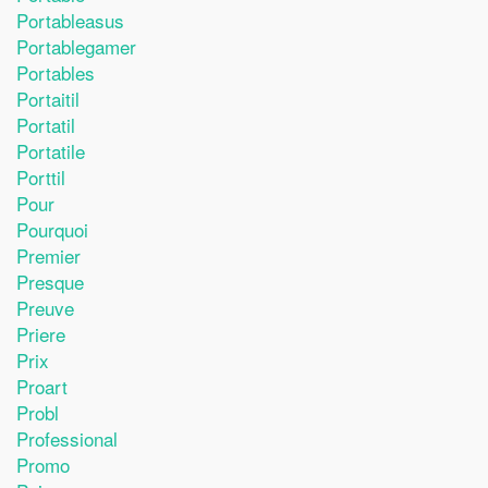
Portableasus
Portablegamer
Portables
Portaitil
Portatil
Portatile
Porttil
Pour
Pourquoi
Premier
Presque
Preuve
Priere
Prix
Proart
Probl
Professional
Promo