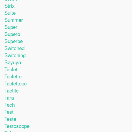
Strix
Suite
Summer
Super
Superb
Superbe
Switched
Switching
Szyuya
Tablet
Tablette
Tablettepc
Tactile
Tara
Tech
Test
Teste
Testoscope