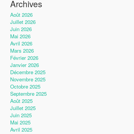
Archives
Août 2026
Juillet 2026
Juin 2026
Mai 2026
Avril 2026
Mars 2026
Février 2026
Janvier 2026
Décembre 2025
Novembre 2025
Octobre 2025
Septembre 2025
Août 2025
Juillet 2025
Juin 2025
Mai 2025
Avril 2025