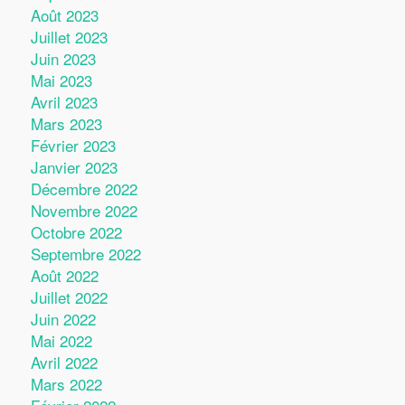
Août 2023
Juillet 2023
Juin 2023
Mai 2023
Avril 2023
Mars 2023
Février 2023
Janvier 2023
Décembre 2022
Novembre 2022
Octobre 2022
Septembre 2022
Août 2022
Juillet 2022
Juin 2022
Mai 2022
Avril 2022
Mars 2022