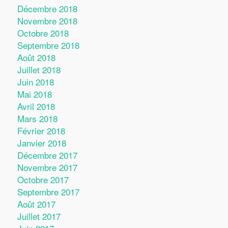
Décembre 2018
Novembre 2018
Octobre 2018
Septembre 2018
Août 2018
Juillet 2018
Juin 2018
Mai 2018
Avril 2018
Mars 2018
Février 2018
Janvier 2018
Décembre 2017
Novembre 2017
Octobre 2017
Septembre 2017
Août 2017
Juillet 2017