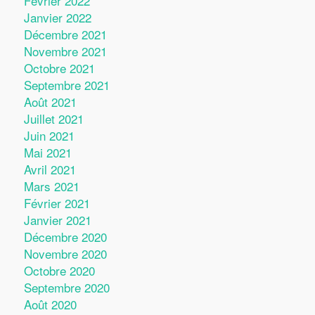
Février 2022
Janvier 2022
Décembre 2021
Novembre 2021
Octobre 2021
Septembre 2021
Août 2021
Juillet 2021
Juin 2021
Mai 2021
Avril 2021
Mars 2021
Février 2021
Janvier 2021
Décembre 2020
Novembre 2020
Octobre 2020
Septembre 2020
Août 2020