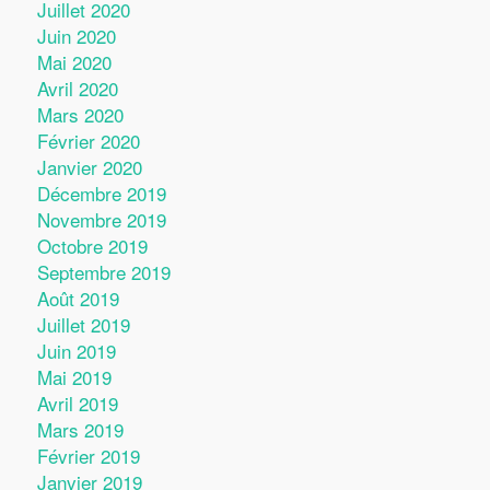
Juillet 2020
Juin 2020
Mai 2020
Avril 2020
Mars 2020
Février 2020
Janvier 2020
Décembre 2019
Novembre 2019
Octobre 2019
Septembre 2019
Août 2019
Juillet 2019
Juin 2019
Mai 2019
Avril 2019
Mars 2019
Février 2019
Janvier 2019