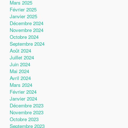
Mars 2025
Février 2025
Janvier 2025
Décembre 2024
Novembre 2024
Octobre 2024
Septembre 2024
Août 2024
Juillet 2024
Juin 2024
Mai 2024
Avril 2024
Mars 2024
Février 2024
Janvier 2024
Décembre 2023
Novembre 2023
Octobre 2023
Septembre 2023