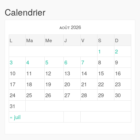
Calendrier
août 2026
L
Ma
Me
J
V
S
D
1
2
3
4
5
6
7
8
9
10
11
12
13
14
15
16
17
18
19
20
21
22
23
24
25
26
27
28
29
30
31
« juil