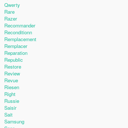
Qwerty
Rare
Razer
Recommander
Reconditionn
Remplacement
Remplacer
Reparation
Republic
Restore
Review
Revue
Riesen
Right
Russie
Saisir
Sait
Samsung