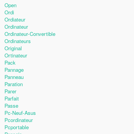
Open
Ordi
Ordiateur
Ordinateur
Ordinateur-Convertible
Ordinateurs
Original
Ortinateur
Pack
Pannage
Panneau
Paration
Parer
Parfait
Passe
Pc-Neuf-Asus
Pcordinateur
Pcportable