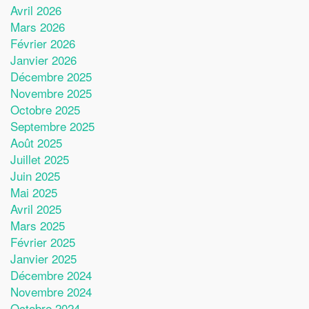
Avril 2026
Mars 2026
Février 2026
Janvier 2026
Décembre 2025
Novembre 2025
Octobre 2025
Septembre 2025
Août 2025
Juillet 2025
Juin 2025
Mai 2025
Avril 2025
Mars 2025
Février 2025
Janvier 2025
Décembre 2024
Novembre 2024
Octobre 2024