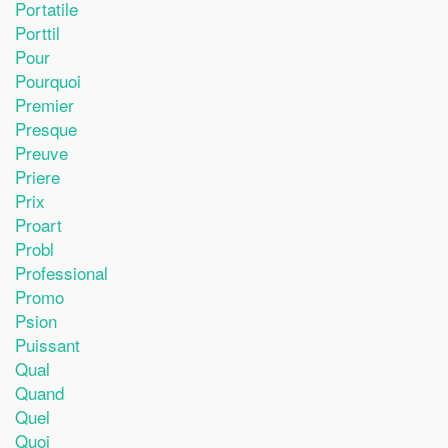
Portatile
Porttil
Pour
Pourquoi
Premier
Presque
Preuve
Priere
Prix
Proart
Probl
Professional
Promo
Psion
Puissant
Qual
Quand
Quel
Quoi