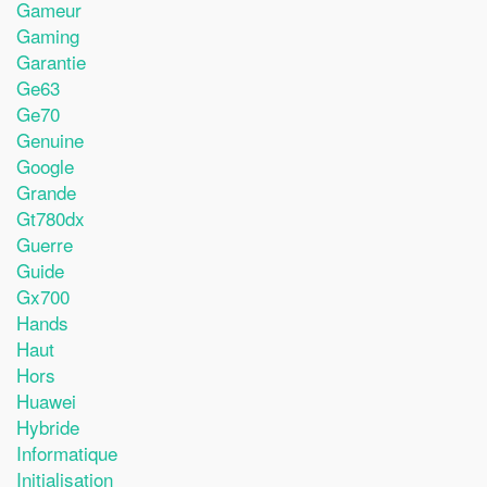
Gameur
Gaming
Garantie
Ge63
Ge70
Genuine
Google
Grande
Gt780dx
Guerre
Guide
Gx700
Hands
Haut
Hors
Huawei
Hybride
Informatique
Initialisation