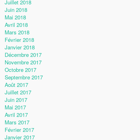
Juillet 2018
Juin 2018
Mai 2018
Avril 2018
Mars 2018
Février 2018
Janvier 2018
Décembre 2017
Novembre 2017
Octobre 2017
Septembre 2017
Août 2017
Juillet 2017
Juin 2017
Mai 2017
Avril 2017
Mars 2017
Février 2017
Janvier 2017