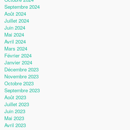
Septembre 2024
Août 2024
Juillet 2024
Juin 2024
Mai 2024
Avril 2024
Mars 2024
Février 2024
Janvier 2024
Décembre 2023
Novembre 2023
Octobre 2023
Septembre 2023
Août 2023
Juillet 2023
Juin 2023
Mai 2023
Avril 2023