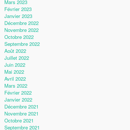
Mars 2023
Février 2023
Janvier 2023
Décembre 2022
Novembre 2022
Octobre 2022
Septembre 2022
Août 2022
Juillet 2022
Juin 2022
Mai 2022
Avril 2022
Mars 2022
Février 2022
Janvier 2022
Décembre 2021
Novembre 2021
Octobre 2021
Septembre 2021