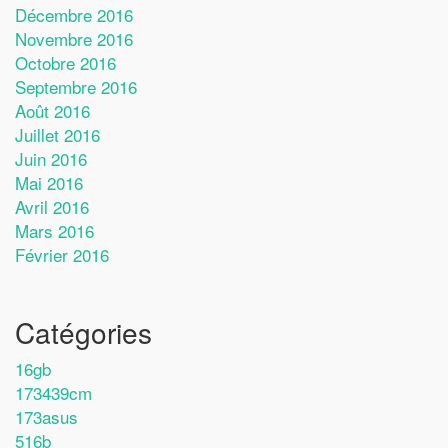
Décembre 2016
Novembre 2016
Octobre 2016
Septembre 2016
Août 2016
Juillet 2016
Juin 2016
Mai 2016
Avril 2016
Mars 2016
Février 2016
Catégories
16gb
173439cm
173asus
516b