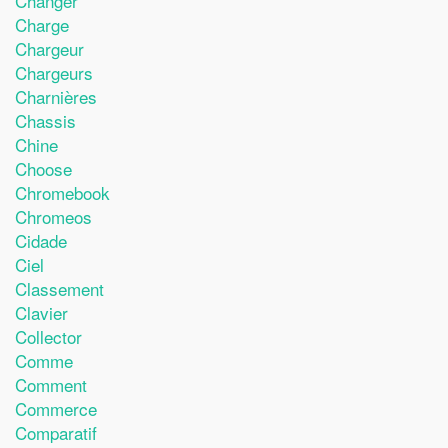
Changer
Charge
Chargeur
Chargeurs
Charnières
Chassis
Chine
Choose
Chromebook
Chromeos
Cidade
Ciel
Classement
Clavier
Collector
Comme
Comment
Commerce
Comparatif