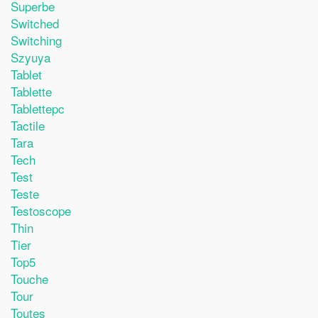
Superbe
Switched
Switching
Szyuya
Tablet
Tablette
Tablettepc
Tactile
Tara
Tech
Test
Teste
Testoscope
Thin
Tier
Top5
Touche
Tour
Toutes