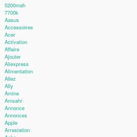
5200mah
7700k
Aasus
Accessoires
Acer
Activation
Affaire
Ajouter
Aliexpress
Alimentation
Allez
Ally
Amine
Amsahr
Annonce
Annonces
Apple
Arrestation