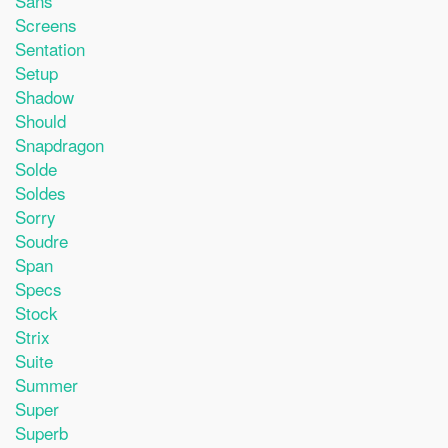
Sans
Screens
Sentation
Setup
Shadow
Should
Snapdragon
Solde
Soldes
Sorry
Soudre
Span
Specs
Stock
Strix
Suite
Summer
Super
Superb