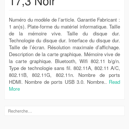
17,3 Noir
Numéro du modèle de l’article. Garantie Fabricant :
1 an(s). Plate-forme du matériel informatique. Taille
de la mémoire vive. Taille du disque dur.
Technologie du disque dur. Interface du disque dur.
Taille de l’écran. Résolution maximale d’affichage.
Description de la carte graphique. Mémoire vive de
la carte graphique. Bluetooth, Wifi 802.11 b/g/n.
Type de technologie sans fil. 802.11A, 802.11 A/C,
802.11B, 802.11G, 802.11n. Nombre de ports
HDMI. Nombre de ports USB 3.0. Nombre..
Read
More