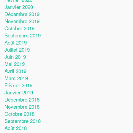
Janvier 2020
Décembre 2019
Novembre 2019
Octobre 2019
Septembre 2019
Août 2019
Juillet 2019
Juin 2019
Mai 2019
Avril 2019
Mars 2019
Février 2019
Janvier 2019
Décembre 2018
Novembre 2018
Octobre 2018
Septembre 2018
Août 2018