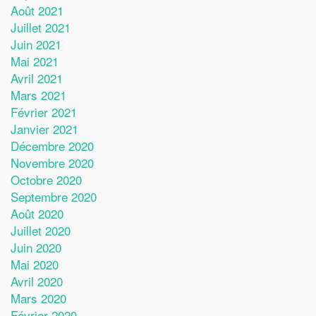
Août 2021
Juillet 2021
Juin 2021
Mai 2021
Avril 2021
Mars 2021
Février 2021
Janvier 2021
Décembre 2020
Novembre 2020
Octobre 2020
Septembre 2020
Août 2020
Juillet 2020
Juin 2020
Mai 2020
Avril 2020
Mars 2020
Février 2020