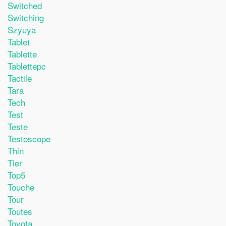
Switched
Switching
Szyuya
Tablet
Tablette
Tablettepc
Tactile
Tara
Tech
Test
Teste
Testoscope
Thin
Tier
Top5
Touche
Tour
Toutes
Toyota