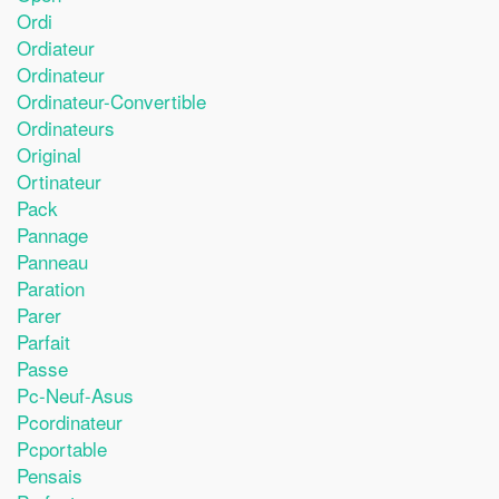
Ordi
Ordiateur
Ordinateur
Ordinateur-Convertible
Ordinateurs
Original
Ortinateur
Pack
Pannage
Panneau
Paration
Parer
Parfait
Passe
Pc-Neuf-Asus
Pcordinateur
Pcportable
Pensais