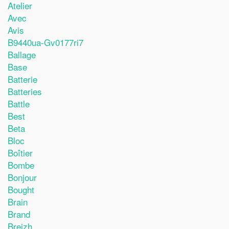
Atelier
Avec
Avis
B9440ua-Gv0177ri7
Ballage
Base
Batterie
Batteries
Battle
Best
Beta
Bloc
Boîtier
Bombe
Bonjour
Bought
Brain
Brand
Breizh