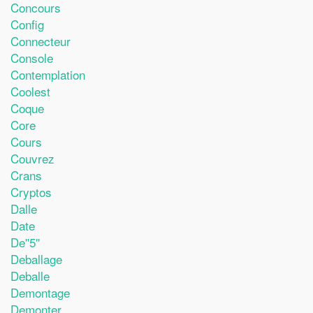
Concours
Config
Connecteur
Console
Contemplation
Coolest
Coque
Core
Cours
Couvrez
Crans
Cryptos
Dalle
Date
De''5''
Deballage
Deballe
Demontage
Demonter