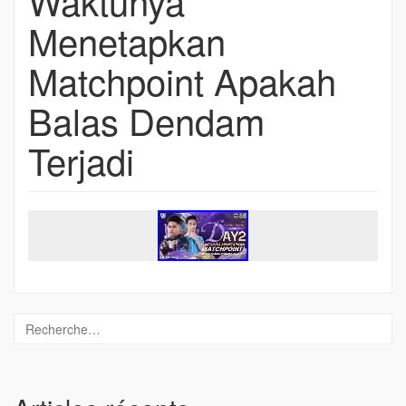
Waktunya
Menetapkan
Matchpoint Apakah
Balas Dendam
Terjadi