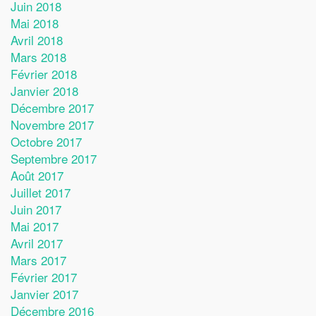
Juin 2018
Mai 2018
Avril 2018
Mars 2018
Février 2018
Janvier 2018
Décembre 2017
Novembre 2017
Octobre 2017
Septembre 2017
Août 2017
Juillet 2017
Juin 2017
Mai 2017
Avril 2017
Mars 2017
Février 2017
Janvier 2017
Décembre 2016