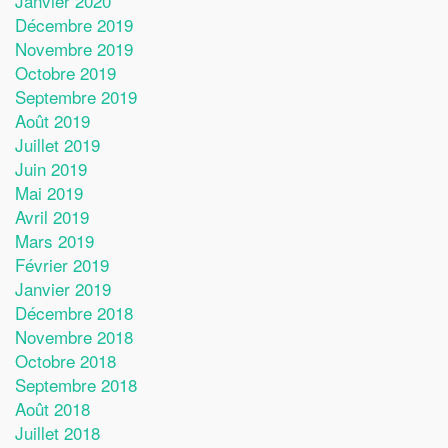
Janvier 2020
Décembre 2019
Novembre 2019
Octobre 2019
Septembre 2019
Août 2019
Juillet 2019
Juin 2019
Mai 2019
Avril 2019
Mars 2019
Février 2019
Janvier 2019
Décembre 2018
Novembre 2018
Octobre 2018
Septembre 2018
Août 2018
Juillet 2018