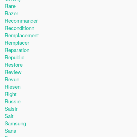
Rare
Razer
Recommander
Reconditionn
Remplacement
Remplacer
Reparation
Republic
Restore
Review
Revue
Riesen
Right
Russie
Saisir
Sait
Samsung
Sans