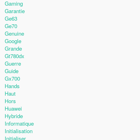
Gaming
Garantie
Ge63
Ge70
Genuine
Google
Grande
Gt780dx
Guerre
Guide
Gx700
Hands
Haut
Hors
Huawei
Hybride
Informatique
Initialisation
Initialiser