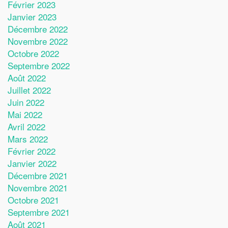
Février 2023
Janvier 2023
Décembre 2022
Novembre 2022
Octobre 2022
Septembre 2022
Août 2022
Juillet 2022
Juin 2022
Mai 2022
Avril 2022
Mars 2022
Février 2022
Janvier 2022
Décembre 2021
Novembre 2021
Octobre 2021
Septembre 2021
Août 2021