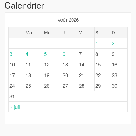
Calendrier
août 2026
L
Ma
Me
J
V
S
D
1
2
3
4
5
6
7
8
9
10
11
12
13
14
15
16
17
18
19
20
21
22
23
24
25
26
27
28
29
30
31
« juil