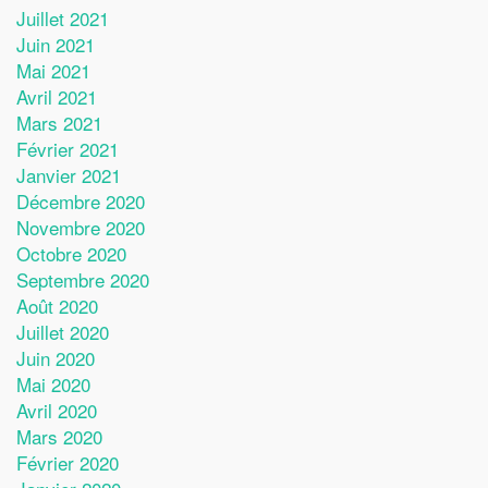
Juillet 2021
Juin 2021
Mai 2021
Avril 2021
Mars 2021
Février 2021
Janvier 2021
Décembre 2020
Novembre 2020
Octobre 2020
Septembre 2020
Août 2020
Juillet 2020
Juin 2020
Mai 2020
Avril 2020
Mars 2020
Février 2020