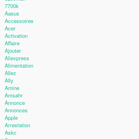
7700k
Aasus
Accessoires
Acer
Activation
Affaire
Ajouter
Aliexpress
Alimentation
Allez
Ally
Amine
Amsahr
Annonce
Annonces
Apple
Arrestation
Askc