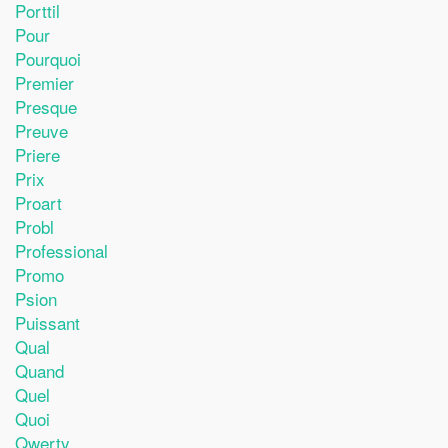
Porttil
Pour
Pourquoi
Premier
Presque
Preuve
Priere
Prix
Proart
Probl
Professional
Promo
Psion
Puissant
Qual
Quand
Quel
Quoi
Qwerty