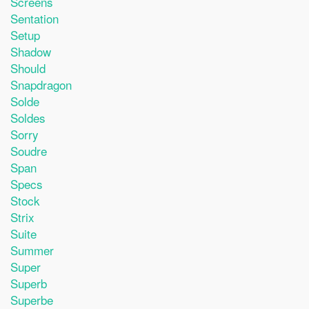
Screens
Sentation
Setup
Shadow
Should
Snapdragon
Solde
Soldes
Sorry
Soudre
Span
Specs
Stock
Strix
Suite
Summer
Super
Superb
Superbe