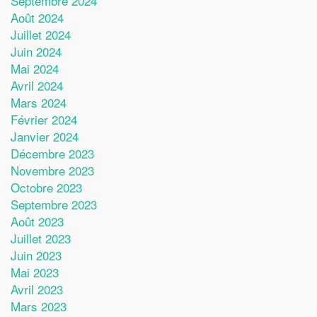
Septembre 2024
Août 2024
Juillet 2024
Juin 2024
Mai 2024
Avril 2024
Mars 2024
Février 2024
Janvier 2024
Décembre 2023
Novembre 2023
Octobre 2023
Septembre 2023
Août 2023
Juillet 2023
Juin 2023
Mai 2023
Avril 2023
Mars 2023