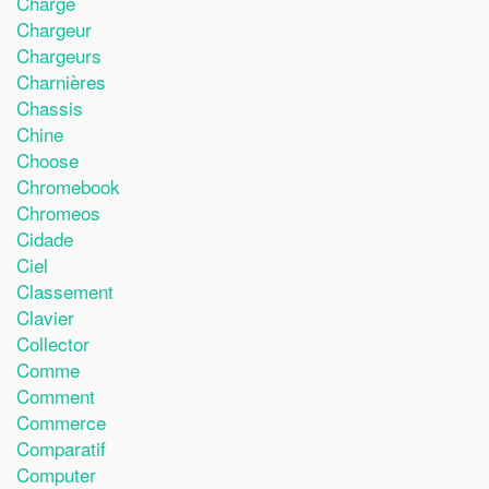
Charge
Chargeur
Chargeurs
Charnières
Chassis
Chine
Choose
Chromebook
Chromeos
Cidade
Ciel
Classement
Clavier
Collector
Comme
Comment
Commerce
Comparatif
Computer