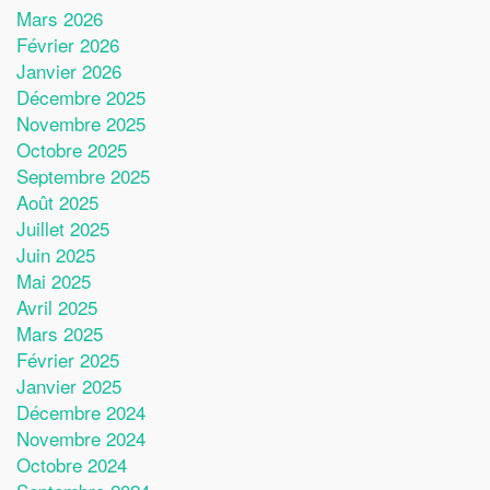
Mars 2026
Février 2026
Janvier 2026
Décembre 2025
Novembre 2025
Octobre 2025
Septembre 2025
Août 2025
Juillet 2025
Juin 2025
Mai 2025
Avril 2025
Mars 2025
Février 2025
Janvier 2025
Décembre 2024
Novembre 2024
Octobre 2024