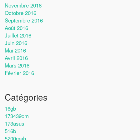
Novembre 2016
Octobre 2016
Septembre 2016
Août 2016
Juillet 2016
Juin 2016
Mai 2016
Avril 2016
Mars 2016
Février 2016
Catégories
16gb
173439cm
173asus
516b
5200mah