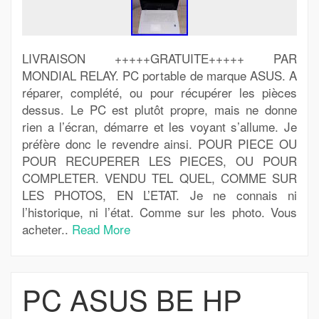
LIVRAISON +++++GRATUITE+++++ PAR
MONDIAL RELAY. PC portable de marque ASUS. A
réparer, complété, ou pour récupérer les pièces
dessus. Le PC est plutôt propre, mais ne donne
rien a l’écran, démarre et les voyant s’allume. Je
préfère donc le revendre ainsi. POUR PIECE OU
POUR RECUPERER LES PIECES, OU POUR
COMPLETER. VENDU TEL QUEL, COMME SUR
LES PHOTOS, EN L’ETAT. Je ne connais ni
l’historique, ni l’état. Comme sur les photo. Vous
acheter..
Read More
PC ASUS BE HP