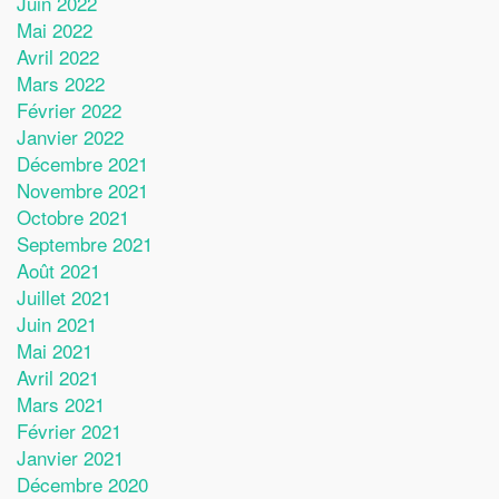
Juin 2022
Mai 2022
Avril 2022
Mars 2022
Février 2022
Janvier 2022
Décembre 2021
Novembre 2021
Octobre 2021
Septembre 2021
Août 2021
Juillet 2021
Juin 2021
Mai 2021
Avril 2021
Mars 2021
Février 2021
Janvier 2021
Décembre 2020