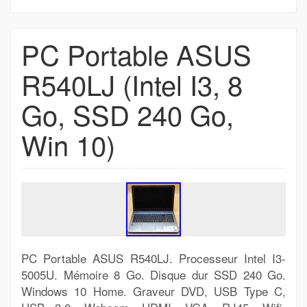
PC Portable ASUS
R540LJ (Intel I3, 8
Go, SSD 240 Go,
Win 10)
PC Portable ASUS R540LJ. Processeur Intel I3-
5005U. Mémoire 8 Go. Disque dur SSD 240 Go.
Windows 10 Home. Graveur DVD, USB Type C,