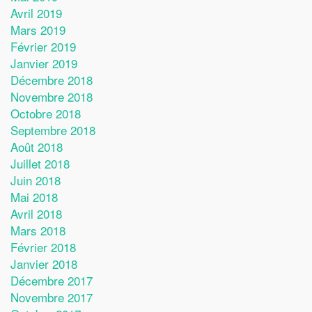
Avril 2019
Mars 2019
Février 2019
Janvier 2019
Décembre 2018
Novembre 2018
Octobre 2018
Septembre 2018
Août 2018
Juillet 2018
Juin 2018
Mai 2018
Avril 2018
Mars 2018
Février 2018
Janvier 2018
Décembre 2017
Novembre 2017