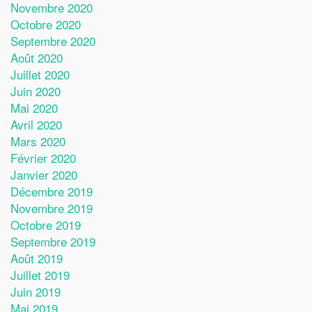
Novembre 2020
Octobre 2020
Septembre 2020
Août 2020
Juillet 2020
Juin 2020
Mai 2020
Avril 2020
Mars 2020
Février 2020
Janvier 2020
Décembre 2019
Novembre 2019
Octobre 2019
Septembre 2019
Août 2019
Juillet 2019
Juin 2019
Mai 2019