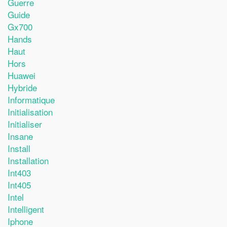
Guerre
Guide
Gx700
Hands
Haut
Hors
Huawei
Hybride
Informatique
Initialisation
Initialiser
Insane
Install
Installation
Int403
Int405
Intel
Intelligent
Iphone