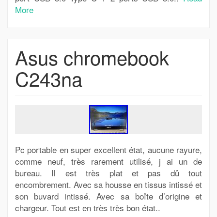
More
Asus chromebook
C243na
Pc portable en super excellent état, aucune rayure,
comme neuf, très rarement utilisé, j ai un de
bureau. Il est très plat et pas dû tout
encombrement. Avec sa housse en tissus intissé et
son buvard intissé. Avec sa boîte d’origine et
chargeur. Tout est en très très bon état..