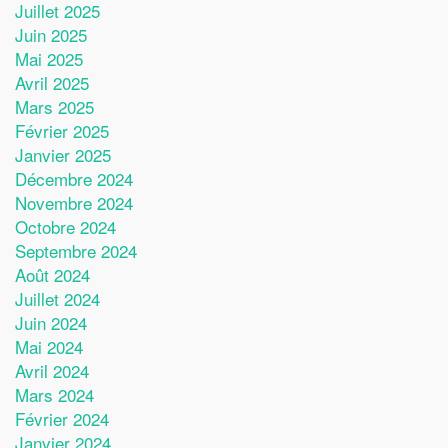
Juillet 2025
Juin 2025
Mai 2025
Avril 2025
Mars 2025
Février 2025
Janvier 2025
Décembre 2024
Novembre 2024
Octobre 2024
Septembre 2024
Août 2024
Juillet 2024
Juin 2024
Mai 2024
Avril 2024
Mars 2024
Février 2024
Janvier 2024