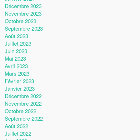
Décembre 2023
Novembre 2023
Octobre 2023
Septembre 2023
Août 2023
Juillet 2023
Juin 2023
Mai 2023
Avril 2023
Mars 2023
Février 2023
Janvier 2023
Décembre 2022
Novembre 2022
Octobre 2022
Septembre 2022
Août 2022
Juillet 2022