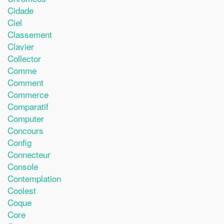
Cidade
Ciel
Classement
Clavier
Collector
Comme
Comment
Commerce
Comparatif
Computer
Concours
Config
Connecteur
Console
Contemplation
Coolest
Coque
Core