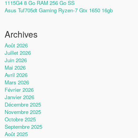
1115G4 8 Go RAM 256 Go SS
Asus Tuf705dt Gaming Ryzen-7 Gtx 1650 16gb
Archives
Août 2026
Juillet 2026
Juin 2026
Mai 2026
Avril 2026
Mars 2026
Février 2026
Janvier 2026
Décembre 2025
Novembre 2025
Octobre 2025
Septembre 2025
Août 2025