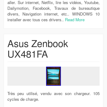
aller. Sur internet, Netflix, lire les vidéos, Youtube,
Dailymotion, Facebook, Travaux de bureautique
divers, Navigation internet, etc.. WINDOWS 10
installer avec tous ces drivers..
Read More
Asus Zenbook
UX481FA
Très peu utilisé, vendu avec son chargeur. 105
cycles de charge.