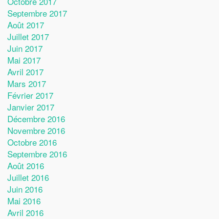
Octobre 2017
Septembre 2017
Août 2017
Juillet 2017
Juin 2017
Mai 2017
Avril 2017
Mars 2017
Février 2017
Janvier 2017
Décembre 2016
Novembre 2016
Octobre 2016
Septembre 2016
Août 2016
Juillet 2016
Juin 2016
Mai 2016
Avril 2016