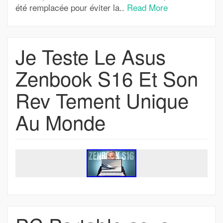
été remplacée pour éviter la..
Read More
Je Teste Le Asus
Zenbook S16 Et Son
Rev Tement Unique
Au Monde