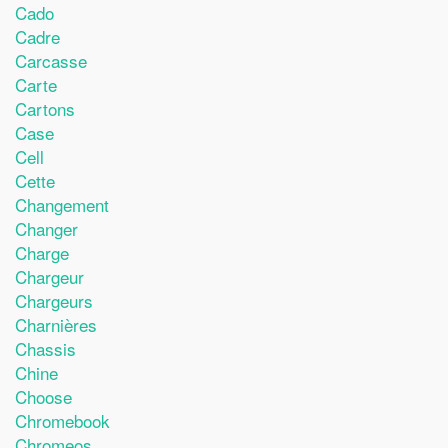
Cado
Cadre
Carcasse
Carte
Cartons
Case
Cell
Cette
Changement
Changer
Charge
Chargeur
Chargeurs
Charnières
Chassis
Chine
Choose
Chromebook
Chromeos