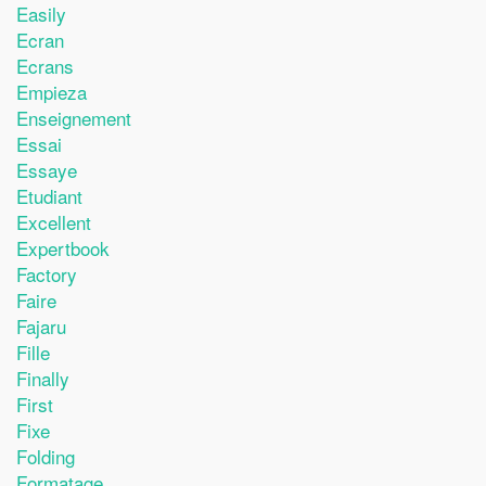
Easily
Ecran
Ecrans
Empieza
Enseignement
Essai
Essaye
Etudiant
Excellent
Expertbook
Factory
Faire
Fajaru
Fille
Finally
First
Fixe
Folding
Formatage