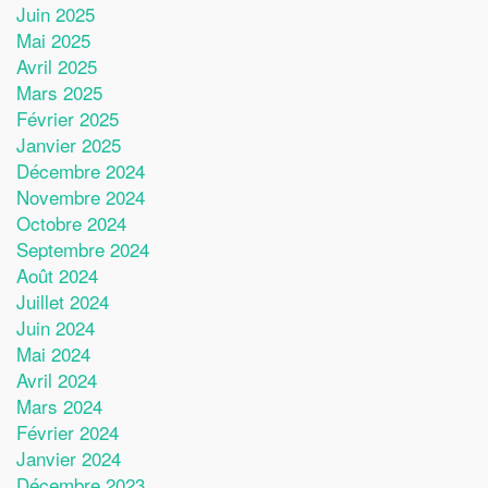
Juin 2025
Mai 2025
Avril 2025
Mars 2025
Février 2025
Janvier 2025
Décembre 2024
Novembre 2024
Octobre 2024
Septembre 2024
Août 2024
Juillet 2024
Juin 2024
Mai 2024
Avril 2024
Mars 2024
Février 2024
Janvier 2024
Décembre 2023