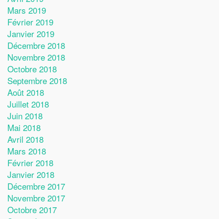
Mars 2019
Février 2019
Janvier 2019
Décembre 2018
Novembre 2018
Octobre 2018
Septembre 2018
Août 2018
Juillet 2018
Juin 2018
Mai 2018
Avril 2018
Mars 2018
Février 2018
Janvier 2018
Décembre 2017
Novembre 2017
Octobre 2017