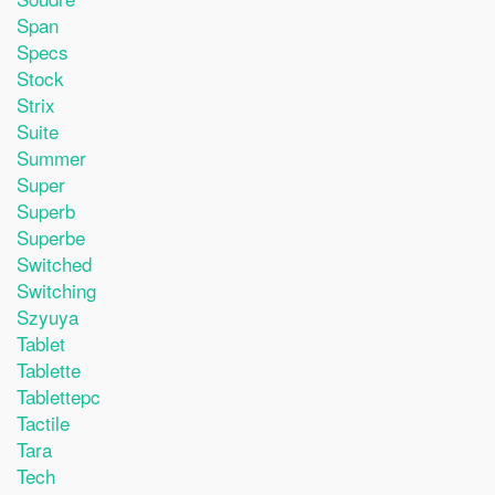
Span
Specs
Stock
Strix
Suite
Summer
Super
Superb
Superbe
Switched
Switching
Szyuya
Tablet
Tablette
Tablettepc
Tactile
Tara
Tech