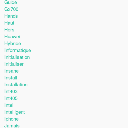
Guide
Gx700
Hands
Haut
Hors
Huawei
Hybride
Informatique
Initialisation
Initialiser
Insane
Install
Installation
Int403
Int405
Intel
Intelligent
Iphone
Jamais