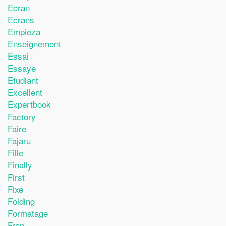
Ecran
Ecrans
Empieza
Enseignement
Essai
Essaye
Etudiant
Excellent
Expertbook
Factory
Faire
Fajaru
Fille
Finally
First
Fixe
Folding
Formatage
Fran