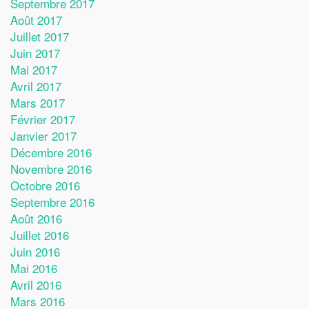
Septembre 2017
Août 2017
Juillet 2017
Juin 2017
Mai 2017
Avril 2017
Mars 2017
Février 2017
Janvier 2017
Décembre 2016
Novembre 2016
Octobre 2016
Septembre 2016
Août 2016
Juillet 2016
Juin 2016
Mai 2016
Avril 2016
Mars 2016