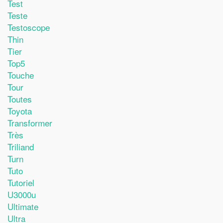
Test
Teste
Testoscope
Thin
Tier
Top5
Touche
Tour
Toutes
Toyota
Transformer
Très
Triliand
Turn
Tuto
Tutoriel
U3000u
Ultimate
Ultra