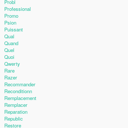
Probl
Professional
Promo
Psion
Puissant
Qual
Quand
Quel
Quoi
Qwerty
Rare
Razer
Recommander
Reconditionn
Remplacement
Remplacer
Reparation
Republic
Restore