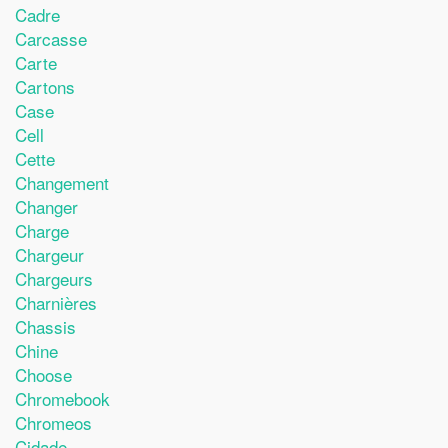
Cadre
Carcasse
Carte
Cartons
Case
Cell
Cette
Changement
Changer
Charge
Chargeur
Chargeurs
Charnières
Chassis
Chine
Choose
Chromebook
Chromeos
Cidade