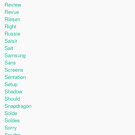
Review
Revue
Riesen
Right
Russie
Saisir
Sait
Samsung
Sans
Screens
Sentation
Setup
Shadow
Should
Snapdragon
Solde
Soldes
Sorry
Soudre