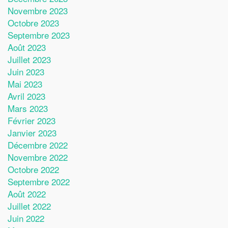
Novembre 2023
Octobre 2023
Septembre 2023
Août 2023
Juillet 2023
Juin 2023
Mai 2023
Avril 2023
Mars 2023
Février 2023
Janvier 2023
Décembre 2022
Novembre 2022
Octobre 2022
Septembre 2022
Août 2022
Juillet 2022
Juin 2022