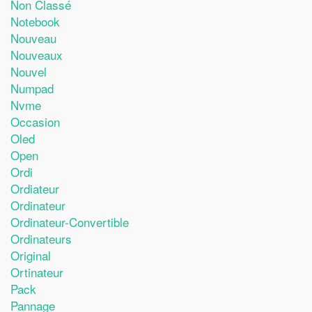
Non Classé
Notebook
Nouveau
Nouveaux
Nouvel
Numpad
Nvme
Occasion
Oled
Open
Ordi
Ordiateur
Ordinateur
Ordinateur-Convertible
Ordinateurs
Original
Ortinateur
Pack
Pannage