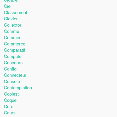
Ciel
Classement
Clavier
Collector
Comme
Comment
Commerce
Comparatif
Computer
Concours
Config
Connecteur
Console
Contemplation
Coolest
Coque
Core
Cours