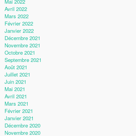
Mai 2022
Avril 2022
Mars 2022
Février 2022
Janvier 2022
Décembre 2021
Novembre 2021
Octobre 2021
Septembre 2021
Août 2021
Juillet 2021
Juin 2021
Mai 2021
Avril 2021
Mars 2021
Février 2021
Janvier 2021
Décembre 2020
Novembre 2020