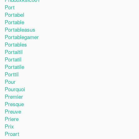
Port
Portabel
Portable
Portableasus
Portablegamer
Portables
Portaitil
Portatil
Portatile
Porttil
Pour
Pourquoi
Premier
Presque
Preuve
Priere
Prix
Proart