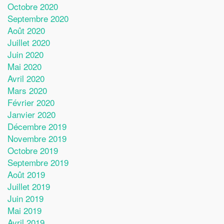
Octobre 2020
Septembre 2020
Août 2020
Juillet 2020
Juin 2020
Mai 2020
Avril 2020
Mars 2020
Février 2020
Janvier 2020
Décembre 2019
Novembre 2019
Octobre 2019
Septembre 2019
Août 2019
Juillet 2019
Juin 2019
Mai 2019
Avril 2019