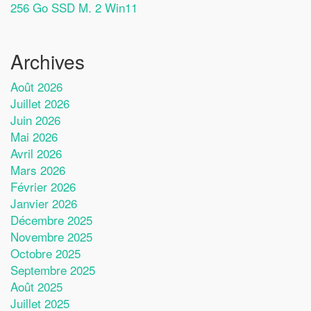
256 Go SSD M. 2 Win11
Archives
Août 2026
Juillet 2026
Juin 2026
Mai 2026
Avril 2026
Mars 2026
Février 2026
Janvier 2026
Décembre 2025
Novembre 2025
Octobre 2025
Septembre 2025
Août 2025
Juillet 2025