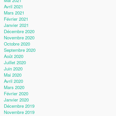
Mai 2021
Avril 2021
Mars 2021
Février 2021
Janvier 2021
Décembre 2020
Novembre 2020
Octobre 2020
Septembre 2020
Août 2020
Juillet 2020
Juin 2020
Mai 2020
Avril 2020
Mars 2020
Février 2020
Janvier 2020
Décembre 2019
Novembre 2019