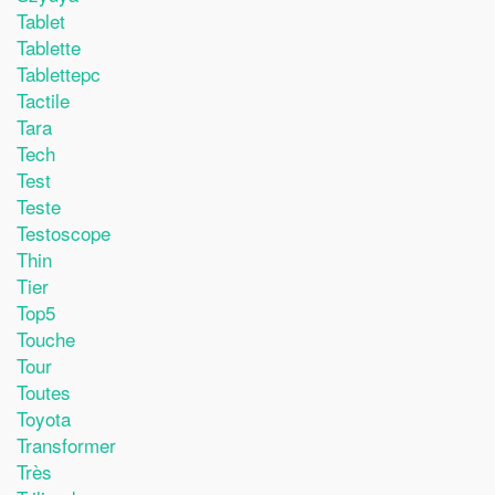
Tablet
Tablette
Tablettepc
Tactile
Tara
Tech
Test
Teste
Testoscope
Thin
Tier
Top5
Touche
Tour
Toutes
Toyota
Transformer
Très