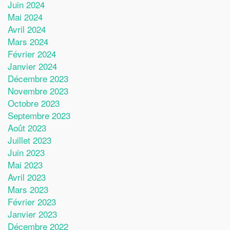
Juin 2024
Mai 2024
Avril 2024
Mars 2024
Février 2024
Janvier 2024
Décembre 2023
Novembre 2023
Octobre 2023
Septembre 2023
Août 2023
Juillet 2023
Juin 2023
Mai 2023
Avril 2023
Mars 2023
Février 2023
Janvier 2023
Décembre 2022