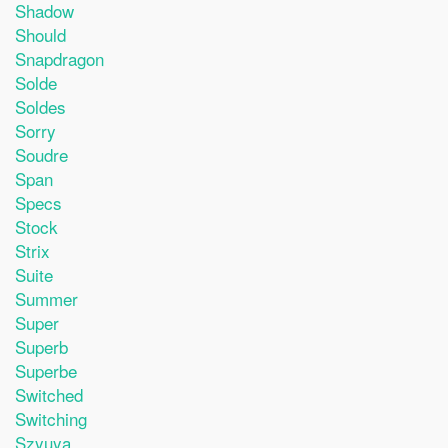
Shadow
Should
Snapdragon
Solde
Soldes
Sorry
Soudre
Span
Specs
Stock
Strix
Suite
Summer
Super
Superb
Superbe
Switched
Switching
Szyuya