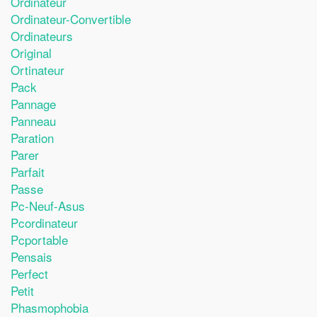
Ordinateur
Ordinateur-Convertible
Ordinateurs
Original
Ortinateur
Pack
Pannage
Panneau
Paration
Parer
Parfait
Passe
Pc-Neuf-Asus
Pcordinateur
Pcportable
Pensais
Perfect
Petit
Phasmophobia