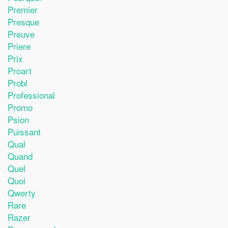
Premier
Presque
Preuve
Priere
Prix
Proart
Probl
Professional
Promo
Psion
Puissant
Qual
Quand
Quel
Quoi
Qwerty
Rare
Razer