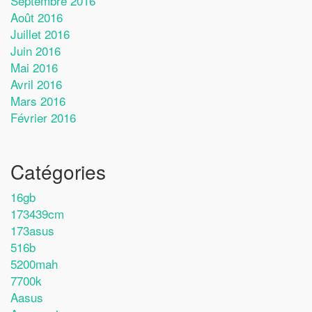
Septembre 2016
Août 2016
Juillet 2016
Juin 2016
Mai 2016
Avril 2016
Mars 2016
Février 2016
Catégories
16gb
173439cm
173asus
516b
5200mah
7700k
Aasus