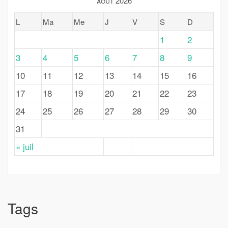
août 2026
L
Ma
Me
J
V
S
D
1
2
3
4
5
6
7
8
9
10
11
12
13
14
15
16
17
18
19
20
21
22
23
24
25
26
27
28
29
30
31
« juil
Tags