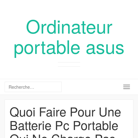
Ordinateur
portable asus
Togg
navig
Quoi Faire Pour Une
Batterie Pc Portable