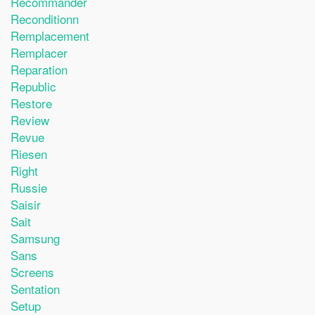
Recommander
Reconditionn
Remplacement
Remplacer
Reparation
Republic
Restore
Review
Revue
Riesen
Right
Russie
Saisir
Sait
Samsung
Sans
Screens
Sentation
Setup