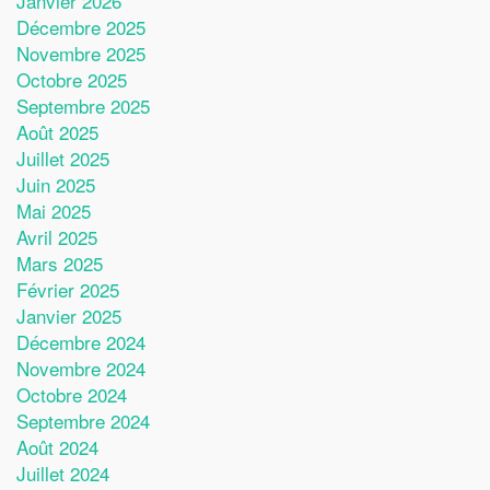
Janvier 2026
Décembre 2025
Novembre 2025
Octobre 2025
Septembre 2025
Août 2025
Juillet 2025
Juin 2025
Mai 2025
Avril 2025
Mars 2025
Février 2025
Janvier 2025
Décembre 2024
Novembre 2024
Octobre 2024
Septembre 2024
Août 2024
Juillet 2024