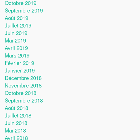
Octobre 2019
Septembre 2019
Août 2019
Juillet 2019
Juin 2019
Mai 2019
Avril 2019
Mars 2019
Février 2019
Janvier 2019
Décembre 2018
Novembre 2018
Octobre 2018
Septembre 2018
Août 2018
Juillet 2018
Juin 2018
Mai 2018
Avril 2018