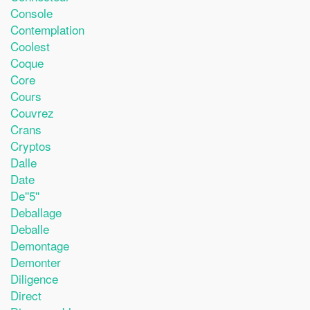
Console
Contemplation
Coolest
Coque
Core
Cours
Couvrez
Crans
Cryptos
Dalle
Date
De''5''
Deballage
Deballe
Demontage
Demonter
Diligence
Direct