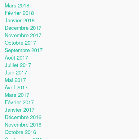
Mars 2018
Février 2018
Janvier 2018
Décembre 2017
Novembre 2017
Octobre 2017
Septembre 2017
Août 2017
Juillet 2017
Juin 2017
Mai 2017
Avril 2017
Mars 2017
Février 2017
Janvier 2017
Décembre 2016
Novembre 2016
Octobre 2016