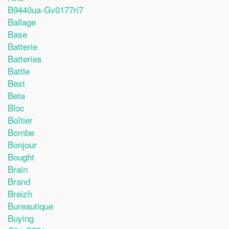
B9440ua-Gv0177ri7
Ballage
Base
Batterie
Batteries
Battle
Best
Beta
Bloc
Boîtier
Bombe
Bonjour
Bought
Brain
Brand
Breizh
Bureautique
Buying