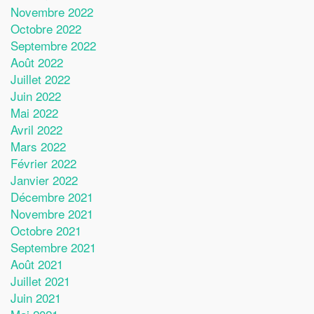
Novembre 2022
Octobre 2022
Septembre 2022
Août 2022
Juillet 2022
Juin 2022
Mai 2022
Avril 2022
Mars 2022
Février 2022
Janvier 2022
Décembre 2021
Novembre 2021
Octobre 2021
Septembre 2021
Août 2021
Juillet 2021
Juin 2021