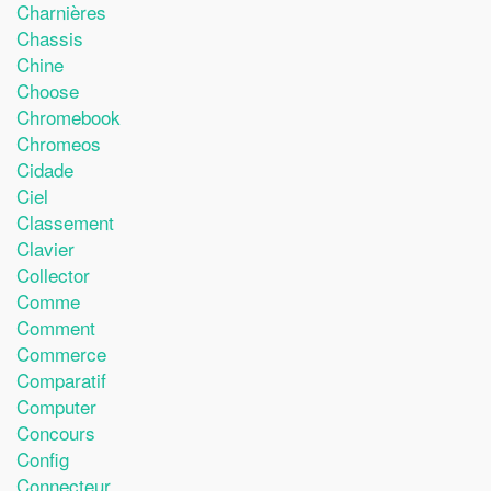
Charnières
Chassis
Chine
Choose
Chromebook
Chromeos
Cidade
Ciel
Classement
Clavier
Collector
Comme
Comment
Commerce
Comparatif
Computer
Concours
Config
Connecteur