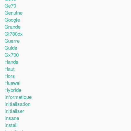
Ge70
Genuine
Google
Grande
Gt780dx
Guerre
Guide
Gx700
Hands
Haut
Hors
Huawei
Hybride
Informatique
Initialisation
Initialiser
Insane
Install