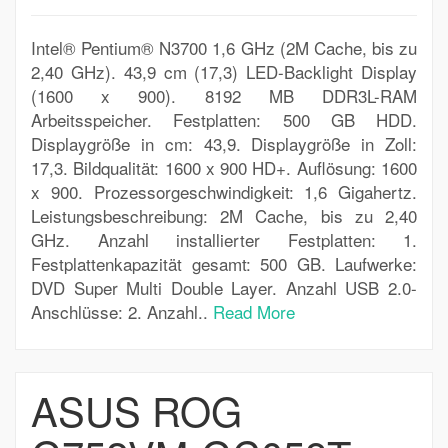
Intel® Pentium® N3700 1,6 GHz (2M Cache, bis zu
2,40 GHz). 43,9 cm (17,3) LED-Backlight Display
(1600 x 900). 8192 MB DDR3L-RAM
Arbeitsspeicher. Festplatten: 500 GB HDD.
Displaygröße in cm: 43,9. Displaygröße in Zoll:
17,3. Bildqualität: 1600 x 900 HD+. Auflösung: 1600
x 900. Prozessorgeschwindigkeit: 1,6 Gigahertz.
Leistungsbeschreibung: 2M Cache, bis zu 2,40
GHz. Anzahl installierter Festplatten: 1.
Festplattenkapazität gesamt: 500 GB. Laufwerke:
DVD Super Multi Double Layer. Anzahl USB 2.0-
Anschlüsse: 2. Anzahl..
Read More
ASUS ROG