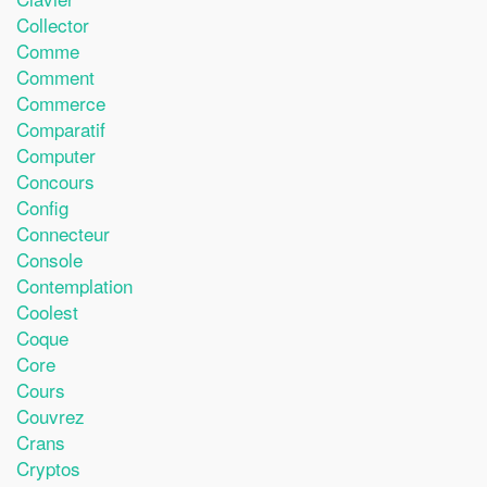
Collector
Comme
Comment
Commerce
Comparatif
Computer
Concours
Config
Connecteur
Console
Contemplation
Coolest
Coque
Core
Cours
Couvrez
Crans
Cryptos