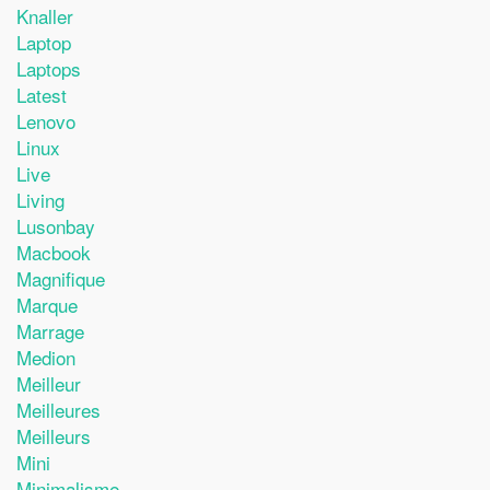
Knaller
Laptop
Laptops
Latest
Lenovo
Linux
Live
Living
Lusonbay
Macbook
Magnifique
Marque
Marrage
Medion
Meilleur
Meilleures
Meilleurs
Mini
Minimalisme