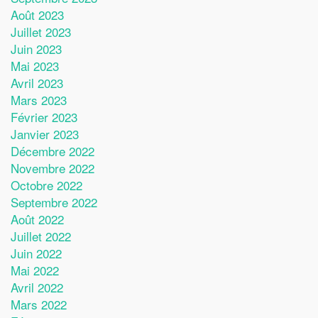
Août 2023
Juillet 2023
Juin 2023
Mai 2023
Avril 2023
Mars 2023
Février 2023
Janvier 2023
Décembre 2022
Novembre 2022
Octobre 2022
Septembre 2022
Août 2022
Juillet 2022
Juin 2022
Mai 2022
Avril 2022
Mars 2022