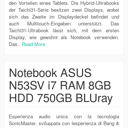
den Vorteilen eines Tablets. Die Hybrid-Ultrabooks
der Taichi31-Serie besitzen zwei Displays, wobei
sich das Zweite im Displaydeckel befindet und
auch Multitouch-Eingaben unterstützt. Das
Taichi31-Ultrabook lässt sich, mit dem ersten
Display, wie gewohnt als Notebook verwenden.
Das..
Read More
Notebook ASUS
N53SV i7 RAM 8GB
HDD 750GB BLUray
Esperienza audio unica con la tecnologia
SonicMaster, sviluppata con lesperienza di Bang &