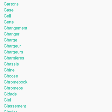
Cartons
Case
Cell
Cette
Changement
Changer
Charge
Chargeur
Chargeurs
Charnières
Chassis
Chine
Choose
Chromebook
Chromeos
Cidade
Ciel
Classement
Clavier