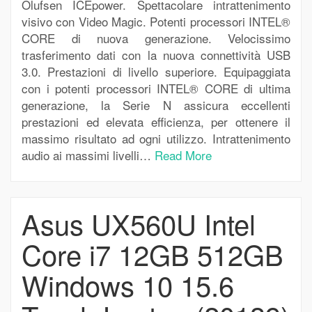
Olufsen ICEpower. Spettacolare intrattenimento
visivo con Video Magic. Potenti processori INTEL®
CORE di nuova generazione. Velocissimo
trasferimento dati con la nuova connettività USB
3.0. Prestazioni di livello superiore. Equipaggiata
con i potenti processori INTEL® CORE di ultima
generazione, la Serie N assicura eccellenti
prestazioni ed elevata efficienza, per ottenere il
massimo risultato ad ogni utilizzo. Intrattenimento
audio ai massimi livelli…
Read More
Asus UX560U Intel
Core i7 12GB 512GB
Windows 10 15.6