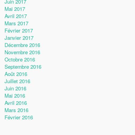
Juin 2017
Mai 2017
Avril 2017
Mars 2017
Février 2017
Janvier 2017
Décembre 2016
Novembre 2016
Octobre 2016
Septembre 2016
Août 2016
Juillet 2016
Juin 2016
Mai 2016
Avril 2016
Mars 2016
Février 2016