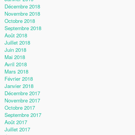
Décembre 2018
Novembre 2018
Octobre 2018
Septembre 2018
Août 2018
Juillet 2018
Juin 2018
Mai 2018
Avril 2018
Mars 2018
Février 2018
Janvier 2018
Décembre 2017
Novembre 2017
Octobre 2017
Septembre 2017
Août 2017
Juillet 2017