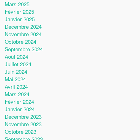
Mars 2025
Février 2025
Janvier 2025
Décembre 2024
Novembre 2024
Octobre 2024
Septembre 2024
Août 2024
Juillet 2024
Juin 2024
Mai 2024
Avril 2024
Mars 2024
Février 2024
Janvier 2024
Décembre 2023
Novembre 2023
Octobre 2023
Septembre 2023