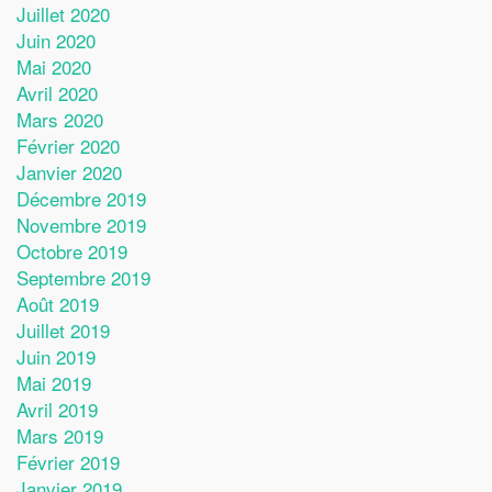
Juillet 2020
Juin 2020
Mai 2020
Avril 2020
Mars 2020
Février 2020
Janvier 2020
Décembre 2019
Novembre 2019
Octobre 2019
Septembre 2019
Août 2019
Juillet 2019
Juin 2019
Mai 2019
Avril 2019
Mars 2019
Février 2019
Janvier 2019