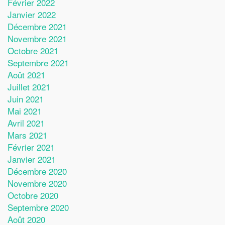
Février 2022
Janvier 2022
Décembre 2021
Novembre 2021
Octobre 2021
Septembre 2021
Août 2021
Juillet 2021
Juin 2021
Mai 2021
Avril 2021
Mars 2021
Février 2021
Janvier 2021
Décembre 2020
Novembre 2020
Octobre 2020
Septembre 2020
Août 2020