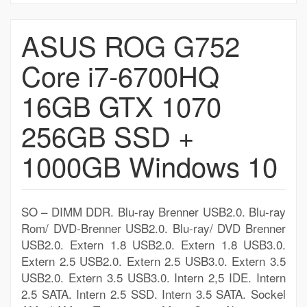
ASUS ROG G752
Core i7-6700HQ
16GB GTX 1070
256GB SSD +
1000GB Windows 10
SO – DIMM DDR. Blu-ray Brenner USB2.0. Blu-ray
Rom/ DVD-Brenner USB2.0. Blu-ray/ DVD Brenner
USB2.0. Extern 1.8 USB2.0. Extern 1.8 USB3.0.
Extern 2.5 USB2.0. Extern 2.5 USB3.0. Extern 3.5
USB2.0. Extern 3.5 USB3.0. Intern 2,5 IDE. Intern
2.5 SATA. Intern 2.5 SSD. Intern 3.5 SATA. Sockel