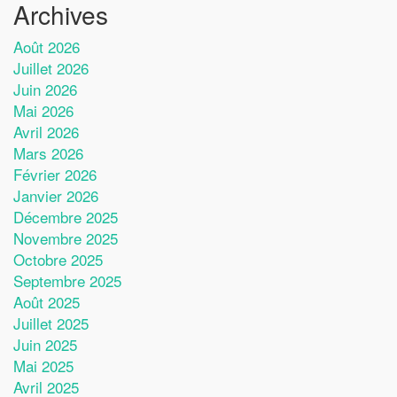
Archives
Août 2026
Juillet 2026
Juin 2026
Mai 2026
Avril 2026
Mars 2026
Février 2026
Janvier 2026
Décembre 2025
Novembre 2025
Octobre 2025
Septembre 2025
Août 2025
Juillet 2025
Juin 2025
Mai 2025
Avril 2025