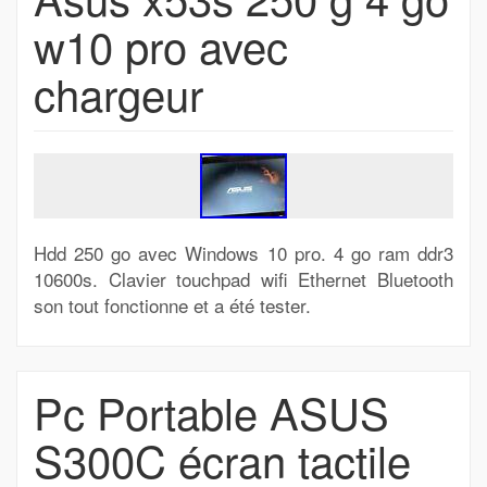
w10 pro avec
chargeur
Hdd 250 go avec Windows 10 pro. 4 go ram ddr3
10600s. Clavier touchpad wifi Ethernet Bluetooth
son tout fonctionne et a été tester.
Pc Portable ASUS
S300C écran tactile