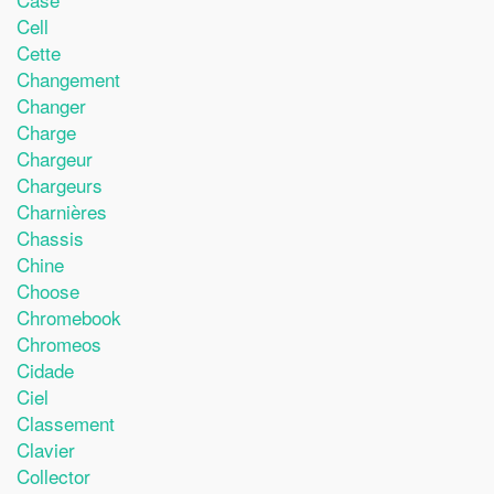
Cell
Cette
Changement
Changer
Charge
Chargeur
Chargeurs
Charnières
Chassis
Chine
Choose
Chromebook
Chromeos
Cidade
Ciel
Classement
Clavier
Collector