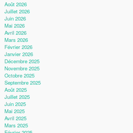
Août 2026
Juillet 2026
Juin 2026
Mai 2026
Avril 2026
Mars 2026
Février 2026
Janvier 2026
Décembre 2025
Novembre 2025
Octobre 2025
Septembre 2025
Août 2025
Juillet 2025
Juin 2025
Mai 2025
Avril 2025
Mars 2025
Février 2025