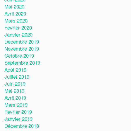
Mai 2020
Avril 2020
Mars 2020
Février 2020
Janvier 2020
Décembre 2019
Novembre 2019
Octobre 2019
Septembre 2019
Août 2019
Juillet 2019
Juin 2019
Mai 2019
Avril 2019
Mars 2019
Février 2019
Janvier 2019
Décembre 2018