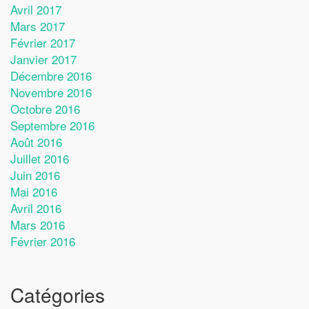
Avril 2017
Mars 2017
Février 2017
Janvier 2017
Décembre 2016
Novembre 2016
Octobre 2016
Septembre 2016
Août 2016
Juillet 2016
Juin 2016
Mai 2016
Avril 2016
Mars 2016
Février 2016
Catégories