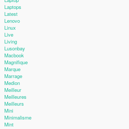
Laptops
Latest
Lenovo
Linux
Live
Living
Lusonbay
Macbook
Magnifique
Marque
Marrage
Medion
Meilleur
Meilleures
Meilleurs
Mini
Minimalisme
Mint