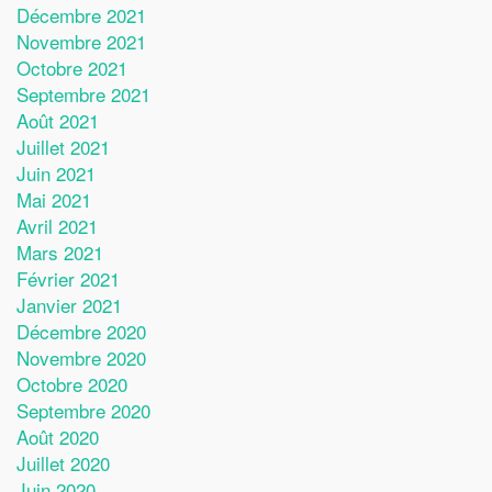
Décembre 2021
Novembre 2021
Octobre 2021
Septembre 2021
Août 2021
Juillet 2021
Juin 2021
Mai 2021
Avril 2021
Mars 2021
Février 2021
Janvier 2021
Décembre 2020
Novembre 2020
Octobre 2020
Septembre 2020
Août 2020
Juillet 2020
Juin 2020