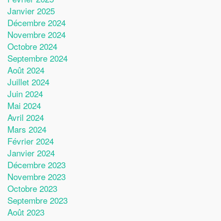
Janvier 2025
Décembre 2024
Novembre 2024
Octobre 2024
Septembre 2024
Août 2024
Juillet 2024
Juin 2024
Mai 2024
Avril 2024
Mars 2024
Février 2024
Janvier 2024
Décembre 2023
Novembre 2023
Octobre 2023
Septembre 2023
Août 2023