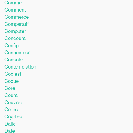
Comme
Comment
Commerce
Comparatif
Computer
Concours
Config
Connecteur
Console
Contemplation
Coolest
Coque
Core
Cours
Couvrez
Crans
Cryptos
Dalle
Date