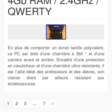
QWERTY
En plus de comporter un écran tactile polyvalent,
ce PC est doté d’une charnière à 360 ° et d’une
caméra avant et arrière. Encadré d’une protection
en caoutchouc et d’une charnière ultra-résistante, il
est l’allié idéal des professeurs et des élèves, son
clavier étant par ailleurs résistant aux
éclaboussures.
1
2
3
…
7
»