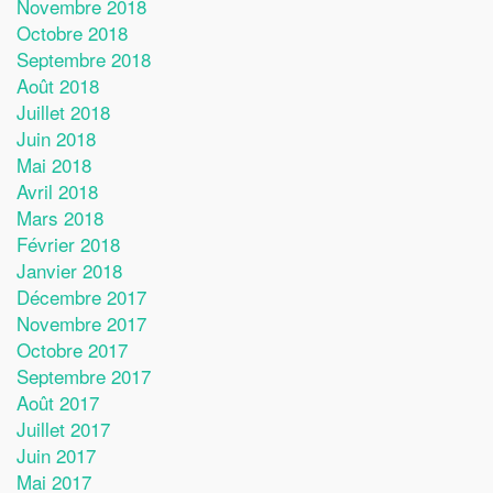
Novembre 2018
Octobre 2018
Septembre 2018
Août 2018
Juillet 2018
Juin 2018
Mai 2018
Avril 2018
Mars 2018
Février 2018
Janvier 2018
Décembre 2017
Novembre 2017
Octobre 2017
Septembre 2017
Août 2017
Juillet 2017
Juin 2017
Mai 2017