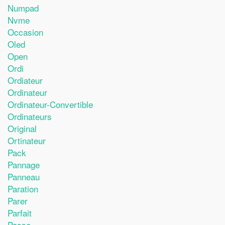
Numpad
Nvme
Occasion
Oled
Open
Ordi
Ordiateur
Ordinateur
Ordinateur-Convertible
Ordinateurs
Original
Ortinateur
Pack
Pannage
Panneau
Paration
Parer
Parfait
Passe