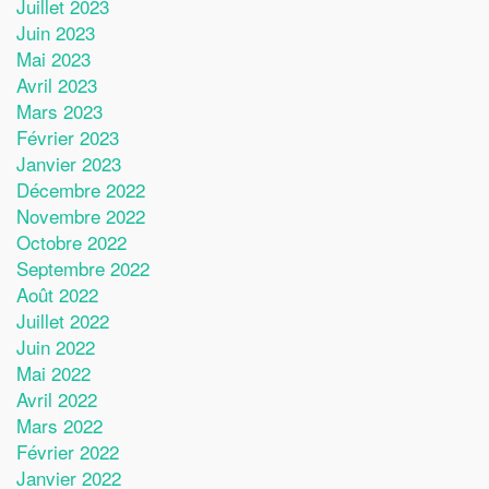
Juillet 2023
Juin 2023
Mai 2023
Avril 2023
Mars 2023
Février 2023
Janvier 2023
Décembre 2022
Novembre 2022
Octobre 2022
Septembre 2022
Août 2022
Juillet 2022
Juin 2022
Mai 2022
Avril 2022
Mars 2022
Février 2022
Janvier 2022