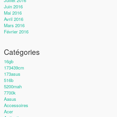
Juillet 2016
Juin 2016
Mai 2016
Avril 2016
Mars 2016
Février 2016
Catégories
16gb
173439cm
173asus
516b
5200mah
7700k
Aasus
Accessoires
Acer