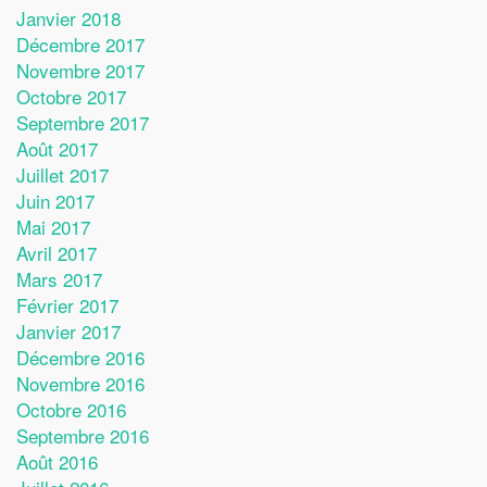
Janvier 2018
Décembre 2017
Novembre 2017
Octobre 2017
Septembre 2017
Août 2017
Juillet 2017
Juin 2017
Mai 2017
Avril 2017
Mars 2017
Février 2017
Janvier 2017
Décembre 2016
Novembre 2016
Octobre 2016
Septembre 2016
Août 2016