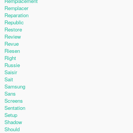
Remplacement
Remplacer
Reparation
Republic
Restore
Review
Revue
Riesen
Right
Russie
Saisir
Sait
Samsung
Sans
Screens
Sentation
Setup
Shadow
Should