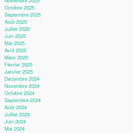
Novembre 2025
Octobre 2025
Septembre 2025
Août 2025
Juillet 2025
Juin 2025
Mai 2025
Avril 2025
Mars 2025
Février 2025
Janvier 2025
Décembre 2024
Novembre 2024
Octobre 2024
Septembre 2024
Août 2024
Juillet 2024
Juin 2024
Mai 2024