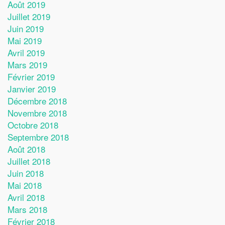
Août 2019
Juillet 2019
Juin 2019
Mai 2019
Avril 2019
Mars 2019
Février 2019
Janvier 2019
Décembre 2018
Novembre 2018
Octobre 2018
Septembre 2018
Août 2018
Juillet 2018
Juin 2018
Mai 2018
Avril 2018
Mars 2018
Février 2018