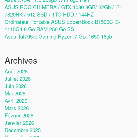
ASUS ROG CHIMERA / GTX 1080 8GB/ 32Gb / I7-
7820HK / 512 SSD / 1TO HDD / 144HZ
Ordinateur Portable ASUS ExpertBook B1500C I3-
1115G4 8 Go RAM 256 Go SS
Asus Tuf705dt Gaming Ryzen-7 Gtx 1650 16gb
Archives
Août 2026
Juillet 2026
Juin 2026
Mai 2026
Avril 2026
Mars 2026
Février 2026
Janvier 2026
Décembre 2025