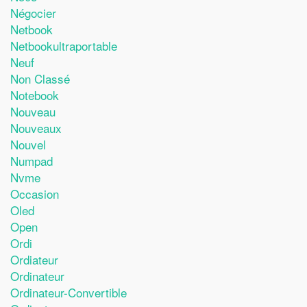
Négocier
Netbook
Netbookultraportable
Neuf
Non Classé
Notebook
Nouveau
Nouveaux
Nouvel
Numpad
Nvme
Occasion
Oled
Open
Ordi
Ordiateur
Ordinateur
Ordinateur-Convertible