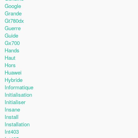
Google
Grande
Gt780dx
Guerre
Guide
Gx700
Hands
Haut
Hors
Huawei
Hybride
Informatique
Initialisation
Initialiser
Insane
Install
Installation
Int403