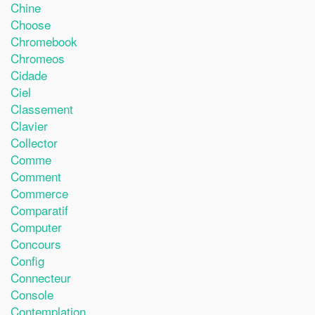
Chine
Choose
Chromebook
Chromeos
Cidade
Ciel
Classement
Clavier
Collector
Comme
Comment
Commerce
Comparatif
Computer
Concours
Config
Connecteur
Console
Contemplation