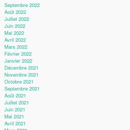
Septembre 2022
Août 2022
Juillet 2022
Juin 2022
Mai 2022
Avril 2022
Mars 2022
Février 2022
Janvier 2022
Décembre 2021
Novembre 2021
Octobre 2021
Septembre 2021
Août 2021
Juillet 2021
Juin 2021
Mai 2021
Avril 2021