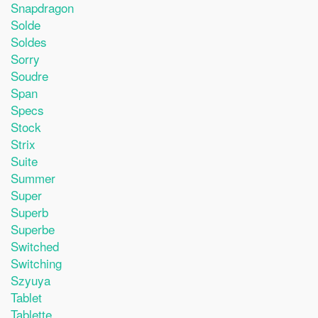
Snapdragon
Solde
Soldes
Sorry
Soudre
Span
Specs
Stock
Strix
Suite
Summer
Super
Superb
Superbe
Switched
Switching
Szyuya
Tablet
Tablette