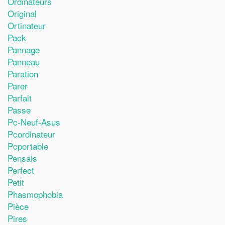
Ordinateurs
Original
Ortinateur
Pack
Pannage
Panneau
Paration
Parer
Parfait
Passe
Pc-Neuf-Asus
Pcordinateur
Pcportable
Pensais
Perfect
Petit
Phasmophobia
Pièce
Pires