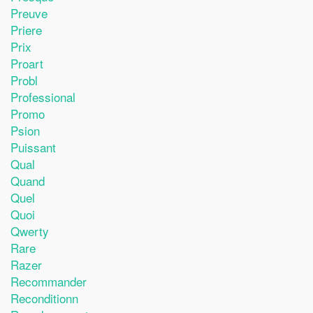
Preuve
Priere
Prix
Proart
Probl
Professional
Promo
Psion
Puissant
Qual
Quand
Quel
Quoi
Qwerty
Rare
Razer
Recommander
Reconditionn