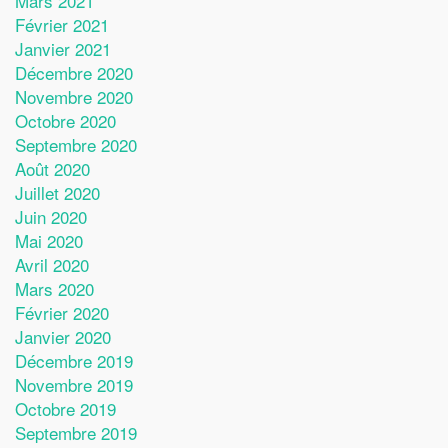
Mars 2021
Février 2021
Janvier 2021
Décembre 2020
Novembre 2020
Octobre 2020
Septembre 2020
Août 2020
Juillet 2020
Juin 2020
Mai 2020
Avril 2020
Mars 2020
Février 2020
Janvier 2020
Décembre 2019
Novembre 2019
Octobre 2019
Septembre 2019