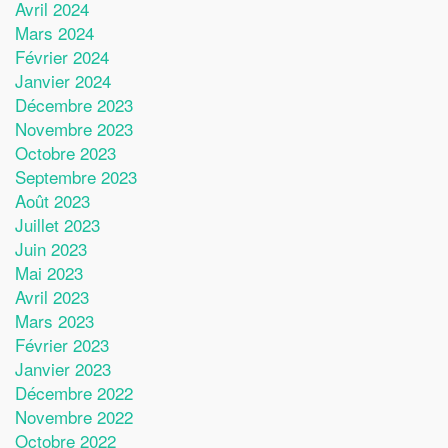
Avril 2024
Mars 2024
Février 2024
Janvier 2024
Décembre 2023
Novembre 2023
Octobre 2023
Septembre 2023
Août 2023
Juillet 2023
Juin 2023
Mai 2023
Avril 2023
Mars 2023
Février 2023
Janvier 2023
Décembre 2022
Novembre 2022
Octobre 2022