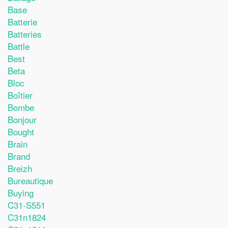
Base
Batterie
Batteries
Battle
Best
Beta
Bloc
Boîtier
Bombe
Bonjour
Bought
Brain
Brand
Breizh
Bureautique
Buying
C31-S551
C31n1824