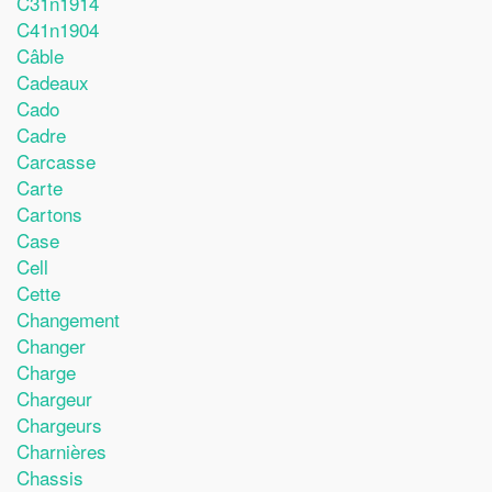
C31n1914
C41n1904
Câble
Cadeaux
Cado
Cadre
Carcasse
Carte
Cartons
Case
Cell
Cette
Changement
Changer
Charge
Chargeur
Chargeurs
Charnières
Chassis