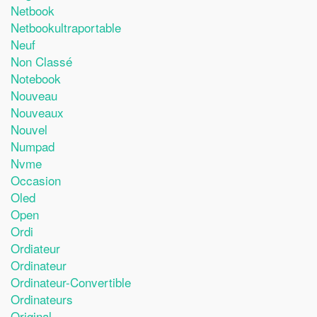
Netbook
Netbookultraportable
Neuf
Non Classé
Notebook
Nouveau
Nouveaux
Nouvel
Numpad
Nvme
Occasion
Oled
Open
Ordi
Ordiateur
Ordinateur
Ordinateur-Convertible
Ordinateurs
Original