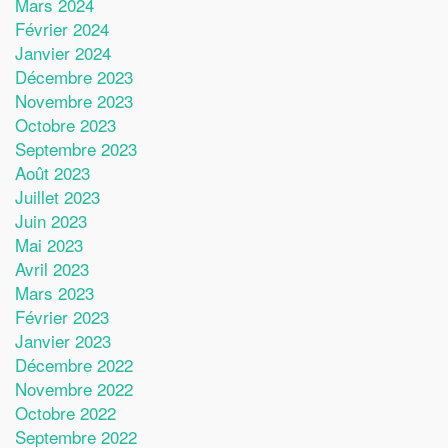
Mars 2024
Février 2024
Janvier 2024
Décembre 2023
Novembre 2023
Octobre 2023
Septembre 2023
Août 2023
Juillet 2023
Juin 2023
Mai 2023
Avril 2023
Mars 2023
Février 2023
Janvier 2023
Décembre 2022
Novembre 2022
Octobre 2022
Septembre 2022