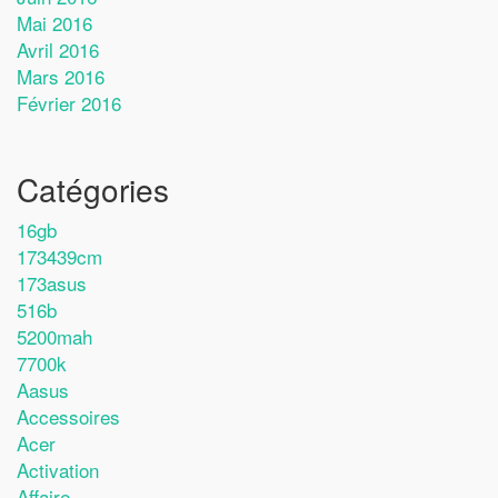
Mai 2016
Avril 2016
Mars 2016
Février 2016
Catégories
16gb
173439cm
173asus
516b
5200mah
7700k
Aasus
Accessoires
Acer
Activation
Affaire