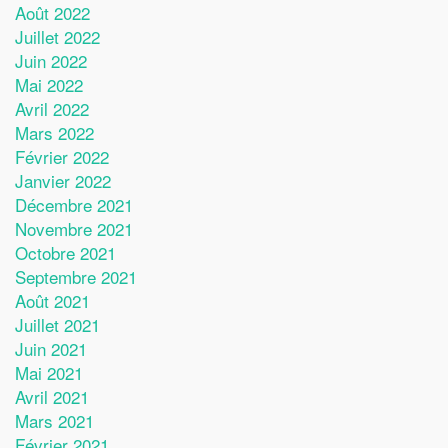
Août 2022
Juillet 2022
Juin 2022
Mai 2022
Avril 2022
Mars 2022
Février 2022
Janvier 2022
Décembre 2021
Novembre 2021
Octobre 2021
Septembre 2021
Août 2021
Juillet 2021
Juin 2021
Mai 2021
Avril 2021
Mars 2021
Février 2021