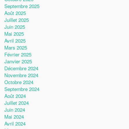
Septembre 2025
Août 2025
Juillet 2025
Juin 2025
Mai 2025
Avril 2025
Mars 2025
Février 2025
Janvier 2025
Décembre 2024
Novembre 2024
Octobre 2024
Septembre 2024
Août 2024
Juillet 2024
Juin 2024
Mai 2024
Avril 2024