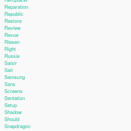
Reparation
Republic
Restore
Review
Revue
Riesen
Right
Russie
Saisir
Sait
Samsung
Sans
Screens
Sentation
Setup
Shadow
Should
Snapdragon