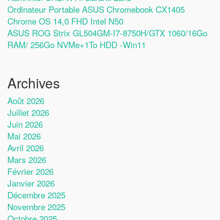
Ordinateur Portable ASUS Chromebook CX1405
Chrome OS 14,0 FHD Intel N50
ASUS ROG Strix GL504GM-I7-8750H/GTX 1060/16Go
RAM/ 256Go NVMe+1To HDD -Win11
Archives
Août 2026
Juillet 2026
Juin 2026
Mai 2026
Avril 2026
Mars 2026
Février 2026
Janvier 2026
Décembre 2025
Novembre 2025
Octobre 2025