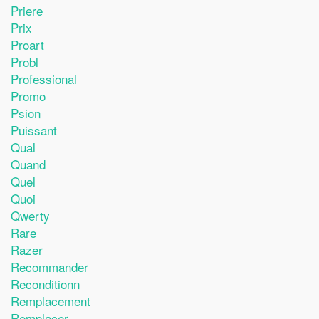
Priere
Prix
Proart
Probl
Professional
Promo
Psion
Puissant
Qual
Quand
Quel
Quoi
Qwerty
Rare
Razer
Recommander
Reconditionn
Remplacement
Remplacer