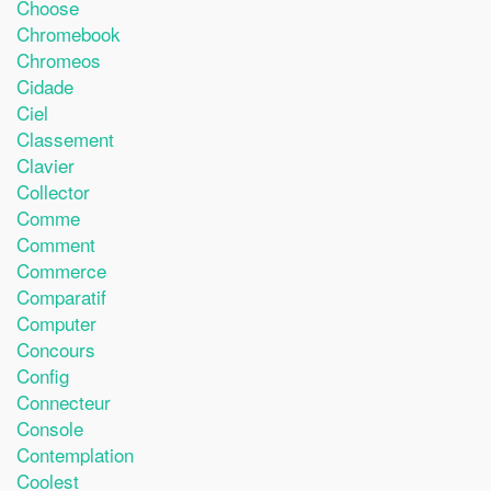
Choose
Chromebook
Chromeos
Cidade
Ciel
Classement
Clavier
Collector
Comme
Comment
Commerce
Comparatif
Computer
Concours
Config
Connecteur
Console
Contemplation
Coolest