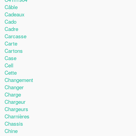
Câble
Cadeaux
Cado
Cadre
Carcasse
Carte
Cartons
Case
Cell
Cette
Changement
Changer
Charge
Chargeur
Chargeurs
Charnières
Chassis
Chine