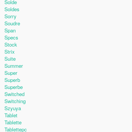
Solde
Soldes
Sorry
Soudre
Span
Specs
Stock
Strix
Suite
Summer
Super
Superb
Superbe
Switched
Switching
Szyuya
Tablet
Tablette
Tablettepc