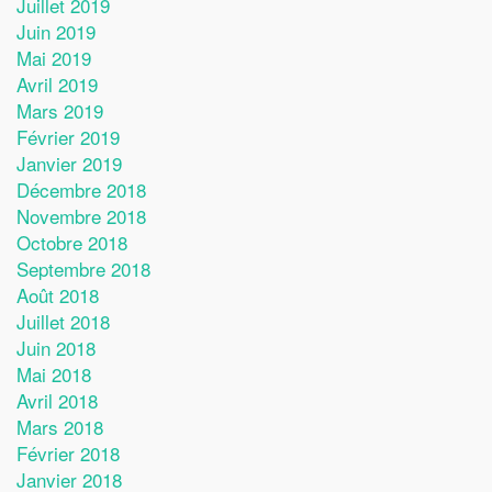
Juillet 2019
Juin 2019
Mai 2019
Avril 2019
Mars 2019
Février 2019
Janvier 2019
Décembre 2018
Novembre 2018
Octobre 2018
Septembre 2018
Août 2018
Juillet 2018
Juin 2018
Mai 2018
Avril 2018
Mars 2018
Février 2018
Janvier 2018