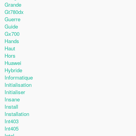
Grande
Gt780dx
Guerre
Guide
Gx700
Hands
Haut
Hors
Huawei
Hybride
Informatique
Initialisation
Initialiser
Insane
Install
Installation
Int403
Int405
Intel