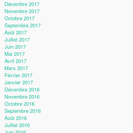
Décembre 2017
Novembre 2017
Octobre 2017
Septembre 2017
Août 2017
Juillet 2017
Juin 2017
Mai 2017
Avril 2017
Mars 2017
Février 2017
Janvier 2017
Décembre 2016
Novembre 2016
Octobre 2016
Septembre 2016
Août 2016
Juillet 2016
Juin 2016