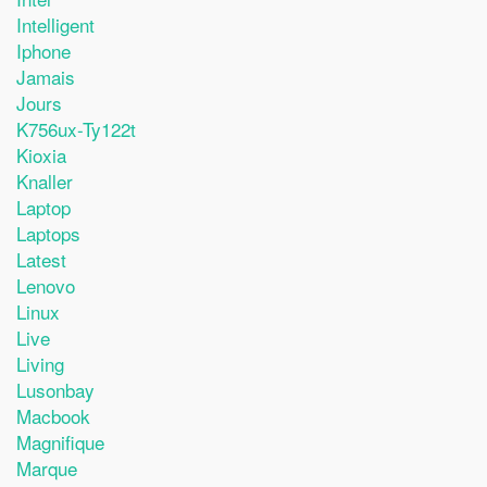
Intelligent
Iphone
Jamais
Jours
K756ux-Ty122t
Kioxia
Knaller
Laptop
Laptops
Latest
Lenovo
Linux
Live
Living
Lusonbay
Macbook
Magnifique
Marque