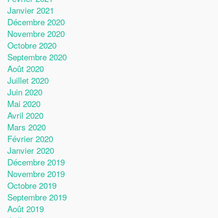
Janvier 2021
Décembre 2020
Novembre 2020
Octobre 2020
Septembre 2020
Août 2020
Juillet 2020
Juin 2020
Mai 2020
Avril 2020
Mars 2020
Février 2020
Janvier 2020
Décembre 2019
Novembre 2019
Octobre 2019
Septembre 2019
Août 2019