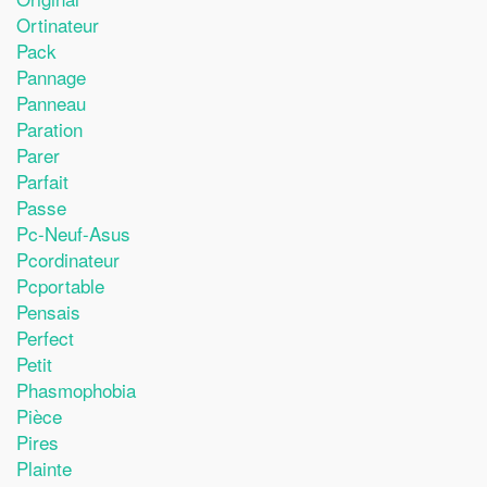
Ortinateur
Pack
Pannage
Panneau
Paration
Parer
Parfait
Passe
Pc-Neuf-Asus
Pcordinateur
Pcportable
Pensais
Perfect
Petit
Phasmophobia
Pièce
Pires
Plainte