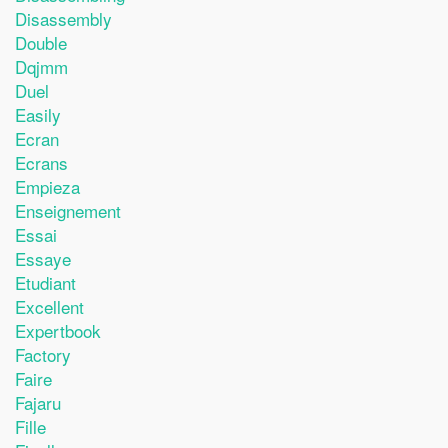
Disassembly
Double
Dqjmm
Duel
Easily
Ecran
Ecrans
Empieza
Enseignement
Essai
Essaye
Etudiant
Excellent
Expertbook
Factory
Faire
Fajaru
Fille