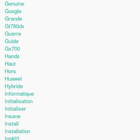
Genuine
Google
Grande
Gt780dx
Guerre
Guide
Gx700
Hands
Haut
Hors
Huawei
Hybride
Informatique
Initialisation
Initialiser
Insane
Install
Installation
Int403