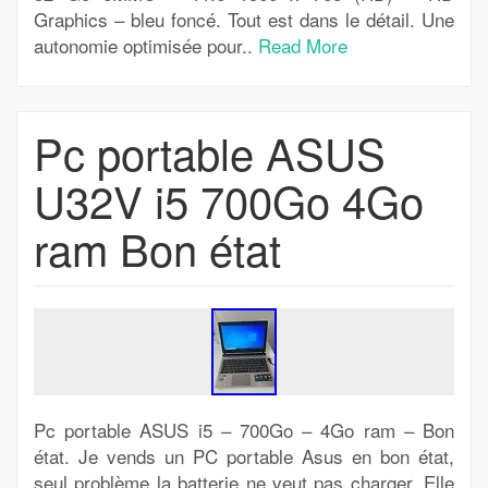
Graphics – bleu foncé. Tout est dans le détail. Une
autonomie optimisée pour..
Read More
Pc portable ASUS
U32V i5 700Go 4Go
ram Bon état
Pc portable ASUS i5 – 700Go – 4Go ram – Bon
état. Je vends un PC portable Asus en bon état,
seul problème la batterie ne veut pas charger. Elle