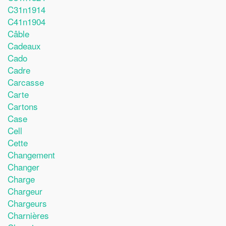
C31n1914
C41n1904
Câble
Cadeaux
Cado
Cadre
Carcasse
Carte
Cartons
Case
Cell
Cette
Changement
Changer
Charge
Chargeur
Chargeurs
Charnières