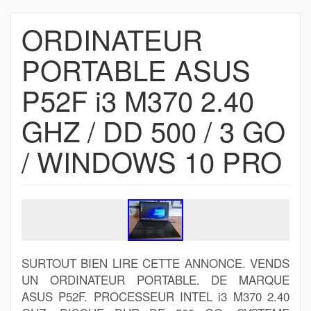
ORDINATEUR
PORTABLE ASUS
P52F i3 M370 2.40
GHZ / DD 500 / 3 GO
/ WINDOWS 10 PRO
SURTOUT BIEN LIRE CETTE ANNONCE. VENDS
UN ORDINATEUR PORTABLE. DE MARQUE
ASUS P52F. PROCESSEUR INTEL i3 M370 2.40