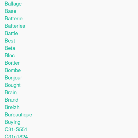
Ballage
Base
Batterie
Batteries
Battle
Best
Beta
Bloc
Boîtier
Bombe
Bonjour
Bought
Brain
Brand
Breizh
Bureautique
Buying
C31-S551
C31n1824