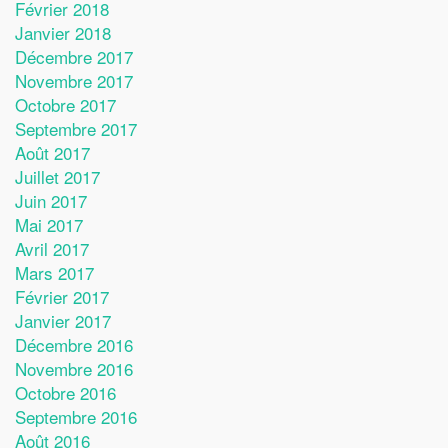
Février 2018
Janvier 2018
Décembre 2017
Novembre 2017
Octobre 2017
Septembre 2017
Août 2017
Juillet 2017
Juin 2017
Mai 2017
Avril 2017
Mars 2017
Février 2017
Janvier 2017
Décembre 2016
Novembre 2016
Octobre 2016
Septembre 2016
Août 2016