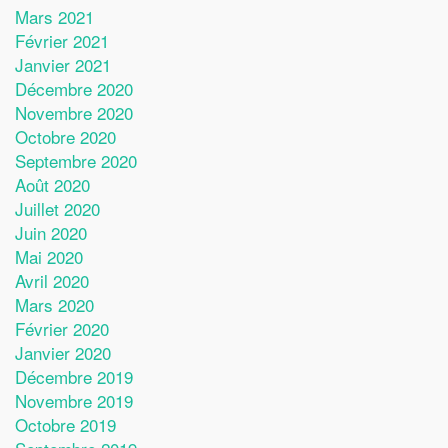
Mars 2021
Février 2021
Janvier 2021
Décembre 2020
Novembre 2020
Octobre 2020
Septembre 2020
Août 2020
Juillet 2020
Juin 2020
Mai 2020
Avril 2020
Mars 2020
Février 2020
Janvier 2020
Décembre 2019
Novembre 2019
Octobre 2019