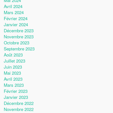
Mai 2024
Avril 2024
Mars 2024
Février 2024
Janvier 2024
Décembre 2023
Novembre 2023
Octobre 2023
Septembre 2023
Août 2023
Juillet 2023
Juin 2023
Mai 2023
Avril 2023
Mars 2023
Février 2023
Janvier 2023
Décembre 2022
Novembre 2022