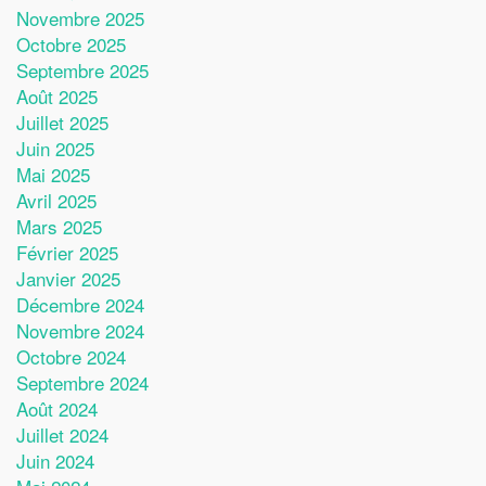
Novembre 2025
Octobre 2025
Septembre 2025
Août 2025
Juillet 2025
Juin 2025
Mai 2025
Avril 2025
Mars 2025
Février 2025
Janvier 2025
Décembre 2024
Novembre 2024
Octobre 2024
Septembre 2024
Août 2024
Juillet 2024
Juin 2024