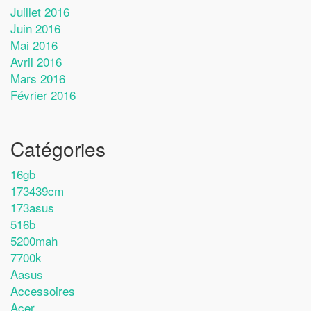
Juillet 2016
Juin 2016
Mai 2016
Avril 2016
Mars 2016
Février 2016
Catégories
16gb
173439cm
173asus
516b
5200mah
7700k
Aasus
Accessoires
Acer