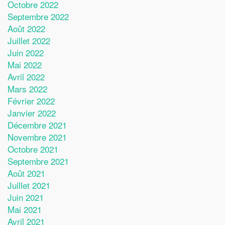
Octobre 2022
Septembre 2022
Août 2022
Juillet 2022
Juin 2022
Mai 2022
Avril 2022
Mars 2022
Février 2022
Janvier 2022
Décembre 2021
Novembre 2021
Octobre 2021
Septembre 2021
Août 2021
Juillet 2021
Juin 2021
Mai 2021
Avril 2021