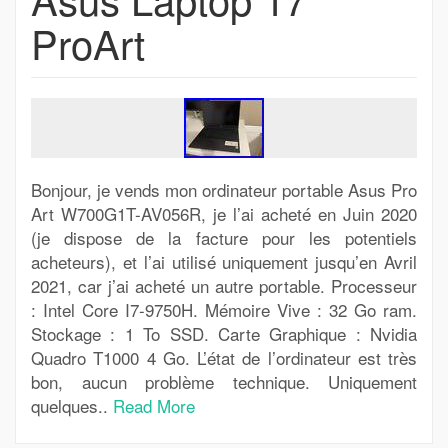
ProArt
Bonjour, je vends mon ordinateur portable Asus Pro
Art W700G1T-AV056R, je l’ai acheté en Juin 2020
(je dispose de la facture pour les potentiels
acheteurs), et l’ai utilisé uniquement jusqu’en Avril
2021, car j’ai acheté un autre portable. Processeur
: Intel Core I7-9750H. Mémoire Vive : 32 Go ram.
Stockage : 1 To SSD. Carte Graphique : Nvidia
Quadro T1000 4 Go. L’état de l’ordinateur est très
bon, aucun problème technique. Uniquement
quelques..
Read More