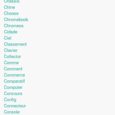
Chassis
Chine
Choose
Chromebook
Chromeos
Cidade
Ciel
Classement
Clavier
Collector
Comme
Comment
Commerce
Comparatif
Computer
Concours
Config
Connecteur
Console