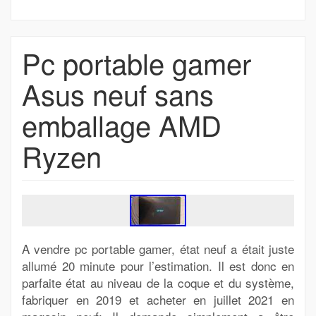
Pc portable gamer
Asus neuf sans
emballage AMD
Ryzen
A vendre pc portable gamer, état neuf a était juste
allumé 20 minute pour l’estimation. Il est donc en
parfaite état au niveau de la coque et du système,
fabriquer en 2019 et acheter en juillet 2021 en