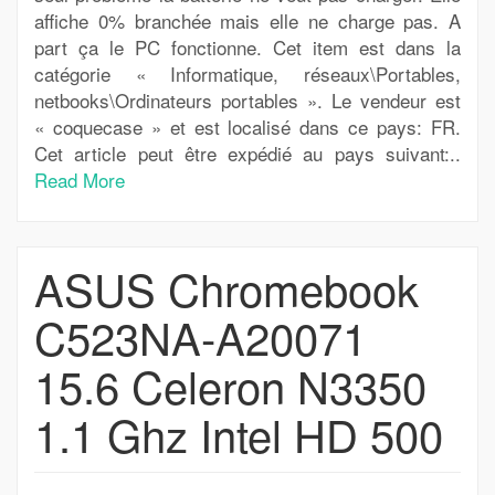
affiche 0% branchée mais elle ne charge pas. A
part ça le PC fonctionne. Cet item est dans la
catégorie « Informatique, réseaux\Portables,
netbooks\Ordinateurs portables ». Le vendeur est
« coquecase » et est localisé dans ce pays: FR.
Cet article peut être expédié au pays suivant:..
Read More
ASUS Chromebook
C523NA-A20071
15.6 Celeron N3350
1.1 Ghz Intel HD 500