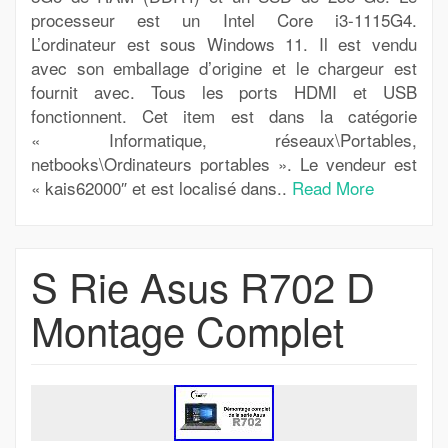
processeur est un Intel Core i3-1115G4.
L’ordinateur est sous Windows 11. Il est vendu
avec son emballage d’origine et le chargeur est
fournit avec. Tous les ports HDMI et USB
fonctionnent. Cet item est dans la catégorie
« Informatique, réseaux\Portables,
netbooks\Ordinateurs portables ». Le vendeur est
« kais62000″ et est localisé dans..
Read More
S Rie Asus R702 D
Montage Complet