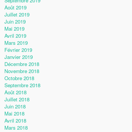
Septembre 2019
Août 2019
Juillet 2019
Juin 2019
Mai 2019
Avril 2019
Mars 2019
Février 2019
Janvier 2019
Décembre 2018
Novembre 2018
Octobre 2018
Septembre 2018
Août 2018
Juillet 2018
Juin 2018
Mai 2018
Avril 2018
Mars 2018