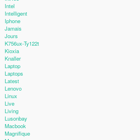
Intel
Intelligent
Iphone
Jamais
Jours
K756ux-Ty122t
Kioxia
Knaller
Laptop
Laptops
Latest
Lenovo
Linux
Live
Living
Lusonbay
Macbook
Magnifique