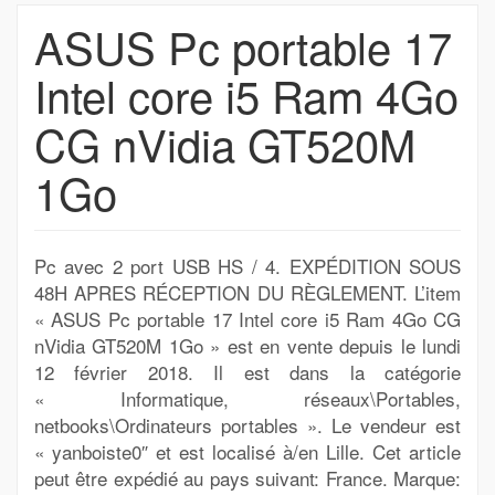
ASUS Pc portable 17
Intel core i5 Ram 4Go
CG nVidia GT520M
1Go
Pc avec 2 port USB HS / 4. EXPÉDITION SOUS
48H APRES RÉCEPTION DU RÈGLEMENT. L’item
« ASUS Pc portable 17 Intel core i5 Ram 4Go CG
nVidia GT520M 1Go » est en vente depuis le lundi
12 février 2018. Il est dans la catégorie
« Informatique, réseaux\Portables,
netbooks\Ordinateurs portables ». Le vendeur est
« yanboiste0″ et est localisé à/en Lille. Cet article
peut être expédié au pays suivant: France. Marque: