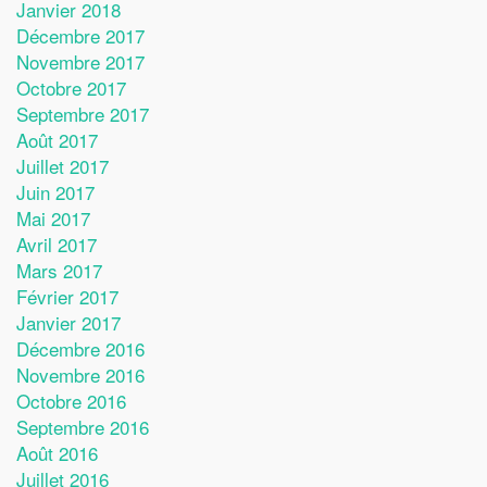
Janvier 2018
Décembre 2017
Novembre 2017
Octobre 2017
Septembre 2017
Août 2017
Juillet 2017
Juin 2017
Mai 2017
Avril 2017
Mars 2017
Février 2017
Janvier 2017
Décembre 2016
Novembre 2016
Octobre 2016
Septembre 2016
Août 2016
Juillet 2016