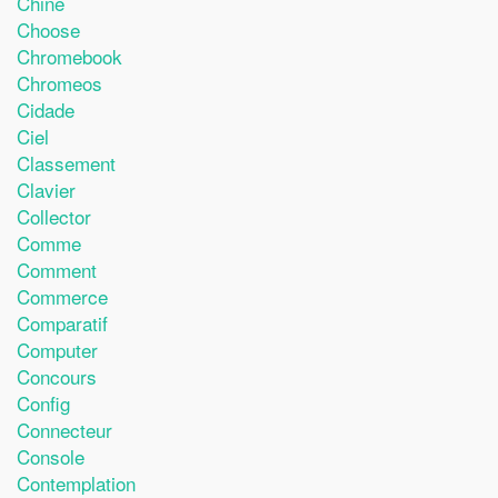
Chine
Choose
Chromebook
Chromeos
Cidade
Ciel
Classement
Clavier
Collector
Comme
Comment
Commerce
Comparatif
Computer
Concours
Config
Connecteur
Console
Contemplation