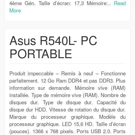
4ème Gén. Taille d’écran: 17,3 Mémoire:..
Read
More
Asus R540L- PC
PORTABLE
Produit impeccable – Remis à neuf – Fonctionne
parfaitement. 12 Go Ram DDR4 et pas DDR3. Plus
information sur demande. Mémoire vive (RAM)
installée. Type de mémoire vive (RAM). Nombre de
disques dur. Type de disque dur. Capacité du
disque dur HDD. Vitesse de rotation du disque dur.
Marque du processeur graphique. Modèle du
processeur graphique. LED 15,6 HD. Taille d’écran
(pouces). 1366 x 768 pixels. Ports USB 2.0. Ports