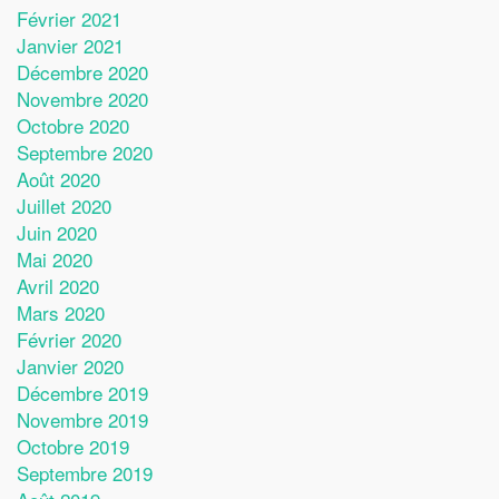
Février 2021
Janvier 2021
Décembre 2020
Novembre 2020
Octobre 2020
Septembre 2020
Août 2020
Juillet 2020
Juin 2020
Mai 2020
Avril 2020
Mars 2020
Février 2020
Janvier 2020
Décembre 2019
Novembre 2019
Octobre 2019
Septembre 2019