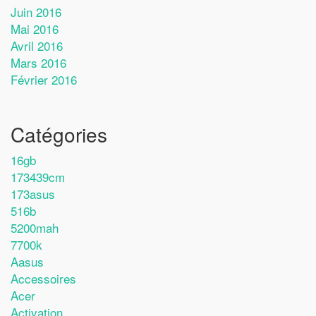
Juin 2016
Mai 2016
Avril 2016
Mars 2016
Février 2016
Catégories
16gb
173439cm
173asus
516b
5200mah
7700k
Aasus
Accessoires
Acer
Activation