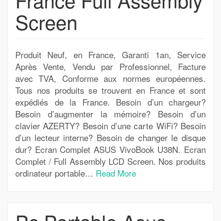
Screen
Produit Neuf, en France, Garanti 1an, Service
Après Vente, Vendu par Professionnel, Facture
avec TVA, Conforme aux normes européennes.
Tous nos produits se trouvent en France et sont
expédiés de la France. Besoin d’un chargeur?
Besoin d’augmenter la mémoire? Besoin d’un
clavier AZERTY? Besoin d’une carte WiFi? Besoin
d’un lecteur interne? Besoin de changer le disque
dur? Ecran Complet ASUS VivoBook U38N. Ecran
Complet / Full Assembly LCD Screen. Nos produits
ordinateur portable…
Read More