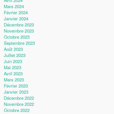
Avril 2024
Mars 2024
Février 2024
Janvier 2024
Décembre 2023
Novembre 2023
Octobre 2023
Septembre 2023
Août 2023
Juillet 2023
Juin 2023
Mai 2023
Avril 2023
Mars 2023
Février 2023
Janvier 2023
Décembre 2022
Novembre 2022
Octobre 2022