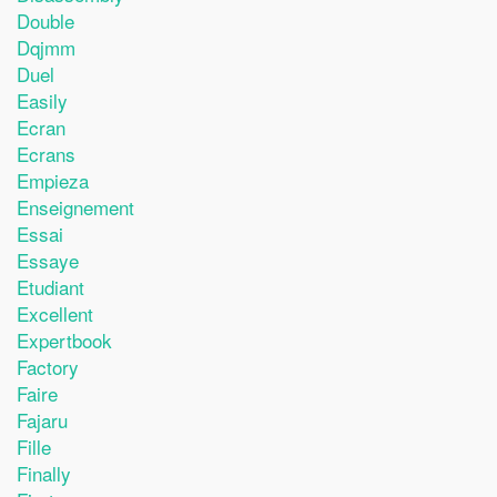
Double
Dqjmm
Duel
Easily
Ecran
Ecrans
Empieza
Enseignement
Essai
Essaye
Etudiant
Excellent
Expertbook
Factory
Faire
Fajaru
Fille
Finally