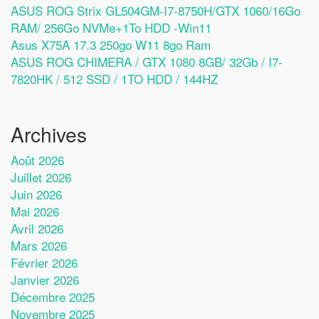
ASUS ROG Strix GL504GM-I7-8750H/GTX 1060/16Go
RAM/ 256Go NVMe+1To HDD -Win11
Asus X75A 17.3 250go W11 8go Ram
ASUS ROG CHIMERA / GTX 1080 8GB/ 32Gb / I7-
7820HK / 512 SSD / 1TO HDD / 144HZ
Archives
Août 2026
Juillet 2026
Juin 2026
Mai 2026
Avril 2026
Mars 2026
Février 2026
Janvier 2026
Décembre 2025
Novembre 2025