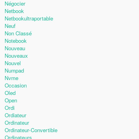
Négocier
Netbook
Netbookultraportable
Neuf
Non Classé
Notebook
Nouveau
Nouveaux
Nouvel
Numpad
Nvme
Occasion
Oled
Open
Ordi
Ordiateur
Ordinateur
Ordinateur-Convertible
Ordinateurs