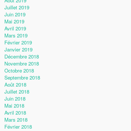
Août 2019
Juillet 2019
Juin 2019
Mai 2019
Avril 2019
Mars 2019
Février 2019
Janvier 2019
Décembre 2018
Novembre 2018
Octobre 2018
Septembre 2018
Août 2018
Juillet 2018
Juin 2018
Mai 2018
Avril 2018
Mars 2018
Février 2018