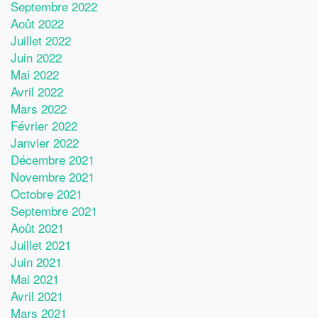
Septembre 2022
Août 2022
Juillet 2022
Juin 2022
Mai 2022
Avril 2022
Mars 2022
Février 2022
Janvier 2022
Décembre 2021
Novembre 2021
Octobre 2021
Septembre 2021
Août 2021
Juillet 2021
Juin 2021
Mai 2021
Avril 2021
Mars 2021