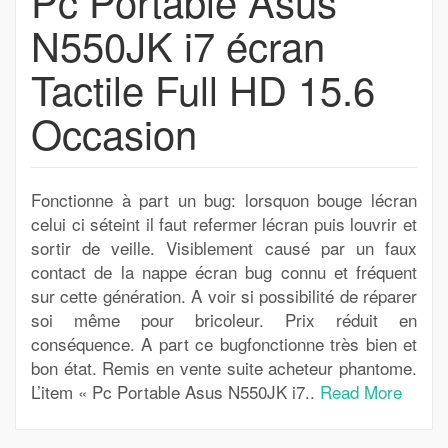
Pc Portable Asus
N550JK i7 écran
Tactile Full HD 15.6
Occasion
Fonctionne à part un bug: lorsquon bouge lécran
celui ci séteint il faut refermer lécran puis louvrir et
sortir de veille. Visiblement causé par un faux
contact de la nappe écran bug connu et fréquent
sur cette génération. A voir si possibilité de réparer
soi même pour bricoleur. Prix réduit en
conséquence. A part ce bugfonctionne très bien et
bon état. Remis en vente suite acheteur phantome.
L’item « Pc Portable Asus N550JK i7..
Read More