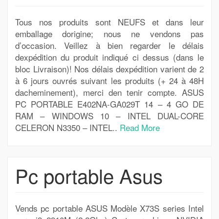
Tous nos produits sont NEUFS et dans leur
emballage dorigine; nous ne vendons pas
d’occasion. Veillez à bien regarder le délais
dexpédition du produit indiqué ci dessus (dans le
bloc Livraison)! Nos délais dexpédition varient de 2
à 6 jours ouvrés suivant les produits (+ 24 à 48H
dacheminement), merci den tenir compte. ASUS
PC PORTABLE E402NA-GA029T 14 – 4 GO DE
RAM – WINDOWS 10 – INTEL DUAL-CORE
CELERON N3350 – INTEL..
Read More
Pc portable Asus
Vends pc portable ASUS Modèle X73S series Intel