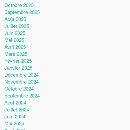
Octobre 2025
Septembre 2025
Août 2025
Juillet 2025
Juin 2025
Mai 2025
Avril 2025
Mars 2025
Février 2025
Janvier 2025
Décembre 2024
Novembre 2024
Octobre 2024
Septembre 2024
Août 2024
Juillet 2024
Juin 2024
Mai 2024