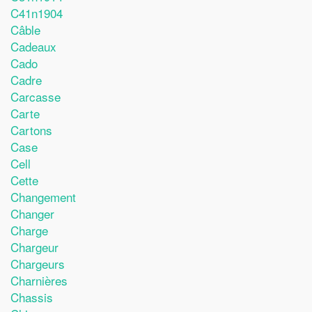
C41n1904
Câble
Cadeaux
Cado
Cadre
Carcasse
Carte
Cartons
Case
Cell
Cette
Changement
Changer
Charge
Chargeur
Chargeurs
Charnières
Chassis