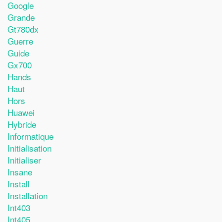
Google
Grande
Gt780dx
Guerre
Guide
Gx700
Hands
Haut
Hors
Huawei
Hybride
Informatique
Initialisation
Initialiser
Insane
Install
Installation
Int403
Int405