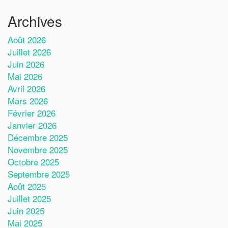
Archives
Août 2026
Juillet 2026
Juin 2026
Mai 2026
Avril 2026
Mars 2026
Février 2026
Janvier 2026
Décembre 2025
Novembre 2025
Octobre 2025
Septembre 2025
Août 2025
Juillet 2025
Juin 2025
Mai 2025