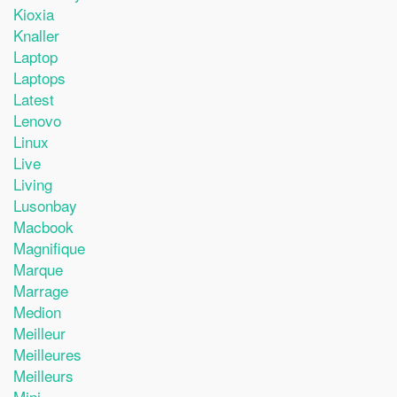
Kioxia
Knaller
Laptop
Laptops
Latest
Lenovo
Linux
Live
Living
Lusonbay
Macbook
Magnifique
Marque
Marrage
Medion
Meilleur
Meilleures
Meilleurs
Mini