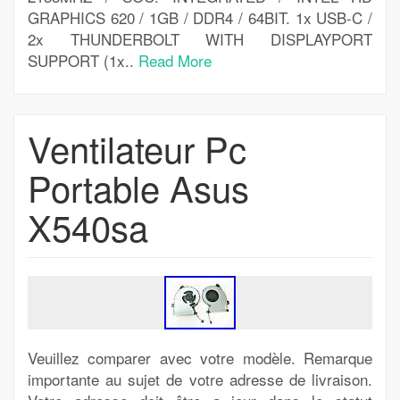
GRAPHICS 620 / 1GB / DDR4 / 64BIT. 1x USB-C /
2x THUNDERBOLT WITH DISPLAYPORT
SUPPORT (1x..
Read More
Ventilateur Pc
Portable Asus
X540sa
Veuillez comparer avec votre modèle. Remarque
importante au sujet de votre adresse de livraison.