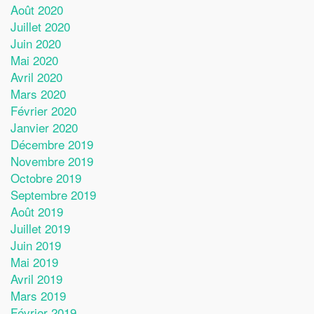
Août 2020
Juillet 2020
Juin 2020
Mai 2020
Avril 2020
Mars 2020
Février 2020
Janvier 2020
Décembre 2019
Novembre 2019
Octobre 2019
Septembre 2019
Août 2019
Juillet 2019
Juin 2019
Mai 2019
Avril 2019
Mars 2019
Février 2019