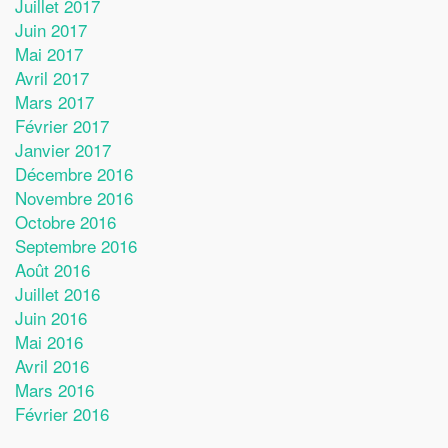
Juillet 2017
Juin 2017
Mai 2017
Avril 2017
Mars 2017
Février 2017
Janvier 2017
Décembre 2016
Novembre 2016
Octobre 2016
Septembre 2016
Août 2016
Juillet 2016
Juin 2016
Mai 2016
Avril 2016
Mars 2016
Février 2016