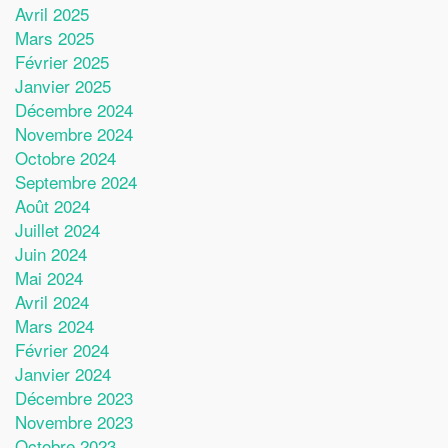
Avril 2025
Mars 2025
Février 2025
Janvier 2025
Décembre 2024
Novembre 2024
Octobre 2024
Septembre 2024
Août 2024
Juillet 2024
Juin 2024
Mai 2024
Avril 2024
Mars 2024
Février 2024
Janvier 2024
Décembre 2023
Novembre 2023
Octobre 2023