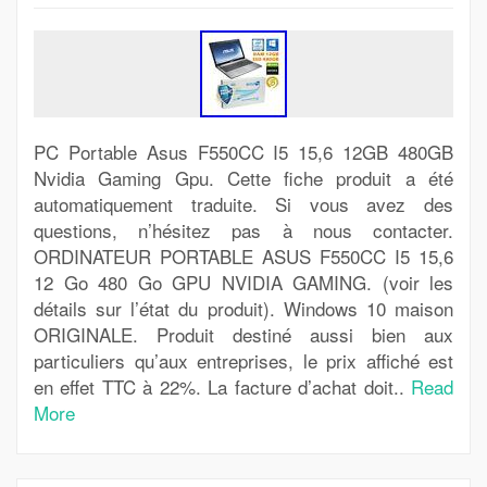
PC Portable Asus F550CC I5 15,6 12GB 480GB
Nvidia Gaming Gpu. Cette fiche produit a été
automatiquement traduite. Si vous avez des
questions, n’hésitez pas à nous contacter.
ORDINATEUR PORTABLE ASUS F550CC I5 15,6
12 Go 480 Go GPU NVIDIA GAMING. (voir les
détails sur l’état du produit). Windows 10 maison
ORIGINALE. Produit destiné aussi bien aux
particuliers qu’aux entreprises, le prix affiché est
en effet TTC à 22%. La facture d’achat doit..
Read
More