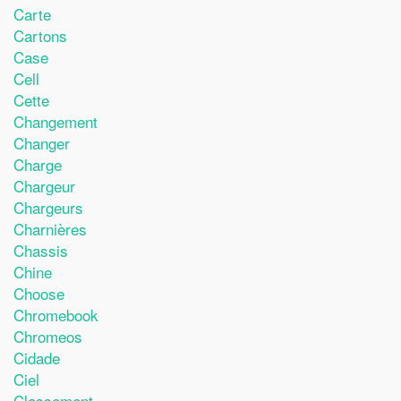
Carte
Cartons
Case
Cell
Cette
Changement
Changer
Charge
Chargeur
Chargeurs
Charnières
Chassis
Chine
Choose
Chromebook
Chromeos
Cidade
Ciel
Classement