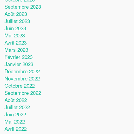
Septembre 2023
Août 2023
Juillet 2023
Juin 2023
Mai 2023
Avril 2023
Mars 2023
Février 2023
Janvier 2023
Décembre 2022
Novembre 2022
Octobre 2022
Septembre 2022
Août 2022
Juillet 2022
Juin 2022
Mai 2022
Avril 2022