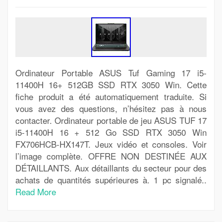
Ordinateur Portable ASUS Tuf Gaming 17 i5-
11400H 16+ 512GB SSD RTX 3050 Win. Cette
fiche produit a été automatiquement traduite. Si
vous avez des questions, n’hésitez pas à nous
contacter. Ordinateur portable de jeu ASUS TUF 17
i5-11400H 16 + 512 Go SSD RTX 3050 Win
FX706HCB-HX147T. Jeux vidéo et consoles. Voir
l’image complète. OFFRE NON DESTINÉE AUX
DÉTAILLANTS. Aux détaillants du secteur pour des
achats de quantités supérieures à. 1 pc signalé..
Read More