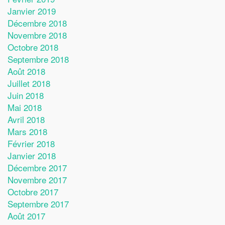
Janvier 2019
Décembre 2018
Novembre 2018
Octobre 2018
Septembre 2018
Août 2018
Juillet 2018
Juin 2018
Mai 2018
Avril 2018
Mars 2018
Février 2018
Janvier 2018
Décembre 2017
Novembre 2017
Octobre 2017
Septembre 2017
Août 2017