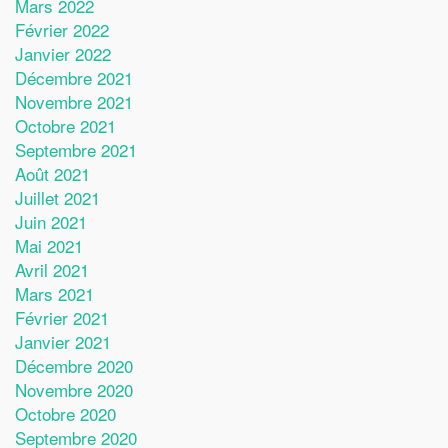
Mars 2022
Février 2022
Janvier 2022
Décembre 2021
Novembre 2021
Octobre 2021
Septembre 2021
Août 2021
Juillet 2021
Juin 2021
Mai 2021
Avril 2021
Mars 2021
Février 2021
Janvier 2021
Décembre 2020
Novembre 2020
Octobre 2020
Septembre 2020