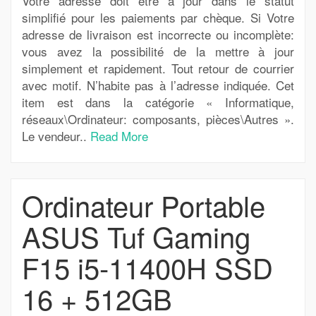
Votre adresse doit être a jour dans le statut
simplifié pour les paiements par chèque. Si Votre
adresse de livraison est incorrecte ou incomplète:
vous avez la possibilité de la mettre à jour
simplement et rapidement. Tout retour de courrier
avec motif. N’habite pas à l’adresse indiquée. Cet
item est dans la catégorie « Informatique,
réseaux\Ordinateur: composants, pièces\Autres ».
Le vendeur..
Read More
Ordinateur Portable
ASUS Tuf Gaming
F15 i5-11400H SSD
16 + 512GB