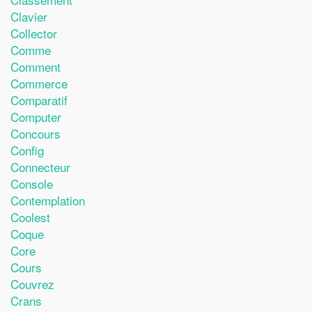
Clavier
Collector
Comme
Comment
Commerce
Comparatif
Computer
Concours
Config
Connecteur
Console
Contemplation
Coolest
Coque
Core
Cours
Couvrez
Crans