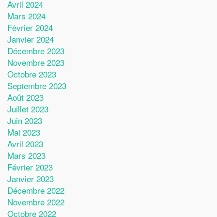
Avril 2024
Mars 2024
Février 2024
Janvier 2024
Décembre 2023
Novembre 2023
Octobre 2023
Septembre 2023
Août 2023
Juillet 2023
Juin 2023
Mai 2023
Avril 2023
Mars 2023
Février 2023
Janvier 2023
Décembre 2022
Novembre 2022
Octobre 2022