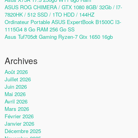
ASUS ROG CHIMERA / GTX 1080 8GB/ 32Gb / I7-
7820HK / 512 SSD / 1TO HDD / 144HZ
Ordinateur Portable ASUS ExpertBook B1500C I3-
1115G4 8 Go RAM 256 Go SS
Asus Tuf705dt Gaming Ryzen-7 Gtx 1650 16gb
Archives
Août 2026
Juillet 2026
Juin 2026
Mai 2026
Avril 2026
Mars 2026
Février 2026
Janvier 2026
Décembre 2025