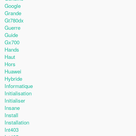
Google
Grande
Gt780dx
Guerre
Guide
Gx700
Hands
Haut
Hors
Huawei
Hybride
Informatique
Initialisation
Initialiser
Insane
Install
Installation
Int403