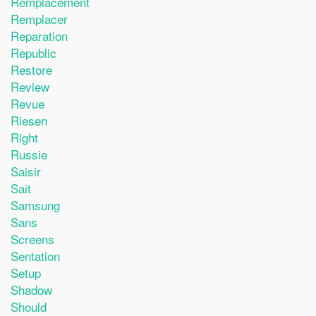
Remplacement
Remplacer
Reparation
Republic
Restore
Review
Revue
Riesen
Right
Russie
Saisir
Sait
Samsung
Sans
Screens
Sentation
Setup
Shadow
Should