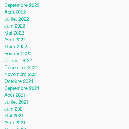
Septembre 2022
Août 2022
Juillet 2022
Juin 2022
Mai 2022
Avril 2022
Mars 2022
Février 2022
Janvier 2022
Décembre 2021
Novembre 2021
Octobre 2021
Septembre 2021
Août 2021
Juillet 2021
Juin 2021
Mai 2021
Avril 2021