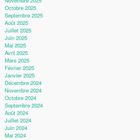
Novembre 2025
Octobre 2025
Septembre 2025
Août 2025
Juillet 2025
Juin 2025
Mai 2025
Avril 2025
Mars 2025
Février 2025
Janvier 2025
Décembre 2024
Novembre 2024
Octobre 2024
Septembre 2024
Août 2024
Juillet 2024
Juin 2024
Mai 2024