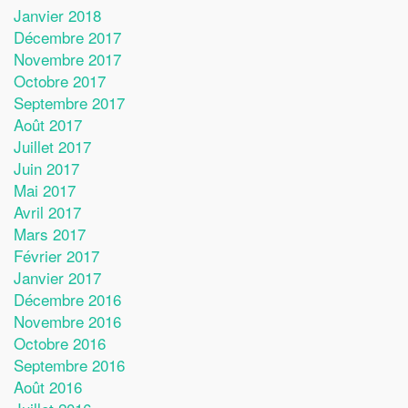
Janvier 2018
Décembre 2017
Novembre 2017
Octobre 2017
Septembre 2017
Août 2017
Juillet 2017
Juin 2017
Mai 2017
Avril 2017
Mars 2017
Février 2017
Janvier 2017
Décembre 2016
Novembre 2016
Octobre 2016
Septembre 2016
Août 2016