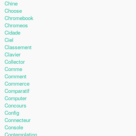
Chine
Choose
Chromebook
Chromeos
Cidade
Ciel
Classement
Clavier
Collector
Comme
Comment
Commerce
Comparatif
Computer
Concours
Config
Connecteur
Console
Contemplation