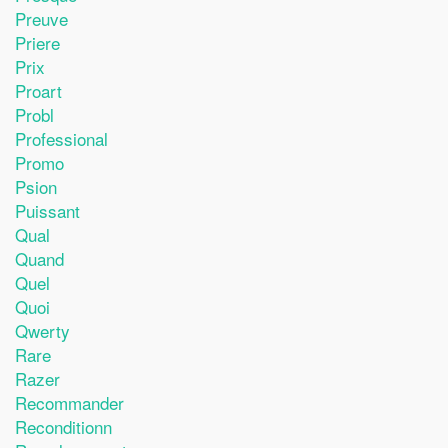
Preuve
Priere
Prix
Proart
Probl
Professional
Promo
Psion
Puissant
Qual
Quand
Quel
Quoi
Qwerty
Rare
Razer
Recommander
Reconditionn