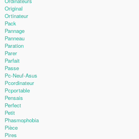
Ordinateurs
Original
Ortinateur
Pack
Pannage
Panneau
Paration
Parer
Parfait
Passe
Pc-Neuf-Asus
Pcordinateur
Pcportable
Pensais
Perfect
Petit
Phasmophobia
Pièce
Pires