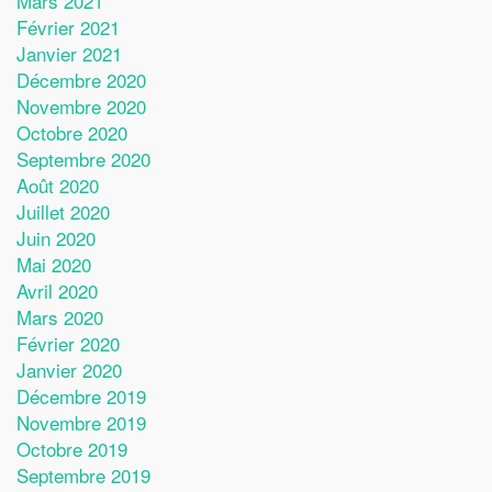
Mars 2021
Février 2021
Janvier 2021
Décembre 2020
Novembre 2020
Octobre 2020
Septembre 2020
Août 2020
Juillet 2020
Juin 2020
Mai 2020
Avril 2020
Mars 2020
Février 2020
Janvier 2020
Décembre 2019
Novembre 2019
Octobre 2019
Septembre 2019