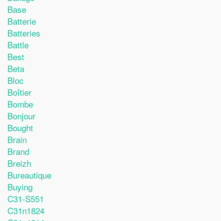
Base
Batterie
Batteries
Battle
Best
Beta
Bloc
Boîtier
Bombe
Bonjour
Bought
Brain
Brand
Breizh
Bureautique
Buying
C31-S551
C31n1824