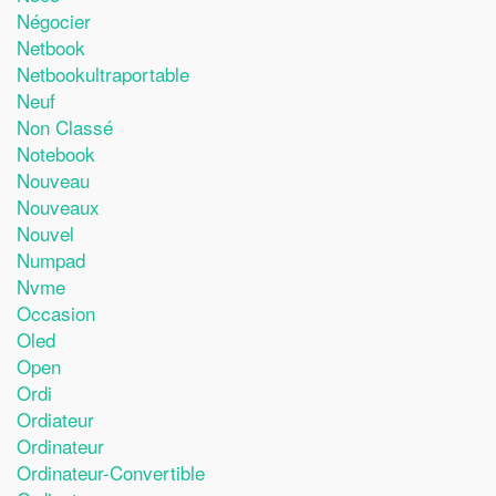
Négocier
Netbook
Netbookultraportable
Neuf
Non Classé
Notebook
Nouveau
Nouveaux
Nouvel
Numpad
Nvme
Occasion
Oled
Open
Ordi
Ordiateur
Ordinateur
Ordinateur-Convertible