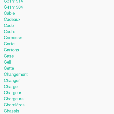
C31n1914
C41n1904
Câble
Cadeaux
Cado
Cadre
Carcasse
Carte
Cartons
Case
Cell
Cette
Changement
Changer
Charge
Chargeur
Chargeurs
Charnières
Chassis