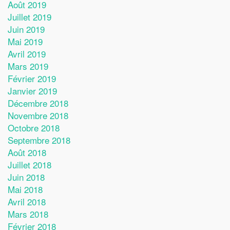
Août 2019
Juillet 2019
Juin 2019
Mai 2019
Avril 2019
Mars 2019
Février 2019
Janvier 2019
Décembre 2018
Novembre 2018
Octobre 2018
Septembre 2018
Août 2018
Juillet 2018
Juin 2018
Mai 2018
Avril 2018
Mars 2018
Février 2018