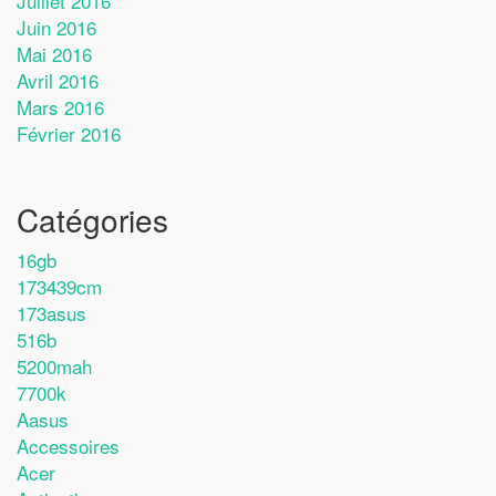
Juillet 2016
Juin 2016
Mai 2016
Avril 2016
Mars 2016
Février 2016
Catégories
16gb
173439cm
173asus
516b
5200mah
7700k
Aasus
Accessoires
Acer