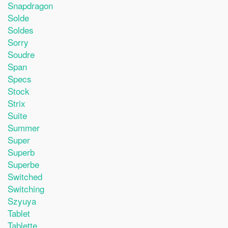
Snapdragon
Solde
Soldes
Sorry
Soudre
Span
Specs
Stock
Strix
Suite
Summer
Super
Superb
Superbe
Switched
Switching
Szyuya
Tablet
Tablette