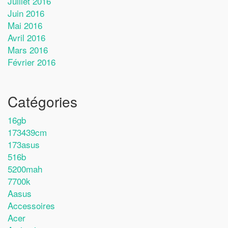
Juillet 2016
Juin 2016
Mai 2016
Avril 2016
Mars 2016
Février 2016
Catégories
16gb
173439cm
173asus
516b
5200mah
7700k
Aasus
Accessoires
Acer