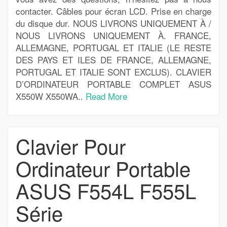
contacter. Câbles pour écran LCD. Prise en charge
du disque dur. NOUS LIVRONS UNIQUEMENT À /
NOUS LIVRONS UNIQUEMENT À. FRANCE,
ALLEMAGNE, PORTUGAL ET ITALIE (LE RESTE
DES PAYS ET ILES DE FRANCE, ALLEMAGNE,
PORTUGAL ET ITALIE SONT EXCLUS). CLAVIER
D’ORDINATEUR PORTABLE COMPLET ASUS
X550W X550WA..
Read More
Clavier Pour
Ordinateur Portable
ASUS F554L F555L
Série