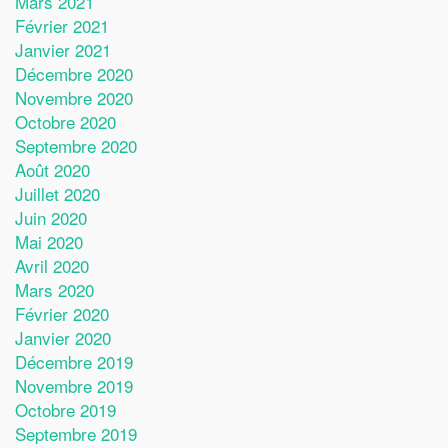
Mars 2021
Février 2021
Janvier 2021
Décembre 2020
Novembre 2020
Octobre 2020
Septembre 2020
Août 2020
Juillet 2020
Juin 2020
Mai 2020
Avril 2020
Mars 2020
Février 2020
Janvier 2020
Décembre 2019
Novembre 2019
Octobre 2019
Septembre 2019