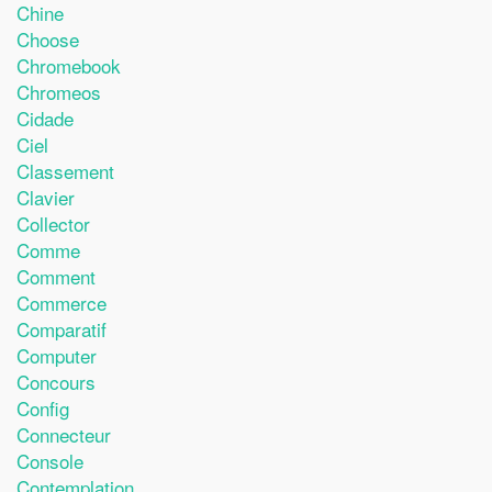
Chine
Choose
Chromebook
Chromeos
Cidade
Ciel
Classement
Clavier
Collector
Comme
Comment
Commerce
Comparatif
Computer
Concours
Config
Connecteur
Console
Contemplation