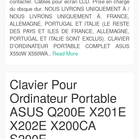
contacter. Câbles pour écran LCD. Prise en charge
du disque dur. NOUS LIVRONS UNIQUEMENT À /
NOUS LIVRONS UNIQUEMENT À. FRANCE,
ALLEMAGNE, PORTUGAL ET ITALIE (LE RESTE
DES PAYS ET ILES DE FRANCE, ALLEMAGNE,
PORTUGAL ET ITALIE SONT EXCLUS). CLAVIER
D’ORDINATEUR PORTABLE COMPLET ASUS
X550W X550WA..
Read More
Clavier Pour
Ordinateur Portable
ASUS Q200E X201E
X202E X200CA
S200E