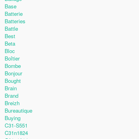
Base
Batterie
Batteries
Battle
Best
Beta
Bloc
Boîtier
Bombe
Bonjour
Bought
Brain
Brand
Breizh
Bureautique
Buying
C31-S551
C31n1824