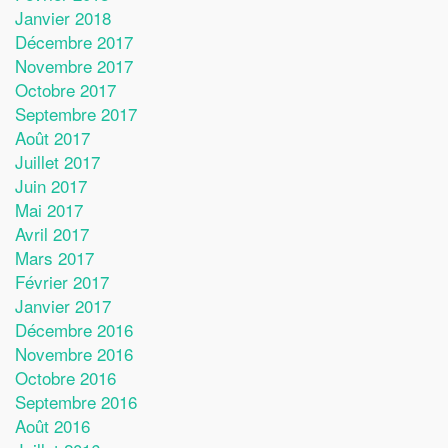
Janvier 2018
Décembre 2017
Novembre 2017
Octobre 2017
Septembre 2017
Août 2017
Juillet 2017
Juin 2017
Mai 2017
Avril 2017
Mars 2017
Février 2017
Janvier 2017
Décembre 2016
Novembre 2016
Octobre 2016
Septembre 2016
Août 2016