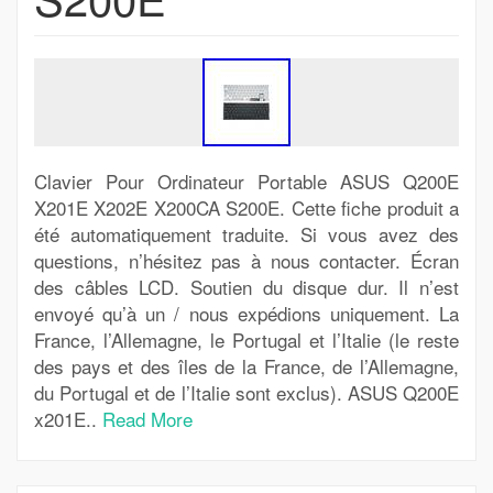
Clavier Pour Ordinateur Portable ASUS Q200E
X201E X202E X200CA S200E. Cette fiche produit a
été automatiquement traduite. Si vous avez des
questions, n’hésitez pas à nous contacter. Écran
des câbles LCD. Soutien du disque dur. Il n’est
envoyé qu’à un / nous expédions uniquement. La
France, l’Allemagne, le Portugal et l’Italie (le reste
des pays et des îles de la France, de l’Allemagne,
du Portugal et de l’Italie sont exclus). ASUS Q200E
x201E..
Read More