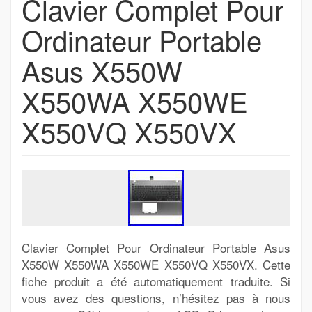
Clavier Complet Pour
Ordinateur Portable
Asus X550W
X550WA X550WE
X550VQ X550VX
Clavier Complet Pour Ordinateur Portable Asus
X550W X550WA X550WE X550VQ X550VX. Cette
fiche produit a été automatiquement traduite. Si
vous avez des questions, n’hésitez pas à nous