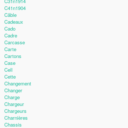
C31n1914
C41n1904
Câble
Cadeaux
Cado
Cadre
Carcasse
Carte
Cartons
Case
Cell
Cette
Changement
Changer
Charge
Chargeur
Chargeurs
Charnières
Chassis