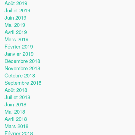
Août 2019
Juillet 2019
Juin 2019
Mai 2019
Avril 2019
Mars 2019
Février 2019
Janvier 2019
Décembre 2018
Novembre 2018
Octobre 2018
Septembre 2018
Août 2018
Juillet 2018
Juin 2018
Mai 2018
Avril 2018
Mars 2018
Février 2018