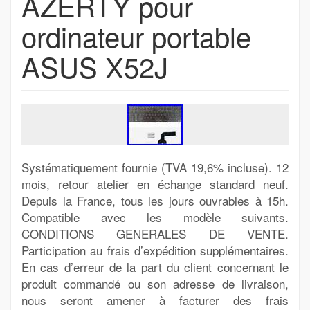
AZERTY pour
ordinateur portable
ASUS X52J
Systématiquement fournie (TVA 19,6% incluse). 12
mois, retour atelier en échange standard neuf.
Depuis la France, tous les jours ouvrables à 15h.
Compatible avec les modèle suivants.
CONDITIONS GENERALES DE VENTE.
Participation au frais d’expédition supplémentaires.
En cas d’erreur de la part du client concernant le
produit commandé ou son adresse de livraison,
nous seront amener à facturer des frais