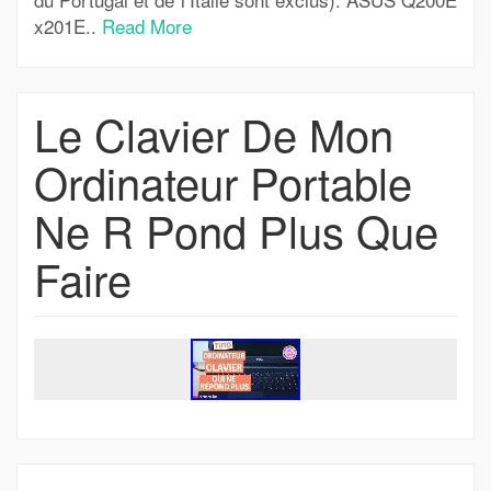
x201E..
Read More
Le Clavier De Mon
Ordinateur Portable
Ne R Pond Plus Que
Faire