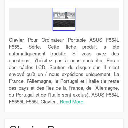
Clavier Pour Ordinateur Portable ASUS F554L
F555L Série. Cette fiche produit a été
automatiquement traduite. Si vous avez des
questions, n’hésitez pas à nous contacter. Écran
des câbles LCD. Soutien du disque dur. Il n’est
envoyé qu’à un / nous expédions uniquement. La
France, l’Allemagne, le Portugal et l’Italie (le reste
des pays et des îles de la France, de l’Allemagne,
du Portugal et de l’Italie sont exclus). ASUS F554L
F5555L F555L Clavier..
Read More