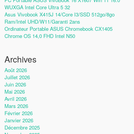
WUXGA Intel Core Ultra 5 32
Asus Vivobook X415J 14/Core I3/SSD 512go/8go
Ram/Intel UHD/W11/Garanti 2ans
Ordinateur Portable ASUS Chromebook CX1405
Chrome OS 14,0 FHD Intel N50
Archives
Août 2026
Juillet 2026
Juin 2026
Mai 2026
Avril 2026
Mars 2026
Février 2026
Janvier 2026
Décembre 2025