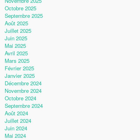
Novembre 2025
Octobre 2025
Septembre 2025
Août 2025
Juillet 2025
Juin 2025
Mai 2025
Avril 2025
Mars 2025
Février 2025
Janvier 2025
Décembre 2024
Novembre 2024
Octobre 2024
Septembre 2024
Août 2024
Juillet 2024
Juin 2024
Mai 2024