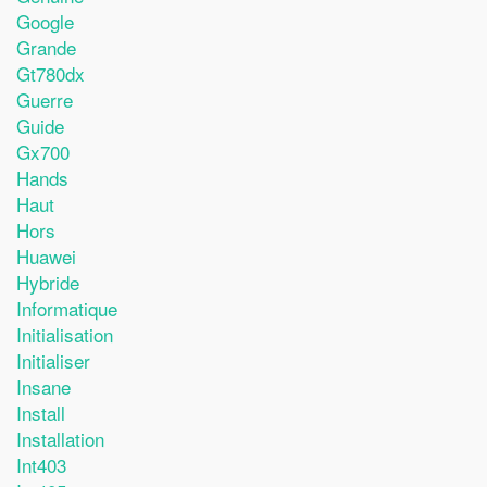
Google
Grande
Gt780dx
Guerre
Guide
Gx700
Hands
Haut
Hors
Huawei
Hybride
Informatique
Initialisation
Initialiser
Insane
Install
Installation
Int403