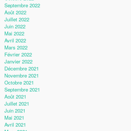
Septembre 2022
Août 2022
Juillet 2022
Juin 2022
Mai 2022
Avril 2022
Mars 2022
Février 2022
Janvier 2022
Décembre 2021
Novembre 2021
Octobre 2021
Septembre 2021
Août 2021
Juillet 2021
Juin 2021
Mai 2021
Avril 2021