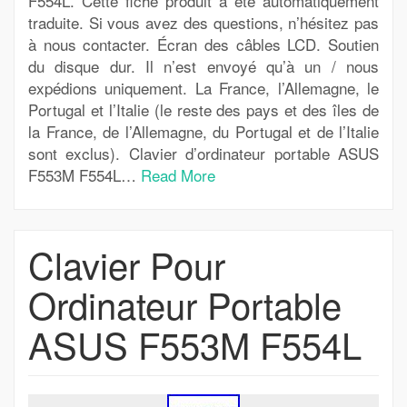
F554L. Cette fiche produit a été automatiquement
traduite. Si vous avez des questions, n’hésitez pas
à nous contacter. Écran des câbles LCD. Soutien
du disque dur. Il n’est envoyé qu’à un / nous
expédions uniquement. La France, l’Allemagne, le
Portugal et l’Italie (le reste des pays et des îles de
la France, de l’Allemagne, du Portugal et de l’Italie
sont exclus). Clavier d’ordinateur portable ASUS
F553M F554L…
Read More
Clavier Pour
Ordinateur Portable
ASUS F553M F554L