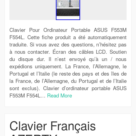
Clavier Pour Ordinateur Portable ASUS F553M
F554L. Cette fiche produit a été automatiquement
traduite. Si vous avez des questions, n’hésitez pas
à nous contacter. Écran des câbles LCD. Soutien
du disque dur. Il n’est envoyé qu’à un / nous
expédions uniquement. La France, l’Allemagne, le
Portugal et l’Italie (le reste des pays et des îles de
la France, de l’Allemagne, du Portugal et de l’Italie
sont exclus). Clavier d’ordinateur portable ASUS
F553M F554L…
Read More
Clavier Français