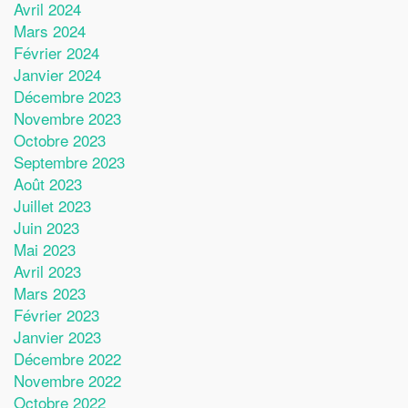
Avril 2024
Mars 2024
Février 2024
Janvier 2024
Décembre 2023
Novembre 2023
Octobre 2023
Septembre 2023
Août 2023
Juillet 2023
Juin 2023
Mai 2023
Avril 2023
Mars 2023
Février 2023
Janvier 2023
Décembre 2022
Novembre 2022
Octobre 2022