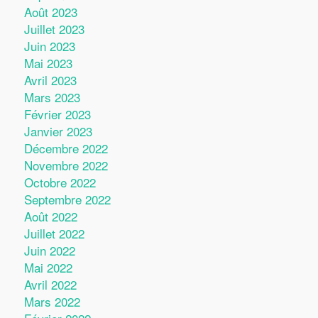
Août 2023
Juillet 2023
Juin 2023
Mai 2023
Avril 2023
Mars 2023
Février 2023
Janvier 2023
Décembre 2022
Novembre 2022
Octobre 2022
Septembre 2022
Août 2022
Juillet 2022
Juin 2022
Mai 2022
Avril 2022
Mars 2022