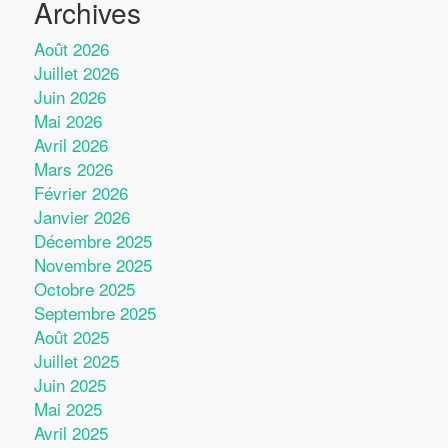
Archives
Août 2026
Juillet 2026
Juin 2026
Mai 2026
Avril 2026
Mars 2026
Février 2026
Janvier 2026
Décembre 2025
Novembre 2025
Octobre 2025
Septembre 2025
Août 2025
Juillet 2025
Juin 2025
Mai 2025
Avril 2025