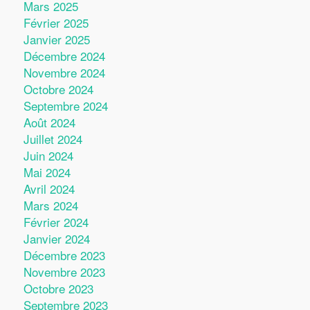
Mars 2025
Février 2025
Janvier 2025
Décembre 2024
Novembre 2024
Octobre 2024
Septembre 2024
Août 2024
Juillet 2024
Juin 2024
Mai 2024
Avril 2024
Mars 2024
Février 2024
Janvier 2024
Décembre 2023
Novembre 2023
Octobre 2023
Septembre 2023