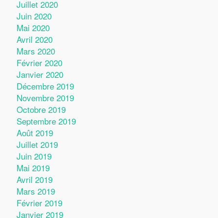
Juillet 2020
Juin 2020
Mai 2020
Avril 2020
Mars 2020
Février 2020
Janvier 2020
Décembre 2019
Novembre 2019
Octobre 2019
Septembre 2019
Août 2019
Juillet 2019
Juin 2019
Mai 2019
Avril 2019
Mars 2019
Février 2019
Janvier 2019