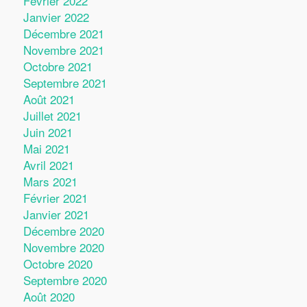
Février 2022
Janvier 2022
Décembre 2021
Novembre 2021
Octobre 2021
Septembre 2021
Août 2021
Juillet 2021
Juin 2021
Mai 2021
Avril 2021
Mars 2021
Février 2021
Janvier 2021
Décembre 2020
Novembre 2020
Octobre 2020
Septembre 2020
Août 2020