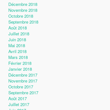
Décembre 2018
Novembre 2018
Octobre 2018
Septembre 2018
Août 2018
Juillet 2018
Juin 2018
Mai 2018
Avril 2018
Mars 2018
Février 2018
Janvier 2018
Décembre 2017
Novembre 2017
Octobre 2017
Septembre 2017
Août 2017
Juillet 2017