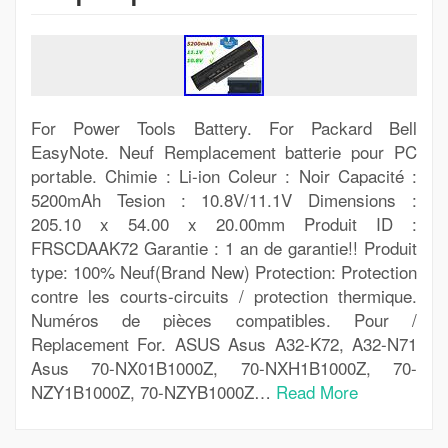
For Power Tools Battery. For Packard Bell
EasyNote. Neuf Remplacement batterie pour PC
portable. Chimie : Li-ion Coleur : Noir Capacité :
5200mAh Tesion : 10.8V/11.1V Dimensions :
205.10 x 54.00 x 20.00mm Produit ID :
FRSCDAAK72 Garantie : 1 an de garantie!! Produit
type: 100% Neuf(Brand New) Protection: Protection
contre les courts-circuits / protection thermique.
Numéros de pièces compatibles. Pour /
Replacement For. ASUS Asus A32-K72, A32-N71
Asus 70-NX01B1000Z, 70-NXH1B1000Z, 70-
NZY1B1000Z, 70-NZYB1000Z…
Read More