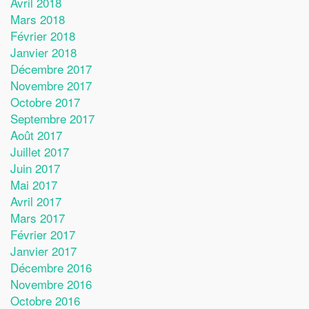
Avril 2018
Mars 2018
Février 2018
Janvier 2018
Décembre 2017
Novembre 2017
Octobre 2017
Septembre 2017
Août 2017
Juillet 2017
Juin 2017
Mai 2017
Avril 2017
Mars 2017
Février 2017
Janvier 2017
Décembre 2016
Novembre 2016
Octobre 2016