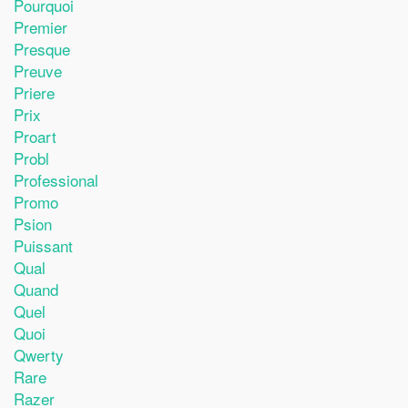
Pourquoi
Premier
Presque
Preuve
Priere
Prix
Proart
Probl
Professional
Promo
Psion
Puissant
Qual
Quand
Quel
Quoi
Qwerty
Rare
Razer