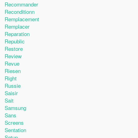
Recommander
Reconditionn
Remplacement
Remplacer
Reparation
Republic
Restore
Review
Revue
Riesen
Right
Russie
Saisir
Sait
Samsung
Sans
Screens
Sentation
Setup