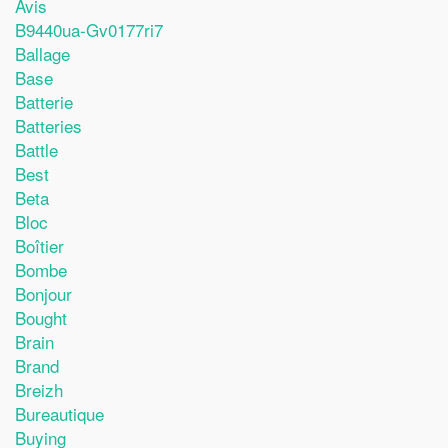
Avis
B9440ua-Gv0177ri7
Ballage
Base
Batterie
Batteries
Battle
Best
Beta
Bloc
Boîtier
Bombe
Bonjour
Bought
Brain
Brand
Breizh
Bureautique
Buying