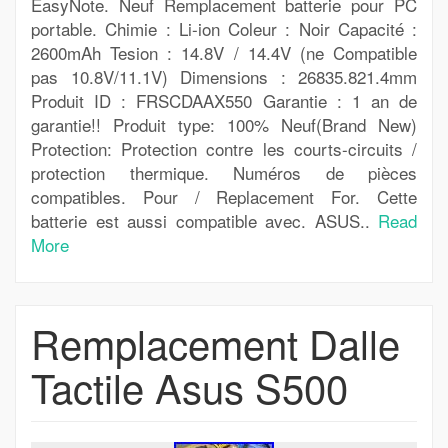
EasyNote. Neuf Remplacement batterie pour PC
portable. Chimie : Li-ion Coleur : Noir Capacité :
2600mAh Tesion : 14.8V / 14.4V (ne Compatible
pas 10.8V/11.1V) Dimensions : 26835.821.4mm
Produit ID : FRSCDAAX550 Garantie : 1 an de
garantie!! Produit type: 100% Neuf(Brand New)
Protection: Protection contre les courts-circuits /
protection thermique. Numéros de pièces
compatibles. Pour / Replacement For. Cette
batterie est aussi compatible avec. ASUS..
Read
More
Remplacement Dalle
Tactile Asus S500