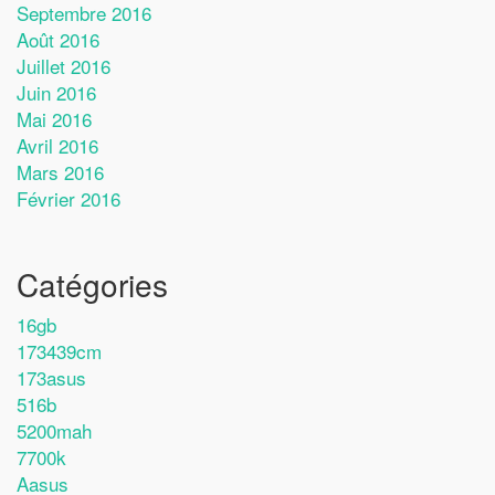
Septembre 2016
Août 2016
Juillet 2016
Juin 2016
Mai 2016
Avril 2016
Mars 2016
Février 2016
Catégories
16gb
173439cm
173asus
516b
5200mah
7700k
Aasus