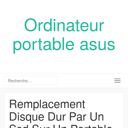
Ordinateur
portable asus
Togg
navig
Remplacement
Disque Dur Par Un