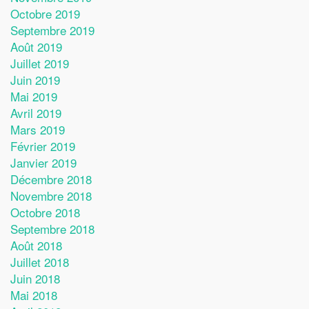
Octobre 2019
Septembre 2019
Août 2019
Juillet 2019
Juin 2019
Mai 2019
Avril 2019
Mars 2019
Février 2019
Janvier 2019
Décembre 2018
Novembre 2018
Octobre 2018
Septembre 2018
Août 2018
Juillet 2018
Juin 2018
Mai 2018