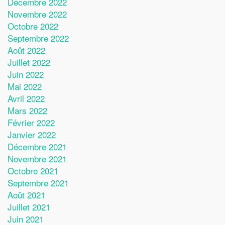
Décembre 2022
Novembre 2022
Octobre 2022
Septembre 2022
Août 2022
Juillet 2022
Juin 2022
Mai 2022
Avril 2022
Mars 2022
Février 2022
Janvier 2022
Décembre 2021
Novembre 2021
Octobre 2021
Septembre 2021
Août 2021
Juillet 2021
Juin 2021