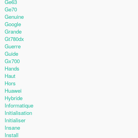
Ge63
Ge70
Genuine
Google
Grande
Gt780dx
Guerre
Guide
Gx700
Hands
Haut
Hors
Huawei
Hybride
Informatique
Initialisation
Initialiser
Insane
Install