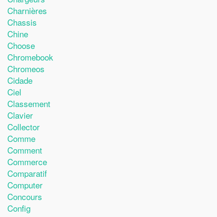
Charnières
Chassis
Chine
Choose
Chromebook
Chromeos
Cidade
Ciel
Classement
Clavier
Collector
Comme
Comment
Commerce
Comparatif
Computer
Concours
Config