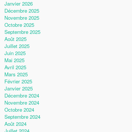
Janvier 2026
Décembre 2025
Novembre 2025
Octobre 2025
Septembre 2025
Août 2025
Juillet 2025
Juin 2025
Mai 2025
Avril 2025
Mars 2025
Février 2025
Janvier 2025
Décembre 2024
Novembre 2024
Octobre 2024
Septembre 2024
Août 2024
Juillet 2024