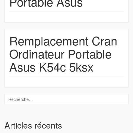
Portable Asus
Remplacement Cran
Ordinateur Portable
Asus K54c 5ksx
Articles récents