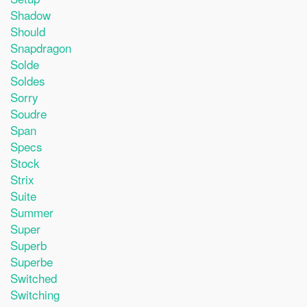
Shadow
Should
Snapdragon
Solde
Soldes
Sorry
Soudre
Span
Specs
Stock
Strix
Suite
Summer
Super
Superb
Superbe
Switched
Switching