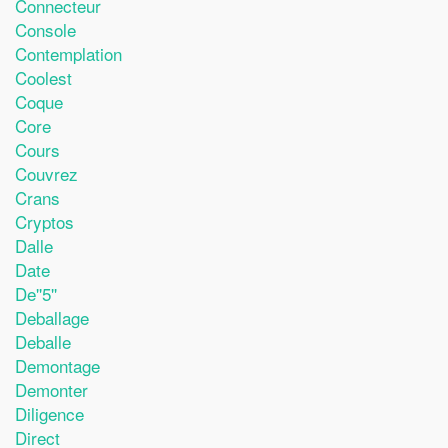
Connecteur
Console
Contemplation
Coolest
Coque
Core
Cours
Couvrez
Crans
Cryptos
Dalle
Date
De''5''
Deballage
Deballe
Demontage
Demonter
Diligence
Direct