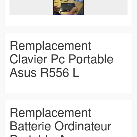
Remplacement
Clavier Pc Portable
Asus R556 L
Remplacement
Batterie Ordinateur