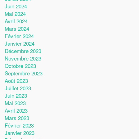
Juin 2024
Mai 2024
Avril 2024
Mars 2024
Février 2024
Janvier 2024
Décembre 2023
Novembre 2023
Octobre 2023
Septembre 2023
Août 2023
Juillet 2023
Juin 2023
Mai 2023
Avril 2023
Mars 2023
Février 2023
Janvier 2023