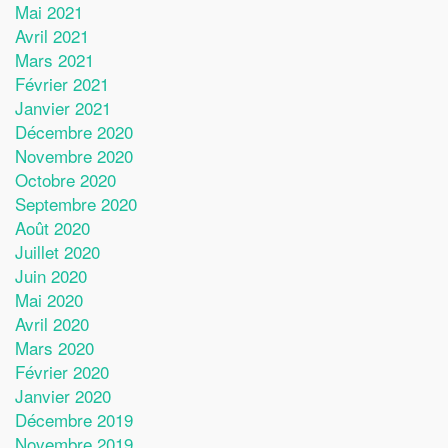
Mai 2021
Avril 2021
Mars 2021
Février 2021
Janvier 2021
Décembre 2020
Novembre 2020
Octobre 2020
Septembre 2020
Août 2020
Juillet 2020
Juin 2020
Mai 2020
Avril 2020
Mars 2020
Février 2020
Janvier 2020
Décembre 2019
Novembre 2019