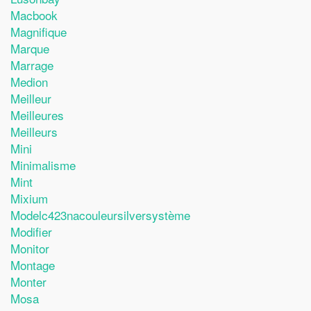
Macbook
Magnifique
Marque
Marrage
Medion
Meilleur
Meilleures
Meilleurs
Mini
Minimalisme
Mint
Mixium
Modelc423nacouleursilversystème
Modifier
Monitor
Montage
Monter
Mosa