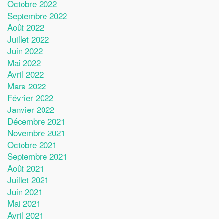
Octobre 2022
Septembre 2022
Août 2022
Juillet 2022
Juin 2022
Mai 2022
Avril 2022
Mars 2022
Février 2022
Janvier 2022
Décembre 2021
Novembre 2021
Octobre 2021
Septembre 2021
Août 2021
Juillet 2021
Juin 2021
Mai 2021
Avril 2021