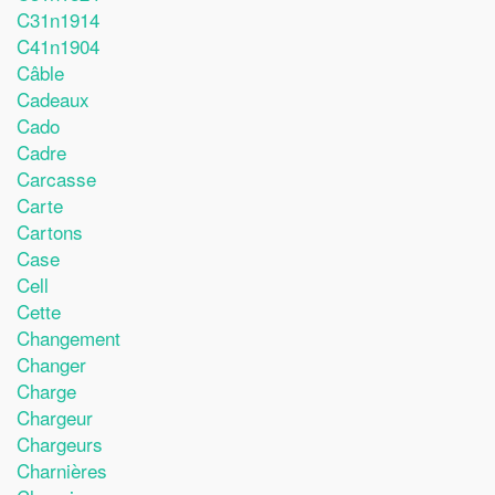
C31n1914
C41n1904
Câble
Cadeaux
Cado
Cadre
Carcasse
Carte
Cartons
Case
Cell
Cette
Changement
Changer
Charge
Chargeur
Chargeurs
Charnières