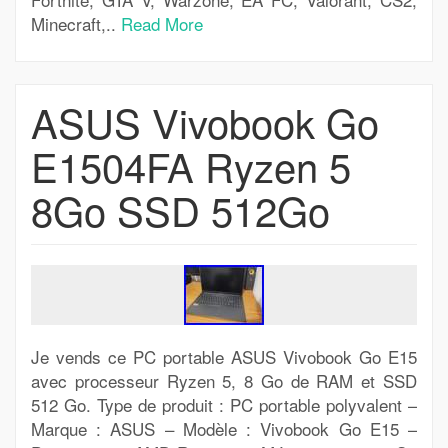
Minecraft,..
Read More
ASUS Vivobook Go
E1504FA Ryzen 5
8Go SSD 512Go
Je vends ce PC portable ASUS Vivobook Go E15
avec processeur Ryzen 5, 8 Go de RAM et SSD
512 Go. Type de produit : PC portable polyvalent –
Marque : ASUS – Modèle : Vivobook Go E15 –