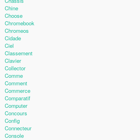
Chassis
Chine
Choose
Chromebook
Chromeos
Cidade
Ciel
Classement
Clavier
Collector
Comme
Comment
Commerce
Comparatif
Computer
Concours
Config
Connecteur
Console