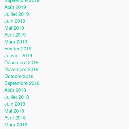
Août 2019
Juillet 2019
Juin 2019
Mai 2019
Avril 2019
Mars 2019
Février 2019
Janvier 2019
Décembre 2018
Novembre 2018
Octobre 2018
Septembre 2018
Août 2018
Juillet 2018
Juin 2018
Mai 2018
Avril 2018
Mars 2018