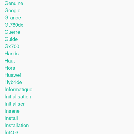
Genuine
Google
Grande
Gt780dx
Guerre
Guide
Gx700
Hands
Haut
Hors
Huawei
Hybride
Informatique
Initialisation
Initialiser
Insane
Install
Installation
Int403