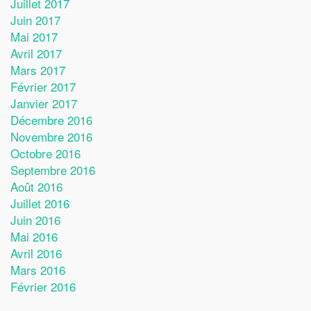
Juillet 2017
Juin 2017
Mai 2017
Avril 2017
Mars 2017
Février 2017
Janvier 2017
Décembre 2016
Novembre 2016
Octobre 2016
Septembre 2016
Août 2016
Juillet 2016
Juin 2016
Mai 2016
Avril 2016
Mars 2016
Février 2016