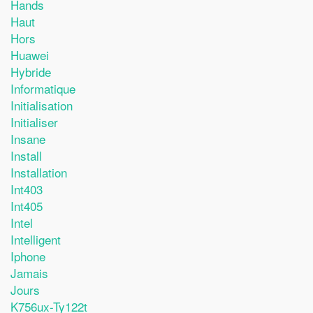
Hands
Haut
Hors
Huawei
Hybride
Informatique
Initialisation
Initialiser
Insane
Install
Installation
Int403
Int405
Intel
Intelligent
Iphone
Jamais
Jours
K756ux-Ty122t