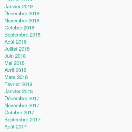
Janvier 2019
Décembre 2018
Novembre 2018
Octobre 2018
Septembre 2018
Août 2018
Juillet 2018
Juin 2018
Mai 2018
Avril 2018
Mars 2018
Février 2018
Janvier 2018
Décembre 2017
Novembre 2017
Octobre 2017
Septembre 2017
Août 2017