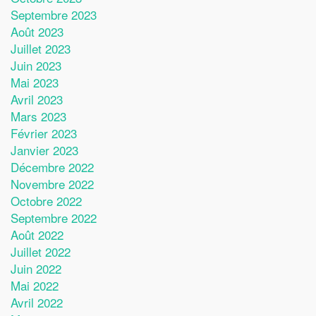
Septembre 2023
Août 2023
Juillet 2023
Juin 2023
Mai 2023
Avril 2023
Mars 2023
Février 2023
Janvier 2023
Décembre 2022
Novembre 2022
Octobre 2022
Septembre 2022
Août 2022
Juillet 2022
Juin 2022
Mai 2022
Avril 2022