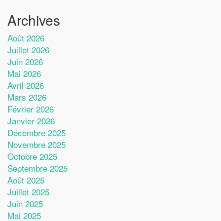
Archives
Août 2026
Juillet 2026
Juin 2026
Mai 2026
Avril 2026
Mars 2026
Février 2026
Janvier 2026
Décembre 2025
Novembre 2025
Octobre 2025
Septembre 2025
Août 2025
Juillet 2025
Juin 2025
Mai 2025