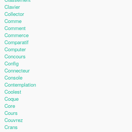
Clavier
Collector
Comme
Comment
Commerce
Comparatif
Computer
Concours
Config
Connecteur
Console
Contemplation
Coolest
Coque
Core
Cours
Couvrez
Crans