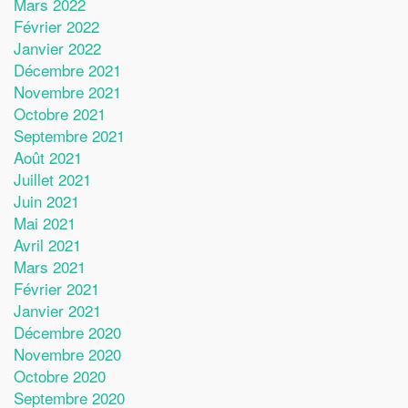
Mars 2022
Février 2022
Janvier 2022
Décembre 2021
Novembre 2021
Octobre 2021
Septembre 2021
Août 2021
Juillet 2021
Juin 2021
Mai 2021
Avril 2021
Mars 2021
Février 2021
Janvier 2021
Décembre 2020
Novembre 2020
Octobre 2020
Septembre 2020