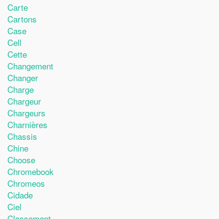
Carte
Cartons
Case
Cell
Cette
Changement
Changer
Charge
Chargeur
Chargeurs
Charnières
Chassis
Chine
Choose
Chromebook
Chromeos
Cidade
Ciel
Classement