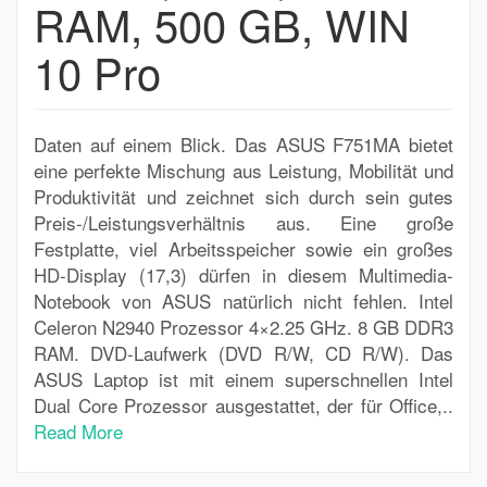
RAM, 500 GB, WIN
10 Pro
Daten auf einem Blick. Das ASUS F751MA bietet
eine perfekte Mischung aus Leistung, Mobilität und
Produktivität und zeichnet sich durch sein gutes
Preis-/Leistungsverhältnis aus. Eine große
Festplatte, viel Arbeitsspeicher sowie ein großes
HD-Display (17,3) dürfen in diesem Multimedia-
Notebook von ASUS natürlich nicht fehlen. Intel
Celeron N2940 Prozessor 4×2.25 GHz. 8 GB DDR3
RAM. DVD-Laufwerk (DVD R/W, CD R/W). Das
ASUS Laptop ist mit einem superschnellen Intel
Dual Core Prozessor ausgestattet, der für Office,..
Read More