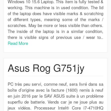
Windows 10 15.6 Laptop. This item is fully tested &
working. This machine is in used condition. The lid
of the laptop does have visible marks & scratching
of different types, meaning some of the marks /
scratches. May be more or less visible than others.
The inside of the laptop is in a similar condition,
there is visible signs of previous use / wear to..
Read More
Asus Rog G751jy
PC très peu servi, comme neuf, sera livré dans sa
boîte d’origine avec la facture (1600) remis à neuf
en juin 2016 par le SAV ASUS suite à un problème
superflu de batterie. Vends car je ne joue plus au
jeux vidéos. Processeur Intel® Core i7-4710HQ