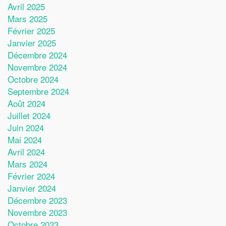
Avril 2025
Mars 2025
Février 2025
Janvier 2025
Décembre 2024
Novembre 2024
Octobre 2024
Septembre 2024
Août 2024
Juillet 2024
Juin 2024
Mai 2024
Avril 2024
Mars 2024
Février 2024
Janvier 2024
Décembre 2023
Novembre 2023
Octobre 2023