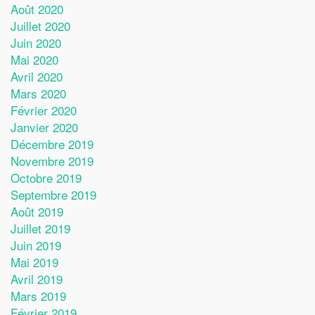
Août 2020
Juillet 2020
Juin 2020
Mai 2020
Avril 2020
Mars 2020
Février 2020
Janvier 2020
Décembre 2019
Novembre 2019
Octobre 2019
Septembre 2019
Août 2019
Juillet 2019
Juin 2019
Mai 2019
Avril 2019
Mars 2019
Février 2019