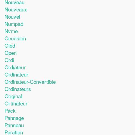
Nouveau
Nouveaux
Nouvel
Numpad
Nvme
Occasion
Oled
Open
Ordi
Ordiateur
Ordinateur
Ordinateur-Convertible
Ordinateurs
Original
Ortinateur
Pack
Pannage
Panneau
Paration