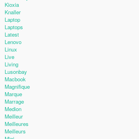
Kioxia
Knaller
Laptop
Laptops
Latest
Lenovo
Linux
Live
Living
Lusonbay
Macbook
Magnifique
Marque
Marrage
Medion
Meilleur
Meilleures
Meilleurs
Mini